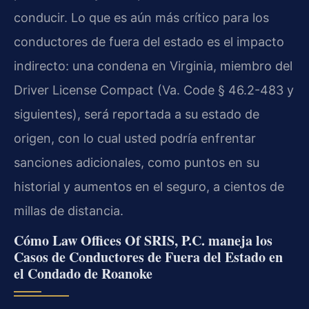
conducir. Lo que es aún más crítico para los
conductores de fuera del estado es el impacto
indirecto: una condena en Virginia, miembro del
Driver License Compact (Va. Code § 46.2-483 y
siguientes), será reportada a su estado de
origen, con lo cual usted podría enfrentar
sanciones adicionales, como puntos en su
historial y aumentos en el seguro, a cientos de
millas de distancia.
Cómo Law Offices Of SRIS, P.C. maneja los
Casos de Conductores de Fuera del Estado en
el Condado de Roanoke