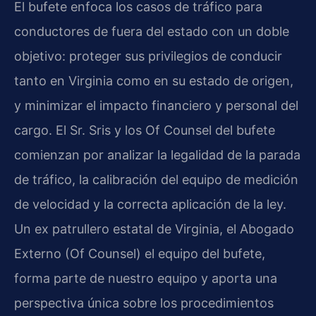
El bufete enfoca los casos de tráfico para
conductores de fuera del estado con un doble
objetivo: proteger sus privilegios de conducir
tanto en Virginia como en su estado de origen,
y minimizar el impacto financiero y personal del
cargo. El Sr. Sris y los Of Counsel del bufete
comienzan por analizar la legalidad de la parada
de tráfico, la calibración del equipo de medición
de velocidad y la correcta aplicación de la ley.
Un ex patrullero estatal de Virginia, el Abogado
Externo (Of Counsel) el equipo del bufete,
forma parte de nuestro equipo y aporta una
perspectiva única sobre los procedimientos