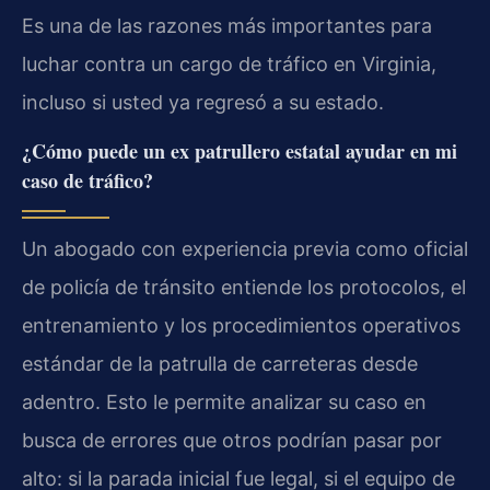
Es una de las razones más importantes para
luchar contra un cargo de tráfico en Virginia,
incluso si usted ya regresó a su estado.
¿Cómo puede un ex patrullero estatal ayudar en mi
caso de tráfico?
Un abogado con experiencia previa como oficial
de policía de tránsito entiende los protocolos, el
entrenamiento y los procedimientos operativos
estándar de la patrulla de carreteras desde
adentro. Esto le permite analizar su caso en
busca de errores que otros podrían pasar por
alto: si la parada inicial fue legal, si el equipo de