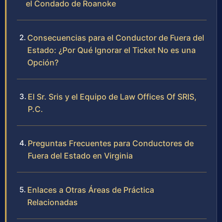
el Condado de Roanoke
Consecuencias para el Conductor de Fuera del
Estado: ¿Por Qué Ignorar el Ticket No es una
Opción?
El Sr. Sris y el Equipo de Law Offices Of SRIS,
P.C.
Preguntas Frecuentes para Conductores de
Fuera del Estado en Virginia
Enlaces a Otras Áreas de Práctica
Relacionadas