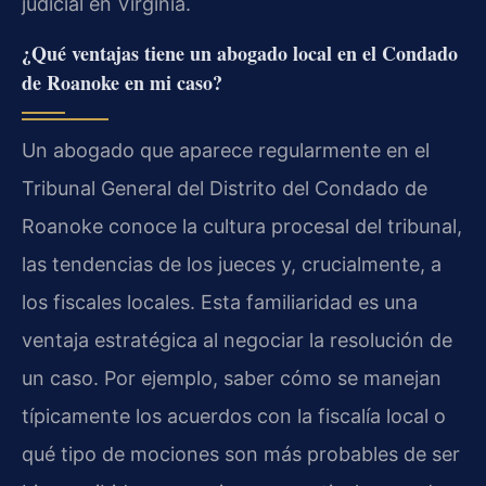
judicial en Virginia.
¿Qué ventajas tiene un abogado local en el Condado
de Roanoke en mi caso?
Un abogado que aparece regularmente en el
Tribunal General del Distrito del Condado de
Roanoke conoce la cultura procesal del tribunal,
las tendencias de los jueces y, crucialmente, a
los fiscales locales. Esta familiaridad es una
ventaja estratégica al negociar la resolución de
un caso. Por ejemplo, saber cómo se manejan
típicamente los acuerdos con la fiscalía local o
qué tipo de mociones son más probables de ser