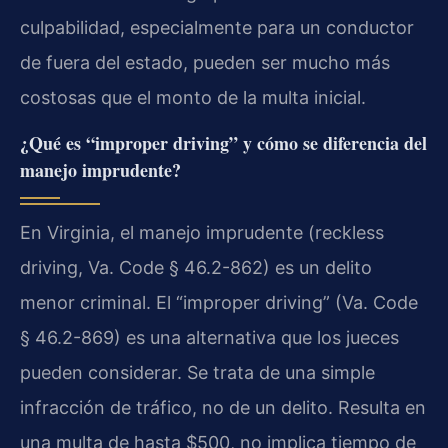
culpabilidad, especialmente para un conductor
de fuera del estado, pueden ser mucho más
costosas que el monto de la multa inicial.
¿Qué es “improper driving” y cómo se diferencia del
manejo imprudente?
En Virginia, el manejo imprudente (reckless
driving, Va. Code § 46.2-862) es un delito
menor criminal. El “improper driving” (Va. Code
§ 46.2-869) es una alternativa que los jueces
pueden considerar. Se trata de una simple
infracción de tráfico, no de un delito. Resulta en
una multa de hasta $500, no implica tiempo de