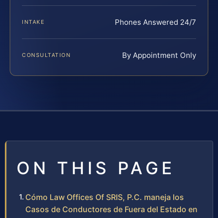
Phones Answered 24/7
INTAKE
By Appointment Only
CONSULTATION
ON THIS PAGE
Cómo Law Offices Of SRIS, P.C. maneja los
Casos de Conductores de Fuera del Estado en