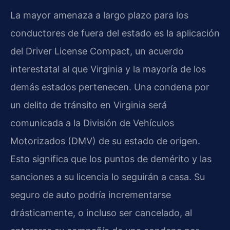
La mayor amenaza a largo plazo para los
conductores de fuera del estado es la aplicación
del Driver License Compact, un acuerdo
interestatal al que Virginia y la mayoría de los
demás estados pertenecen. Una condena por
un delito de tránsito en Virginia será
comunicada a la División de Vehículos
Motorizados (DMV) de su estado de origen.
Esto significa que los puntos de demérito y las
sanciones a su licencia lo seguirán a casa. Su
seguro de auto podría incrementarse
drásticamente, o incluso ser cancelado, al