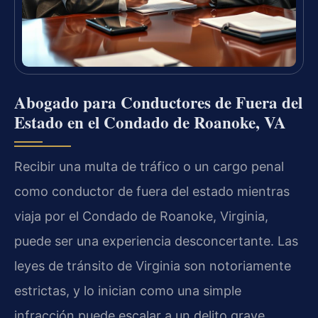
Abogado para Conductores de Fuera del
Estado en el Condado de Roanoke, VA
Recibir una multa de tráfico o un cargo penal
como conductor de fuera del estado mientras
viaja por el Condado de Roanoke, Virginia,
puede ser una experiencia desconcertante. Las
leyes de tránsito de Virginia son notoriamente
estrictas, y lo inician como una simple
infracción puede escalar a un delito grave