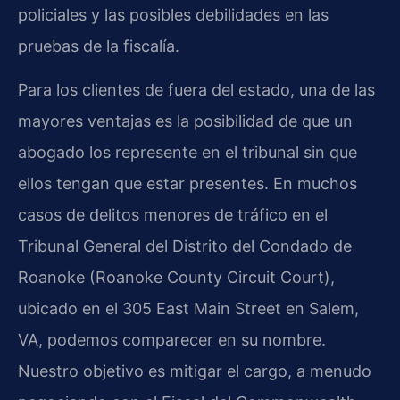
policiales y las posibles debilidades en las
pruebas de la fiscalía.
Para los clientes de fuera del estado, una de las
mayores ventajas es la posibilidad de que un
abogado los represente en el tribunal sin que
ellos tengan que estar presentes. En muchos
casos de delitos menores de tráfico en el
Tribunal General del Distrito del Condado de
Roanoke (Roanoke County Circuit Court),
ubicado en el 305 East Main Street en Salem,
VA, podemos comparecer en su nombre.
Nuestro objetivo es mitigar el cargo, a menudo