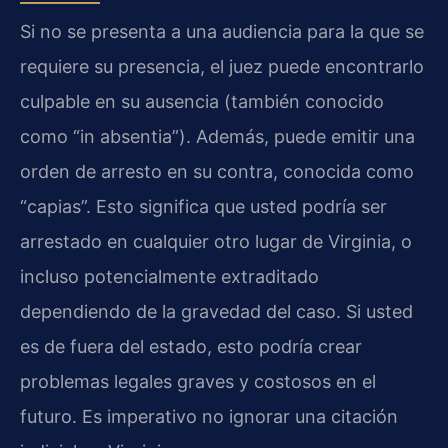
Si no se presenta a una audiencia para la que se
requiere su presencia, el juez puede encontrarlo
culpable en su ausencia (también conocido
como “in absentia”). Además, puede emitir una
orden de arresto en su contra, conocida como
“capias”. Esto significa que usted podría ser
arrestado en cualquier otro lugar de Virginia, o
incluso potencialmente extraditado
dependiendo de la gravedad del caso. Si usted
es de fuera del estado, esto podría crear
problemas legales graves y costosos en el
futuro. Es imperativo no ignorar una citación