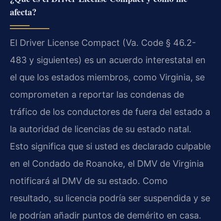
afecta?
El Driver License Compact (Va. Code § 46.2-
483 y siguientes) es un acuerdo interestatal en
el que los estados miembros, como Virginia, se
comprometen a reportar las condenas de
tráfico de los conductores de fuera del estado a
la autoridad de licencias de su estado natal.
Esto significa que si usted es declarado culpable
en el Condado de Roanoke, el DMV de Virginia
notificará al DMV de su estado. Como
resultado, su licencia podría ser suspendida y se
le podrían añadir puntos de demérito en casa.