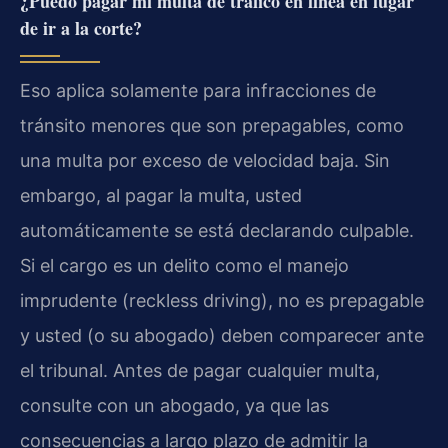
¿Puedo pagar mi multa de tráfico en línea en lugar
de ir a la corte?
Eso aplica solamente para infracciones de
tránsito menores que son prepagables, como
una multa por exceso de velocidad baja. Sin
embargo, al pagar la multa, usted
automáticamente se está declarando culpable.
Si el cargo es un delito como el manejo
imprudente (reckless driving), no es prepagable
y usted (o su abogado) deben comparecer ante
el tribunal. Antes de pagar cualquier multa,
consulte con un abogado, ya que las
consecuencias a largo plazo de admitir la