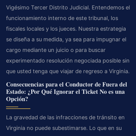
Vigésimo Tercer Distrito Judicial. Entendemos el
funcionamiento interno de este tribunal, los
fiscales locales y los jueces. Nuestra estrategia
se diseña a su medida, ya sea para impugnar el
cargo mediante un juicio o para buscar
experimentado resolución negociada posible sin
que usted tenga que viajar de regreso a Virginia.
Consecuencias para el Conductor de Fuera del
Estado: ¿Por Qué Ignorar el Ticket No es una
Opción?
La gravedad de las infracciones de tránsito en
Virginia no puede subestimarse. Lo que en su