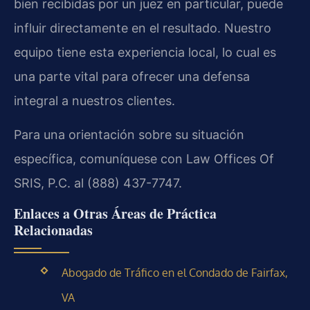
bien recibidas por un juez en particular, puede
influir directamente en el resultado. Nuestro
equipo tiene esta experiencia local, lo cual es
una parte vital para ofrecer una defensa
integral a nuestros clientes.
Para una orientación sobre su situación
específica, comuníquese con Law Offices Of
SRIS, P.C. al (888) 437-7747.
Enlaces a Otras Áreas de Práctica
Relacionadas
Abogado de Tráfico en el Condado de Fairfax,
VA