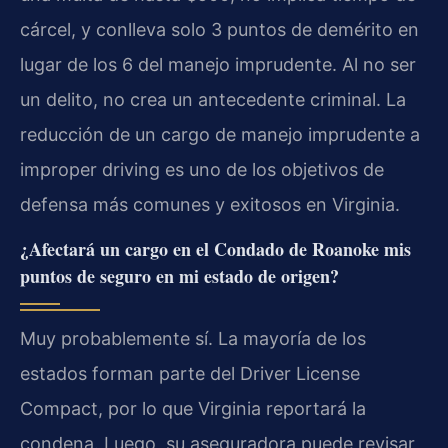
cárcel, y conlleva solo 3 puntos de demérito en
lugar de los 6 del manejo imprudente. Al no ser
un delito, no crea un antecedente criminal. La
reducción de un cargo de manejo imprudente a
improper driving es uno de los objetivos de
defensa más comunes y exitosos en Virginia.
¿Afectará un cargo en el Condado de Roanoke mis
puntos de seguro en mi estado de origen?
Muy probablemente sí. La mayoría de los
estados forman parte del Driver License
Compact, por lo que Virginia reportará la
condena. Luego, su aseguradora puede revisar