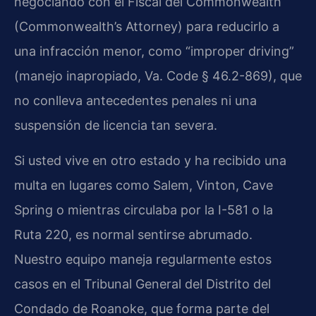
negociando con el Fiscal del Commonwealth
(Commonwealth’s Attorney) para reducirlo a
una infracción menor, como “improper driving”
(manejo inapropiado, Va. Code § 46.2-869), que
no conlleva antecedentes penales ni una
suspensión de licencia tan severa.
Si usted vive en otro estado y ha recibido una
multa en lugares como Salem, Vinton, Cave
Spring o mientras circulaba por la I-581 o la
Ruta 220, es normal sentirse abrumado.
Nuestro equipo maneja regularmente estos
casos en el Tribunal General del Distrito del
Condado de Roanoke, que forma parte del