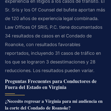
experiencia en litigios a los casos de tránsito. El
Sr. Sris y los Of Counsel del bufete aportan más
de 120 años de experiencia legal combinada.
Law Offices Of SRIS, P.C. tiene documentados
34 resultados de casos en el Condado de
Roanoke, con resultados favorables
reportados, incluyendo 31 casos de tráfico en
los que se lograron 3 desestimaciones y 28
reducciones. Los resultados pueden variar.
Preguntas Frecuentes para Conductores de
Fuera del Estado en Virginia
¿Necesito regresar a Virginia para mi audiencia en
la corte del Condado de Roanoke?