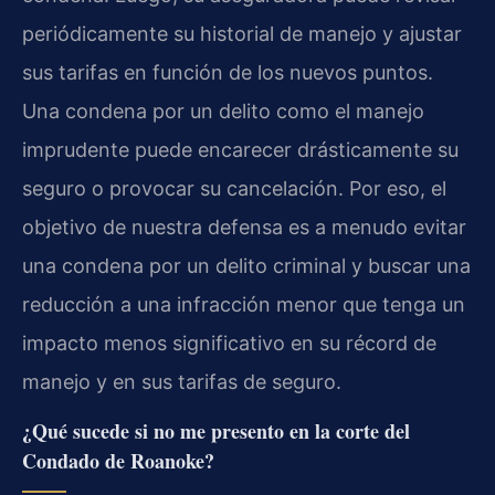
periódicamente su historial de manejo y ajustar
sus tarifas en función de los nuevos puntos.
Una condena por un delito como el manejo
imprudente puede encarecer drásticamente su
seguro o provocar su cancelación. Por eso, el
objetivo de nuestra defensa es a menudo evitar
una condena por un delito criminal y buscar una
reducción a una infracción menor que tenga un
impacto menos significativo en su récord de
manejo y en sus tarifas de seguro.
¿Qué sucede si no me presento en la corte del
Condado de Roanoke?