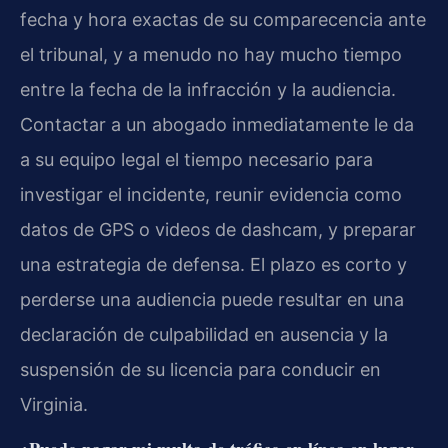
fecha y hora exactas de su comparecencia ante
el tribunal, y a menudo no hay mucho tiempo
entre la fecha de la infracción y la audiencia.
Contactar a un abogado inmediatamente le da
a su equipo legal el tiempo necesario para
investigar el incidente, reunir evidencia como
datos de GPS o videos de dashcam, y preparar
una estrategia de defensa. El plazo es corto y
perderse una audiencia puede resultar en una
declaración de culpabilidad en ausencia y la
suspensión de su licencia para conducir en
Virginia.