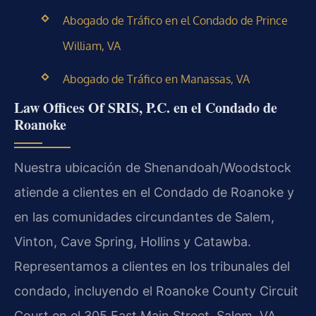
Abogado de Tráfico en el Condado de Prince
William, VA
Abogado de Tráfico en Manassas, VA
Law Offices Of SRIS, P.C. en el Condado de
Roanoke
Nuestra ubicación de Shenandoah/Woodstock
atiende a clientes en el Condado de Roanoke y
en las comunidades circundantes de Salem,
Vinton, Cave Spring, Hollins y Catawba.
Representamos a clientes en los tribunales del
condado, incluyendo el Roanoke County Circuit
Court en el 305 East Main Street, Salem, VA