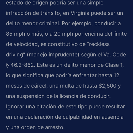
estado de origen podría ser una simple
infracción de tránsito, en Virginia puede ser un
delito menor criminal. Por ejemplo, conducir a
85 mph o más, o a 20 mph por encima del límite
de velocidad, es constitutivo de “reckless
driving” (manejo imprudente) según el Va. Code
§ 46.2-862. Este es un delito menor de Clase 1,
lo que significa que podría enfrentar hasta 12
meses de cárcel, una multa de hasta $2,500 y
una suspensión de la licencia de conducir.
Ignorar una citación de este tipo puede resultar
en una declaración de culpabilidad en ausencia
y una orden de arresto.