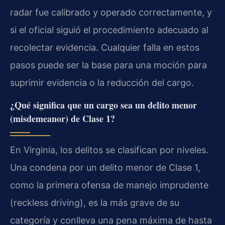
radar fue calibrado y operado correctamente, y
si el oficial siguió el procedimiento adecuado al
recolectar evidencia. Cualquier falla en estos
pasos puede ser la base para una moción para
suprimir evidencia o la reducción del cargo.
¿Qué significa que un cargo sea un delito menor
(misdemeanor) de Clase 1?
En Virginia, los delitos se clasifican por niveles.
Una condena por un delito menor de Clase 1,
como la primera ofensa de manejo imprudente
(reckless driving), es la más grave de su
categoría y conlleva una pena máxima de hasta