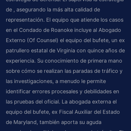
de , asegurando la más alta calidad de
representación. El equipo que atiende los casos
en el Condado de Roanoke incluye al Abogado
Externo (Of Counsel) el equipo del bufete, un ex
patrullero estatal de Virginia con quince años de
experiencia. Su conocimiento de primera mano
sobre cómo se realizan las paradas de tráfico y
las investigaciones, a menudo le permite
identificar errores procesales y debilidades en
las pruebas del oficial. La abogada externa el
equipo del bufete, ex Fiscal Auxiliar del Estado
de Maryland, también aporta su aguda