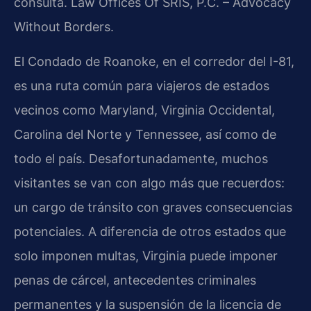
consulta. Law Offices Of SRIS, P.C. – Advocacy
Without Borders.
El Condado de Roanoke, en el corredor del I-81,
es una ruta común para viajeros de estados
vecinos como Maryland, Virginia Occidental,
Carolina del Norte y Tennessee, así como de
todo el país. Desafortunadamente, muchos
visitantes se van con algo más que recuerdos:
un cargo de tránsito con graves consecuencias
potenciales. A diferencia de otros estados que
solo imponen multas, Virginia puede imponer
penas de cárcel, antecedentes criminales
permanentes y la suspensión de la licencia de