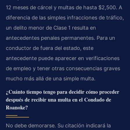
12 meses de cárcel y multas de hasta $2,500. A
diferencia de las simples infracciones de tráfico,
un delito menor de Clase 1 resulta en
antecedentes penales permanentes. Para un
conductor de fuera del estado, este
antecedente puede aparecer en verificaciones
de empleo y tener otras consecuencias graves
mucho más allá de una simple multa.
¿Cuánto tiempo tengo para decidir cómo proceder
después de recibir una multa en el Condado de
Roanoke?
No debe demorarse. Su citación indicará la