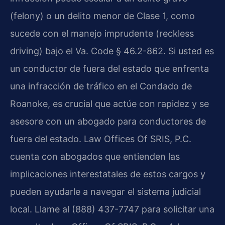
(felony) o un delito menor de Clase 1, como
sucede con el manejo imprudente (reckless
driving) bajo el Va. Code § 46.2-862. Si usted es
un conductor de fuera del estado que enfrenta
una infracción de tráfico en el Condado de
Roanoke, es crucial que actúe con rapidez y se
asesore con un abogado para conductores de
fuera del estado. Law Offices Of SRIS, P.C.
cuenta con abogados que entienden las
implicaciones interestatales de estos cargos y
pueden ayudarle a navegar el sistema judicial
local. Llame al (888) 437-7747 para solicitar una