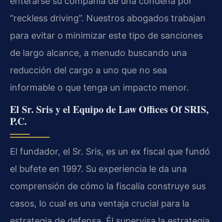
enterarse su compañía de una condena por
“reckless driving”. Nuestros abogados trabajan
para evitar o minimizar este tipo de sanciones
de largo alcance, a menudo buscando una
reducción del cargo a uno que no sea
informable o que tenga un impacto menor.
El Sr. Sris y el Equipo de Law Offices Of SRIS,
P.C.
El fundador, el Sr. Sris, es un ex fiscal que fundó
el bufete en 1997. Su experiencia le da una
comprensión de cómo la fiscalía construye sus
casos, lo cual es una ventaja crucial para la
estrategia de defensa. Él supervisa la estrategia