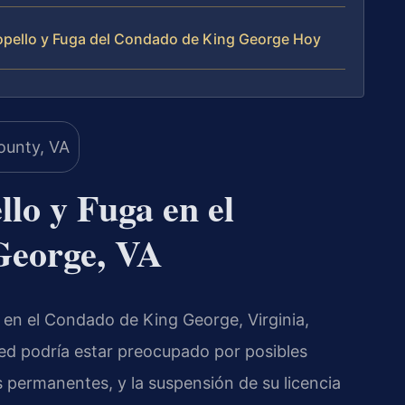
pello y Fuga del Condado de King George Hoy
lo y Fuga en el
George, VA
 en el Condado de King George, Virginia,
ed podría estar preocupado por posibles
 permanentes, y la suspensión de su licencia