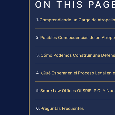
ON THIS PAG
Comprendiendo un Cargo de Atropello
Posibles Consecuencias de un Atropell
Cómo Podemos Construir una Defensa
¿Qué Esperar en el Proceso Legal en
Sobre Law Offices Of SRIS, P.C. Y N
Preguntas Frecuentes