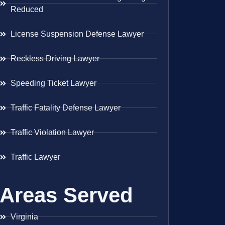
Reduced
License Suspension Defense Lawyer
Reckless Driving Lawyer
Speeding Ticket Lawyer
Traffic Fatality Defense Lawyer
Traffic Violation Lawyer
Traffic Lawyer
Areas Served
Virginia