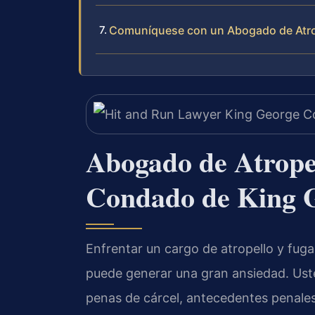
Comuníquese con un Abogado de Atro
Abogado de Atropel
Condado de King 
Enfrentar un cargo de atropello y fuga
puede generar una gran ansiedad. Ust
penas de cárcel, antecedentes penales