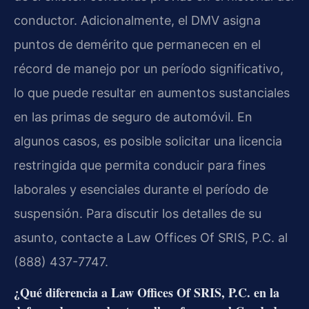
conductor. Adicionalmente, el DMV asigna
puntos de demérito que permanecen en el
récord de manejo por un período significativo,
lo que puede resultar en aumentos sustanciales
en las primas de seguro de automóvil. En
algunos casos, es posible solicitar una licencia
restringida que permita conducir para fines
laborales y esenciales durante el período de
suspensión. Para discutir los detalles de su
asunto, contacte a Law Offices Of SRIS, P.C. al
(888) 437-7747.
¿Qué diferencia a Law Offices Of SRIS, P.C. en la