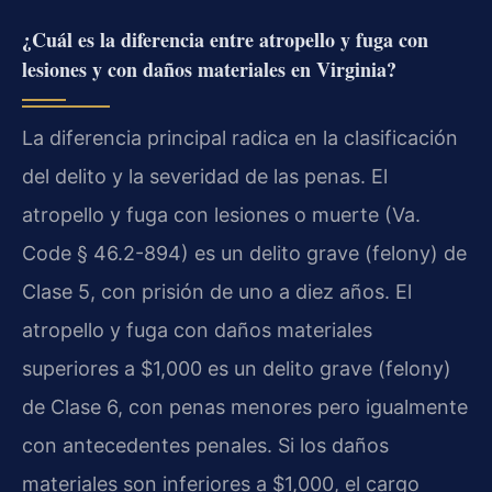
¿Cuál es la diferencia entre atropello y fuga con
lesiones y con daños materiales en Virginia?
La diferencia principal radica en la clasificación
del delito y la severidad de las penas. El
atropello y fuga con lesiones o muerte (Va.
Code § 46.2-894) es un delito grave (felony) de
Clase 5, con prisión de uno a diez años. El
atropello y fuga con daños materiales
superiores a $1,000 es un delito grave (felony)
de Clase 6, con penas menores pero igualmente
con antecedentes penales. Si los daños
materiales son inferiores a $1,000, el cargo