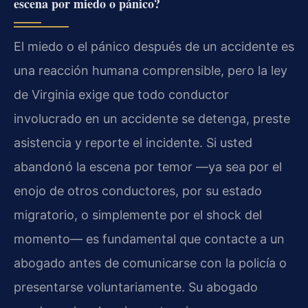
escena por miedo o pánico?
El miedo o el pánico después de un accidente es
una reacción humana comprensible, pero la ley
de Virginia exige que todo conductor
involucrado en un accidente se detenga, preste
asistencia y reporte el incidente. Si usted
abandonó la escena por temor —ya sea por el
enojo de otros conductores, por su estado
migratorio, o simplemente por el shock del
momento— es fundamental que contacte a un
abogado antes de comunicarse con la policía o
presentarse voluntariamente. Su abogado