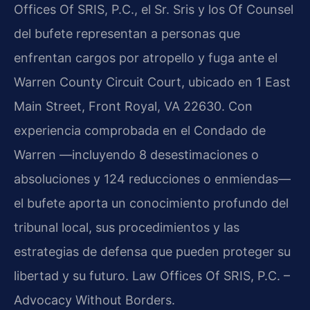
Offices Of SRIS, P.C., el Sr. Sris y los Of Counsel
del bufete representan a personas que
enfrentan cargos por atropello y fuga ante el
Warren County Circuit Court, ubicado en 1 East
Main Street, Front Royal, VA 22630. Con
experiencia comprobada en el Condado de
Warren —incluyendo 8 desestimaciones o
absoluciones y 124 reducciones o enmiendas—
el bufete aporta un conocimiento profundo del
tribunal local, sus procedimientos y las
estrategias de defensa que pueden proteger su
libertad y su futuro. Law Offices Of SRIS, P.C. –
Advocacy Without Borders.