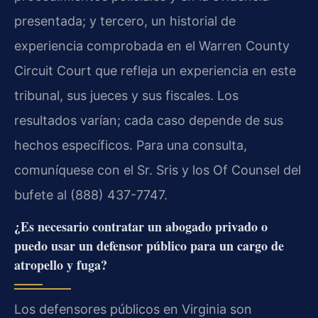
presentada; y tercero, un historial de
experiencia comprobada en el Warren County
Circuit Court que refleja un experiencia en este
tribunal, sus jueces y sus fiscales. Los
resultados varían; cada caso depende de sus
hechos específicos. Para una consulta,
comuníquese con el Sr. Sris y los Of Counsel del
bufete al (888) 437-7747.
¿Es necesario contratar un abogado privado o
puedo usar un defensor público para un cargo de
atropello y fuga?
Los defensores públicos en Virginia son