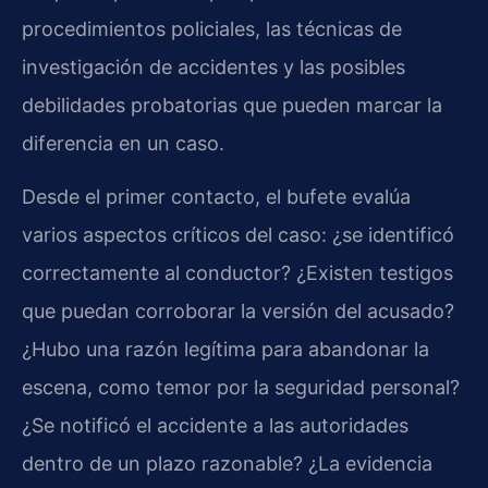
procedimientos policiales, las técnicas de
investigación de accidentes y las posibles
debilidades probatorias que pueden marcar la
diferencia en un caso.
Desde el primer contacto, el bufete evalúa
varios aspectos críticos del caso: ¿se identificó
correctamente al conductor? ¿Existen testigos
que puedan corroborar la versión del acusado?
¿Hubo una razón legítima para abandonar la
escena, como temor por la seguridad personal?
¿Se notificó el accidente a las autoridades
dentro de un plazo razonable? ¿La evidencia