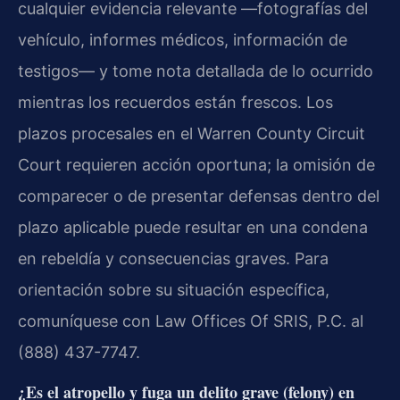
cualquier evidencia relevante —fotografías del
vehículo, informes médicos, información de
testigos— y tome nota detallada de lo ocurrido
mientras los recuerdos están frescos. Los
plazos procesales en el Warren County Circuit
Court requieren acción oportuna; la omisión de
comparecer o de presentar defensas dentro del
plazo aplicable puede resultar en una condena
en rebeldía y consecuencias graves. Para
orientación sobre su situación específica,
comuníquese con Law Offices Of SRIS, P.C. al
(888) 437-7747.
¿Es el atropello y fuga un delito grave (felony) en