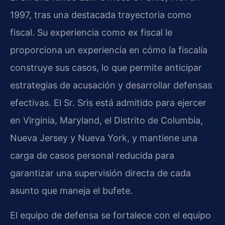
1997, tras una destacada trayectoria como
fiscal. Su experiencia como ex fiscal le
proporciona un experiencia en cómo la fiscalía
construye sus casos, lo que permite anticipar
estrategias de acusación y desarrollar defensas
efectivas. El Sr. Sris está admitido para ejercer
en Virginia, Maryland, el Distrito de Columbia,
Nueva Jersey y Nueva York, y mantiene una
carga de casos personal reducida para
garantizar una supervisión directa de cada
asunto que maneja el bufete.
El equipo de defensa se fortalece con el equipo