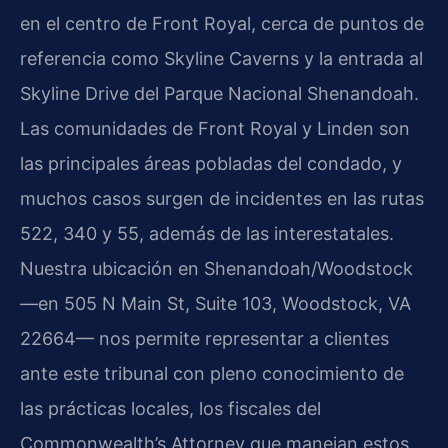
en el centro de Front Royal, cerca de puntos de
referencia como Skyline Caverns y la entrada al
Skyline Drive del Parque Nacional Shenandoah.
Las comunidades de Front Royal y Linden son
las principales áreas pobladas del condado, y
muchos casos surgen de incidentes en las rutas
522, 340 y 55, además de las interestatales.
Nuestra ubicación en Shenandoah/Woodstock
—en 505 N Main St, Suite 103, Woodstock, VA
22664— nos permite representar a clientes
ante este tribunal con pleno conocimiento de
las prácticas locales, los fiscales del
Commonwealth’s Attorney que manejan estos