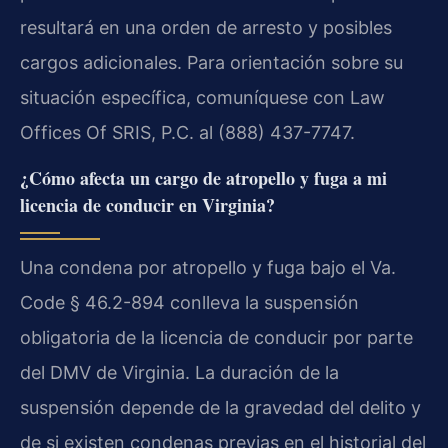
resultará en una orden de arresto y posibles
cargos adicionales. Para orientación sobre su
situación específica, comuníquese con Law
Offices Of SRIS, P.C. al (888) 437-7747.
¿Cómo afecta un cargo de atropello y fuga a mi
licencia de conducir en Virginia?
Una condena por atropello y fuga bajo el Va.
Code § 46.2-894 conlleva la suspensión
obligatoria de la licencia de conducir por parte
del DMV de Virginia. La duración de la
suspensión depende de la gravedad del delito y
de si existen condenas previas en el historial del