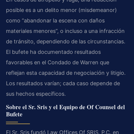
posible es a un delito menor (misdemeanor)
como “abandonar la escena con daños
materiales menores”, o incluso a una infracción
de tránsito, dependiendo de las circunstancias.
El bufete ha documentado resultados
favorables en el Condado de Warren que
reflejan esta capacidad de negociación y litigio.
Los resultados varían; cada caso depende de
sus hechos específicos.
Sobre el Sr. Sris y el Equipo de Of Counsel del
Bufete
El Sr. Sris fundó Law Offices Of SRIS, P.C. en