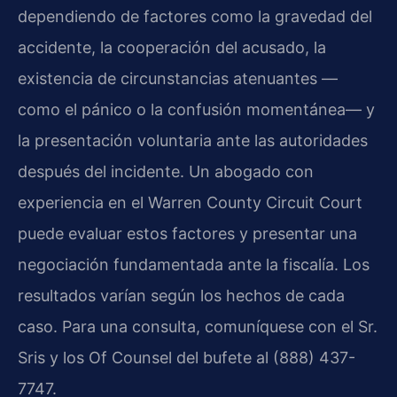
dependiendo de factores como la gravedad del
accidente, la cooperación del acusado, la
existencia de circunstancias atenuantes —
como el pánico o la confusión momentánea— y
la presentación voluntaria ante las autoridades
después del incidente. Un abogado con
experiencia en el Warren County Circuit Court
puede evaluar estos factores y presentar una
negociación fundamentada ante la fiscalía. Los
resultados varían según los hechos de cada
caso. Para una consulta, comuníquese con el Sr.
Sris y los Of Counsel del bufete al (888) 437-
7747.