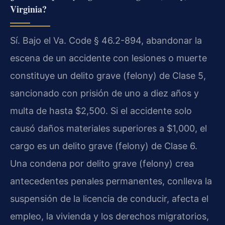
Virginia?
Sí. Bajo el Va. Code § 46.2-894, abandonar la
escena de un accidente con lesiones o muerte
constituye un delito grave (felony) de Clase 5,
sancionado con prisión de uno a diez años y
multa de hasta $2,500. Si el accidente solo
causó daños materiales superiores a $1,000, el
cargo es un delito grave (felony) de Clase 6.
Una condena por delito grave (felony) crea
antecedentes penales permanentes, conlleva la
suspensión de la licencia de conducir, afecta el
empleo, la vivienda y los derechos migratorios,