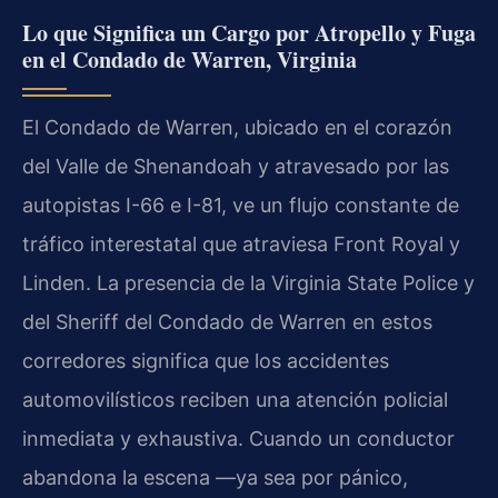
Lo que Significa un Cargo por Atropello y Fuga
en el Condado de Warren, Virginia
El Condado de Warren, ubicado en el corazón
del Valle de Shenandoah y atravesado por las
autopistas I-66 e I-81, ve un flujo constante de
tráfico interestatal que atraviesa Front Royal y
Linden. La presencia de la Virginia State Police y
del Sheriff del Condado de Warren en estos
corredores significa que los accidentes
automovilísticos reciben una atención policial
inmediata y exhaustiva. Cuando un conductor
abandona la escena —ya sea por pánico,