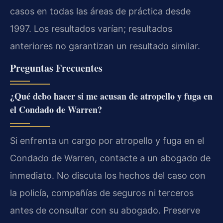
casos en todas las áreas de práctica desde
1997. Los resultados varían; resultados
anteriores no garantizan un resultado similar.
Preguntas Frecuentes
¿Qué debo hacer si me acusan de atropello y fuga en
el Condado de Warren?
Si enfrenta un cargo por atropello y fuga en el
Condado de Warren, contacte a un abogado de
inmediato. No discuta los hechos del caso con
la policía, compañías de seguros ni terceros
antes de consultar con su abogado. Preserve