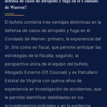
defensa de casos de atropello y fuga en el Condado
de Warren?
El bufete combina tres ventajas distintivas en la
defensa de casos de atropello y fuga en el
Condado de Warren: primero, la experiencia del
Sr. Sris como ex fiscal, que permite anticipar las
estrategias de la fiscalía; segundo, la
perspectiva única de el equipo del bufete,
Abogado Externo (Of Counsel) y ex Patrullero
Estatal de Virginia con quince años de
experiencia en investigación de accidentes, que
le permite identificar debilidades en los
procedimientos policiales y en la evidencia