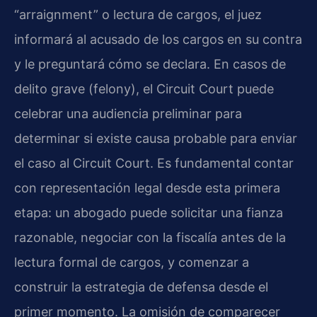
“arraignment” o lectura de cargos, el juez
informará al acusado de los cargos en su contra
y le preguntará cómo se declara. En casos de
delito grave (felony), el Circuit Court puede
celebrar una audiencia preliminar para
determinar si existe causa probable para enviar
el caso al Circuit Court. Es fundamental contar
con representación legal desde esta primera
etapa: un abogado puede solicitar una fianza
razonable, negociar con la fiscalía antes de la
lectura formal de cargos, y comenzar a
construir la estrategia de defensa desde el
primer momento. La omisión de comparecer