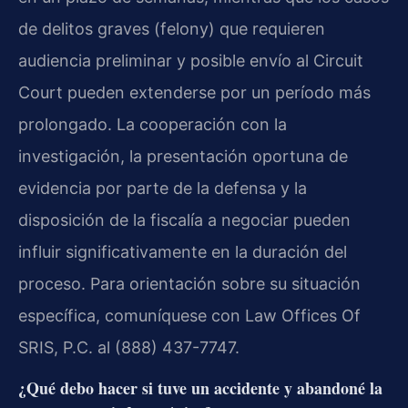
de delitos graves (felony) que requieren
audiencia preliminar y posible envío al Circuit
Court pueden extenderse por un período más
prolongado. La cooperación con la
investigación, la presentación oportuna de
evidencia por parte de la defensa y la
disposición de la fiscalía a negociar pueden
influir significativamente en la duración del
proceso. Para orientación sobre su situación
específica, comuníquese con Law Offices Of
SRIS, P.C. al (888) 437-7747.
¿Qué debo hacer si tuve un accidente y abandoné la