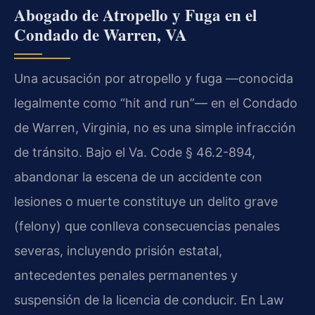
Abogado de Atropello y Fuga en el
Condado de Warren, VA
Una acusación por atropello y fuga —conocida
legalmente como “hit and run”— en el Condado
de Warren, Virginia, no es una simple infracción
de tránsito. Bajo el Va. Code § 46.2-894,
abandonar la escena de un accidente con
lesiones o muerte constituye un delito grave
(felony) que conlleva consecuencias penales
severas, incluyendo prisión estatal,
antecedentes penales permanentes y
suspensión de la licencia de conducir. En Law