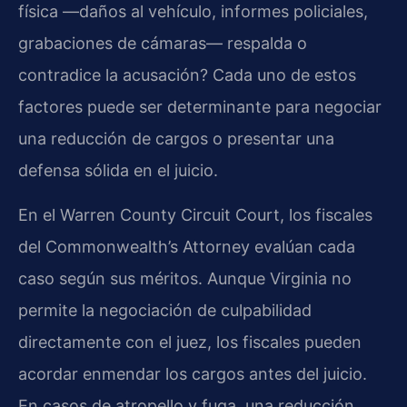
física —daños al vehículo, informes policiales,
grabaciones de cámaras— respalda o
contradice la acusación? Cada uno de estos
factores puede ser determinante para negociar
una reducción de cargos o presentar una
defensa sólida en el juicio.
En el Warren County Circuit Court, los fiscales
del Commonwealth’s Attorney evalúan cada
caso según sus méritos. Aunque Virginia no
permite la negociación de culpabilidad
directamente con el juez, los fiscales pueden
acordar enmendar los cargos antes del juicio.
En casos de atropello y fuga, una reducción