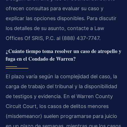
ofrecen consultas para evaluar su caso y
explicar las opciones disponibles. Para discutir
los detalles de su asunto, contacte a Law
Offices Of SRIS, P.C. al (888) 437-7747.
¿Cuánto tiempo toma resolver un caso de atropello y
fuga en el Condado de Warren?
El plazo varía según la complejidad del caso, la
carga de trabajo del tribunal y la disponibilidad
de testigos y evidencia. En el Warren County
Circuit Court, los casos de delitos menores
(misdemeanor) suelen programarse para juicio
en un plazo de semanas, mientras que los casos