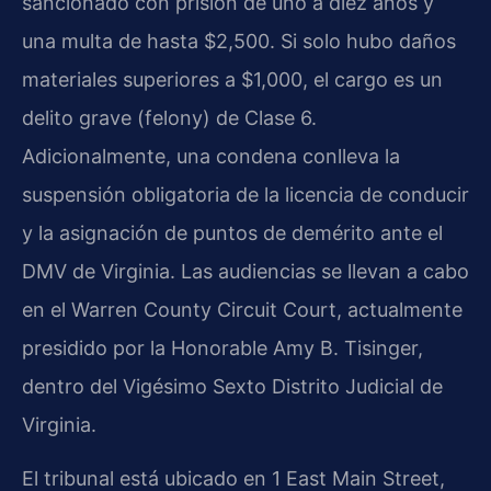
sancionado con prisión de uno a diez años y
una multa de hasta $2,500. Si solo hubo daños
materiales superiores a $1,000, el cargo es un
delito grave (felony) de Clase 6.
Adicionalmente, una condena conlleva la
suspensión obligatoria de la licencia de conducir
y la asignación de puntos de demérito ante el
DMV de Virginia. Las audiencias se llevan a cabo
en el Warren County Circuit Court, actualmente
presidido por la Honorable Amy B. Tisinger,
dentro del Vigésimo Sexto Distrito Judicial de
Virginia.
El tribunal está ubicado en 1 East Main Street,