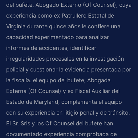
del bufete, Abogado Externo (Of Counsel), cuya
experiencia como ex Patrullero Estatal de
Virginia durante quince años le confiere una
capacidad experimentado para analizar
informes de accidentes, identificar
irregularidades procesales en la investigación
policial y cuestionar la evidencia presentada por
la fiscalía. el equipo del bufete, Abogada
Externa (Of Counsel) y ex Fiscal Auxiliar del
Estado de Maryland, complementa el equipo
con su experiencia en litigio penal y de tránsito.
El Sr. Sris y los Of Counsel del bufete han
documentado experiencia comprobada de