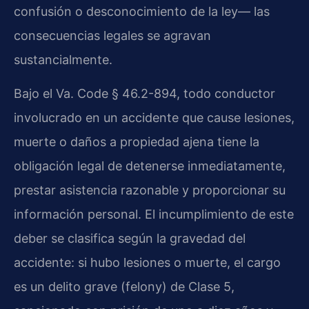
confusión o desconocimiento de la ley— las
consecuencias legales se agravan
sustancialmente.
Bajo el Va. Code § 46.2-894, todo conductor
involucrado en un accidente que cause lesiones,
muerte o daños a propiedad ajena tiene la
obligación legal de detenerse inmediatamente,
prestar asistencia razonable y proporcionar su
información personal. El incumplimiento de este
deber se clasifica según la gravedad del
accidente: si hubo lesiones o muerte, el cargo
es un delito grave (felony) de Clase 5,