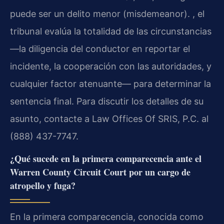
puede ser un delito menor (misdemeanor). , el
tribunal evalúa la totalidad de las circunstancias
—la diligencia del conductor en reportar el
incidente, la cooperación con las autoridades, y
cualquier factor atenuante— para determinar la
sentencia final. Para discutir los detalles de su
asunto, contacte a Law Offices Of SRIS, P.C. al
(888) 437-7747.
¿Qué sucede en la primera comparecencia ante el
Warren County Circuit Court por un cargo de
atropello y fuga?
En la primera comparecencia, conocida como