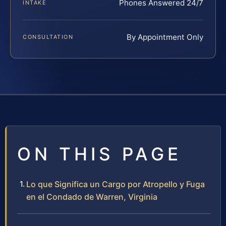
Phones Answered 24/7
INTAKE
By Appointment Only
CONSULTATION
ON THIS PAGE
Lo que Significa un Cargo por Atropello y Fuga
en el Condado de Warren, Virginia