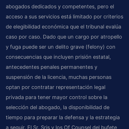
abogados dedicados y competentes, pero el
acceso a sus servicios está limitado por criterios
de elegibilidad económica que el tribunal evalúa
caso por caso. Dado que un cargo por atropello
y fuga puede ser un delito grave (felony) con
consecuencias que incluyen prisión estatal,
antecedentes penales permanentes y
suspensión de la licencia, muchas personas
optan por contratar representación legal
privada para tener mayor control sobre la
selección del abogado, la disponibilidad de
tiempo para preparar la defensa y la estrategia
a seguir. El Sr. Sris y los Of Counsel del bufete