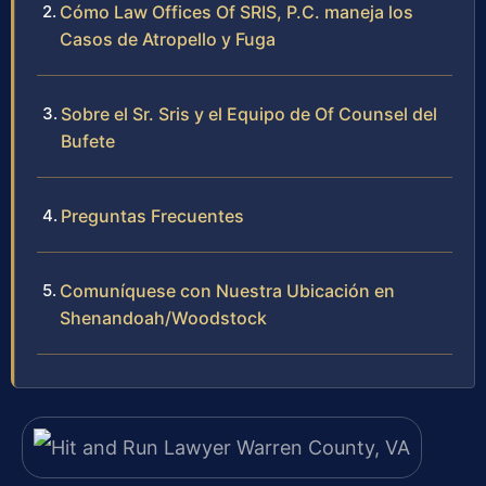
Cómo Law Offices Of SRIS, P.C. maneja los
Casos de Atropello y Fuga
Sobre el Sr. Sris y el Equipo de Of Counsel del
Bufete
Preguntas Frecuentes
Comuníquese con Nuestra Ubicación en
Shenandoah/Woodstock