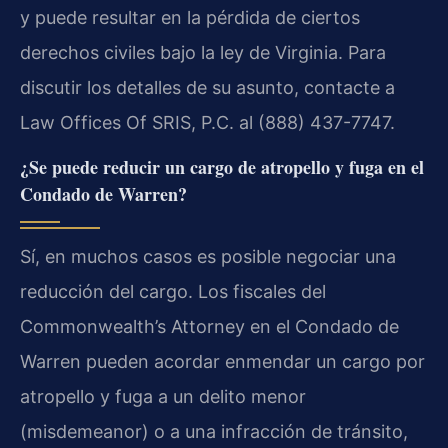
y puede resultar en la pérdida de ciertos
derechos civiles bajo la ley de Virginia. Para
discutir los detalles de su asunto, contacte a
Law Offices Of SRIS, P.C. al (888) 437-7747.
¿Se puede reducir un cargo de atropello y fuga en el
Condado de Warren?
Sí, en muchos casos es posible negociar una
reducción del cargo. Los fiscales del
Commonwealth’s Attorney en el Condado de
Warren pueden acordar enmendar un cargo por
atropello y fuga a un delito menor
(misdemeanor) o a una infracción de tránsito,