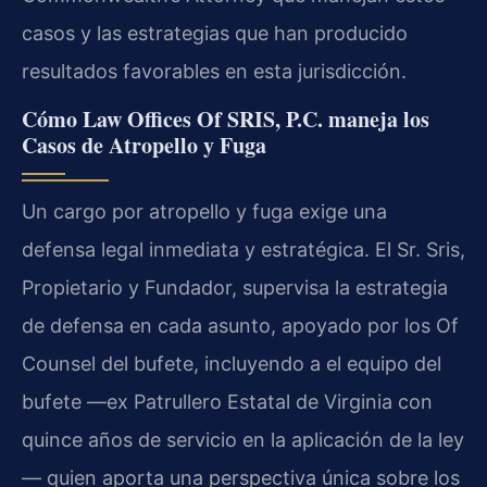
casos y las estrategias que han producido
resultados favorables en esta jurisdicción.
Cómo Law Offices Of SRIS, P.C. maneja los
Casos de Atropello y Fuga
Un cargo por atropello y fuga exige una
defensa legal inmediata y estratégica. El Sr. Sris,
Propietario y Fundador, supervisa la estrategia
de defensa en cada asunto, apoyado por los Of
Counsel del bufete, incluyendo a el equipo del
bufete —ex Patrullero Estatal de Virginia con
quince años de servicio en la aplicación de la ley
— quien aporta una perspectiva única sobre los