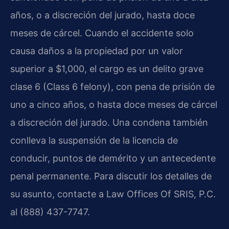
años, o a discreción del jurado, hasta doce
meses de cárcel. Cuando el accidente solo
causa daños a la propiedad por un valor
superior a $1,000, el cargo es un delito grave
clase 6 (Class 6 felony), con pena de prisión de
uno a cinco años, o hasta doce meses de cárcel
a discreción del jurado. Una condena también
conlleva la suspensión de la licencia de
conducir, puntos de demérito y un antecedente
penal permanente. Para discutir los detalles de
su asunto, contacte a Law Offices Of SRIS, P.C.
al (888) 437-7747.