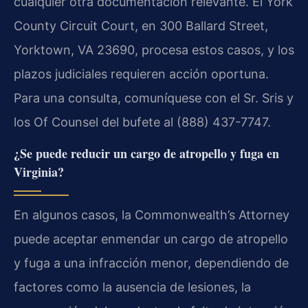
cualquier otra documentación relevante. El York
County Circuit Court, en 300 Ballard Street,
Yorktown, VA 23690, procesa estos casos, y los
plazos judiciales requieren acción oportuna.
Para una consulta, comuníquese con el Sr. Sris y
los Of Counsel del bufete al (888) 437-7747.
¿Se puede reducir un cargo de atropello y fuga en
Virginia?
En algunos casos, la Commonwealth’s Attorney
puede aceptar enmendar un cargo de atropello
y fuga a una infracción menor, dependiendo de
factores como la ausencia de lesiones, la