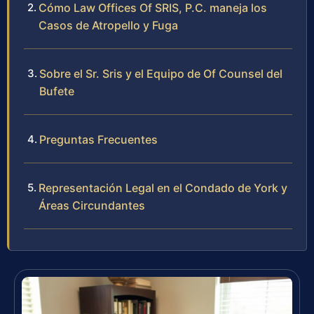
Cómo Law Offices Of SRIS, P.C. maneja los
Casos de Atropello y Fuga
Sobre el Sr. Sris y el Equipo de Of Counsel del
Bufete
Preguntas Frecuentes
Representación Legal en el Condado de York y
Áreas Circundantes