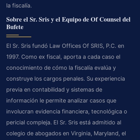
la fiscalía.
Sobre el Sr. Sris y el Equipo de Of Counsel del
Bufete
El Sr. Sris fundó Law Offices Of SRIS, P.C. en
1997. Como ex fiscal, aporta a cada caso el
conocimiento de cómo la fiscalía evalúa y
construye los cargos penales. Su experiencia
previa en contabilidad y sistemas de
información le permite analizar casos que
involucran evidencia financiera, tecnológica o
pericial compleja. El Sr. Sris está admitido al
colegio de abogados en Virginia, Maryland, el