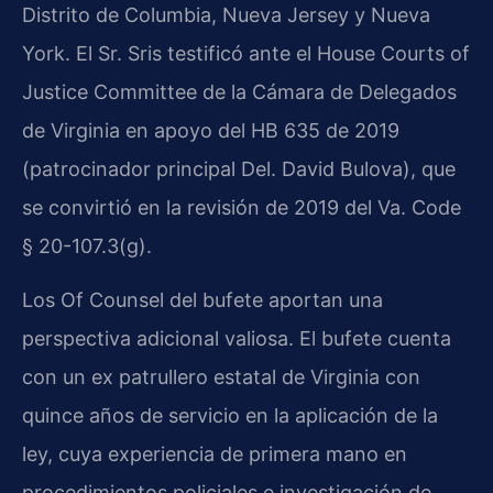
Distrito de Columbia, Nueva Jersey y Nueva
York. El Sr. Sris testificó ante el House Courts of
Justice Committee de la Cámara de Delegados
de Virginia en apoyo del HB 635 de 2019
(patrocinador principal Del. David Bulova), que
se convirtió en la revisión de 2019 del Va. Code
§ 20-107.3(g).
Los Of Counsel del bufete aportan una
perspectiva adicional valiosa. El bufete cuenta
con un ex patrullero estatal de Virginia con
quince años de servicio en la aplicación de la
ley, cuya experiencia de primera mano en
procedimientos policiales e investigación de