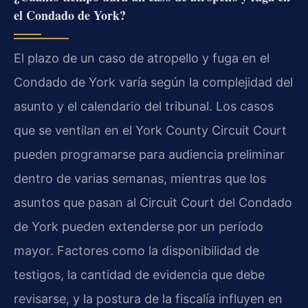
el Condado de York?
El plazo de un caso de atropello y fuga en el
Condado de York varía según la complejidad del
asunto y el calendario del tribunal. Los casos
que se ventilan en el York County Circuit Court
pueden programarse para audiencia preliminar
dentro de varias semanas, mientras que los
asuntos que pasan al Circuit Court del Condado
de York pueden extenderse por un período
mayor. Factores como la disponibilidad de
testigos, la cantidad de evidencia que debe
revisarse, y la postura de la fiscalía influyen en