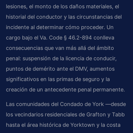
lesiones, el monto de los daños materiales, el
historial del conductor y las circunstancias del
incidente al determinar cómo proceder. Un
cargo bajo el Va. Code § 46.2-894 conlleva
consecuencias que van más allá del ámbito
penal: suspensión de la licencia de conducir,
puntos de demérito ante el DMV, aumentos
significativos en las primas de seguro y la
creación de un antecedente penal permanente.
Las comunidades del Condado de York —desde
los vecindarios residenciales de Grafton y Tabb
hasta el área histórica de Yorktown y la costa