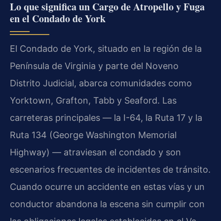
Lo que significa un Cargo de Atropello y Fuga
en el Condado de York
El Condado de York, situado en la región de la
Península de Virginia y parte del Noveno
Distrito Judicial, abarca comunidades como
Yorktown, Grafton, Tabb y Seaford. Las
carreteras principales — la I-64, la Ruta 17 y la
Ruta 134 (George Washington Memorial
Highway) — atraviesan el condado y son
escenarios frecuentes de incidentes de tránsito.
Cuando ocurre un accidente en estas vías y un
conductor abandona la escena sin cumplir con