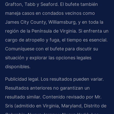
Grafton, Tabb y Seaford. El bufete también
maneja casos en condados vecinos como
James City County, Williamsburg, y en toda la
región de la Península de Virginia. Si enfrenta un
cargo de atropello y fuga, el tiempo es esencial.
Comuníquese con el bufete para discutir su
situación y explorar las opciones legales
disponibles.
Publicidad legal. Los resultados pueden variar.
Resultados anteriores no garantizan un
resultado similar. Contenido revisado por Mr.
Sris (admitido en Virginia, Maryland, Distrito de