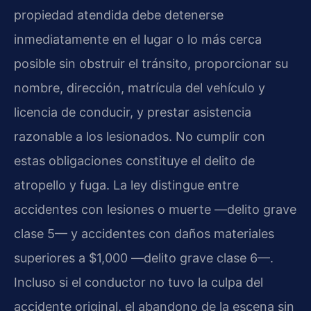
propiedad atendida debe detenerse
inmediatamente en el lugar o lo más cerca
posible sin obstruir el tránsito, proporcionar su
nombre, dirección, matrícula del vehículo y
licencia de conducir, y prestar asistencia
razonable a los lesionados. No cumplir con
estas obligaciones constituye el delito de
atropello y fuga. La ley distingue entre
accidentes con lesiones o muerte —delito grave
clase 5— y accidentes con daños materiales
superiores a $1,000 —delito grave clase 6—.
Incluso si el conductor no tuvo la culpa del
accidente original, el abandono de la escena sin