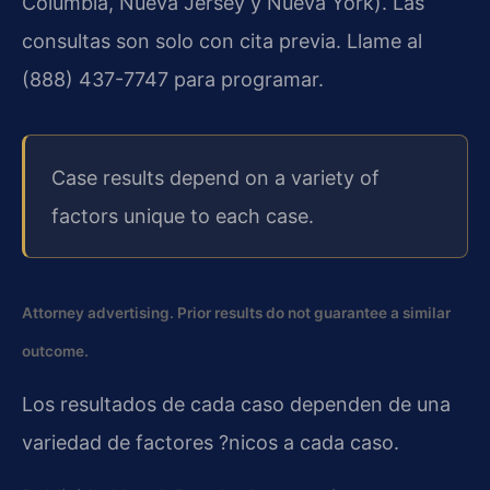
Columbia, Nueva Jersey y Nueva York). Las
consultas son solo con cita previa. Llame al
(888) 437-7747 para programar.
Case results depend on a variety of
factors unique to each case.
Attorney advertising. Prior results do not guarantee a similar
outcome.
Los resultados de cada caso dependen de una
variedad de factores ?nicos a cada caso.