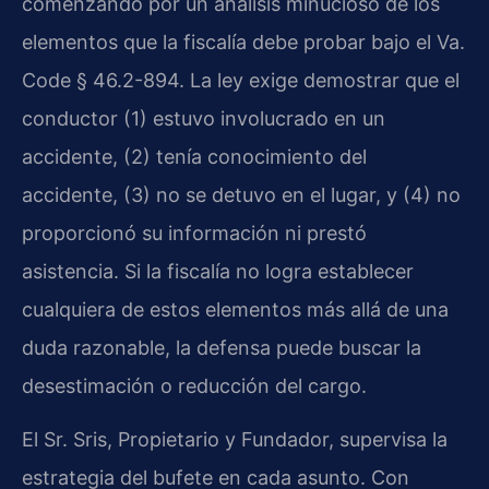
comenzando por un análisis minucioso de los
elementos que la fiscalía debe probar bajo el Va.
Code § 46.2-894. La ley exige demostrar que el
conductor (1) estuvo involucrado en un
accidente, (2) tenía conocimiento del
accidente, (3) no se detuvo en el lugar, y (4) no
proporcionó su información ni prestó
asistencia. Si la fiscalía no logra establecer
cualquiera de estos elementos más allá de una
duda razonable, la defensa puede buscar la
desestimación o reducción del cargo.
El Sr. Sris, Propietario y Fundador, supervisa la
estrategia del bufete en cada asunto. Con