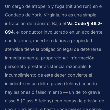
Un cargo de atropello y fuga (hit and run) en el
Condado de York, Virginia, no es una simple
infracción de tránsito. Bajo el
Va. Code § 46.2-
894
, el conductor involucrado en un accidente
con lesiones, muerte o daños a propiedad
atendida tiene la obligación legal de detenerse
inmediatamente, proporcionar información
personal y prestar asistencia razonable. El
incumplimiento de este deber convierte el
incidente en un delito grave (felony) cuando
hay lesiones o fallecimiento — un delito grave
clase 5 (Class 5 felony) con penas de prisión de
uno a diez años, o hasta doce meses de cárcel