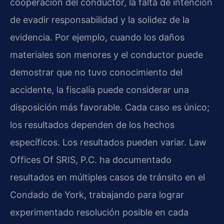
cooperación del conductor, la falta de intención
de evadir responsabilidad y la solidez de la
evidencia. Por ejemplo, cuando los daños
materiales son menores y el conductor puede
demostrar que no tuvo conocimiento del
accidente, la fiscalía puede considerar una
disposición más favorable. Cada caso es único;
los resultados dependen de los hechos
específicos. Los resultados pueden variar. Law
Offices Of SRIS, P.C. ha documentado
resultados en múltiples casos de tránsito en el
Condado de York, trabajando para lograr
experimentado resolución posible en cada