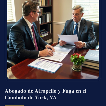
Abogado de Atropello y Fuga en el
Condado de York, VA