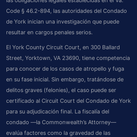
las obligaciones legales establecidas en el Va.
Code § 46.2-894, las autoridades del Condado
de York inician una investigación que puede
resultar en cargos penales serios.
El York County Circuit Court, en 300 Ballard
Street, Yorktown, VA 23690, tiene competencia
para conocer de los casos de atropello y fuga
en su fase inicial. Sin embargo, tratándose de
delitos graves (felonies), el caso puede ser
certificado al Circuit Court del Condado de York
para su adjudicación final. La fiscalía del
condado —la Commonwealth’s Attorney—
evalúa factores como la gravedad de las