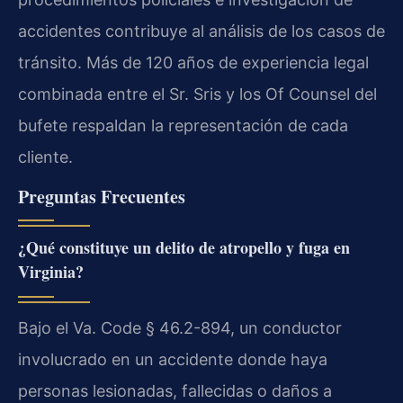
accidentes contribuye al análisis de los casos de
tránsito. Más de 120 años de experiencia legal
combinada entre el Sr. Sris y los Of Counsel del
bufete respaldan la representación de cada
cliente.
Preguntas Frecuentes
¿Qué constituye un delito de atropello y fuga en
Virginia?
Bajo el Va. Code § 46.2-894, un conductor
involucrado en un accidente donde haya
personas lesionadas, fallecidas o daños a