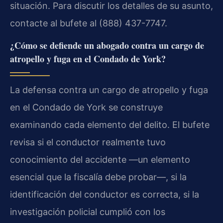
situación. Para discutir los detalles de su asunto,
contacte al bufete al (888) 437-7747.
¿Cómo se defiende un abogado contra un cargo de
atropello y fuga en el Condado de York?
La defensa contra un cargo de atropello y fuga
en el Condado de York se construye
examinando cada elemento del delito. El bufete
revisa si el conductor realmente tuvo
conocimiento del accidente —un elemento
esencial que la fiscalía debe probar—, si la
identificación del conductor es correcta, si la
investigación policial cumplió con los