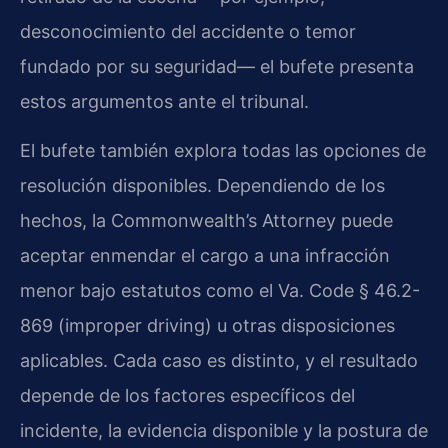
desconocimiento del accidente o temor
fundado por su seguridad— el bufete presenta
estos argumentos ante el tribunal.
El bufete también explora todas las opciones de
resolución disponibles. Dependiendo de los
hechos, la Commonwealth’s Attorney puede
aceptar enmendar el cargo a una infracción
menor bajo estatutos como el Va. Code § 46.2-
869 (improper driving) u otras disposiciones
aplicables. Cada caso es distinto, y el resultado
depende de los factores específicos del
incidente, la evidencia disponible y la postura de