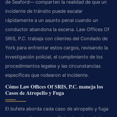
de Seaford— comparten la realidad de que un
incidente de tránsito puede escalar
rápidamente a un asunto penal cuando un
conductor abandona la escena. Law Offices Of
SRIS, P.C. trabaja con clientes del Condado de
York para enfrentar estos cargos, revisando la
investigación policial, el cumplimiento de los
procedimientos legales y las circunstancias
específicas que rodearon el incidente.
Cómo Law Offices Of SRIS, P.C. maneja los
Casos de Atropello y Fuga
El bufete aborda cada caso de atropello y fuga