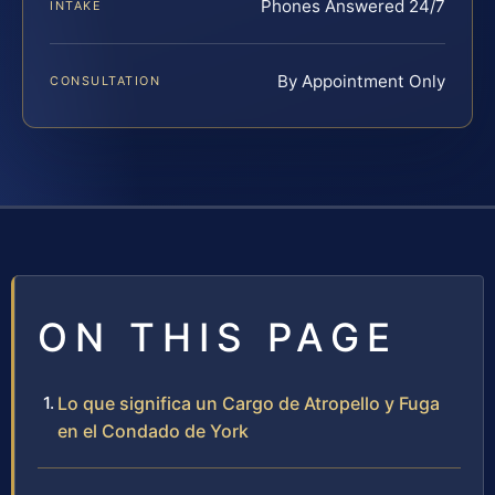
Phones Answered 24/7
INTAKE
By Appointment Only
CONSULTATION
ON THIS PAGE
Lo que significa un Cargo de Atropello y Fuga
en el Condado de York