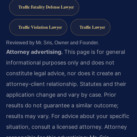
Traffic Fatality Defense Lawyer
Traffic Violation Lawyer
Traffic Lawyer
Reviewed by Mr. Sris, Owner and Founder.
Attorney advertising.
This page is for general
informational purposes only and does not
constitute legal advice, nor does it create an
attorney-client relationship. Statutes and their
application change and vary by case. Prior
results do not guarantee a similar outcome;
results may vary. For advice about your specific
situation, consult a licensed attorney. Attorney