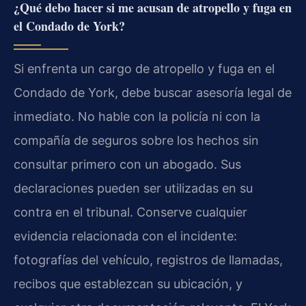
¿Qué debo hacer si me acusan de atropello y fuga en
el Condado de York?
Si enfrenta un cargo de atropello y fuga en el
Condado de York, debe buscar asesoría legal de
inmediato. No hable con la policía ni con la
compañía de seguros sobre los hechos sin
consultar primero con un abogado. Sus
declaraciones pueden ser utilizadas en su
contra en el tribunal. Conserve cualquier
evidencia relacionada con el incidente:
fotografías del vehículo, registros de llamadas,
recibos que establezcan su ubicación, y