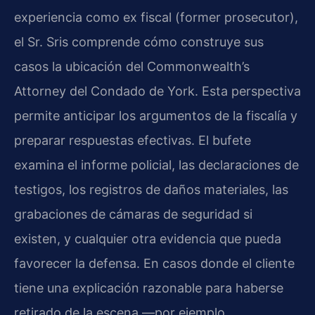
experiencia como ex fiscal (former prosecutor),
el Sr. Sris comprende cómo construye sus
casos la ubicación del Commonwealth’s
Attorney del Condado de York. Esta perspectiva
permite anticipar los argumentos de la fiscalía y
preparar respuestas efectivas. El bufete
examina el informe policial, las declaraciones de
testigos, los registros de daños materiales, las
grabaciones de cámaras de seguridad si
existen, y cualquier otra evidencia que pueda
favorecer la defensa. En casos donde el cliente
tiene una explicación razonable para haberse
retirado de la escena —por ejemplo,