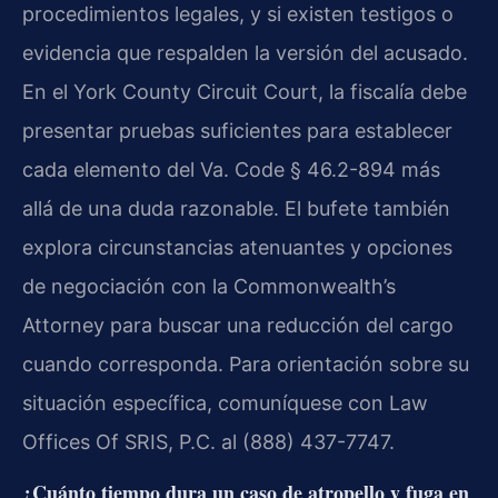
procedimientos legales, y si existen testigos o
evidencia que respalden la versión del acusado.
En el York County Circuit Court, la fiscalía debe
presentar pruebas suficientes para establecer
cada elemento del Va. Code § 46.2-894 más
allá de una duda razonable. El bufete también
explora circunstancias atenuantes y opciones
de negociación con la Commonwealth’s
Attorney para buscar una reducción del cargo
cuando corresponda. Para orientación sobre su
situación específica, comuníquese con Law
Offices Of SRIS, P.C. al (888) 437-7747.
¿Cuánto tiempo dura un caso de atropello y fuga en