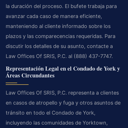
la duración del proceso. El bufete trabaja para
avanzar cada caso de manera eficiente,
manteniendo al cliente informado sobre los
plazos y las comparecencias requeridas. Para
discutir los detalles de su asunto, contacte a
Law Offices Of SRIS, P.C. al (888) 437-7747.
Representación Legal en el Condado de York y
Áreas Circundantes
Law Offices Of SRIS, P.C. representa a clientes
en casos de atropello y fuga y otros asuntos de
tránsito en todo el Condado de York,
incluyendo las comunidades de Yorktown,