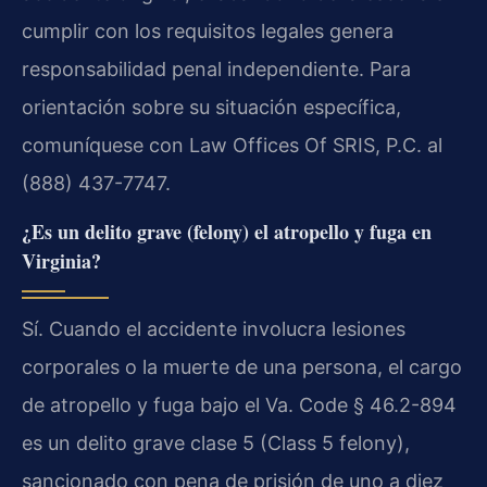
cumplir con los requisitos legales genera
responsabilidad penal independiente. Para
orientación sobre su situación específica,
comuníquese con Law Offices Of SRIS, P.C. al
(888) 437-7747.
¿Es un delito grave (felony) el atropello y fuga en
Virginia?
Sí. Cuando el accidente involucra lesiones
corporales o la muerte de una persona, el cargo
de atropello y fuga bajo el Va. Code § 46.2-894
es un delito grave clase 5 (Class 5 felony),
sancionado con pena de prisión de uno a diez