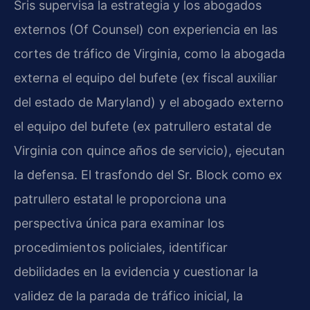
Sris supervisa la estrategia y los abogados
externos (Of Counsel) con experiencia en las
cortes de tráfico de Virginia, como la abogada
externa el equipo del bufete (ex fiscal auxiliar
del estado de Maryland) y el abogado externo
el equipo del bufete (ex patrullero estatal de
Virginia con quince años de servicio), ejecutan
la defensa. El trasfondo del Sr. Block como ex
patrullero estatal le proporciona una
perspectiva única para examinar los
procedimientos policiales, identificar
debilidades en la evidencia y cuestionar la
validez de la parada de tráfico inicial, la