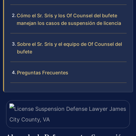
Cómo el Sr. Sris y los Of Counsel del bufete
manejan los casos de suspensión de licencia
Sobre el Sr. Sris y el equipo de Of Counsel del
bufete
Preguntas Frecuentes