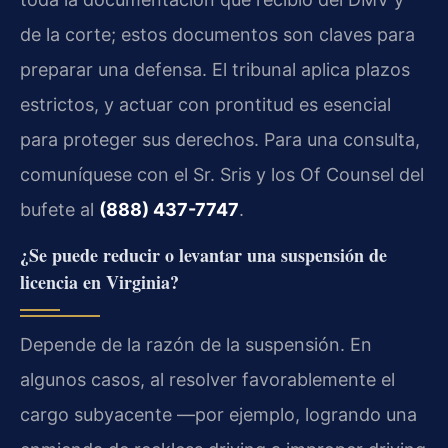
de la corte; estos documentos son claves para
preparar una defensa. El tribunal aplica plazos
estrictos, y actuar con prontitud es esencial
para proteger sus derechos. Para una consulta,
comuníquese con el Sr. Sris y los Of Counsel del
bufete al
(888) 437-7747
.
¿Se puede reducir o levantar una suspensión de
licencia en Virginia?
Depende de la razón de la suspensión. En
algunos casos, al resolver favorablemente el
cargo subyacente —por ejemplo, logrando una