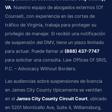
VA
. Nuestro equipo de abogados externos (Of
Counsel), con experiencia en las cortes de
tráfico de Virginia, trabaja para proteger su
privilegio de manejar. Si recibió una notificación
de suspensión del DMV, tiene un plazo limitado
para actuar. Puede llamar al
(888) 437-7747
para solicitar una consulta. Law Offices Of SRIS,
P.C. – Advocacy Without Borders.
Las audiencias sobre suspensiones de licencia
en James City County típicamente se ventilan
en el
James City County Circuit Court
, ubicado
en 5201 Monticello Ave, Suite 4, Williamsburg,