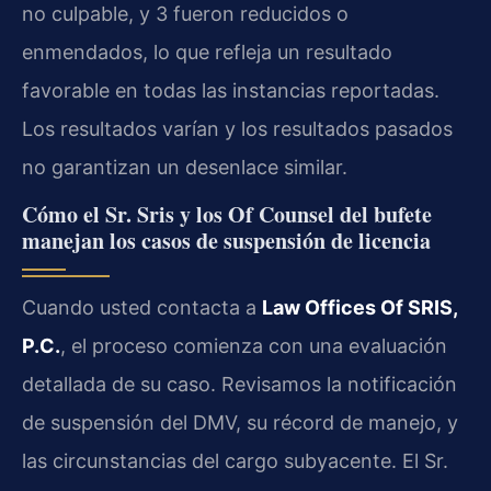
no culpable, y 3 fueron reducidos o
enmendados, lo que refleja un resultado
favorable en todas las instancias reportadas.
Los resultados varían y los resultados pasados
no garantizan un desenlace similar.
Cómo el Sr. Sris y los Of Counsel del bufete
manejan los casos de suspensión de licencia
Cuando usted contacta a
Law Offices Of SRIS,
P.C.
, el proceso comienza con una evaluación
detallada de su caso. Revisamos la notificación
de suspensión del DMV, su récord de manejo, y
las circunstancias del cargo subyacente. El Sr.