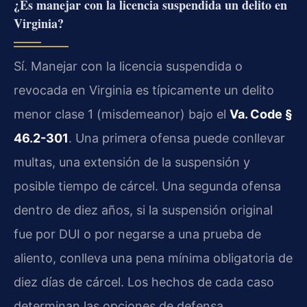
¿Es manejar con la licencia suspendida un delito en
Virginia?
Sí. Manejar con la licencia suspendida o
revocada en Virginia es típicamente un delito
menor clase 1 (misdemeanor) bajo el
Va. Code §
46.2-301
. Una primera ofensa puede conllevar
multas, una extensión de la suspensión y
posible tiempo de cárcel. Una segunda ofensa
dentro de diez años, si la suspensión original
fue por DUI o por negarse a una prueba de
aliento, conlleva una pena mínima obligatoria de
diez días de cárcel. Los hechos de cada caso
determinan las opciones de defensa