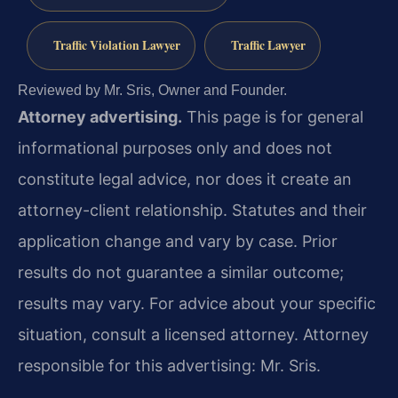
Traffic Violation Lawyer
Traffic Lawyer
Reviewed by Mr. Sris, Owner and Founder.
Attorney advertising.
This page is for general
informational purposes only and does not
constitute legal advice, nor does it create an
attorney-client relationship. Statutes and their
application change and vary by case. Prior
results do not guarantee a similar outcome;
results may vary. For advice about your specific
situation, consult a licensed attorney. Attorney
responsible for this advertising: Mr. Sris.