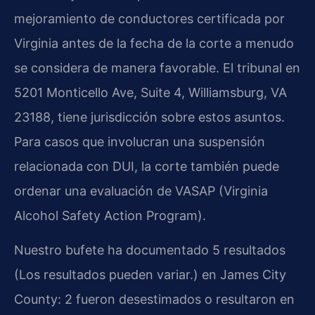
mejoramiento de conductores certificada por
Virginia antes de la fecha de la corte a menudo
se considera de manera favorable. El tribunal en
5201 Monticello Ave, Suite 4, Williamsburg, VA
23188, tiene jurisdicción sobre estos asuntos.
Para casos que involucran una suspensión
relacionada con DUI, la corte también puede
ordenar una evaluación de VASAP (Virginia
Alcohol Safety Action Program).
Nuestro bufete ha documentado 5 resultados
(Los resultados pueden variar.) en James City
County: 2 fueron desestimados o resultaron en