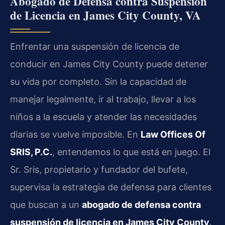
Abogado de Defensa contra Suspensión
de Licencia en James City County, VA
Enfrentar una suspensión de licencia de
conducir en James City County puede detener
su vida por completo. Sin la capacidad de
manejar legalmente, ir al trabajo, llevar a los
niños a la escuela y atender las necesidades
diarias se vuelve imposible. En
Law Offices Of
SRIS, P.C.
, entendemos lo que está en juego. El
Sr. Sris, propietario y fundador del bufete,
supervisa la estrategia de defensa para clientes
que buscan a un
abogado de defensa contra
suspensión de licencia en James City County,