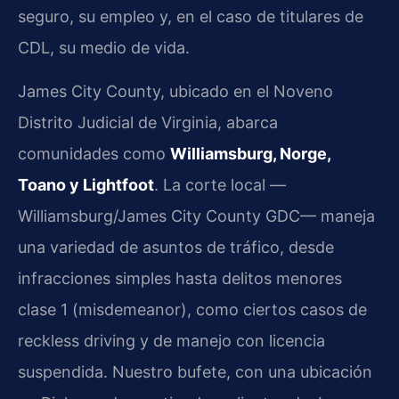
seguro, su empleo y, en el caso de titulares de
CDL, su medio de vida.
James City County, ubicado en el Noveno
Distrito Judicial de Virginia, abarca
comunidades como
Williamsburg, Norge,
Toano y Lightfoot
. La corte local —
Williamsburg/James City County GDC— maneja
una variedad de asuntos de tráfico, desde
infracciones simples hasta delitos menores
clase 1 (misdemeanor), como ciertos casos de
reckless driving y de manejo con licencia
suspendida. Nuestro bufete, con una ubicación