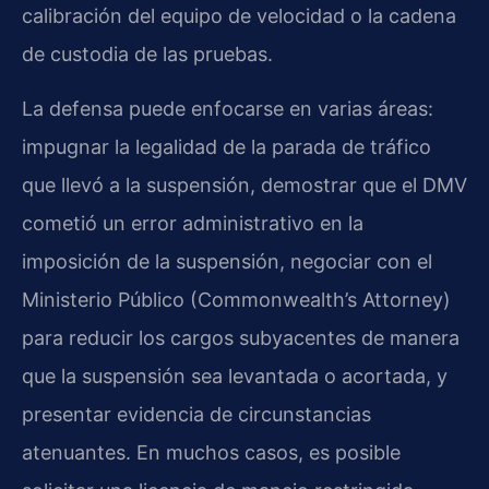
calibración del equipo de velocidad o la cadena
de custodia de las pruebas.
La defensa puede enfocarse en varias áreas:
impugnar la legalidad de la parada de tráfico
que llevó a la suspensión, demostrar que el DMV
cometió un error administrativo en la
imposición de la suspensión, negociar con el
Ministerio Público (Commonwealth’s Attorney)
para reducir los cargos subyacentes de manera
que la suspensión sea levantada o acortada, y
presentar evidencia de circunstancias
atenuantes. En muchos casos, es posible