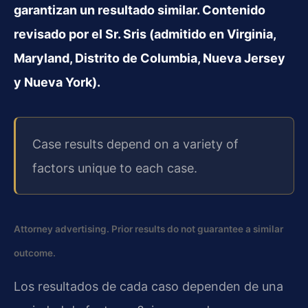
garantizan un resultado similar. Contenido
revisado por el Sr. Sris (admitido en Virginia,
Maryland, Distrito de Columbia, Nueva Jersey
y Nueva York).
Case results depend on a variety of
factors unique to each case.
Attorney advertising. Prior results do not guarantee a similar
outcome.
Los resultados de cada caso dependen de una