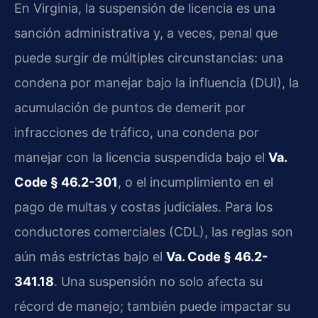
En Virginia, la suspensión de licencia es una
sanción administrativa y, a veces, penal que
puede surgir de múltiples circunstancias: una
condena por manejar bajo la influencia (DUI), la
acumulación de puntos de demerit por
infracciones de tráfico, una condena por
manejar con la licencia suspendida bajo el
Va.
Code § 46.2-301
, o el incumplimiento en el
pago de multas y costas judiciales. Para los
conductores comerciales (CDL), las reglas son
aún más estrictas bajo el
Va. Code § 46.2-
341.18
. Una suspensión no solo afecta su
récord de manejo; también puede impactar su