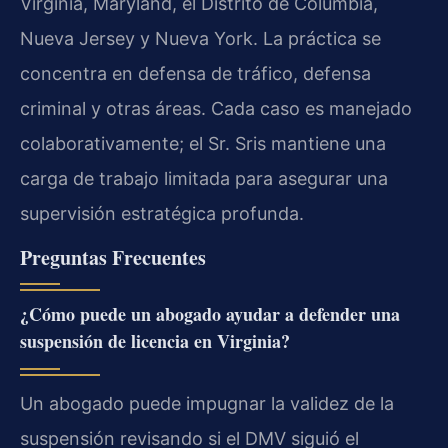
Virginia, Maryland, el Distrito de Columbia,
Nueva Jersey y Nueva York. La práctica se
concentra en defensa de tráfico, defensa
criminal y otras áreas. Cada caso es manejado
colaborativamente; el Sr. Sris mantiene una
carga de trabajo limitada para asegurar una
supervisión estratégica profunda.
Preguntas Frecuentes
¿Cómo puede un abogado ayudar a defender una
suspensión de licencia en Virginia?
Un abogado puede impugnar la validez de la
suspensión revisando si el DMV siguió el