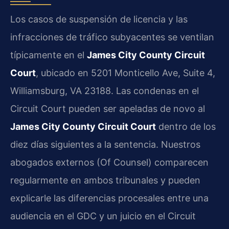
Los casos de suspensión de licencia y las
infracciones de tráfico subyacentes se ventilan
típicamente en el
James City County Circuit
Court
, ubicado en 5201 Monticello Ave, Suite 4,
Williamsburg, VA 23188. Las condenas en el
Circuit Court pueden ser apeladas de novo al
James City County Circuit Court
dentro de los
diez días siguientes a la sentencia. Nuestros
abogados externos (Of Counsel) comparecen
regularmente en ambos tribunales y pueden
explicarle las diferencias procesales entre una
audiencia en el GDC y un juicio en el Circuit