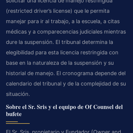
solicitar una licencia de manejo restringida
(restricted driver’s license) que le permita
manejar para ir al trabajo, a la escuela, a citas
médicas y a comparecencias judiciales mientras
dure la suspensión. El tribunal determina la
elegibilidad para esta licencia restringida con
base en la naturaleza de la suspensión y su
historial de manejo. El cronograma depende del
calendario del tribunal y de la complejidad de su
situación.
Sobre el Sr. Sris y el equipo de Of Counsel del
bufete
El Sr. Sris, propietario y Fundador (Owner and