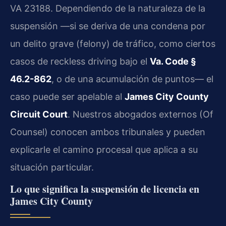
VA 23188. Dependiendo de la naturaleza de la
suspensión —si se deriva de una condena por
un delito grave (felony) de tráfico, como ciertos
casos de reckless driving bajo el
Va. Code §
46.2-862
, o de una acumulación de puntos— el
caso puede ser apelable al
James City County
Circuit Court
. Nuestros abogados externos (Of
Counsel) conocen ambos tribunales y pueden
explicarle el camino procesal que aplica a su
situación particular.
Lo que significa la suspensión de licencia en
James City County