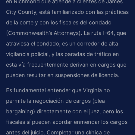
en Richmond que atiende a clientes de James
City County, está familiarizado con las prácticas
de la corte y con los fiscales del condado
(Commonwealth’s Attorneys). La ruta I-64, que
atraviesa el condado, es un corredor de alta
vigilancia policial, y las paradas de tráfico en
esta vía frecuentemente derivan en cargos que
pueden resultar en suspensiones de licencia.
Es fundamental entender que Virginia no
permite la negociación de cargos (plea
bargaining) directamente con el juez, pero los
fiscales sí pueden acordar enmendar los cargos
antes del juicio. Completar una clínica de