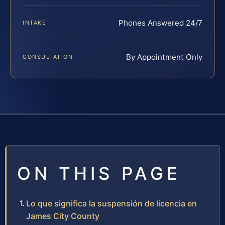
Phones Answered 24/7
INTAKE
By Appointment Only
CONSULTATION
ON THIS PAGE
Lo que significa la suspensión de licencia en
James City County