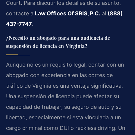
Court. Para discutir los detalles de su asunto,
contacte a
Law Offices Of SRIS, P.C.
al
(888)
437-7747
.
¿Necesito un abogado para una audiencia de
suspensión de licencia en Virginia?
Aunque no es un requisito legal, contar con un
abogado con experiencia en las cortes de
tráfico de Virginia es una ventaja significativa.
Una suspensión de licencia puede afectar su
capacidad de trabajar, su seguro de auto y su
libertad, especialmente si está vinculada a un
cargo criminal como DUI o reckless driving. Un