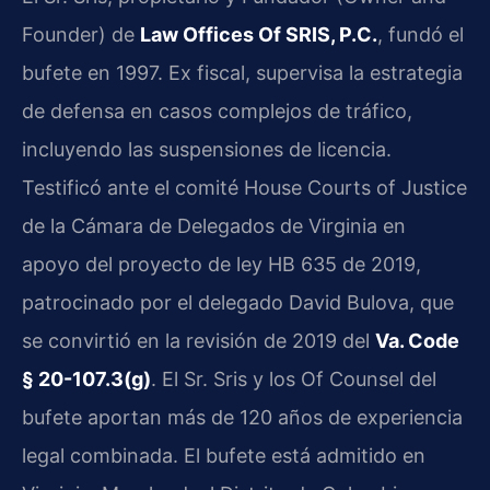
Founder) de
Law Offices Of SRIS, P.C.
, fundó el
bufete en 1997. Ex fiscal, supervisa la estrategia
de defensa en casos complejos de tráfico,
incluyendo las suspensiones de licencia.
Testificó ante el comité House Courts of Justice
de la Cámara de Delegados de Virginia en
apoyo del proyecto de ley HB 635 de 2019,
patrocinado por el delegado David Bulova, que
se convirtió en la revisión de 2019 del
Va. Code
§ 20-107.3(g)
. El Sr. Sris y los Of Counsel del
bufete aportan más de 120 años de experiencia
legal combinada. El bufete está admitido en