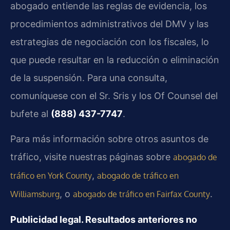
abogado entiende las reglas de evidencia, los
procedimientos administrativos del DMV y las
estrategias de negociación con los fiscales, lo
que puede resultar en la reducción o eliminación
de la suspensión. Para una consulta,
comuníquese con el Sr. Sris y los Of Counsel del
bufete al
(888) 437-7747
.
Para más información sobre otros asuntos de
tráfico, visite nuestras páginas sobre
abogado de
,
tráfico en York County
abogado de tráfico en
, o
.
Williamsburg
abogado de tráfico en Fairfax County
Publicidad legal. Resultados anteriores no