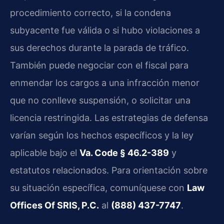
procedimiento correcto, si la condena
subyacente fue válida o si hubo violaciones a
sus derechos durante la parada de tráfico.
También puede negociar con el fiscal para
enmendar los cargos a una infracción menor
que no conlleve suspensión, o solicitar una
licencia restringida. Las estrategias de defensa
varían según los hechos específicos y la ley
aplicable bajo el
Va. Code § 46.2-389
y
estatutos relacionados. Para orientación sobre
su situación específica, comuníquese con
Law
Offices Of SRIS, P.C.
al
(888) 437-7747
.