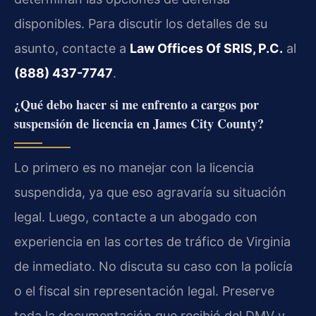
disponibles. Para discutir los detalles de su
asunto, contacte a
Law Offices Of SRIS, P.C.
al
(888) 437-7747
.
¿Qué debo hacer si me enfrento a cargos por
suspensión de licencia en James City County?
Lo primero es no manejar con la licencia
suspendida, ya que eso agravaría su situación
legal. Luego, contacte a un abogado con
experiencia en las cortes de tráfico de Virginia
de inmediato. No discuta su caso con la policía
o el fiscal sin representación legal. Preserve
toda la documentación que recibió del DMV y