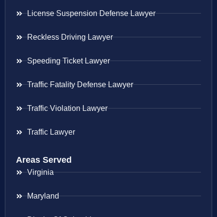
License Suspension Defense Lawyer
Reckless Driving Lawyer
Speeding Ticket Lawyer
Traffic Fatality Defense Lawyer
Traffic Violation Lawyer
Traffic Lawyer
Areas Served
Virginia
Maryland