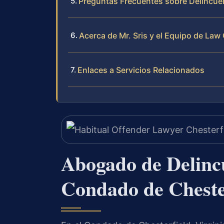
Preguntas Frecuentes sobre Delincuen
Acerca de Mr. Sris y el Equipo de Law 
Enlaces a Servicios Relacionados
Abogado de Delincu
Condado de Cheste