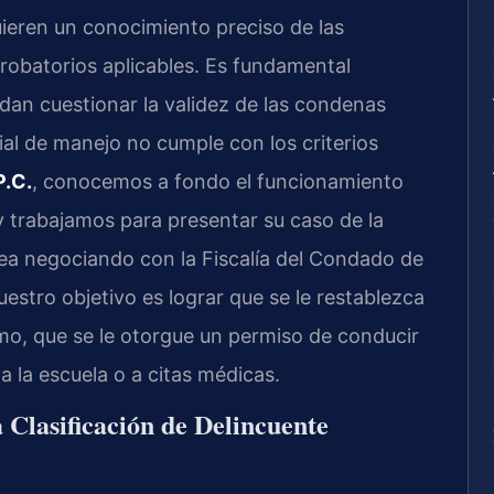
ieren un conocimiento preciso de las
probatorios aplicables. Es fundamental
an cuestionar la validez de las condenas
al de manejo no cumple con los criterios
P.C.
, conocemos a fondo el funcionamiento
 trabajamos para presentar su caso de la
ea negociando con la Fiscalía del Condado de
Nuestro objetivo es lograr que se le restablezca
imo, que se le otorgue un permiso de conducir
 a la escuela o a citas médicas.
a Clasificación de Delincuente