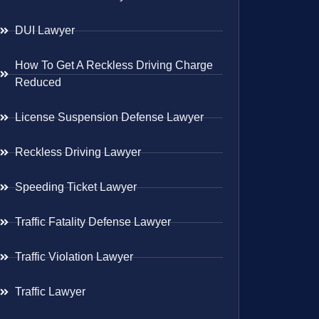
DUI Lawyer
How To Get A Reckless Driving Charge
Reduced
License Suspension Defense Lawyer
Reckless Driving Lawyer
Speeding Ticket Lawyer
Traffic Fatality Defense Lawyer
Traffic Violation Lawyer
Traffic Lawyer