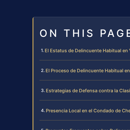
ON THIS PAG
El Estatus de Delincuente Habitual en 
El Proceso de Delincuente Habitual e
Estrategias de Defensa contra la Clas
Presencia Local en el Condado de Che