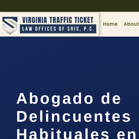
Home
About
Abogado de
Delincuentes
Habituales en