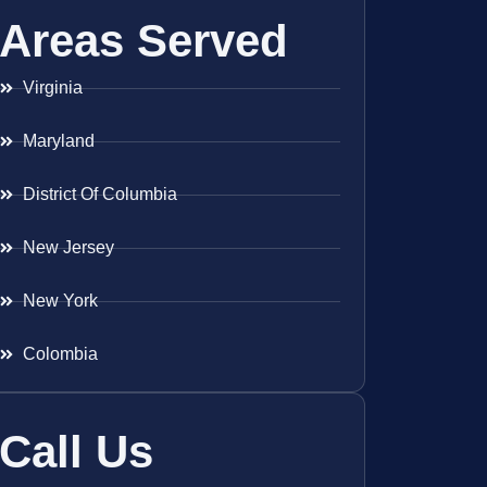
Areas Served
Virginia
Maryland
District Of Columbia
New Jersey
New York
Colombia
Call Us