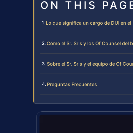
ON THIS PAG
Lo que significa un cargo de DUI en 
Cómo el Sr. Sris y los Of Counsel del
Sobre el Sr. Sris y el equipo de Of Cou
Preguntas Frecuentes