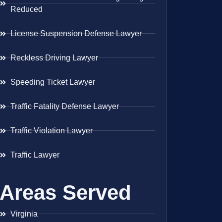
Reduced
License Suspension Defense Lawyer
Reckless Driving Lawyer
Speeding Ticket Lawyer
Traffic Fatality Defense Lawyer
Traffic Violation Lawyer
Traffic Lawyer
Areas Served
Virginia