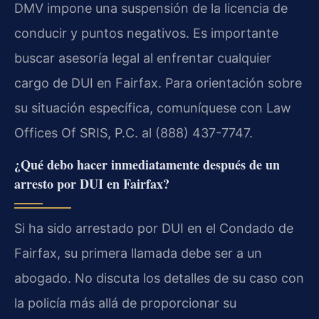
DMV impone una suspensión de la licencia de
conducir y puntos negativos. Es importante
buscar asesoría legal al enfrentar cualquier
cargo de DUI en Fairfax. Para orientación sobre
su situación específica, comuníquese con Law
Offices Of SRIS, P.C. al (888) 437-7747.
¿Qué debo hacer inmediatamente después de un
arresto por DUI en Fairfax?
Si ha sido arrestado por DUI en el Condado de
Fairfax, su primera llamada debe ser a un
abogado. No discuta los detalles de su caso con
la policía más allá de proporcionar su