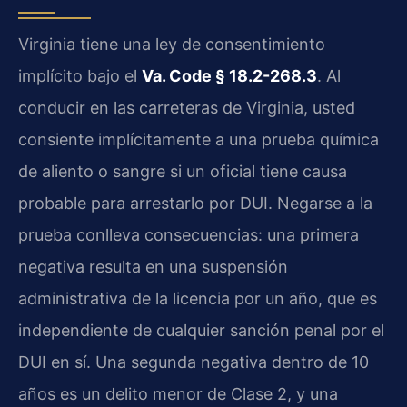
Virginia tiene una ley de consentimiento
implícito bajo el
Va. Code § 18.2-268.3
. Al
conducir en las carreteras de Virginia, usted
consiente implícitamente a una prueba química
de aliento o sangre si un oficial tiene causa
probable para arrestarlo por DUI. Negarse a la
prueba conlleva consecuencias: una primera
negativa resulta en una suspensión
administrativa de la licencia por un año, que es
independiente de cualquier sanción penal por el
DUI en sí. Una segunda negativa dentro de 10
años es un delito menor de Clase 2, y una