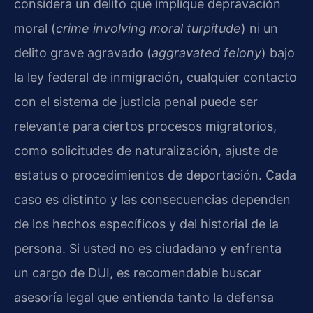
considera un delito que implique depravación
moral (
crime involving moral turpitude
) ni un
delito grave agravado (
aggravated felony
) bajo
la ley federal de inmigración, cualquier contacto
con el sistema de justicia penal puede ser
relevante para ciertos procesos migratorios,
como solicitudes de naturalización, ajuste de
estatus o procedimientos de deportación. Cada
caso es distinto y las consecuencias dependen
de los hechos específicos y del historial de la
persona. Si usted no es ciudadano y enfrenta
un cargo de DUI, es recomendable buscar
asesoría legal que entienda tanto la defensa