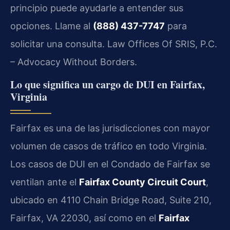
principio puede ayudarle a entender sus
opciones. Llame al
(888) 437-7747
para
solicitar una consulta. Law Offices Of SRIS, P.C.
– Advocacy Without Borders.
Lo que significa un cargo de DUI en Fairfax,
Virginia
Fairfax es una de las jurisdicciones con mayor
volumen de casos de tráfico en todo Virginia.
Los casos de DUI en el Condado de Fairfax se
ventilan ante el
Fairfax County Circuit Court
,
ubicado en 4110 Chain Bridge Road, Suite 210,
Fairfax, VA 22030, así como en el
Fairfax