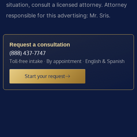
situation, consult a licensed attorney. Attorney
responsible for this advertising: Mr. Sris.
Request a consultation
(888) 437-7747
Toll-free intake · By appointment · English & Spanish
Start your request