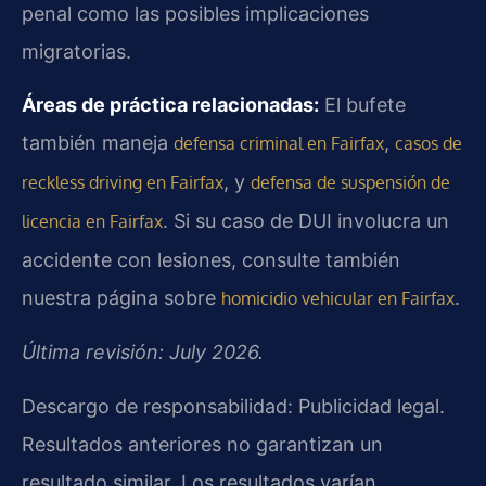
penal como las posibles implicaciones
migratorias.
Áreas de práctica relacionadas:
El bufete
también maneja
,
defensa criminal en Fairfax
casos de
, y
reckless driving en Fairfax
defensa de suspensión de
. Si su caso de DUI involucra un
licencia en Fairfax
accidente con lesiones, consulte también
nuestra página sobre
.
homicidio vehicular en Fairfax
Última revisión: July 2026.
Descargo de responsabilidad: Publicidad legal.
Resultados anteriores no garantizan un
resultado similar. Los resultados varían.