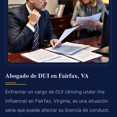
Abogado de DUI en Fairfax, VA
Enfrentar un cargo de DUI (driving under the
influence) en Fairfax, Virginia, es una situación
seria que puede afectar su licencia de conducir,