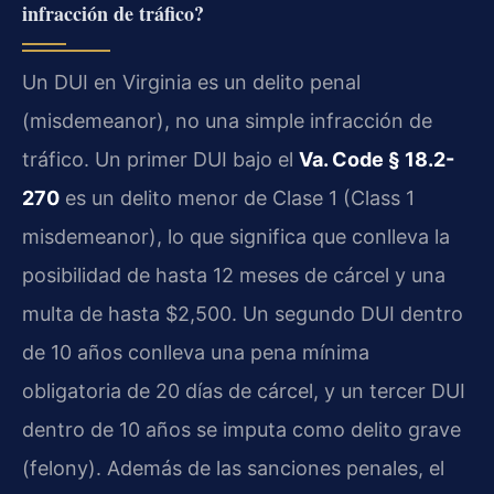
infracción de tráfico?
Un DUI en Virginia es un delito penal
(misdemeanor), no una simple infracción de
tráfico. Un primer DUI bajo el
Va. Code § 18.2-
270
es un delito menor de Clase 1 (Class 1
misdemeanor), lo que significa que conlleva la
posibilidad de hasta 12 meses de cárcel y una
multa de hasta $2,500. Un segundo DUI dentro
de 10 años conlleva una pena mínima
obligatoria de 20 días de cárcel, y un tercer DUI
dentro de 10 años se imputa como delito grave
(felony). Además de las sanciones penales, el