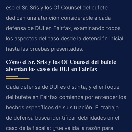
eso el Sr. Sris y los Of Counsel del bufete
dedican una atención considerable a cada
defensa de DUI en Fairfax, examinando todos
los aspectos del caso desde la detención inicial
hasta las pruebas presentadas.
Cómo el Sr. Sris y los Of Counsel del bufete
abordan los casos de DUI en Fairfax
Cada defensa de DUI es distinta, y el enfoque
del bufete en Fairfax comienza por entender los
hechos específicos de su situación. El trabajo
de defensa busca identificar debilidades en el
caso de la fiscalía: ¿fue válida la razón para