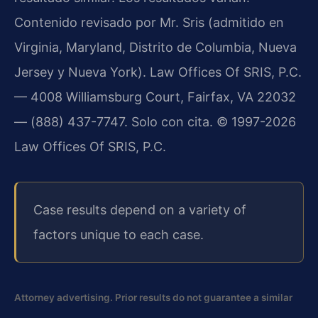
Contenido revisado por Mr. Sris (admitido en
Virginia, Maryland, Distrito de Columbia, Nueva
Jersey y Nueva York). Law Offices Of SRIS, P.C.
— 4008 Williamsburg Court, Fairfax, VA 22032
— (888) 437-7747. Solo con cita. © 1997-2026
Law Offices Of SRIS, P.C.
Case results depend on a variety of
factors unique to each case.
Attorney advertising. Prior results do not guarantee a similar