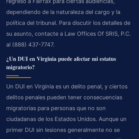
regreso a Fairfax para ciertas audiencias,
dependiendo de la naturaleza del cargo y la
política del tribunal. Para discutir los detalles de
su asunto, contacte a Law Offices Of SRIS, P.C.
al (888) 437-7747.
¿Un DUI en Virginia puede afectar mi estatus
migratorio?
Un DUI en Virginia es un delito penal, y ciertos
delitos penales pueden tener consecuencias
migratorias para personas que no son
ciudadanas de los Estados Unidos. Aunque un
primer DUI sin lesiones generalmente no se