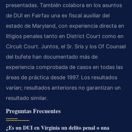
presentadas. También colabora en los asuntos
de DUI en Fairfax una ex fiscal auxiliar del
estado de Maryland, con experiencia directa en
litigios penales tanto en District Court como en
Circuit Court. Juntos, el Sr. Sris y los Of Counsel
del bufete han documentado más de
experiencia comprobada de casos en todas las
áreas de práctica desde 1997. Los resultados
varían; resultados anteriores no garantizan un
resultado similar.
Preguntas Frecuentes
¿Es un DUI en Virginia un delito penal o una