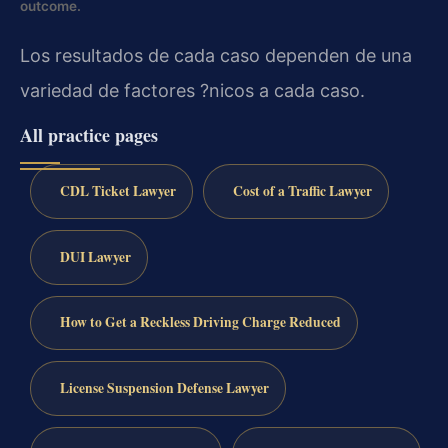
outcome.
Los resultados de cada caso dependen de una
variedad de factores ?nicos a cada caso.
All practice pages
CDL Ticket Lawyer
Cost of a Traffic Lawyer
DUI Lawyer
How to Get a Reckless Driving Charge Reduced
License Suspension Defense Lawyer