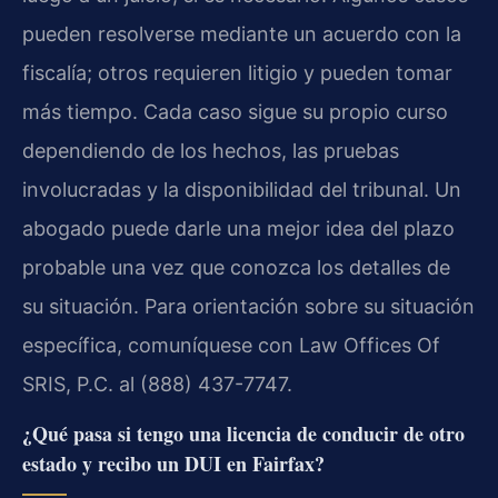
pueden resolverse mediante un acuerdo con la
fiscalía; otros requieren litigio y pueden tomar
más tiempo. Cada caso sigue su propio curso
dependiendo de los hechos, las pruebas
involucradas y la disponibilidad del tribunal. Un
abogado puede darle una mejor idea del plazo
probable una vez que conozca los detalles de
su situación. Para orientación sobre su situación
específica, comuníquese con Law Offices Of
SRIS, P.C. al (888) 437-7747.
¿Qué pasa si tengo una licencia de conducir de otro
estado y recibo un DUI en Fairfax?