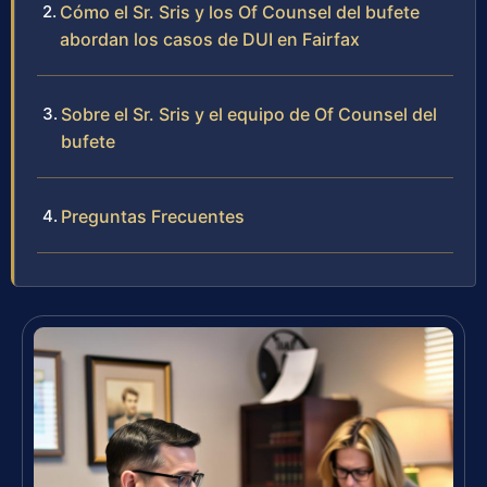
Cómo el Sr. Sris y los Of Counsel del bufete
abordan los casos de DUI en Fairfax
Sobre el Sr. Sris y el equipo de Of Counsel del
bufete
Preguntas Frecuentes