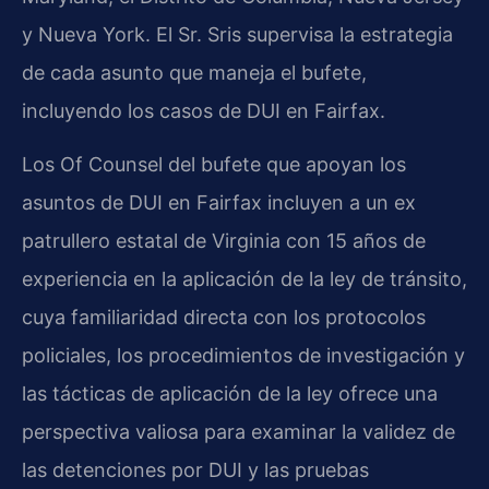
y Nueva York. El Sr. Sris supervisa la estrategia
de cada asunto que maneja el bufete,
incluyendo los casos de DUI en Fairfax.
Los Of Counsel del bufete que apoyan los
asuntos de DUI en Fairfax incluyen a un ex
patrullero estatal de Virginia con 15 años de
experiencia en la aplicación de la ley de tránsito,
cuya familiaridad directa con los protocolos
policiales, los procedimientos de investigación y
las tácticas de aplicación de la ley ofrece una
perspectiva valiosa para examinar la validez de
las detenciones por DUI y las pruebas