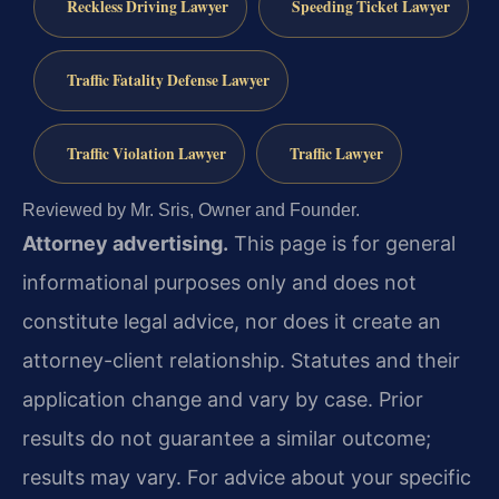
Reckless Driving Lawyer
Speeding Ticket Lawyer
Traffic Fatality Defense Lawyer
Traffic Violation Lawyer
Traffic Lawyer
Reviewed by Mr. Sris, Owner and Founder.
Attorney advertising.
This page is for general
informational purposes only and does not
constitute legal advice, nor does it create an
attorney-client relationship. Statutes and their
application change and vary by case. Prior
results do not guarantee a similar outcome;
results may vary. For advice about your specific