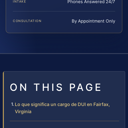
Phones Answered 24/7
INTAKE
By Appointment Only
CONSULTATION
ON THIS PAGE
Lo que significa un cargo de DUI en Fairfax,
Virginia