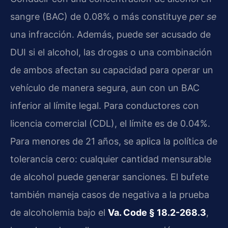
sangre (BAC) de 0.08% o más constituye
per se
una infracción. Además, puede ser acusado de
DUI si el alcohol, las drogas o una combinación
de ambos afectan su capacidad para operar un
vehículo de manera segura, aun con un BAC
inferior al límite legal. Para conductores con
licencia comercial (CDL), el límite es de 0.04%.
Para menores de 21 años, se aplica la política de
tolerancia cero: cualquier cantidad mensurable
de alcohol puede generar sanciones. El bufete
también maneja casos de negativa a la prueba
de alcoholemia bajo el
Va. Code § 18.2-268.3
,