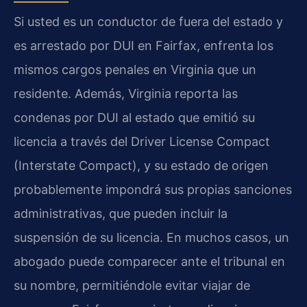
Si usted es un conductor de fuera del estado y
es arrestado por DUI en Fairfax, enfrenta los
mismos cargos penales en Virginia que un
residente. Además, Virginia reporta las
condenas por DUI al estado que emitió su
licencia a través del Driver License Compact
(Interstate Compact), y su estado de origen
probablemente impondrá sus propias sanciones
administrativas, que pueden incluir la
suspensión de su licencia. En muchos casos, un
abogado puede comparecer ante el tribunal en
su nombre, permitiéndole evitar viajar de