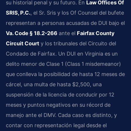
su historial penal y su futuro. En
Law Offices Of
SRIS, P.C.
, el Sr. Sris y los Of Counsel del bufete
representan a personas acusadas de DUI bajo el
Va. Code § 18.2-266
ante el
Fairfax County
Circuit Court
y los tribunales del Circuito del
Condado de Fairfax. Un DUI en Virginia es un
delito menor de Clase 1 (Class 1 misdemeanor)
que conlleva la posibilidad de hasta 12 meses de
cárcel, una multa de hasta $2,500, una
suspensión de la licencia de conducir por 12
meses y puntos negativos en su récord de
manejo ante el DMV. Cada caso es distinto, y
contar con representación legal desde el