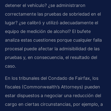
detener el vehículo? ¿se administraron
correctamente las pruebas de sobriedad en el
lugar? ¿se calibró y utilizó adecuadamente el
equipo de medición de alcohol? El bufete
analiza estas cuestiones porque cualquier falla
procesal puede afectar la admisibilidad de las
pruebas y, en consecuencia, el resultado del
caso.
En los tribunales del Condado de Fairfax, los
fiscales (Commonwealth’s Attorneys) pueden
estar dispuestos a negociar una reducción del
cargo en ciertas circunstancias, por ejemplo, a