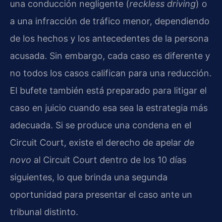
una conducción negligente (
reckless driving
) o
a una infracción de tráfico menor, dependiendo
de los hechos y los antecedentes de la persona
acusada. Sin embargo, cada caso es diferente y
no todos los casos califican para una reducción.
El bufete también está preparado para litigar el
caso en juicio cuando esa sea la estrategia más
adecuada. Si se produce una condena en el
Circuit Court, existe el derecho de apelar
de
novo
al Circuit Court dentro de los 10 días
siguientes, lo que brinda una segunda
oportunidad para presentar el caso ante un
tribunal distinto.