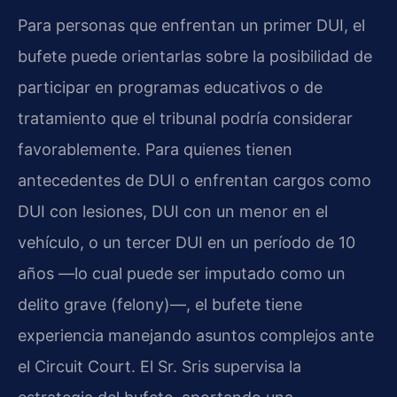
Para personas que enfrentan un primer DUI, el
bufete puede orientarlas sobre la posibilidad de
participar en programas educativos o de
tratamiento que el tribunal podría considerar
favorablemente. Para quienes tienen
antecedentes de DUI o enfrentan cargos como
DUI con lesiones, DUI con un menor en el
vehículo, o un tercer DUI en un período de 10
años —lo cual puede ser imputado como un
delito grave (felony)—, el bufete tiene
experiencia manejando asuntos complejos ante
el Circuit Court. El Sr. Sris supervisa la