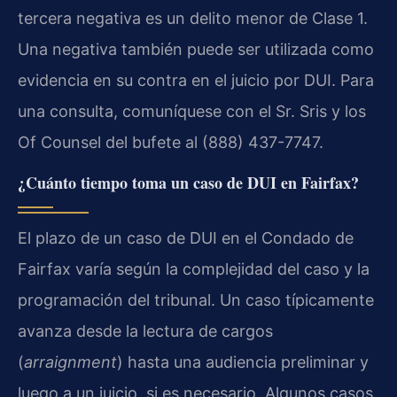
tercera negativa es un delito menor de Clase 1.
Una negativa también puede ser utilizada como
evidencia en su contra en el juicio por DUI. Para
una consulta, comuníquese con el Sr. Sris y los
Of Counsel del bufete al (888) 437-7747.
¿Cuánto tiempo toma un caso de DUI en Fairfax?
El plazo de un caso de DUI en el Condado de
Fairfax varía según la complejidad del caso y la
programación del tribunal. Un caso típicamente
avanza desde la lectura de cargos
(
arraignment
) hasta una audiencia preliminar y
luego a un juicio, si es necesario. Algunos casos