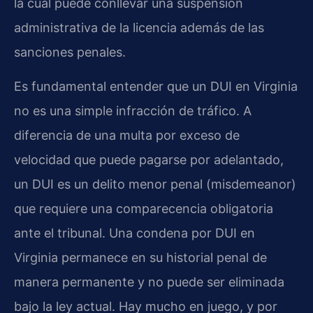
la cual puede conllevar una suspensión
administrativa de la licencia además de las
sanciones penales.
Es fundamental entender que un DUI en Virginia
no es una simple infracción de tráfico. A
diferencia de una multa por exceso de
velocidad que puede pagarse por adelantado,
un DUI es un delito menor penal (misdemeanor)
que requiere una comparecencia obligatoria
ante el tribunal. Una condena por DUI en
Virginia permanece en su historial penal de
manera permanente y no puede ser eliminada
bajo la ley actual. Hay mucho en juego, y por