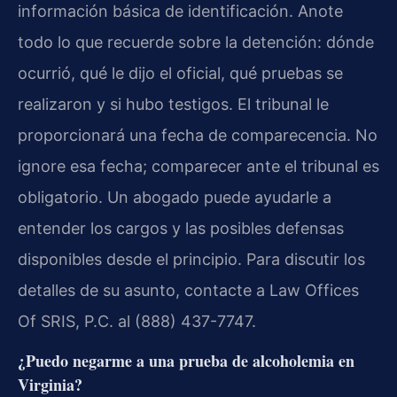
información básica de identificación. Anote
todo lo que recuerde sobre la detención: dónde
ocurrió, qué le dijo el oficial, qué pruebas se
realizaron y si hubo testigos. El tribunal le
proporcionará una fecha de comparecencia. No
ignore esa fecha; comparecer ante el tribunal es
obligatorio. Un abogado puede ayudarle a
entender los cargos y las posibles defensas
disponibles desde el principio. Para discutir los
detalles de su asunto, contacte a Law Offices
Of SRIS, P.C. al (888) 437-7747.
¿Puedo negarme a una prueba de alcoholemia en
Virginia?