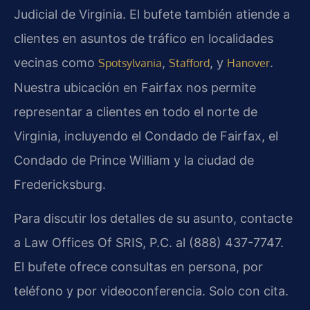
Judicial de Virginia. El bufete también atiende a
clientes en asuntos de tráfico en localidades
vecinas como
,
, y
.
Spotsylvania
Stafford
Hanover
Nuestra ubicación en Fairfax nos permite
representar a clientes en todo el norte de
Virginia, incluyendo el Condado de Fairfax, el
Condado de Prince William y la ciudad de
Fredericksburg.
Para discutir los detalles de su asunto, contacte
a Law Offices Of SRIS, P.C. al (888) 437-7747.
El bufete ofrece consultas en persona, por
teléfono y por videoconferencia. Solo con cita.