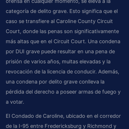
ofensa en cualquier momento, se eleva a la
categoría de delito grave. Esto significa que el
caso se transfiere al Caroline County Circuit
Court, donde las penas son significativamente
más altas que en el Circuit Court. Una condena
por DUI grave puede resultar en una pena de
prisión de varios años, multas elevadas y la
revocación de la licencia de conducir. Además,
una condena por delito grave conlleva la
pérdida del derecho a poseer armas de fuego y
a votar.
El Condado de Caroline, ubicado en el corredor
de la I-95 entre Fredericksburg y Richmond y