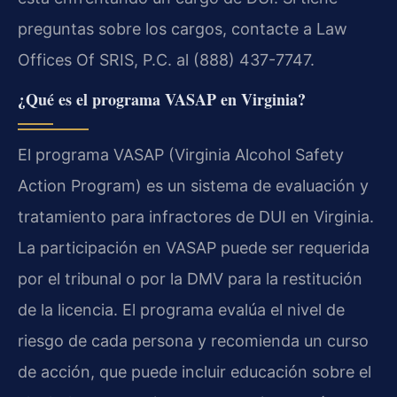
preguntas sobre los cargos, contacte a Law
Offices Of SRIS, P.C. al (888) 437-7747.
¿Qué es el programa VASAP en Virginia?
El programa VASAP (Virginia Alcohol Safety
Action Program) es un sistema de evaluación y
tratamiento para infractores de DUI en Virginia.
La participación en VASAP puede ser requerida
por el tribunal o por la DMV para la restitución
de la licencia. El programa evalúa el nivel de
riesgo de cada persona y recomienda un curso
de acción, que puede incluir educación sobre el