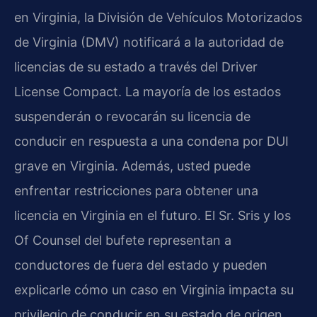
en Virginia, la División de Vehículos Motorizados
de Virginia (DMV) notificará a la autoridad de
licencias de su estado a través del Driver
License Compact. La mayoría de los estados
suspenderán o revocarán su licencia de
conducir en respuesta a una condena por DUI
grave en Virginia. Además, usted puede
enfrentar restricciones para obtener una
licencia en Virginia en el futuro. El Sr. Sris y los
Of Counsel del bufete representan a
conductores de fuera del estado y pueden
explicarle cómo un caso en Virginia impacta su
privilegio de conducir en su estado de origen.