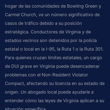
hogar de las comunidades de Bowling Green y
Carmel Church, ve un número significativo de
casos de tráfico debido a su posición
estratégica. Conductores de Virginia y de
estados vecinos son detenidos por la policía
estatal o local en la I-95, la Ruta 1 o la Ruta 301.
Para quienes cruzan límites estatales, un cargo
de DUI grave en Virginia puede desencadenar
problemas con el Non-Resident Violator
Compact, afectando su licencia en su estado de
origen. Un abogado local puede ayudarle a
entender cómo las leyes de Virginia aplican a su
situación específica.