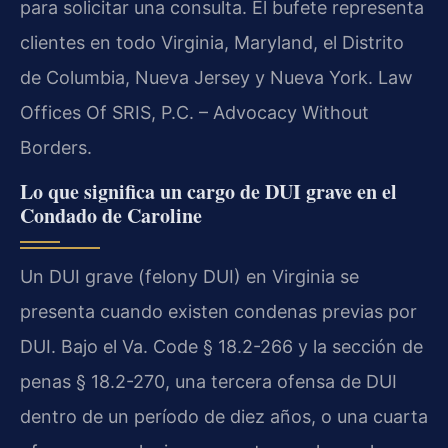
para solicitar una consulta. El bufete representa
clientes en todo Virginia, Maryland, el Distrito
de Columbia, Nueva Jersey y Nueva York. Law
Offices Of SRIS, P.C. – Advocacy Without
Borders.
Lo que significa un cargo de DUI grave en el
Condado de Caroline
Un DUI grave (felony DUI) en Virginia se
presenta cuando existen condenas previas por
DUI. Bajo el Va. Code § 18.2-266 y la sección de
penas § 18.2-270, una tercera ofensa de DUI
dentro de un período de diez años, o una cuarta