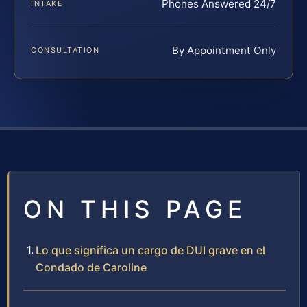
Phones Answered 24/7
INTAKE
By Appointment Only
CONSULTATION
ON THIS PAGE
Lo que significa un cargo de DUI grave en el
Condado de Caroline