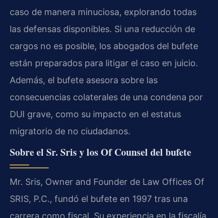
caso de manera minuciosa, explorando todas
las defensas disponibles. Si una reducción de
cargos no es posible, los abogados del bufete
están preparados para litigar el caso en juicio.
Además, el bufete asesora sobre las
consecuencias colaterales de una condena por
DUI grave, como su impacto en el estatus
migratorio de no ciudadanos.
Sobre el Sr. Sris y los Of Counsel del bufete
Mr. Sris, Owner and Founder de Law Offices Of
SRIS, P.C., fundó el bufete en 1997 tras una
carrera como fiscal. Su experiencia en la fiscalía