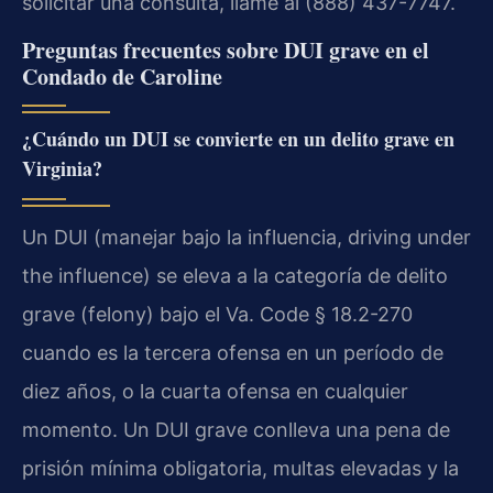
solicitar una consulta, llame al (888) 437-7747.
Preguntas frecuentes sobre DUI grave en el
Condado de Caroline
¿Cuándo un DUI se convierte en un delito grave en
Virginia?
Un DUI (manejar bajo la influencia, driving under
the influence) se eleva a la categoría de delito
grave (felony) bajo el Va. Code § 18.2-270
cuando es la tercera ofensa en un período de
diez años, o la cuarta ofensa en cualquier
momento. Un DUI grave conlleva una pena de
prisión mínima obligatoria, multas elevadas y la