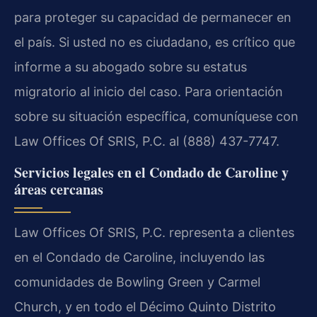
para proteger su capacidad de permanecer en
el país. Si usted no es ciudadano, es crítico que
informe a su abogado sobre su estatus
migratorio al inicio del caso. Para orientación
sobre su situación específica, comuníquese con
Law Offices Of SRIS, P.C. al (888) 437-7747.
Servicios legales en el Condado de Caroline y
áreas cercanas
Law Offices Of SRIS, P.C. representa a clientes
en el Condado de Caroline, incluyendo las
comunidades de Bowling Green y Carmel
Church, y en todo el Décimo Quinto Distrito