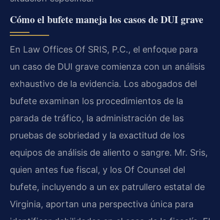
Cómo el bufete maneja los casos de DUI grave
En Law Offices Of SRIS, P.C., el enfoque para
un caso de DUI grave comienza con un análisis
exhaustivo de la evidencia. Los abogados del
bufete examinan los procedimientos de la
parada de tráfico, la administración de las
pruebas de sobriedad y la exactitud de los
equipos de análisis de aliento o sangre. Mr. Sris,
quien antes fue fiscal, y los Of Counsel del
bufete, incluyendo a un ex patrullero estatal de
Virginia, aportan una perspectiva única para