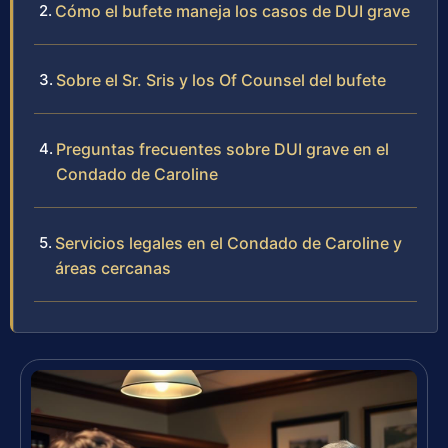
Cómo el bufete maneja los casos de DUI grave
Sobre el Sr. Sris y los Of Counsel del bufete
Preguntas frecuentes sobre DUI grave en el
Condado de Caroline
Servicios legales en el Condado de Caroline y
áreas cercanas