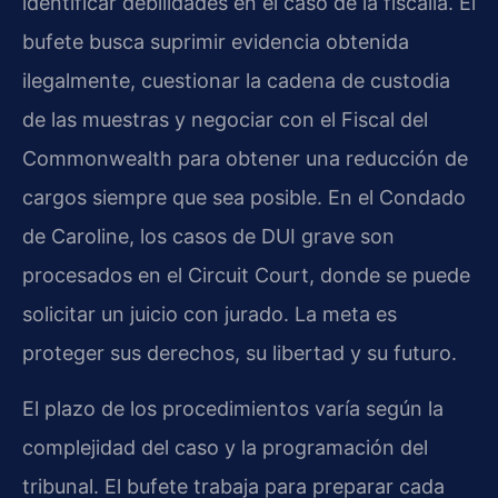
identificar debilidades en el caso de la fiscalía. El
bufete busca suprimir evidencia obtenida
ilegalmente, cuestionar la cadena de custodia
de las muestras y negociar con el Fiscal del
Commonwealth para obtener una reducción de
cargos siempre que sea posible. En el Condado
de Caroline, los casos de DUI grave son
procesados en el Circuit Court, donde se puede
solicitar un juicio con jurado. La meta es
proteger sus derechos, su libertad y su futuro.
El plazo de los procedimientos varía según la
complejidad del caso y la programación del
tribunal. El bufete trabaja para preparar cada