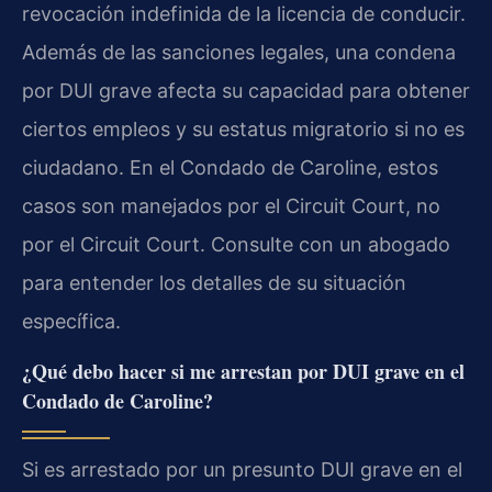
revocación indefinida de la licencia de conducir.
Además de las sanciones legales, una condena
por DUI grave afecta su capacidad para obtener
ciertos empleos y su estatus migratorio si no es
ciudadano. En el Condado de Caroline, estos
casos son manejados por el Circuit Court, no
por el Circuit Court. Consulte con un abogado
para entender los detalles de su situación
específica.
¿Qué debo hacer si me arrestan por DUI grave en el
Condado de Caroline?
Si es arrestado por un presunto DUI grave en el