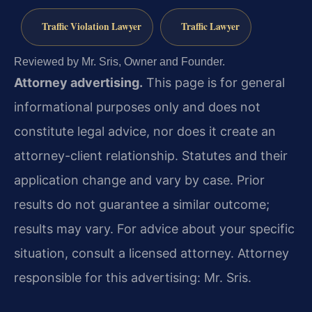
Traffic Violation Lawyer
Traffic Lawyer
Reviewed by Mr. Sris, Owner and Founder.
Attorney advertising.
This page is for general
informational purposes only and does not
constitute legal advice, nor does it create an
attorney-client relationship. Statutes and their
application change and vary by case. Prior
results do not guarantee a similar outcome;
results may vary. For advice about your specific
situation, consult a licensed attorney. Attorney
responsible for this advertising: Mr. Sris.