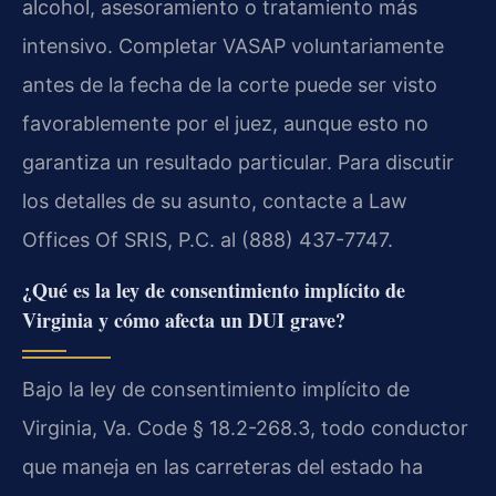
alcohol, asesoramiento o tratamiento más
intensivo. Completar VASAP voluntariamente
antes de la fecha de la corte puede ser visto
favorablemente por el juez, aunque esto no
garantiza un resultado particular. Para discutir
los detalles de su asunto, contacte a Law
Offices Of SRIS, P.C. al (888) 437-7747.
¿Qué es la ley de consentimiento implícito de
Virginia y cómo afecta un DUI grave?
Bajo la ley de consentimiento implícito de
Virginia, Va. Code § 18.2-268.3, todo conductor
que maneja en las carreteras del estado ha