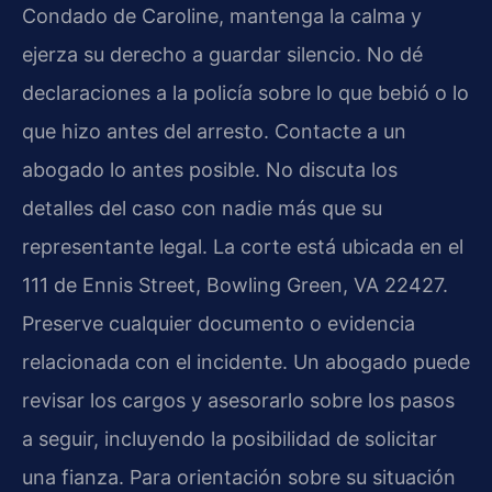
Condado de Caroline, mantenga la calma y
ejerza su derecho a guardar silencio. No dé
declaraciones a la policía sobre lo que bebió o lo
que hizo antes del arresto. Contacte a un
abogado lo antes posible. No discuta los
detalles del caso con nadie más que su
representante legal. La corte está ubicada en el
111 de Ennis Street, Bowling Green, VA 22427.
Preserve cualquier documento o evidencia
relacionada con el incidente. Un abogado puede
revisar los cargos y asesorarlo sobre los pasos
a seguir, incluyendo la posibilidad de solicitar
una fianza. Para orientación sobre su situación