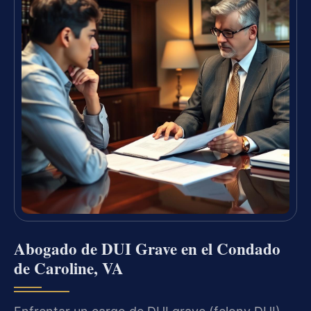
Abogado de DUI Grave en el Condado
de Caroline, VA