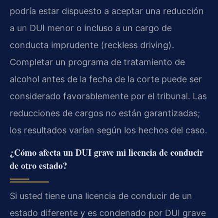
podría estar dispuesto a aceptar una reducción
a un DUI menor o incluso a un cargo de
conducta imprudente (reckless driving).
Completar un programa de tratamiento de
alcohol antes de la fecha de la corte puede ser
considerado favorablemente por el tribunal. Las
reducciones de cargos no están garantizadas;
los resultados varían según los hechos del caso.
¿Cómo afecta un DUI grave mi licencia de conducir
de otro estado?
Si usted tiene una licencia de conducir de un
estado diferente y es condenado por DUI grave