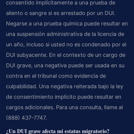
consentido implícitamente a una prueba de
aliento o sangre si es arrestado por un DUI.
Negarse a una prueba química puede resultar en
una suspensión administrativa de la licencia de
un año, incluso si usted no es condenado por el
DUI subyacente. En el contexto de un cargo de
DUI grave, una negativa puede ser usada en su
contra en el tribunal como evidencia de
culpabilidad. Una negativa reiterada bajo la ley
de consentimiento implícito puede resultar en
cargos adicionales. Para una consulta, llame al
(888) 437-7747.
¿Un DUI grave afecta mi estatus migratorio?