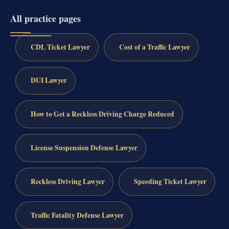
All practice pages
CDL Ticket Lawyer
Cost of a Traffic Lawyer
DUI Lawyer
How to Get a Reckless Driving Charge Reduced
License Suspension Defense Lawyer
Reckless Driving Lawyer
Speeding Ticket Lawyer
Traffic Fatality Defense Lawyer