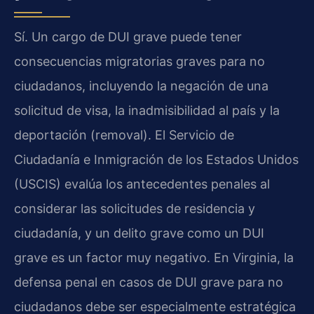
Sí. Un cargo de DUI grave puede tener
consecuencias migratorias graves para no
ciudadanos, incluyendo la negación de una
solicitud de visa, la inadmisibilidad al país y la
deportación (removal). El Servicio de
Ciudadanía e Inmigración de los Estados Unidos
(USCIS) evalúa los antecedentes penales al
considerar las solicitudes de residencia y
ciudadanía, y un delito grave como un DUI
grave es un factor muy negativo. En Virginia, la
defensa penal en casos de DUI grave para no
ciudadanos debe ser especialmente estratégica