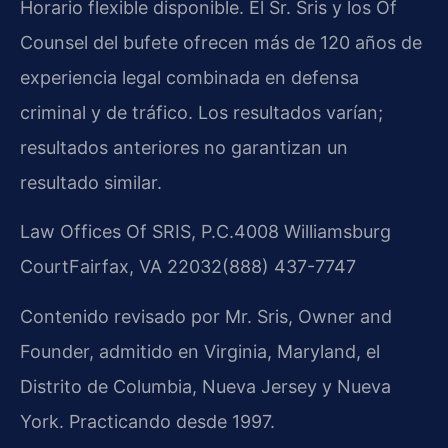
Horario flexible disponible. El Sr. Sris y los Of
Counsel del bufete ofrecen más de 120 años de
experiencia legal combinada en defensa
criminal y de tráfico. Los resultados varían;
resultados anteriores no garantizan un
resultado similar.
Law Offices Of SRIS, P.C.
4008 Williamsburg
Court
Fairfax, VA 22032
(888) 437-7747
Contenido revisado por Mr. Sris, Owner and
Founder, admitido en Virginia, Maryland, el
Distrito de Columbia, Nueva Jersey y Nueva
York. Practicando desde 1997.