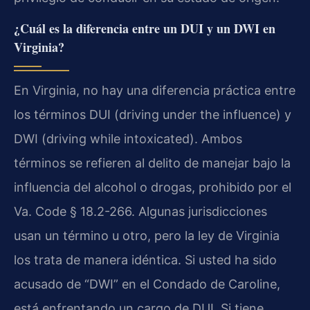
¿Cuál es la diferencia entre un DUI y un DWI en
Virginia?
En Virginia, no hay una diferencia práctica entre
los términos DUI (driving under the influence) y
DWI (driving while intoxicated). Ambos
términos se refieren al delito de manejar bajo la
influencia del alcohol o drogas, prohibido por el
Va. Code § 18.2-266. Algunas jurisdicciones
usan un término u otro, pero la ley de Virginia
los trata de manera idéntica. Si usted ha sido
acusado de “DWI” en el Condado de Caroline,
está enfrentando un cargo de DUI. Si tiene