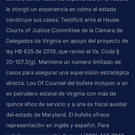
le otorgó un experiencia en cómo el estado
construye sus casos. Testificó ante el House
Courts of Justice Committee de la Cámara de
Delegados de Virginia en apoyo del proyecto de
ley HB 635 de 2019, que revisó el Va. Code §
20-107.3(g). Mantiene un número limitado de
casos para asegurar una supervisión estratégica
directa. Los Of Counsel del bufete incluyen a un
ex patrullero estatal de Virginia con más de
quince años de servicio y a una ex fiscal auxiliar
del estado de Maryland. El bufete ofrece
representación en inglés y español. Para