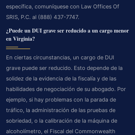
específica, comuníquese con Law Offices Of
SRIS, P.C. al (888) 437-7747.
¿Puede un DUI grave ser reducido a un cargo menor
en Virginia?
En ciertas circunstancias, un cargo de DUI
grave puede ser reducido. Esto depende de la
solidez de la evidencia de la fiscalía y de las
habilidades de negociación de su abogado. Por
ejemplo, si hay problemas con la parada de
tráfico, la administración de las pruebas de
sobriedad, o la calibración de la máquina de
alcoholímetro, el Fiscal del Commonwealth