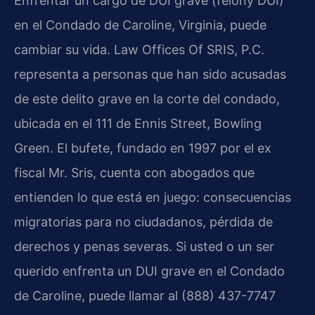
Enfrentar un cargo de DUI grave (felony DUI)
en el Condado de Caroline, Virginia, puede
cambiar su vida. Law Offices Of SRIS, P.C.
representa a personas que han sido acusadas
de este delito grave en la corte del condado,
ubicada en el 111 de Ennis Street, Bowling
Green. El bufete, fundado en 1997 por el ex
fiscal Mr. Sris, cuenta con abogados que
entienden lo que está en juego: consecuencias
migratorias para no ciudadanos, pérdida de
derechos y penas severas. Si usted o un ser
querido enfrenta un DUI grave en el Condado
de Caroline, puede llamar al (888) 437-7747