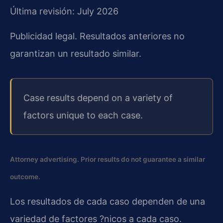
Última revisión: July 2026
Publicidad legal. Resultados anteriores no
garantizan un resultado similar.
Case results depend on a variety of
factors unique to each case.
Attorney advertising. Prior results do not guarantee a similar
outcome.
Los resultados de cada caso dependen de una
variedad de factores ?nicos a cada caso.