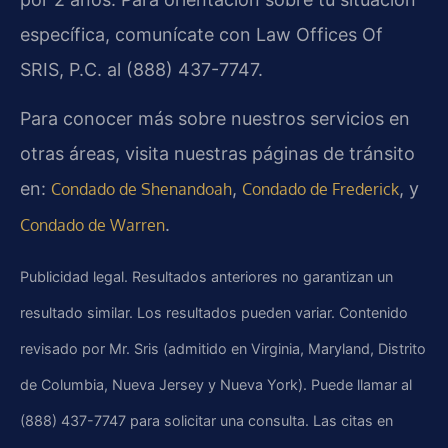
específica, comunícate con
Law Offices Of
SRIS, P.C.
al (888) 437-7747.
Para conocer más sobre nuestros servicios en
otras áreas, visita nuestras páginas de tránsito
en:
,
, y
Condado de Shenandoah
Condado de Frederick
.
Condado de Warren
Publicidad legal. Resultados anteriores no garantizan un
resultado similar. Los resultados pueden variar. Contenido
revisado por Mr. Sris (admitido en Virginia, Maryland, Distrito
de Columbia, Nueva Jersey y Nueva York). Puede llamar al
(888) 437-7747 para solicitar una consulta. Las citas en