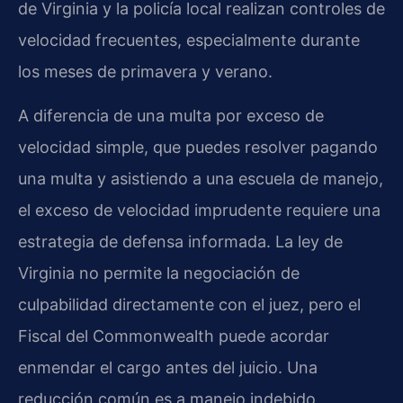
de Virginia y la policía local realizan controles de
velocidad frecuentes, especialmente durante
los meses de primavera y verano.
A diferencia de una multa por exceso de
velocidad simple, que puedes resolver pagando
una multa y asistiendo a una escuela de manejo,
el exceso de velocidad imprudente requiere una
estrategia de defensa informada. La ley de
Virginia no permite la negociación de
culpabilidad directamente con el juez, pero el
Fiscal del
Commonwealth
puede acordar
enmendar el cargo antes del juicio. Una
reducción común es a manejo indebido