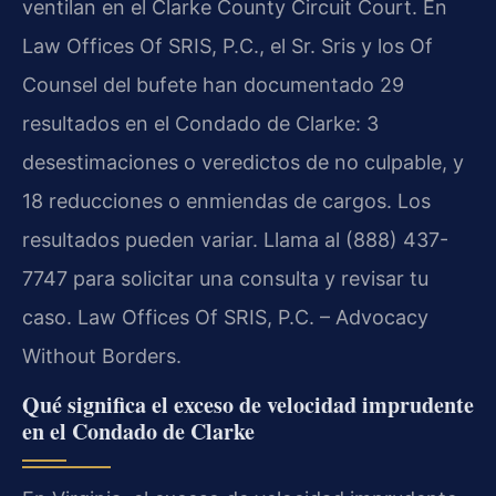
ventilan en el
Clarke County Circuit Court
. En
Law Offices Of SRIS, P.C.
, el Sr. Sris y los
Of
Counsel
del bufete han documentado 29
resultados en el Condado de Clarke: 3
desestimaciones o veredictos de no culpable, y
18 reducciones o enmiendas de cargos. Los
resultados pueden variar. Llama al (888) 437-
7747 para solicitar una consulta y revisar tu
caso. Law Offices Of SRIS, P.C. – Advocacy
Without Borders.
Qué significa el exceso de velocidad imprudente
en el Condado de Clarke