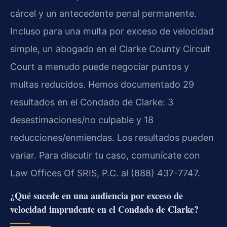
cárcel y un antecedente penal permanente.
Incluso para una multa por exceso de velocidad
simple, un abogado en el
Clarke County Circuit
Court
a menudo puede negociar puntos y
multas reducidos. Hemos documentado 29
resultados en el Condado de Clarke: 3
desestimaciones/no culpable y 18
reducciones/enmiendas. Los resultados pueden
variar. Para discutir tu caso, comunícate con
Law Offices Of SRIS, P.C.
al (888) 437-7747.
¿Qué sucede en una audiencia por exceso de
velocidad imprudente en el Condado de Clarke?