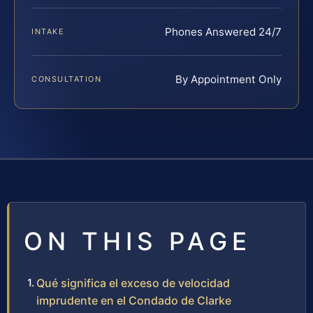
Phones Answered 24/7
INTAKE
By Appointment Only
CONSULTATION
ON THIS PAGE
Qué significa el exceso de velocidad
imprudente en el Condado de Clarke