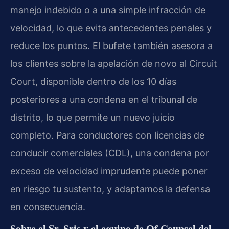
manejo indebido o a una simple infracción de
velocidad, lo que evita antecedentes penales y
reduce los puntos. El bufete también asesora a
los clientes sobre la apelación
de novo
al
Circuit
Court
, disponible dentro de los 10 días
posteriores a una condena en el tribunal de
distrito, lo que permite un nuevo juicio
completo. Para conductores con licencias de
conducir comerciales (CDL), una condena por
exceso de velocidad imprudente puede poner
en riesgo tu sustento, y adaptamos la defensa
en consecuencia.
Sobre el Sr. Sris y el equipo de
Of Counsel
del