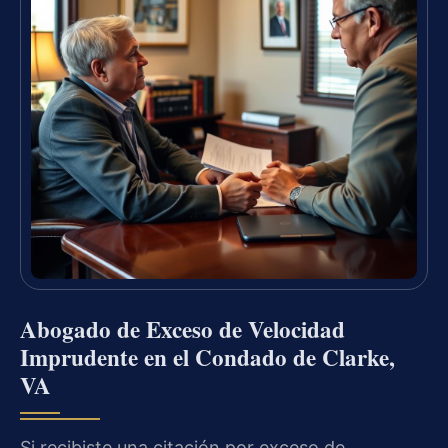
Abogado de Exceso de Velocidad
Imprudente en el Condado de Clarke,
VA
Si recibiste una citación por exceso de