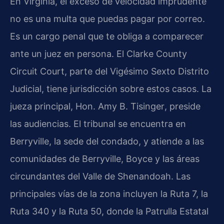
En Virginia, el exceso de velocidad imprudente
no es una multa que puedas pagar por correo.
Es un cargo penal que te obliga a comparecer
ante un juez en persona. El
Clarke County
Circuit Court
, parte del Vigésimo Sexto Distrito
Judicial, tiene jurisdicción sobre estos casos. La
jueza principal,
Hon. Amy B. Tisinger
, preside
las audiencias. El tribunal se encuentra en
Berryville, la sede del condado, y atiende a las
comunidades de Berryville, Boyce y las áreas
circundantes del Valle de Shenandoah. Las
principales vías de la zona incluyen la Ruta 7, la
Ruta 340 y la Ruta 50, donde la Patrulla Estatal