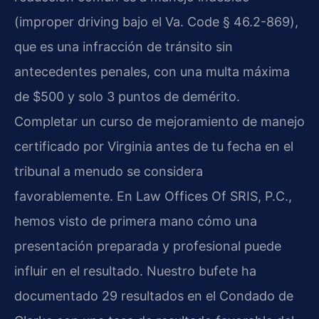
(
improper driving
bajo el
Va. Code § 46.2-869
),
que es una infracción de tránsito sin
antecedentes penales, con una multa máxima
de $500 y solo 3 puntos de demérito.
Completar un curso de mejoramiento de manejo
certificado por Virginia antes de tu fecha en el
tribunal a menudo se considera
favorablemente. En
Law Offices Of SRIS, P.C.
,
hemos visto de primera mano cómo una
presentación preparada y profesional puede
influir en el resultado. Nuestro bufete ha
documentado 29 resultados en el Condado de