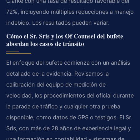
Clarke con una tasa de resultado favorable del
72%, incluyendo múltiples reducciones a manejo
indebido. Los resultados pueden variar.
Cómo el Sr. Sris y los
Of Counsel
del bufete
abordan los casos de tránsito
El enfoque del bufete comienza con un análisis
detallado de la evidencia. Revisamos la
calibración del equipo de medición de
velocidad, los procedimientos del oficial durante
la parada de tráfico y cualquier otra prueba
disponible, como datos de GPS o testigos. El Sr.
Sris, con más de 28 años de experiencia legal y
una formación en contabilidad y sistemas de