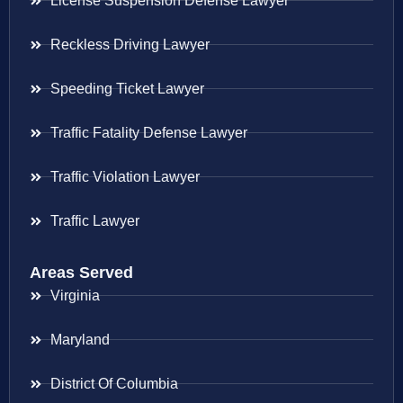
License Suspension Defense Lawyer
Reckless Driving Lawyer
Speeding Ticket Lawyer
Traffic Fatality Defense Lawyer
Traffic Violation Lawyer
Traffic Lawyer
Areas Served
Virginia
Maryland
District Of Columbia