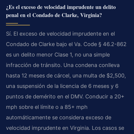
¿Es el exceso de velocidad imprudente un delito
penal en el Condado de Clarke, Virginia?
Sí. El exceso de velocidad imprudente en el
Condado de Clarke bajo el
Va. Code § 46.2-862
es un delito menor Clase 1, no una simple
infracción de tránsito. Una condena conlleva
hasta 12 meses de cárcel, una multa de $2,500,
una suspensión de la licencia de 6 meses y 6
puntos de demérito en el DMV. Conducir a 20+
mph sobre el límite o a 85+ mph
automáticamente se considera exceso de
velocidad imprudente en Virginia. Los casos se