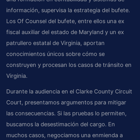
información, supervisa la estrategia del bufete.
Los
Of Counsel
del bufete, entre ellos una ex
fiscal auxiliar del estado de Maryland y un ex
patrullero estatal de Virginia, aportan
conocimientos únicos sobre cómo se
construyen y procesan los casos de tránsito en
Virginia.
Durante la audiencia en el
Clarke County Circuit
Court
, presentamos argumentos para mitigar
las consecuencias. Si las pruebas lo permiten,
buscamos la desestimación del cargo. En
muchos casos, negociamos una enmienda a