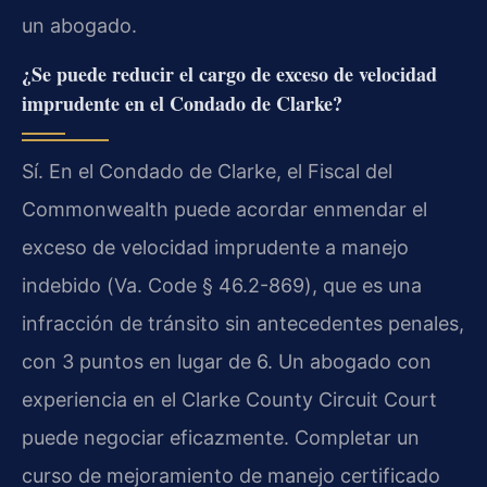
un abogado.
¿Se puede reducir el cargo de exceso de velocidad
imprudente en el Condado de Clarke?
Sí. En el Condado de Clarke, el Fiscal del
Commonwealth
puede acordar enmendar el
exceso de velocidad imprudente a manejo
indebido (
Va. Code § 46.2-869
), que es una
infracción de tránsito sin antecedentes penales,
con 3 puntos en lugar de 6. Un abogado con
experiencia en el
Clarke County Circuit Court
puede negociar eficazmente. Completar un
curso de mejoramiento de manejo certificado