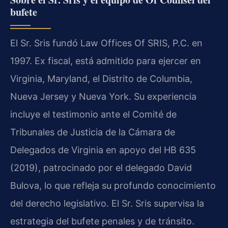
bufete
El Sr. Sris fundó
Law Offices Of SRIS, P.C.
en
1997. Ex fiscal, está admitido para ejercer en
Virginia, Maryland, el Distrito de Columbia,
Nueva Jersey y Nueva York. Su experiencia
incluye el testimonio ante el Comité de
Tribunales de Justicia de la Cámara de
Delegados de Virginia en apoyo del
HB 635
(2019), patrocinado por el delegado
David
Bulova
, lo que refleja su profundo conocimiento
del derecho legislativo. El Sr. Sris supervisa la
estrategia del bufete penales y de tránsito.