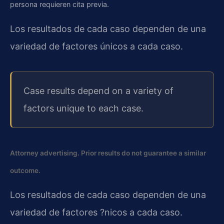
persona requieren cita previa.
Los resultados de cada caso dependen de una
variedad de factores únicos a cada caso.
Case results depend on a variety of
factors unique to each case.
Attorney advertising. Prior results do not guarantee a similar
outcome.
Los resultados de cada caso dependen de una
variedad de factores ?nicos a cada caso.