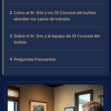
Cómo el Sr. Sris y los Of Counsel del bufete
abordan los casos de tránsito
Sobre el Sr. Sris y el equipo de Of Counsel del
bufete
Preguntas Frecuentes