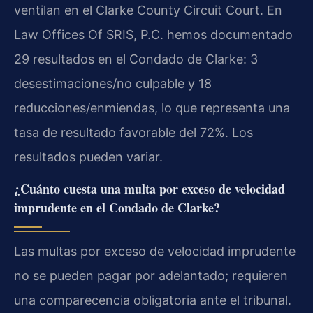
ventilan en el
Clarke County Circuit Court
. En
Law Offices Of SRIS, P.C.
hemos documentado
29 resultados en el Condado de Clarke: 3
desestimaciones/no culpable y 18
reducciones/enmiendas, lo que representa una
tasa de resultado favorable del 72%. Los
resultados pueden variar.
¿Cuánto cuesta una multa por exceso de velocidad
imprudente en el Condado de Clarke?
Las multas por exceso de velocidad imprudente
no se pueden pagar por adelantado; requieren
una comparecencia obligatoria ante el tribunal.