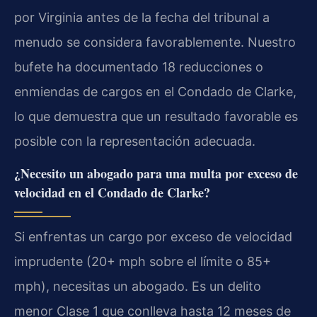
por Virginia antes de la fecha del tribunal a
menudo se considera favorablemente. Nuestro
bufete ha documentado 18 reducciones o
enmiendas de cargos en el Condado de Clarke,
lo que demuestra que un resultado favorable es
posible con la representación adecuada.
¿Necesito un abogado para una multa por exceso de
velocidad en el Condado de Clarke?
Si enfrentas un cargo por exceso de velocidad
imprudente (20+ mph sobre el límite o 85+
mph), necesitas un abogado. Es un delito
menor Clase 1 que conlleva hasta 12 meses de