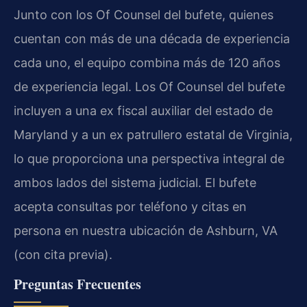
Junto con los
Of Counsel
del bufete, quienes
cuentan con más de una década de experiencia
cada uno, el equipo combina más de 120 años
de experiencia legal. Los
Of Counsel
del bufete
incluyen a una ex fiscal auxiliar del estado de
Maryland y a un ex patrullero estatal de Virginia,
lo que proporciona una perspectiva integral de
ambos lados del sistema judicial. El bufete
acepta consultas por teléfono y citas en
persona en nuestra ubicación de Ashburn, VA
(con cita previa).
Preguntas Frecuentes