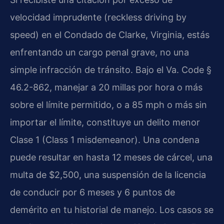
velocidad imprudente (reckless driving by
speed) en el Condado de Clarke, Virginia, estás
enfrentando un cargo penal grave, no una
simple infracción de tránsito. Bajo el
Va. Code §
46.2-862
, manejar a 20 millas por hora o más
sobre el límite permitido, o a 85 mph o más sin
importar el límite, constituye un delito menor
Clase 1 (
Class 1 misdemeanor
). Una condena
puede resultar en hasta 12 meses de cárcel, una
multa de $2,500, una suspensión de la licencia
de conducir por 6 meses y 6 puntos de
demérito en tu historial de manejo. Los casos se