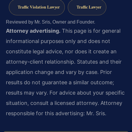
Traffic Violation Lawyer
Traffic Lawyer
Reviewed by Mr. Sris, Owner and Founder.
Attorney advertising.
This page is for general
informational purposes only and does not
constitute legal advice, nor does it create an
attorney-client relationship. Statutes and their
application change and vary by case. Prior
results do not guarantee a similar outcome;
results may vary. For advice about your specific
situation, consult a licensed attorney. Attorney
responsible for this advertising: Mr. Sris.