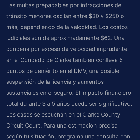
Las multas prepagables por infracciones de
tránsito menores oscilan entre $30 y $250 o
más, dependiendo de la velocidad. Los costos
judiciales son de aproximadamente $62. Una
condena por exceso de velocidad imprudente
en el Condado de Clarke también conlleva 6
puntos de demérito en el DMV, una posible
suspensión de la licencia y aumentos
sustanciales en el seguro. El impacto financiero
total durante 3 a 5 años puede ser significativo.
Los casos se escuchan en el
Clarke County
Circuit Court
. Para una estimación precisa
según tu situación, programa una consulta con