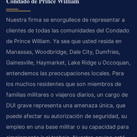
Condado de Prince William
Nuestra firma se enorgullece de representar a
clientes de todas las comunidades del Condado
de Prince William. Ya sea que usted resida en
Manassas, Woodbridge, Dale City, Dumfries,
Gainesville, Haymarket, Lake Ridge u Occoquan,
entendemos las preocupaciones locales. Para
los muchos residentes que son miembros de
familias militares o viajeros diarios, un cargo de
DUI grave representa una amenaza única, que
puede afectar su autorización de seguridad, su
empleo en una base militar o su capacidad para