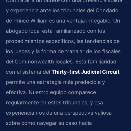
Contratar a un bufete con una presencia sólida
y experiencia ante los tribunales del Condado
de Prince William es una ventaja innegable. Un
abogado local está familiarizado con los
procedimientos específicos, las tendencias de
los jueces y la forma de trabajar de los fiscales
del Commonwealth locales. Esta familiaridad
con el sistema del
Thirty-first Judicial Circuit
permite una estrategia más predecible y
efectiva. Nuestro equipo comparece
regularmente en estos tribunales, y esa
experiencia nos da una perspectiva valiosa
sobre cómo navegar su caso hacia