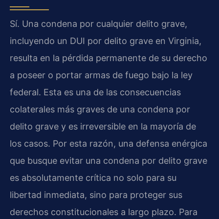
Sí. Una condena por cualquier delito grave,
incluyendo un DUI por delito grave en Virginia,
resulta en la pérdida permanente de su derecho
a poseer o portar armas de fuego bajo la ley
federal. Esta es una de las consecuencias
colaterales más graves de una condena por
delito grave y es irreversible en la mayoría de
los casos. Por esta razón, una defensa enérgica
que busque evitar una condena por delito grave
es absolutamente crítica no solo para su
libertad inmediata, sino para proteger sus
derechos constitucionales a largo plazo. Para