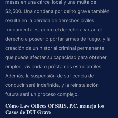
meses en una cárcel local y una multa de
$2,500. Una condena por delito grave también
resulta en la pérdida de derechos civiles
fundamentales, como el derecho a votar, el
derecho a poseer o portar armas de fuego, y la
creación de un historial criminal permanente
que puede afectar su capacidad para obtener
empleo, vivienda o préstamos estudiantiles.
Además, la suspensión de su licencia de
conducir será indefinida, y la reinstalación
futura será un proceso complejo.
Cómo Law Offices Of SRIS, P.C. maneja los
Casos de DUI Grave