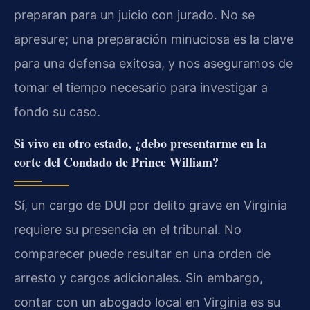
preparan para un juicio con jurado. No se
apresure; una preparación minuciosa es la clave
para una defensa exitosa, y nos aseguramos de
tomar el tiempo necesario para investigar a
fondo su caso.
Si vivo en otro estado, ¿debo presentarme en la
corte del Condado de Prince William?
Sí, un cargo de DUI por delito grave en Virginia
requiere su presencia en el tribunal. No
comparecer puede resultar en una orden de
arresto y cargos adicionales. Sin embargo,
contar con un abogado local en Virginia es su