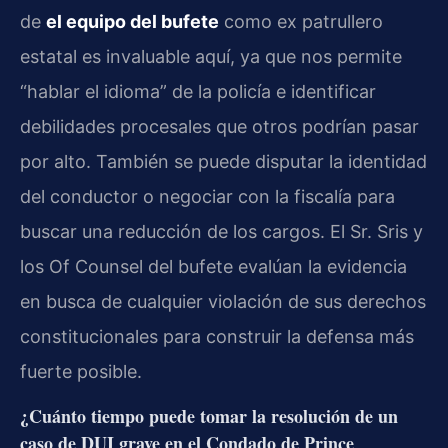
de
el equipo del bufete
como ex patrullero
estatal es invaluable aquí, ya que nos permite
“hablar el idioma” de la policía e identificar
debilidades procesales que otros podrían pasar
por alto. También se puede disputar la identidad
del conductor o negociar con la fiscalía para
buscar una reducción de los cargos. El Sr. Sris y
los Of Counsel del bufete evalúan la evidencia
en busca de cualquier violación de sus derechos
constitucionales para construir la defensa más
fuerte posible.
¿Cuánto tiempo puede tomar la resolución de un
caso de DUI grave en el Condado de Prince