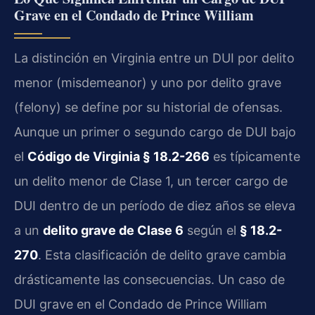
Grave en el Condado de Prince William
La distinción en Virginia entre un DUI por delito
menor (misdemeanor) y uno por delito grave
(felony) se define por su historial de ofensas.
Aunque un primer o segundo cargo de DUI bajo
el
Código de Virginia § 18.2-266
es típicamente
un delito menor de Clase 1, un tercer cargo de
DUI dentro de un período de diez años se eleva
a un
delito grave de Clase 6
según el
§ 18.2-
270
. Esta clasificación de delito grave cambia
drásticamente las consecuencias. Un caso de
DUI grave en el Condado de Prince William