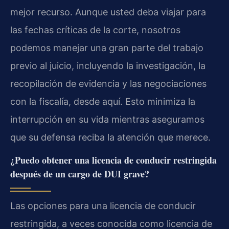
mejor recurso. Aunque usted deba viajar para
las fechas críticas de la corte, nosotros
podemos manejar una gran parte del trabajo
previo al juicio, incluyendo la investigación, la
recopilación de evidencia y las negociaciones
con la fiscalía, desde aquí. Esto minimiza la
interrupción en su vida mientras aseguramos
que su defensa reciba la atención que merece.
¿Puedo obtener una licencia de conducir restringida
después de un cargo de DUI grave?
Las opciones para una licencia de conducir
restringida, a veces conocida como licencia de