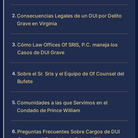
Consecuencias Legales de un DUI por Delito
Grave en Virginia
Cómo Law Offices Of SRIS, P.C. maneja los
Casos de DUI Grave
Sobre el Sr. Sris y el Equipo de Of Counsel del
Bufete
Comunidades a las que Servimos en el
Condado de Prince William
Preguntas Frecuentes Sobre Cargos de DUI