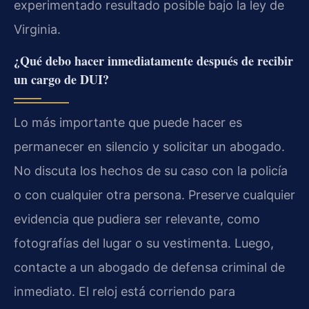
experimentado resultado posible bajo la ley de
Virginia.
¿Qué debo hacer inmediatamente después de recibir
un cargo de DUI?
Lo más importante que puede hacer es
permanecer en silencio y solicitar un abogado.
No discuta los hechos de su caso con la policía
o con cualquier otra persona. Preserve cualquier
evidencia que pudiera ser relevante, como
fotografías del lugar o su vestimenta. Luego,
contacte a un abogado de defensa criminal de
inmediato. El reloj está corriendo para