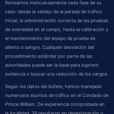
Revisamos meticulosamente cada fase de su
caso: desde la validez de la parada de tráfico
inicial, la administración correcta de las pruebas
de sobriedad en el campo, hasta la calibración y
el mantenimiento del equipo de prueba de
aliento o sangre. Cualquier desviación del
procedimiento estándar por parte de las
autoridades puede ser la base para suprimir
evidencia o buscar una reducción de los cargos.
Según los datos del bufete, hemos manejado
numerosos asuntos de tráfico en el Condado de
Prince William. De experiencia comprobada en
la localidad, 39 resultaron en desestimación o