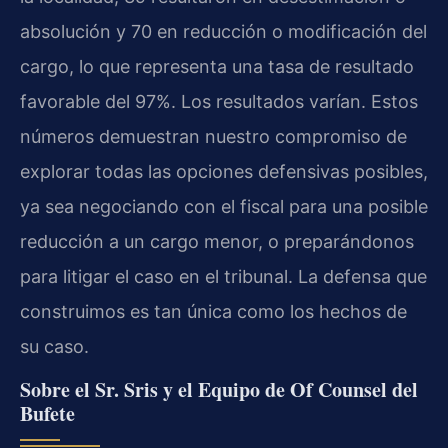
absolución y 70 en reducción o modificación del
cargo, lo que representa una tasa de resultado
favorable del 97%. Los resultados varían. Estos
números demuestran nuestro compromiso de
explorar todas las opciones defensivas posibles,
ya sea negociando con el fiscal para una posible
reducción a un cargo menor, o preparándonos
para litigar el caso en el tribunal. La defensa que
construimos es tan única como los hechos de
su caso.
Sobre el Sr. Sris y el Equipo de Of Counsel del
Bufete