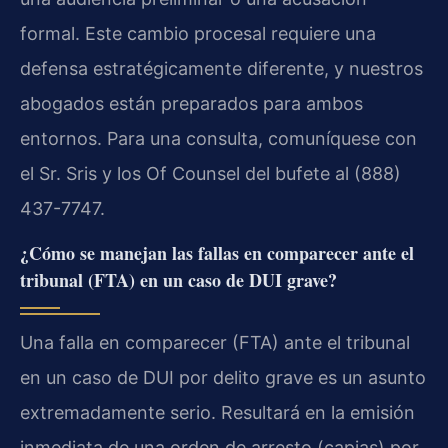
formal. Este cambio procesal requiere una
defensa estratégicamente diferente, y nuestros
abogados están preparados para ambos
entornos. Para una consulta, comuníquese con
el Sr. Sris y los Of Counsel del bufete al (888)
437-7747.
¿Cómo se manejan las fallas en comparecer ante el
tribunal (FTA) en un caso de DUI grave?
Una falla en comparecer (FTA) ante el tribunal
en un caso de DUI por delito grave es un asunto
extremadamente serio. Resultará en la emisión
inmediata de una orden de arresto (capias) por