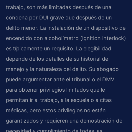
trabajo, son más limitadas después de una
condena por DUI grave que después de un
delito menor. La instalación de un dispositivo de
encendido con alcoholímetro (ignition interlock)
es típicamente un requisito. La elegibilidad
depende de los detalles de su historial de
manejo y la naturaleza del delito. Su abogado
puede argumentar ante el tribunal o el DMV
para obtener privilegios limitados que le
permitan ir al trabajo, a la escuela o a citas
médicas, pero estos privilegios no están
garantizados y requieren una demostración de
necesidad y cumplimiento de todas las