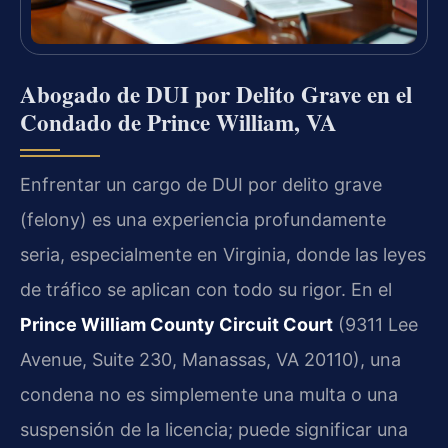
Abogado de DUI por Delito Grave en el
Condado de Prince William, VA
Enfrentar un cargo de DUI por delito grave
(felony) es una experiencia profundamente
seria, especialmente en Virginia, donde las leyes
de tráfico se aplican con todo su rigor. En el
Prince William County Circuit Court
(9311 Lee
Avenue, Suite 230, Manassas, VA 20110), una
condena no es simplemente una multa o una
suspensión de la licencia; puede significar una