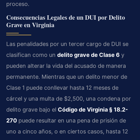
proceso.
Consecuencias Legales de un DUI por Delito
Grave en Virginia
Las penalidades por un tercer cargo de DUI se
clasifican como un
delito grave de Clase 6
y
pueden alterar la vida del acusado de manera
permanente. Mientras que un delito menor de
Clase 1 puede conllevar hasta 12 meses de
cárcel y una multa de $2,500, una condena por
delito grave bajo el
Código de Virginia § 18.2-
270
puede resultar en una pena de prisión de
uno a cinco años, o en ciertos casos, hasta 12