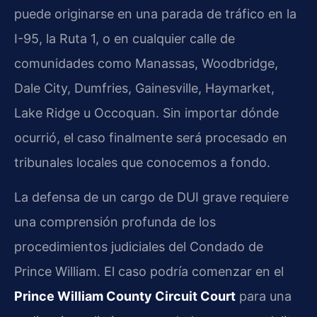
puede originarse en una parada de tráfico en la
I-95, la Ruta 1, o en cualquier calle de
comunidades como Manassas, Woodbridge,
Dale City, Dumfries, Gainesville, Haymarket,
Lake Ridge u Occoquan. Sin importar dónde
ocurrió, el caso finalmente será procesado en
tribunales locales que conocemos a fondo.
La defensa de un cargo de DUI grave requiere
una comprensión profunda de los
procedimientos judiciales del Condado de
Prince William. El caso podría comenzar en el
Prince William County Circuit Court
para una