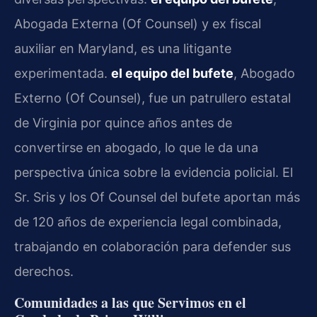
Abogada Externa (Of Counsel) y ex fiscal
auxiliar en Maryland, es una litigante
experimentada.
el equipo del bufete
, Abogado
Externo (Of Counsel), fue un patrullero estatal
de Virginia por quince años antes de
convertirse en abogado, lo que le da una
perspectiva única sobre la evidencia policial. El
Sr. Sris y los Of Counsel del bufete aportan más
de 120 años de experiencia legal combinada,
trabajando en colaboración para defender sus
derechos.
Comunidades a las que Servimos en el