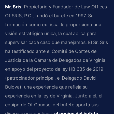
Mr. Sris
, Propietario y Fundador de Law Offices
Of SRIS, P.C., fundó el bufete en 1997. Su
formación como ex fiscal le proporciona una
visión estratégica única, la cual aplica para
supervisar cada caso que manejamos. El Sr. Sris
ha testificado ante el Comité de Cortes de
Justicia de la Cámara de Delegados de Virginia
en apoyo del proyecto de ley HB 635 de 2019
(patrocinador principal, el Delegado David
Bulova), una experiencia que refleja su
experiencia en la ley de Virginia. Junto a él, el
equipo de Of Counsel del bufete aporta sus
diversas perspectivas.
el equipo del bufete
,