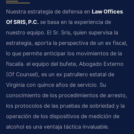
Nuestra estrategia de defensa en
Law Offices
Of SRIS, P.C.
se basa en la experiencia de
nuestro equipo. El Sr. Sris, quien supervisa la
estrategia, aporta la perspectiva de un ex fiscal,
lo que permite anticipar los movimientos de la
fiscalía. el equipo del bufete, Abogado Externo
(Of Counsel), es un ex patrullero estatal de
Virginia con quince años de servicio. Su
conocimiento de los procedimientos de arresto,
los protocolos de las pruebas de sobriedad y la
operación de los dispositivos de medición de
alcohol es una ventaja táctica invaluable.