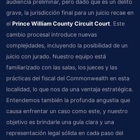
audiencia preliminar, pero dado que es un delito
grave, la jurisdicción final para un juicio recae en
el
Prince William County Circuit Court
. Este
cambio procesal introduce nuevas
complejidades, incluyendo la posibilidad de un
juicio con jurado. Nuestro equipo está
familiarizado con las salas, los jueces y las
prácticas del fiscal del Commonwealth en esta
localidad, lo que nos da una ventaja estratégica.
Entendemos también la profunda angustia que
causa enfrentar un caso como este, y nuestro
objetivo es brindarle una guía clara y una
representación legal sólida en cada paso del