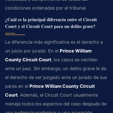
condiciones ordenadas por el tribunal.
¿Cuál es la principal diferencia entre el Circuit
Court y el Circuit Court para un delito grave?
La diferencia más significativa es el derecho a
un juicio por jurado. En el
Prince William
County Circuit Court
, los casos se ventilan
ante un juez. Sin embargo, un delito grave le da
el derecho de ser juzgado ante un jurado de sus
pares en el
Prince William County Circuit
Court
. Además, el Circuit Court usualmente
maneja todos los aspectos del caso después de
una audiencia preliminar o una acusación