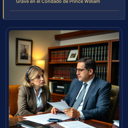
Grave en el Condado de Prince William