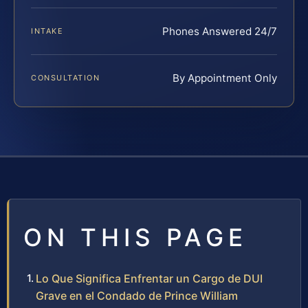
Phones Answered 24/7
INTAKE
By Appointment Only
CONSULTATION
ON THIS PAGE
Lo Que Significa Enfrentar un Cargo de DUI
Grave en el Condado de Prince William