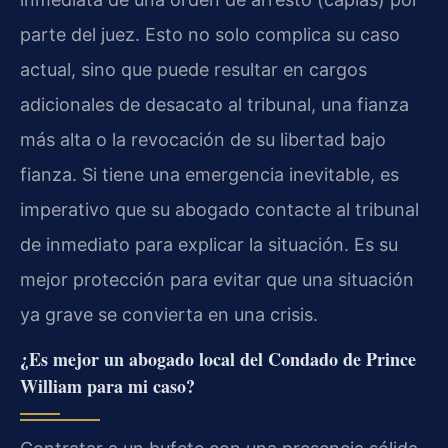
parte del juez. Esto no solo complica su caso
actual, sino que puede resultar en cargos
adicionales de desacato al tribunal, una fianza
más alta o la revocación de su libertad bajo
fianza. Si tiene una emergencia inevitable, es
imperativo que su abogado contacte al tribunal
de inmediato para explicar la situación. Es su
mejor protección para evitar que una situación
ya grave se convierta en una crisis.
¿Es mejor un abogado local del Condado de Prince
William para mi caso?