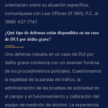
orientación sobre su situación específica,
comuníquese con Law Offices Of SRIS, P.C. al
(888) 437-7747.
¿Qué tipo de defensas están disponibles en un caso
de DUI por delito grave?
Una defensa robusta en un caso de DUI por
delito grave comienza con un examen forense
de los procedimientos policiales. Cuestionamos
la legalidad de la parada de tráfico, la
administración de las pruebas de sobriedad en
el campo y el funcionamiento y calibración del
equipo de medición de alcohol. La experiencia