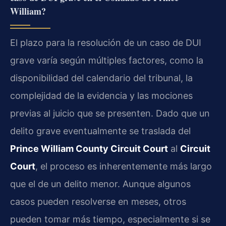
William?
El plazo para la resolución de un caso de DUI
grave varía según múltiples factores, como la
disponibilidad del calendario del tribunal, la
complejidad de la evidencia y las mociones
previas al juicio que se presenten. Dado que un
delito grave eventualmente se traslada del
Prince William County Circuit Court
al
Circuit
Court
, el proceso es inherentemente más largo
que el de un delito menor. Aunque algunos
casos pueden resolverse en meses, otros
pueden tomar más tiempo, especialmente si se