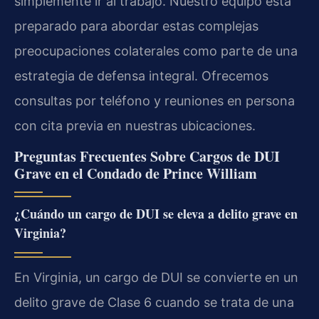
simplemente ir al trabajo. Nuestro equipo está
preparado para abordar estas complejas
preocupaciones colaterales como parte de una
estrategia de defensa integral. Ofrecemos
consultas por teléfono y reuniones en persona
con cita previa en nuestras ubicaciones.
Preguntas Frecuentes Sobre Cargos de DUI
Grave en el Condado de Prince William
¿Cuándo un cargo de DUI se eleva a delito grave en
Virginia?
En Virginia, un cargo de DUI se convierte en un
delito grave de Clase 6 cuando se trata de una