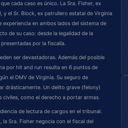
que cada caso es único. La Sra. Fisher, ex
 y el Sr. Block, ex patrullero estatal de Virginia
 experiencia en ambos lados del sistema de
cto de su caso: desde la legalidad de la
presentadas por la fiscalía.
eden ser devastadoras. Además del posible
a por hit and run resulta en 6 puntos de
gún el DMV de Virginia. Su seguro de
r drásticamente. Un delito grave (felony)
s civiles, como el derecho a portar armas.
iencia de lectura de cargos en el tribunal.
la Sra. Fisher negocia con el fiscal del