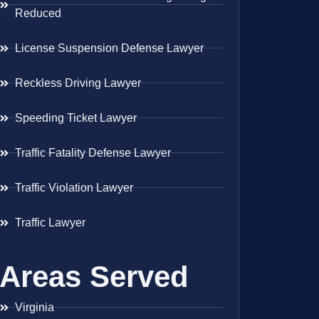
Reduced
License Suspension Defense Lawyer
Reckless Driving Lawyer
Speeding Ticket Lawyer
Traffic Fatality Defense Lawyer
Traffic Violation Lawyer
Traffic Lawyer
Areas Served
Virginia