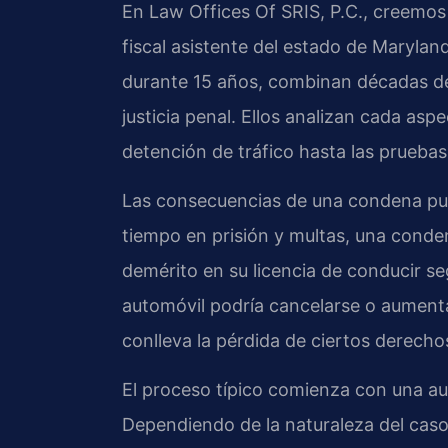
En Law Offices Of SRIS, P.C., creemos 
fiscal asistente del estado de Maryland,
durante 15 años, combinan décadas de
justicia penal. Ellos analizan cada aspe
detención de tráfico hasta las pruebas 
Las consecuencias de una condena pu
tiempo en prisión y multas, una conden
demérito en su licencia de conducir se
automóvil podría cancelarse o aumenta
conlleva la pérdida de ciertos derecho
El proceso típico comienza con una aud
Dependiendo de la naturaleza del caso, 