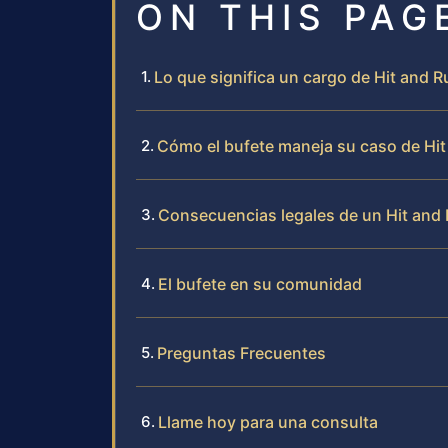
ON THIS PAG
Lo que significa un cargo de Hit and Ru
Cómo el bufete maneja su caso de Hit
Consecuencias legales de un Hit and 
El bufete en su comunidad
Preguntas Frecuentes
Llame hoy para una consulta