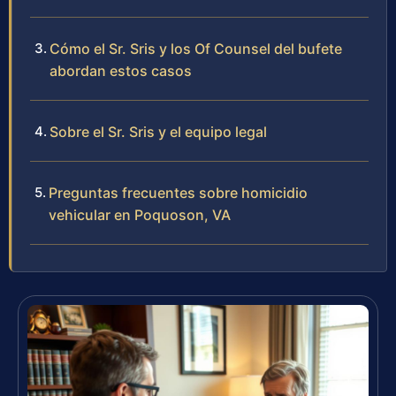
Cómo el Sr. Sris y los Of Counsel del bufete
abordan estos casos
Sobre el Sr. Sris y el equipo legal
Preguntas frecuentes sobre homicidio
vehicular en Poquoson, VA