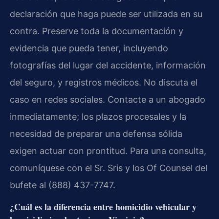
declaración que haga puede ser utilizada en su
contra. Preserve toda la documentación y
evidencia que pueda tener, incluyendo
fotografías del lugar del accidente, información
del seguro, y registros médicos. No discuta el
caso en redes sociales. Contacte a un abogado
inmediatamente; los plazos procesales y la
necesidad de preparar una defensa sólida
exigen actuar con prontitud. Para una consulta,
comuníquese con el Sr. Sris y los Of Counsel del
bufete al (888) 437-7747.
¿Cuál es la diferencia entre homicidio vehicular y