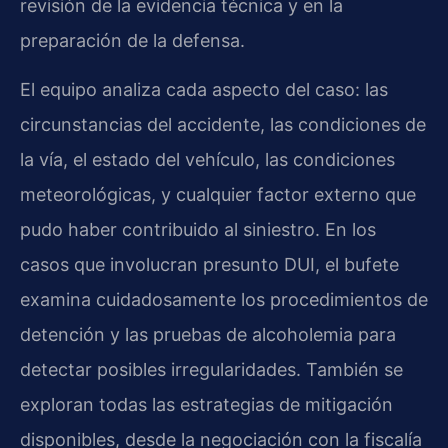
revisión de la evidencia técnica y en la
preparación de la defensa.
El equipo analiza cada aspecto del caso: las
circunstancias del accidente, las condiciones de
la vía, el estado del vehículo, las condiciones
meteorológicas, y cualquier factor externo que
pudo haber contribuido al siniestro. En los
casos que involucran presunto DUI, el bufete
examina cuidadosamente los procedimientos de
detención y las pruebas de alcoholemia para
detectar posibles irregularidades. También se
exploran todas las estrategias de mitigación
disponibles, desde la negociación con la fiscalía