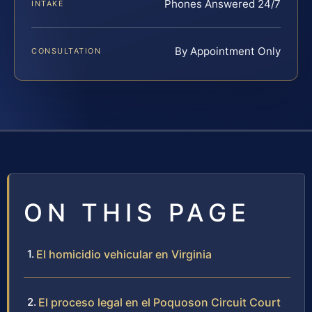
Phones Answered 24/7
INTAKE
By Appointment Only
CONSULTATION
ON THIS PAGE
El homicidio vehicular en Virginia
El proceso legal en el Poquoson Circuit Court