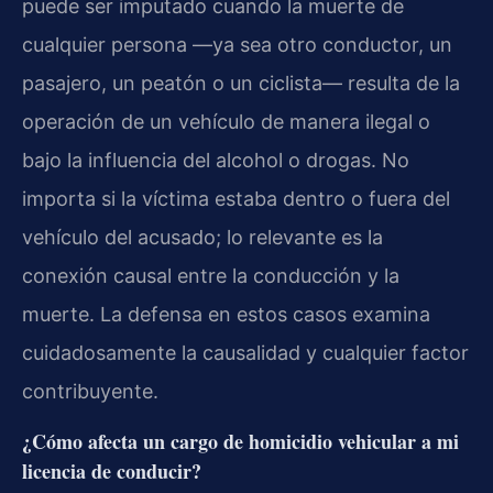
puede ser imputado cuando la muerte de
cualquier persona —ya sea otro conductor, un
pasajero, un peatón o un ciclista— resulta de la
operación de un vehículo de manera ilegal o
bajo la influencia del alcohol o drogas. No
importa si la víctima estaba dentro o fuera del
vehículo del acusado; lo relevante es la
conexión causal entre la conducción y la
muerte. La defensa en estos casos examina
cuidadosamente la causalidad y cualquier factor
contribuyente.
¿Cómo afecta un cargo de homicidio vehicular a mi
licencia de conducir?