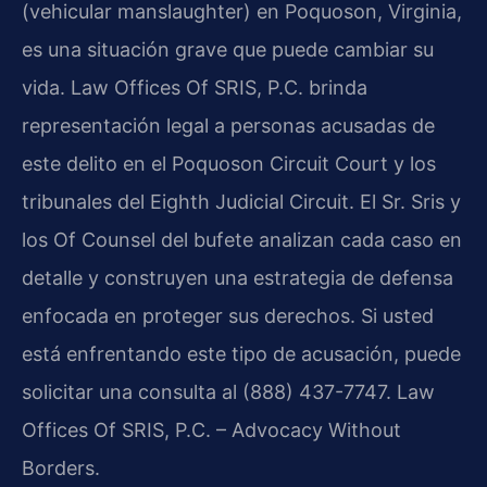
(vehicular manslaughter) en Poquoson, Virginia,
es una situación grave que puede cambiar su
vida. Law Offices Of SRIS, P.C. brinda
representación legal a personas acusadas de
este delito en el Poquoson Circuit Court y los
tribunales del Eighth Judicial Circuit. El Sr. Sris y
los Of Counsel del bufete analizan cada caso en
detalle y construyen una estrategia de defensa
enfocada en proteger sus derechos. Si usted
está enfrentando este tipo de acusación, puede
solicitar una consulta al (888) 437-7747. Law
Offices Of SRIS, P.C. – Advocacy Without
Borders.