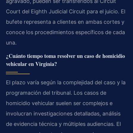
agravado, pueden ser transferidos al Circuit
Court del Eighth Judicial Circuit para el juicio. El
bufete representa a clientes en ambas cortes y
conoce los procedimientos específicos de cada
una.
¿Cuánto tiempo toma resolver un caso de homicidio
vehicular en Virginia?
El plazo varía según la complejidad del caso y la
programación del tribunal. Los casos de
homicidio vehicular suelen ser complejos e
involucran investigaciones detalladas, análisis
de evidencia técnica y múltiples audiencias. El