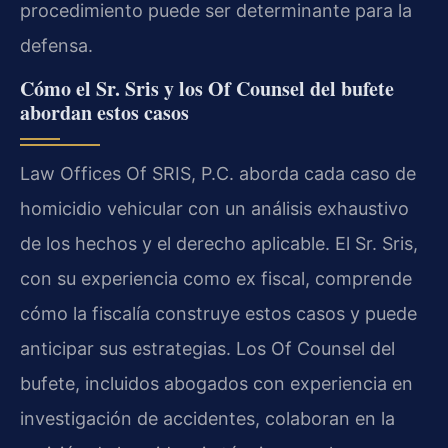
procedimiento puede ser determinante para la
defensa.
Cómo el Sr. Sris y los Of Counsel del bufete
abordan estos casos
Law Offices Of SRIS, P.C. aborda cada caso de
homicidio vehicular con un análisis exhaustivo
de los hechos y el derecho aplicable. El Sr. Sris,
con su experiencia como ex fiscal, comprende
cómo la fiscalía construye estos casos y puede
anticipar sus estrategias. Los Of Counsel del
bufete, incluidos abogados con experiencia en
investigación de accidentes, colaboran en la