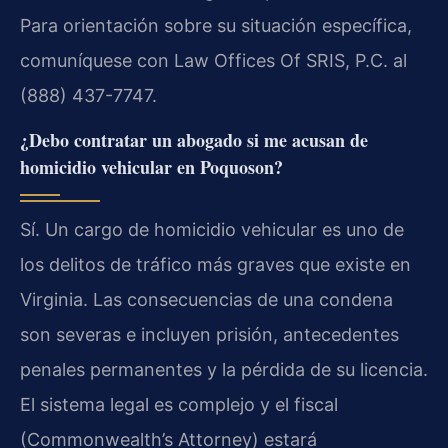
Para orientación sobre su situación específica,
comuníquese con Law Offices Of SRIS, P.C. al
(888) 437-7747.
¿Debo contratar un abogado si me acusan de
homicidio vehicular en Poquoson?
Sí. Un cargo de homicidio vehicular es uno de
los delitos de tráfico más graves que existe en
Virginia. Las consecuencias de una condena
son severas e incluyen prisión, antecedentes
penales permanentes y la pérdida de su licencia.
El sistema legal es complejo y el fiscal
(Commonwealth’s Attorney) estará