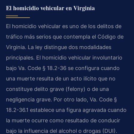
El homicidio vehicular en Virginia
El homicidio vehicular es uno de los delitos de
tráfico más serios que contempla el Código de
Virginia. La ley distingue dos modalidades
principales. El homicidio vehicular involuntario
bajo Va. Code § 18.2-36 se configura cuando
una muerte resulta de un acto ilícito que no
constituye delito grave (felony) o de una
negligencia grave. Por otro lado, Va. Code §
18.2-36.1 establece una figura agravada cuando
la muerte ocurre como resultado de conducir
bajo la influencia del alcohol o drogas (DUI).