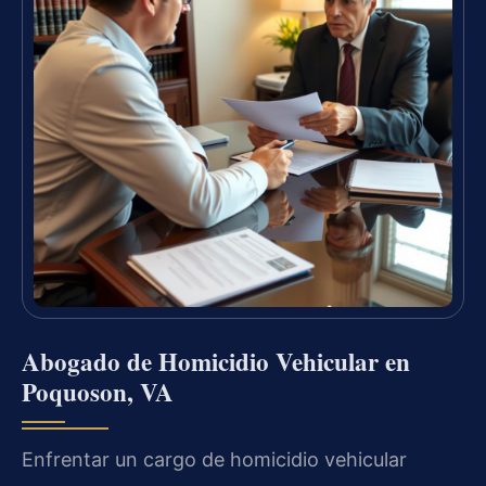
Abogado de Homicidio Vehicular en
Poquoson, VA
Enfrentar un cargo de homicidio vehicular