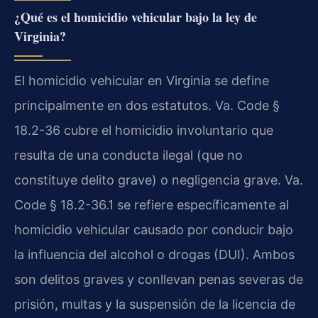
¿Qué es el homicidio vehicular bajo la ley de
Virginia?
El homicidio vehicular en Virginia se define
principalmente en dos estatutos. Va. Code §
18.2-36 cubre el homicidio involuntario que
resulta de una conducta ilegal (que no
constituye delito grave) o negligencia grave. Va.
Code § 18.2-36.1 se refiere específicamente al
homicidio vehicular causado por conducir bajo
la influencia del alcohol o drogas (DUI). Ambos
son delitos graves y conllevan penas severas de
prisión, multas y la suspensión de la licencia de