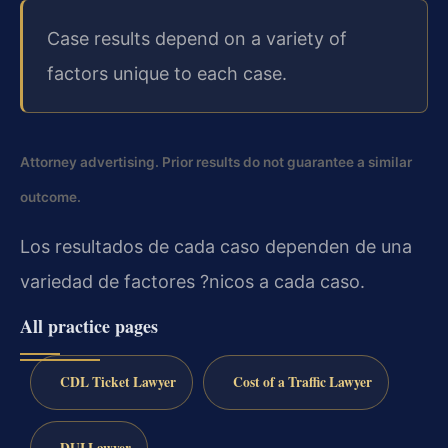
Case results depend on a variety of
factors unique to each case.
Attorney advertising. Prior results do not guarantee a similar
outcome.
Los resultados de cada caso dependen de una
variedad de factores ?nicos a cada caso.
All practice pages
CDL Ticket Lawyer
Cost of a Traffic Lawyer
DUI Lawyer