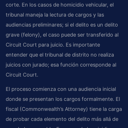
corte. En los casos de homicidio vehicular, el
tribunal maneja la lectura de cargos y las
audiencias preliminares; si el delito es un delito
grave (felony), el caso puede ser transferido al
Circuit Court para juicio. Es importante
entender que el tribunal de distrito no realiza
juicios con jurado; esa función corresponde al
Circuit Court.
El proceso comienza con una audiencia inicial
donde se presentan los cargos formalmente. El
fiscal (Commonwealth’s Attorney) tiene la carga
de probar cada elemento del delito más allá de