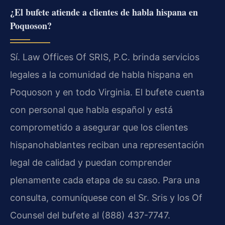
¿El bufete atiende a clientes de habla hispana en
Poquoson?
Sí. Law Offices Of SRIS, P.C. brinda servicios
legales a la comunidad de habla hispana en
Poquoson y en todo Virginia. El bufete cuenta
con personal que habla español y está
comprometido a asegurar que los clientes
hispanohablantes reciban una representación
legal de calidad y puedan comprender
plenamente cada etapa de su caso. Para una
consulta, comuníquese con el Sr. Sris y los Of
Counsel del bufete al (888) 437-7747.