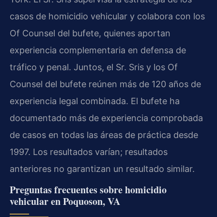
casos de homicidio vehicular y colabora con los
Of Counsel del bufete, quienes aportan
experiencia complementaria en defensa de
tráfico y penal. Juntos, el Sr. Sris y los Of
Counsel del bufete reúnen más de 120 años de
experiencia legal combinada. El bufete ha
documentado más de experiencia comprobada
de casos en todas las áreas de práctica desde
1997. Los resultados varían; resultados
anteriores no garantizan un resultado similar.
Preguntas frecuentes sobre homicidio
vehicular en Poquoson, VA