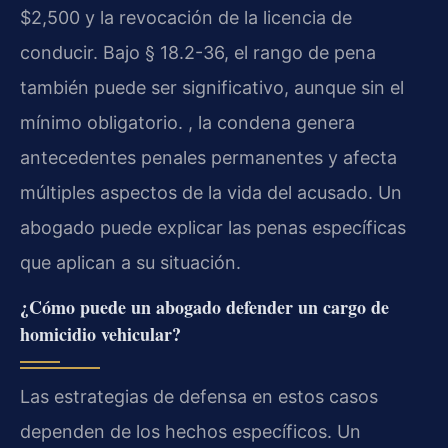
$2,500 y la revocación de la licencia de
conducir. Bajo § 18.2-36, el rango de pena
también puede ser significativo, aunque sin el
mínimo obligatorio. , la condena genera
antecedentes penales permanentes y afecta
múltiples aspectos de la vida del acusado. Un
abogado puede explicar las penas específicas
que aplican a su situación.
¿Cómo puede un abogado defender un cargo de
homicidio vehicular?
Las estrategias de defensa en estos casos
dependen de los hechos específicos. Un