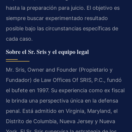
hasta la preparación para juicio. El objetivo es
siempre buscar experimentado resultado
posible bajo las circunstancias específicas de
cada caso.
Sobre el Sr. Sris y el equipo legal
Mr. Sris, Owner and Founder (Propietario y
Fundador) de Law Offices Of SRIS, P.C., fundó
el bufete en 1997. Su experiencia como ex fiscal
le brinda una perspectiva única en la defensa
penal. Está admitido en Virginia, Maryland, el
Distrito de Columbia, Nueva Jersey y Nueva
York. El Sr. Sris supervisa la estrategia de los