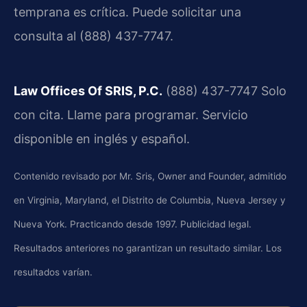
temprana es crítica. Puede solicitar una
consulta al (888) 437-7747.
Law Offices Of SRIS, P.C.
(888) 437-7747
Solo
con cita. Llame para programar.
Servicio
disponible en inglés y español.
Contenido revisado por Mr. Sris, Owner and Founder, admitido
en Virginia, Maryland, el Distrito de Columbia, Nueva Jersey y
Nueva York. Practicando desde 1997. Publicidad legal.
Resultados anteriores no garantizan un resultado similar. Los
resultados varían.