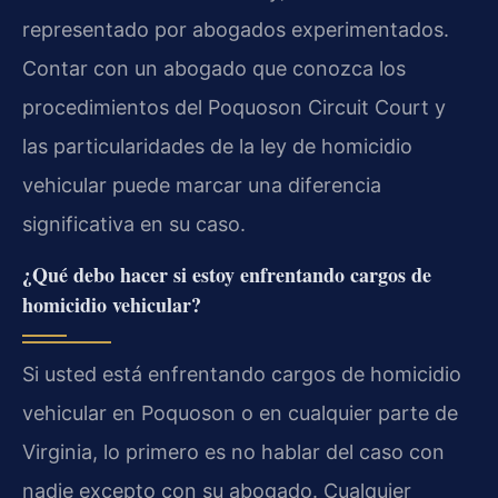
representado por abogados experimentados.
Contar con un abogado que conozca los
procedimientos del Poquoson Circuit Court y
las particularidades de la ley de homicidio
vehicular puede marcar una diferencia
significativa en su caso.
¿Qué debo hacer si estoy enfrentando cargos de
homicidio vehicular?
Si usted está enfrentando cargos de homicidio
vehicular en Poquoson o en cualquier parte de
Virginia, lo primero es no hablar del caso con
nadie excepto con su abogado. Cualquier