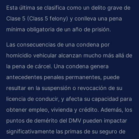
Esta última se clasifica como un delito grave de
Clase 5 (Class 5 felony) y conlleva una pena
mínima obligatoria de un año de prisión.
Las consecuencias de una condena por
homicidio vehicular alcanzan mucho más allá de
la pena de cárcel. Una condena genera
antecedentes penales permanentes, puede
resultar en la suspensión o revocación de su
licencia de conducir, y afecta su capacidad para
obtener empleo, vivienda y crédito. Además, los
puntos de demérito del DMV pueden impactar
significativamente las primas de su seguro de