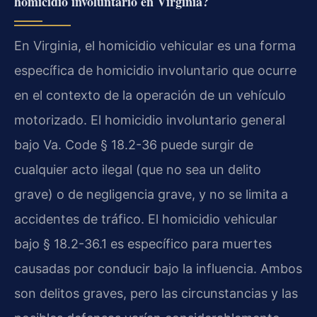
homicidio involuntario en Virginia?
En Virginia, el homicidio vehicular es una forma
específica de homicidio involuntario que ocurre
en el contexto de la operación de un vehículo
motorizado. El homicidio involuntario general
bajo Va. Code § 18.2-36 puede surgir de
cualquier acto ilegal (que no sea un delito
grave) o de negligencia grave, y no se limita a
accidentes de tráfico. El homicidio vehicular
bajo § 18.2-36.1 es específico para muertes
causadas por conducir bajo la influencia. Ambos
son delitos graves, pero las circunstancias y las