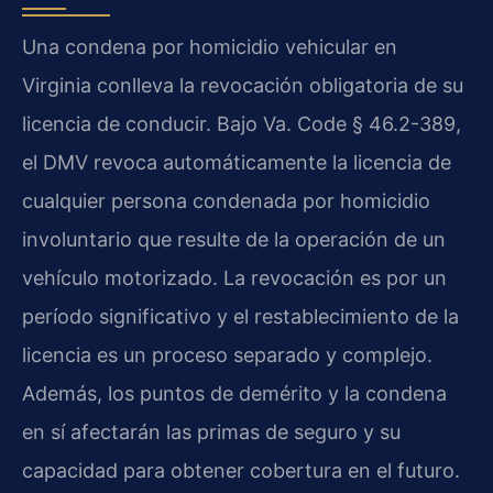
Una condena por homicidio vehicular en
Virginia conlleva la revocación obligatoria de su
licencia de conducir. Bajo Va. Code § 46.2-389,
el DMV revoca automáticamente la licencia de
cualquier persona condenada por homicidio
involuntario que resulte de la operación de un
vehículo motorizado. La revocación es por un
período significativo y el restablecimiento de la
licencia es un proceso separado y complejo.
Además, los puntos de demérito y la condena
en sí afectarán las primas de seguro y su
capacidad para obtener cobertura en el futuro.