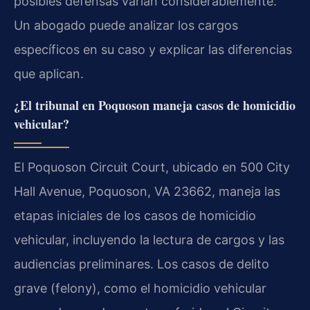
posibles defensas varían considerablemente.
Un abogado puede analizar los cargos
específicos en su caso y explicar las diferencias
que aplican.
¿El tribunal en Poquoson maneja casos de homicidio
vehicular?
El Poquoson Circuit Court, ubicado en 500 City
Hall Avenue, Poquoson, VA 23662, maneja las
etapas iniciales de los casos de homicidio
vehicular, incluyendo la lectura de cargos y las
audiencias preliminares. Los casos de delito
grave (felony), como el homicidio vehicular