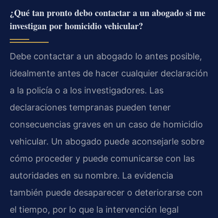
¿Qué tan pronto debo contactar a un abogado si me
investigan por homicidio vehicular?
Debe contactar a un abogado lo antes posible,
idealmente antes de hacer cualquier declaración
a la policía o a los investigadores. Las
declaraciones tempranas pueden tener
consecuencias graves en un caso de homicidio
vehicular. Un abogado puede aconsejarle sobre
cómo proceder y puede comunicarse con las
autoridades en su nombre. La evidencia
también puede desaparecer o deteriorarse con
el tiempo, por lo que la intervención legal