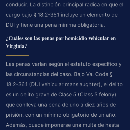
conducir. La distinción principal radica en que el
cargo bajo § 18.2-36.1 incluye un elemento de
DUI y tiene una pena mínima obligatoria.
¿Cuáles son las penas por homicidio vehicular en
Virginia?
Las penas varían según el estatuto específico y
las circunstancias del caso. Bajo Va. Code §
18.2-36.1 (DUI vehicular manslaughter), el delito
es un delito grave de Clase 5 (Class 5 felony)
que conlleva una pena de uno a diez años de
prisión, con un mínimo obligatorio de un año.
Además, puede imponerse una multa de hasta