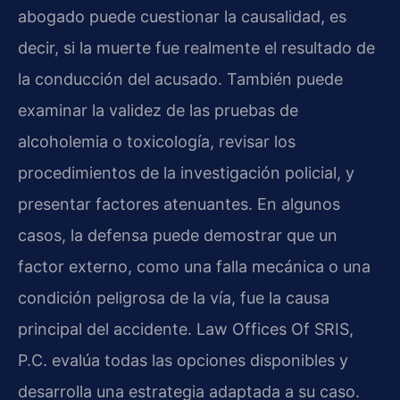
abogado puede cuestionar la causalidad, es
decir, si la muerte fue realmente el resultado de
la conducción del acusado. También puede
examinar la validez de las pruebas de
alcoholemia o toxicología, revisar los
procedimientos de la investigación policial, y
presentar factores atenuantes. En algunos
casos, la defensa puede demostrar que un
factor externo, como una falla mecánica o una
condición peligrosa de la vía, fue la causa
principal del accidente. Law Offices Of SRIS,
P.C. evalúa todas las opciones disponibles y
desarrolla una estrategia adaptada a su caso.