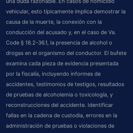
una duda razonable. En casos de homicidio
vehicular, esto típicamente implica demostrar la
causa de la muerte, la conexión con la
conducción del acusado y, en el caso de Va.
Code § 18.2-36.1, la presencia de alcohol o
drogas en el organismo del conductor. El bufete
examina cada pieza de evidencia presentada
por la fiscalía, incluyendo informes de
accidentes, testimonios de testigos, resultados
de pruebas de alcoholemia o toxicología, y
reconstrucciones del accidente. Identificar
fallas en la cadena de custodia, errores en la
administración de pruebas o violaciones de