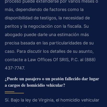
proceso puede extenderse por varios meses o
más, dependiendo de factores como la
disponibilidad de testigos, la necesidad de
peritos y la negociación con la fiscalía. Su
abogado puede darle una estimación más
precisa basada en las particularidades de su
caso. Para discutir los detalles de su asunto,
contacte a Law Offices Of SRIS, P.C. al (888)
437-7747.
¿Puede un pasajero o un peatón fallecido dar lugar
a cargos de homicidio vehicular?
Sí. Bajo la ley de Virginia, el homicidio vehicular