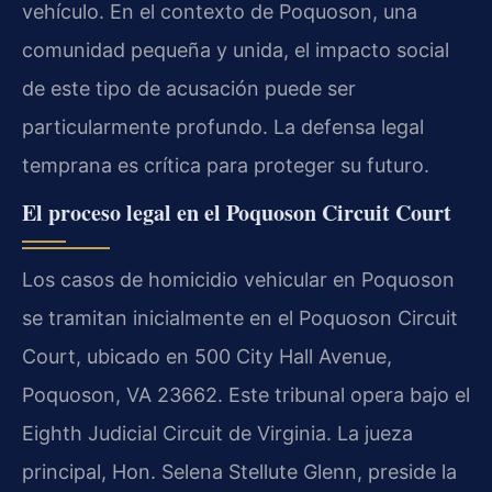
vehículo. En el contexto de Poquoson, una
comunidad pequeña y unida, el impacto social
de este tipo de acusación puede ser
particularmente profundo. La defensa legal
temprana es crítica para proteger su futuro.
El proceso legal en el Poquoson Circuit Court
Los casos de homicidio vehicular en Poquoson
se tramitan inicialmente en el Poquoson Circuit
Court, ubicado en 500 City Hall Avenue,
Poquoson, VA 23662. Este tribunal opera bajo el
Eighth Judicial Circuit de Virginia. La jueza
principal, Hon. Selena Stellute Glenn, preside la