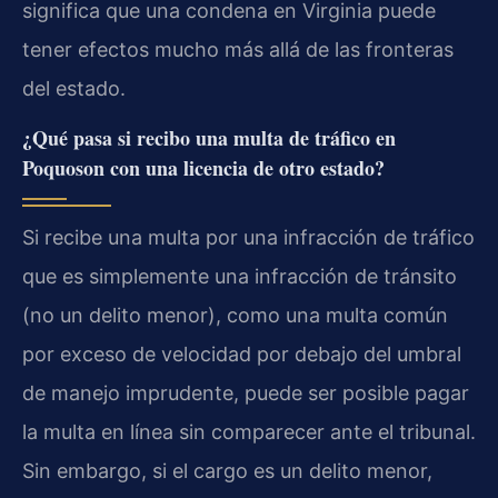
significa que una condena en Virginia puede
tener efectos mucho más allá de las fronteras
del estado.
¿Qué pasa si recibo una multa de tráfico en
Poquoson con una licencia de otro estado?
Si recibe una multa por una infracción de tráfico
que es simplemente una infracción de tránsito
(no un delito menor), como una multa común
por exceso de velocidad por debajo del umbral
de manejo imprudente, puede ser posible pagar
la multa en línea sin comparecer ante el tribunal.
Sin embargo, si el cargo es un delito menor,