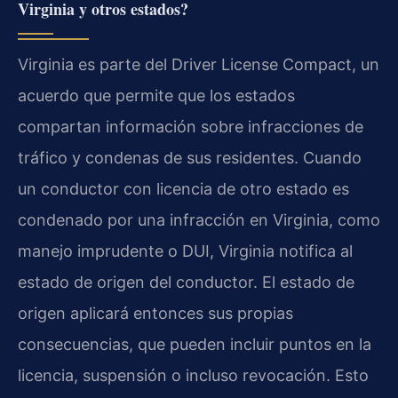
Virginia y otros estados?
Virginia es parte del Driver License Compact, un
acuerdo que permite que los estados
compartan información sobre infracciones de
tráfico y condenas de sus residentes. Cuando
un conductor con licencia de otro estado es
condenado por una infracción en Virginia, como
manejo imprudente o DUI, Virginia notifica al
estado de origen del conductor. El estado de
origen aplicará entonces sus propias
consecuencias, que pueden incluir puntos en la
licencia, suspensión o incluso revocación. Esto