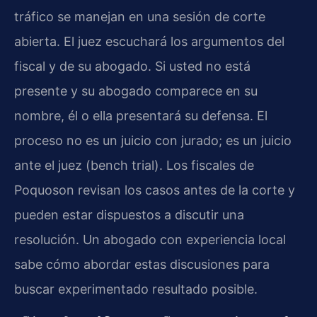
tráfico se manejan en una sesión de corte
abierta. El juez escuchará los argumentos del
fiscal y de su abogado. Si usted no está
presente y su abogado comparece en su
nombre, él o ella presentará su defensa. El
proceso no es un juicio con jurado; es un juicio
ante el juez (bench trial). Los fiscales de
Poquoson revisan los casos antes de la corte y
pueden estar dispuestos a discutir una
resolución. Un abogado con experiencia local
sabe cómo abordar estas discusiones para
buscar experimentado resultado posible.