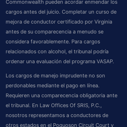
Commonwealth pueden acordar enmendar los
cargos antes del juicio. Completar un curso de
mejora de conductor certificado por Virginia
antes de su comparecencia a menudo se
considera favorablemente. Para cargos
relacionados con alcohol, el tribunal podría
ordenar una evaluación del programa VASAP.
Los cargos de manejo imprudente no son
perdonables mediante el pago en línea.
Requieren una comparecencia obligatoria ante
el tribunal. En Law Offices Of SRIS, P.C.,
nosotros representamos a conductores de
otros estados en el Poquoson Circuit Court y