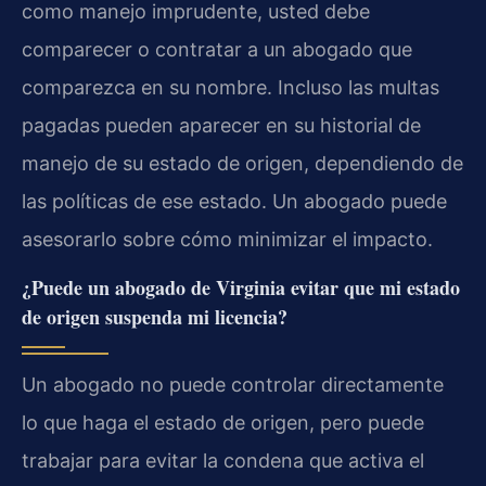
como manejo imprudente, usted debe
comparecer o contratar a un abogado que
comparezca en su nombre. Incluso las multas
pagadas pueden aparecer en su historial de
manejo de su estado de origen, dependiendo de
las políticas de ese estado. Un abogado puede
asesorarlo sobre cómo minimizar el impacto.
¿Puede un abogado de Virginia evitar que mi estado
de origen suspenda mi licencia?
Un abogado no puede controlar directamente
lo que haga el estado de origen, pero puede
trabajar para evitar la condena que activa el