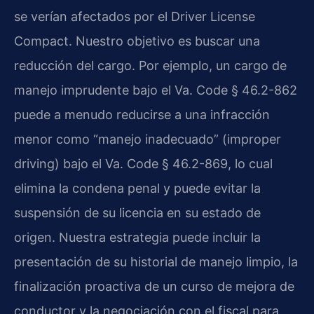
se verían afectados por el Driver License
Compact. Nuestro objetivo es buscar una
reducción del cargo. Por ejemplo, un cargo de
manejo imprudente bajo el Va. Code § 46.2-862
puede a menudo reducirse a una infracción
menor como “manejo inadecuado” (improper
driving) bajo el Va. Code § 46.2-869, lo cual
elimina la condena penal y puede evitar la
suspensión de su licencia en su estado de
origen. Nuestra estrategia puede incluir la
presentación de su historial de manejo limpio, la
finalización proactiva de un curso de mejora de
conductor y la negociación con el fiscal para