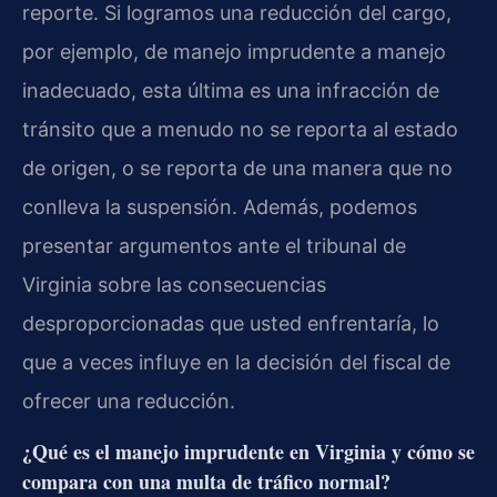
reporte. Si logramos una reducción del cargo,
por ejemplo, de manejo imprudente a manejo
inadecuado, esta última es una infracción de
tránsito que a menudo no se reporta al estado
de origen, o se reporta de una manera que no
conlleva la suspensión. Además, podemos
presentar argumentos ante el tribunal de
Virginia sobre las consecuencias
desproporcionadas que usted enfrentaría, lo
que a veces influye en la decisión del fiscal de
ofrecer una reducción.
¿Qué es el manejo imprudente en Virginia y cómo se
compara con una multa de tráfico normal?