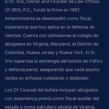
El Sr. Sris, Owner and Founder de Law Offices
Of SRIS, P.C., fundó la firma en 1997.
Anteriormente se desempeñó como fiscal,
experiencia que hoy aplica en la defensa de
clientes. Cuenta con admisiones al colegio de
abogados en Virginia, Maryland, el Distrito de
Columbia, Nueva Jersey y Nueva York. El Sr.
Sris supervisa la estrategia del bufete de tráfico
y defensa penal, asegurando que cada asunto
reciba un enfoque cuidadoso y dedicado.
Los Of Counsel del bufete incluyen abogados
con experiencia previa como fiscal auxiliar del
estado y como patrullero estatal de Virginia.