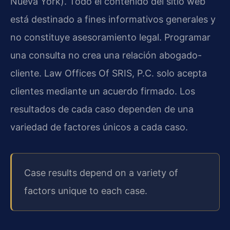
Nueva York). Todo el contenido del sitio web
está destinado a fines informativos generales y
no constituye asesoramiento legal. Programar
una consulta no crea una relación abogado-
cliente. Law Offices Of SRIS, P.C. solo acepta
clientes mediante un acuerdo firmado. Los
resultados de cada caso dependen de una
variedad de factores únicos a cada caso.
Case results depend on a variety of
factors unique to each case.