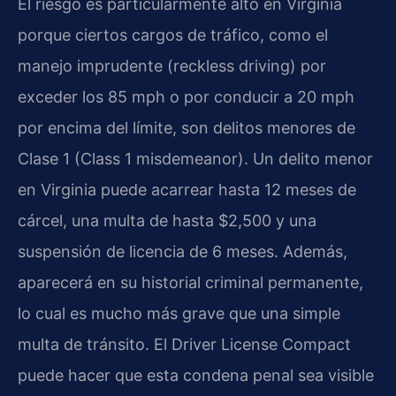
El riesgo es particularmente alto en Virginia
porque ciertos cargos de tráfico, como el
manejo imprudente (reckless driving) por
exceder los 85 mph o por conducir a 20 mph
por encima del límite, son delitos menores de
Clase 1 (Class 1 misdemeanor). Un delito menor
en Virginia puede acarrear hasta 12 meses de
cárcel, una multa de hasta $2,500 y una
suspensión de licencia de 6 meses. Además,
aparecerá en su historial criminal permanente,
lo cual es mucho más grave que una simple
multa de tránsito. El Driver License Compact
puede hacer que esta condena penal sea visible