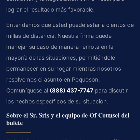
lograr el resultado más favorable.
Entendemos que usted puede estar a cientos de
millas de distancia. Nuestra firma puede
manejar su caso de manera remota en la
mayoría de las situaciones, permitiéndole
permanecer en su hogar mientras nosotros
resolvemos el asunto en Poquoson.
Comuníquese al
(888) 437-7747
para discutir
los hechos específicos de su situación.
Sobre el Sr. Sris y el equipo de Of Counsel del
bufete