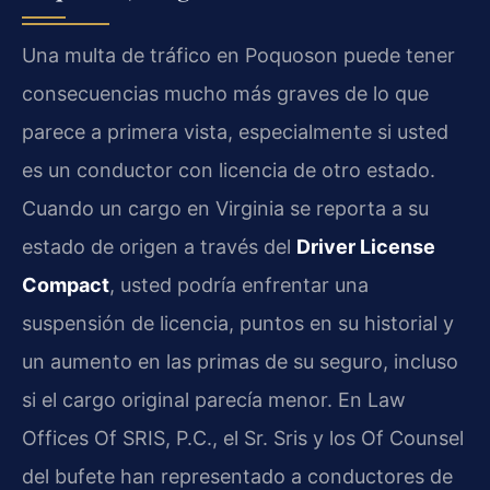
Una multa de tráfico en Poquoson puede tener
consecuencias mucho más graves de lo que
parece a primera vista, especialmente si usted
es un conductor con licencia de otro estado.
Cuando un cargo en Virginia se reporta a su
estado de origen a través del
Driver License
Compact
, usted podría enfrentar una
suspensión de licencia, puntos en su historial y
un aumento en las primas de su seguro, incluso
si el cargo original parecía menor. En Law
Offices Of SRIS, P.C., el Sr. Sris y los Of Counsel
del bufete han representado a conductores de