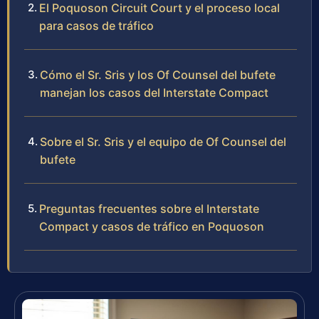
El Poquoson Circuit Court y el proceso local
para casos de tráfico
Cómo el Sr. Sris y los Of Counsel del bufete
manejan los casos del Interstate Compact
Sobre el Sr. Sris y el equipo de Of Counsel del
bufete
Preguntas frecuentes sobre el Interstate
Compact y casos de tráfico en Poquoson