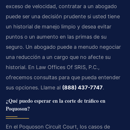
exceso de velocidad, contratar a un abogado
puede ser una decisión prudente si usted tiene
un historial de manejo limpio y desea evitar
puntos o un aumento en las primas de su
seguro. Un abogado puede a menudo negociar
una reducción a un cargo que no afecte su
historial. En Law Offices Of SRIS, P.C.,
ofrecemos consultas para que pueda entender
sus opciones. Llame al
(888) 437-7747
.
¿Qué puedo esperar en la corte de tráfico en
Poquoson?
En el Poquoson Circuit Court, los casos de