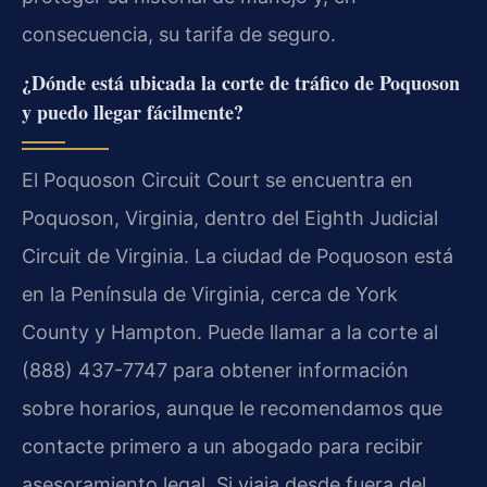
consecuencia, su tarifa de seguro.
¿Dónde está ubicada la corte de tráfico de Poquoson
y puedo llegar fácilmente?
El Poquoson Circuit Court se encuentra en
Poquoson, Virginia, dentro del Eighth Judicial
Circuit de Virginia. La ciudad de Poquoson está
en la Península de Virginia, cerca de York
County y Hampton. Puede llamar a la corte al
(888) 437-7747 para obtener información
sobre horarios, aunque le recomendamos que
contacte primero a un abogado para recibir
asesoramiento legal. Si viaja desde fuera del