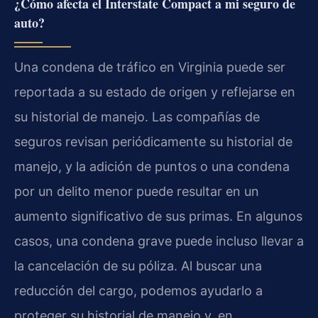
¿Cómo afecta el Interstate Compact a mi seguro de
auto?
Una condena de tráfico en Virginia puede ser
reportada a su estado de origen y reflejarse en
su historial de manejo. Las compañías de
seguros revisan periódicamente su historial de
manejo, y la adición de puntos o una condena
por un delito menor puede resultar en un
aumento significativo de sus primas. En algunos
casos, una condena grave puede incluso llevar a
la cancelación de su póliza. Al buscar una
reducción del cargo, podemos ayudarlo a
proteger su historial de manejo y, en