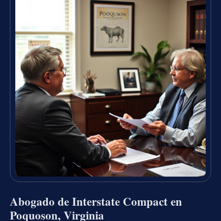
Abogado de Interstate Compact en
Poquoson, Virginia