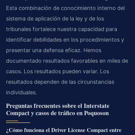
Esta combinación de conocimiento interno del
sistema de aplicación de la ley y de los
tribunales fortalece nuestra capacidad para
identificar debilidades en los procedimientos y
presentar una defensa eficaz. Hemos
documentado resultados favorables en miles de
casos. Los resultados pueden variar. Los
resultados dependen de las circunstancias
individuales.
Preguntas frecuentes sobre el Interstate
Compact y casos de tráfico en Poquoson
¿Cómo funciona el Driver License Compact entre