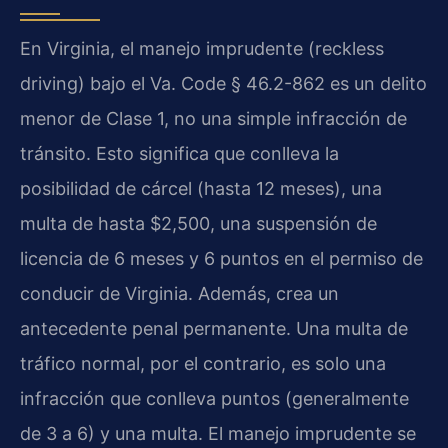
En Virginia, el manejo imprudente (reckless
driving) bajo el Va. Code § 46.2-862 es un delito
menor de Clase 1, no una simple infracción de
tránsito. Esto significa que conlleva la
posibilidad de cárcel (hasta 12 meses), una
multa de hasta $2,500, una suspensión de
licencia de 6 meses y 6 puntos en el permiso de
conducir de Virginia. Además, crea un
antecedente penal permanente. Una multa de
tráfico normal, por el contrario, es solo una
infracción que conlleva puntos (generalmente
de 3 a 6) y una multa. El manejo imprudente se