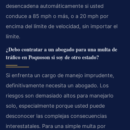
desencadena automáticamente si usted
conduce a 85 mph o más, o a 20 mph por
encima del límite de velocidad, sin importar el
límite.
¿Debo contratar a un abogado para una multa de
tráfico en Poquoson si soy de otro estado?
Si enfrenta un cargo de manejo imprudente,
definitivamente necesita un abogado. Los
riesgos son demasiado altos para manejarlo
solo, especialmente porque usted puede
desconocer las complejas consecuencias
interestatales. Para una simple multa por