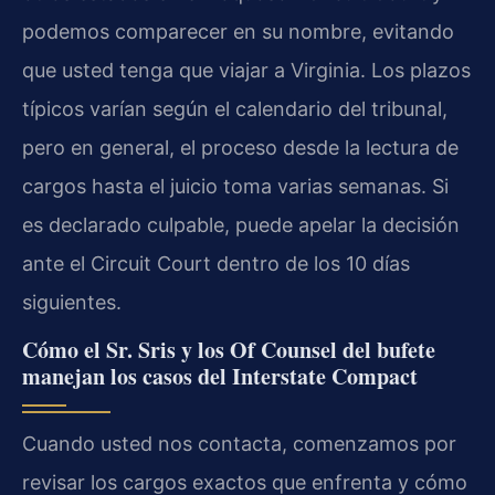
podemos comparecer en su nombre, evitando
que usted tenga que viajar a Virginia. Los plazos
típicos varían según el calendario del tribunal,
pero en general, el proceso desde la lectura de
cargos hasta el juicio toma varias semanas. Si
es declarado culpable, puede apelar la decisión
ante el Circuit Court dentro de los 10 días
siguientes.
Cómo el Sr. Sris y los Of Counsel del bufete
manejan los casos del Interstate Compact
Cuando usted nos contacta, comenzamos por
revisar los cargos exactos que enfrenta y cómo