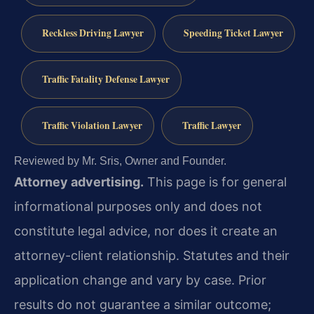
Reckless Driving Lawyer
Speeding Ticket Lawyer
Traffic Fatality Defense Lawyer
Traffic Violation Lawyer
Traffic Lawyer
Reviewed by Mr. Sris, Owner and Founder.
Attorney advertising.
This page is for general
informational purposes only and does not
constitute legal advice, nor does it create an
attorney-client relationship. Statutes and their
application change and vary by case. Prior
results do not guarantee a similar outcome;