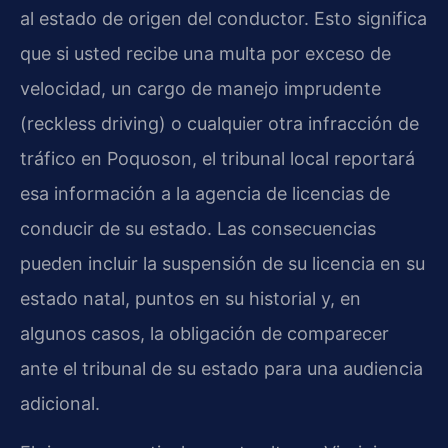
al estado de origen del conductor. Esto significa
que si usted recibe una multa por exceso de
velocidad, un cargo de manejo imprudente
(reckless driving) o cualquier otra infracción de
tráfico en Poquoson, el tribunal local reportará
esa información a la agencia de licencias de
conducir de su estado. Las consecuencias
pueden incluir la suspensión de su licencia en su
estado natal, puntos en su historial y, en
algunos casos, la obligación de comparecer
ante el tribunal de su estado para una audiencia
adicional.