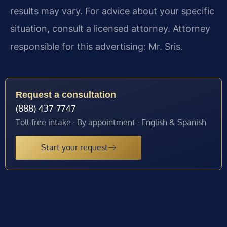
results may vary. For advice about your specific
situation, consult a licensed attorney. Attorney
responsible for this advertising: Mr. Sris.
Request a consultation
(888) 437-7747
Toll-free intake · By appointment · English & Spanish
Start your request