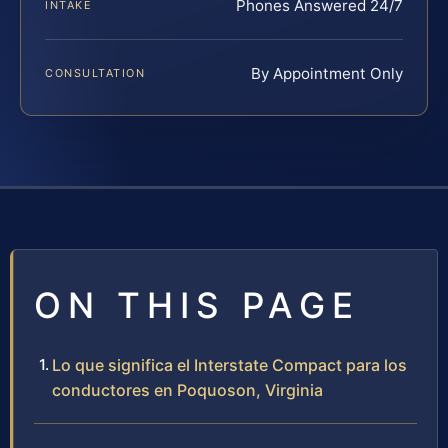
Phones Answered 24/7
INTAKE
By Appointment Only
CONSULTATION
ON THIS PAGE
Lo que significa el Interstate Compact para los
conductores en Poquoson, Virginia