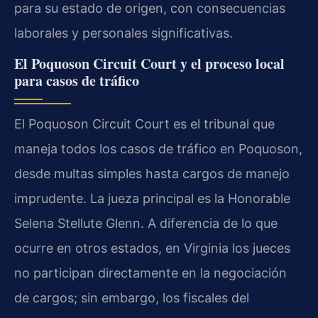
para su estado de origen, con consecuencias
laborales y personales significativas.
El Poquoson Circuit Court y el proceso local
para casos de tráfico
El Poquoson Circuit Court es el tribunal que
maneja todos los casos de tráfico en Poquoson,
desde multas simples hasta cargos de manejo
imprudente. La jueza principal es la Honorable
Selena Stellute Glenn. A diferencia de lo que
ocurre en otros estados, en Virginia los jueces
no participan directamente en la negociación
de cargos; sin embargo, los fiscales del