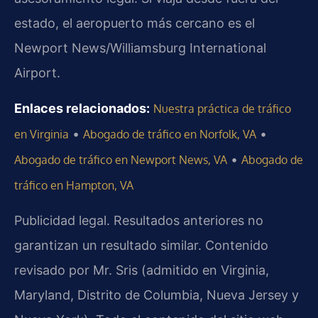
estado, el aeropuerto más cercano es el
Newport News/Williamsburg International
Airport.
Enlaces relacionados:
Nuestra práctica de tráfico
•
•
en Virginia
Abogado de tráfico en Norfolk, VA
•
Abogado de tráfico en Newport News, VA
Abogado de
tráfico en Hampton, VA
Publicidad legal. Resultados anteriores no
garantizan un resultado similar. Contenido
revisado por Mr. Sris (admitido en Virginia,
Maryland, Distrito de Columbia, Nueva Jersey y