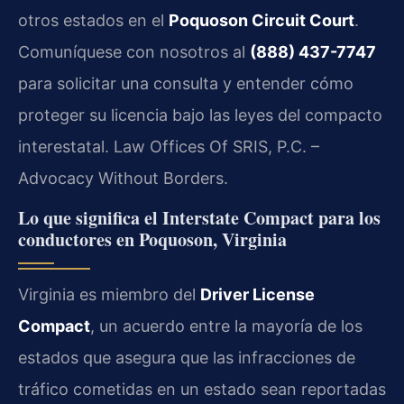
otros estados en el
Poquoson Circuit Court
.
Comuníquese con nosotros al
(888) 437-7747
para solicitar una consulta y entender cómo
proteger su licencia bajo las leyes del compacto
interestatal. Law Offices Of SRIS, P.C. –
Advocacy Without Borders.
Lo que significa el Interstate Compact para los
conductores en Poquoson, Virginia
Virginia es miembro del
Driver License
Compact
, un acuerdo entre la mayoría de los
estados que asegura que las infracciones de
tráfico cometidas en un estado sean reportadas