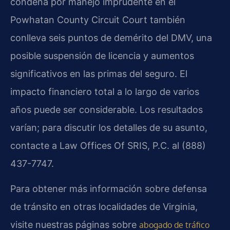
condena por manejo imprudente en el
Powhatan County Circuit Court también
conlleva seis puntos de demérito del DMV, una
posible suspensión de licencia y aumentos
significativos en las primas del seguro. El
impacto financiero total a lo largo de varios
años puede ser considerable. Los resultados
varían; para discutir los detalles de su asunto,
contacte a Law Offices Of SRIS, P.C. al (888)
437-7747.
Para obtener más información sobre defensa
de tránsito en otras localidades de Virginia,
visite nuestras páginas sobre
abogado de tráfico