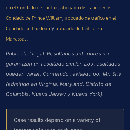
,
en el Condado de Fairfax
abogado de tráfico en el
,
Condado de Prince William
abogado de tráfico en el
y
Condado de Loudoun
abogado de tráfico en
.
Manassas
Publicidad legal. Resultados anteriores no
garantizan un resultado similar. Los resultados
pueden variar. Contenido revisado por Mr. Sris
(admitido en Virginia, Maryland, Distrito de
Columbia, Nueva Jersey y Nueva York).
Case results depend on a variety of