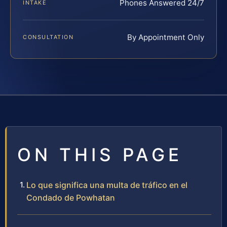
Phones Answered 24/7
INTAKE
By Appointment Only
CONSULTATION
ON THIS PAGE
Lo que significa una multa de tráfico en el
Condado de Powhatan