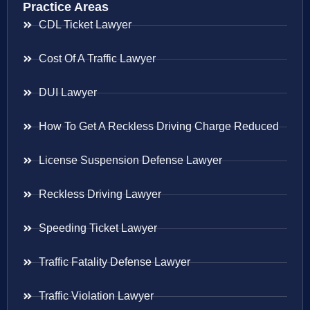
Practice Areas
CDL Ticket Lawyer
Cost Of A Traffic Lawyer
DUI Lawyer
How To Get A Reckless Driving Charge Reduced
License Suspension Defense Lawyer
Reckless Driving Lawyer
Speeding Ticket Lawyer
Traffic Fatality Defense Lawyer
Traffic Violation Lawyer