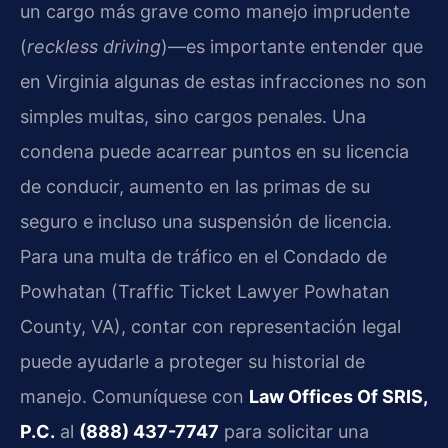
un cargo más grave como manejo imprudente
(
reckless driving
)—es importante entender que
en Virginia algunas de estas infracciones no son
simples multas, sino cargos penales. Una
condena puede acarrear puntos en su licencia
de conducir, aumento en las primas de su
seguro e incluso una suspensión de licencia.
Para una multa de tráfico en el Condado de
Powhatan (Traffic Ticket Lawyer Powhatan
County, VA), contar con representación legal
puede ayudarle a proteger su historial de
manejo. Comuníquese con
Law Offices Of SRIS,
P.C.
al
(888) 437-7747
para solicitar una