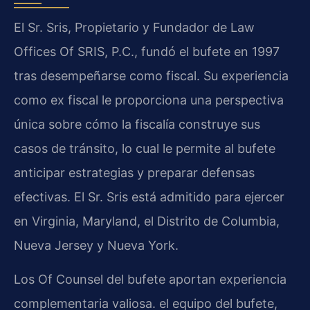
El Sr. Sris, Propietario y Fundador de Law
Offices Of SRIS, P.C., fundó el bufete en 1997
tras desempeñarse como fiscal. Su experiencia
como ex fiscal le proporciona una perspectiva
única sobre cómo la fiscalía construye sus
casos de tránsito, lo cual le permite al bufete
anticipar estrategias y preparar defensas
efectivas. El Sr. Sris está admitido para ejercer
en Virginia, Maryland, el Distrito de Columbia,
Nueva Jersey y Nueva York.
Los Of Counsel del bufete aportan experiencia
complementaria valiosa. el equipo del bufete,