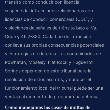
tránsito como conducir con licencia
suspendida, infracciones relacionadas con
licencias de conducir comerciales (CDL), y
violaciones de señales de tránsito bajo el Va.
Code § 46.2-830. Cada tipo de infracción
conlleva sus propias consecuencias potenciales
y estrategias de defensa. Las comunidades de
Powhatan, Moseley, Flat Rock y Huguenot
Springs dependen de este tribunal para la
resolución de estos asuntos, y conocer el
funcionamiento local del tribunal puede ser una
ventaja al momento de preparar una defensa.
Cómo manejamos los casos de multas de