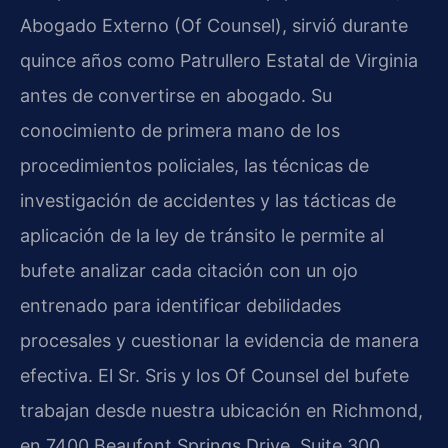
Abogado Externo (Of Counsel), sirvió durante
quince años como Patrullero Estatal de Virginia
antes de convertirse en abogado. Su
conocimiento de primera mano de los
procedimientos policiales, las técnicas de
investigación de accidentes y las tácticas de
aplicación de la ley de tránsito le permite al
bufete analizar cada citación con un ojo
entrenado para identificar debilidades
procesales y cuestionar la evidencia de manera
efectiva. El Sr. Sris y los Of Counsel del bufete
trabajan desde nuestra ubicación en Richmond,
en 7400 Beaufont Springs Drive, Suite 300,