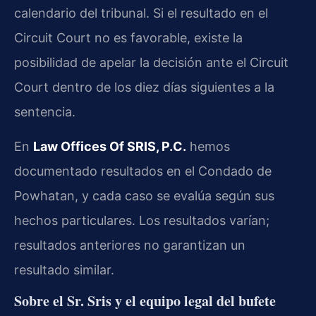
calendario del tribunal. Si el resultado en el
Circuit Court no es favorable, existe la
posibilidad de apelar la decisión ante el Circuit
Court dentro de los diez días siguientes a la
sentencia.
En
Law Offices Of SRIS, P.C.
hemos
documentado resultados en el Condado de
Powhatan, y cada caso se evalúa según sus
hechos particulares. Los resultados varían;
resultados anteriores no garantizan un
resultado similar.
Sobre el Sr. Sris y el equipo legal del bufete