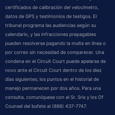
certificados de calibración del velocímetro,
datos de GPS y testimonios de testigos. El
tribunal programa las audiencias según su
calendario, y las infracciones prepagables
pueden resolverse pagando la multa en línea o
por correo sin necesidad de comparecer. Una
condena en el Circuit Court puede apelarse de
novo ante el Circuit Court dentro de los diez
días siguientes; los puntos en el historial de
manejo permanecen por dos años. Para una
consulta, comuníquese con el Sr. Sris y los Of
Counsel del bufete al (888) 437-7747.