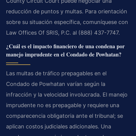
County Circuit Court puede negociar una
reducción de puntos y multas. Para orientación
sobre su situación específica, comuníquese con
Law Offices Of SRIS, P.C. al (888) 437-7747.
¿Cuál es el impacto financiero de una condena por
manejo imprudente en el Condado de Powhatan?
Las multas de tráfico prepagables en el
Condado de Powhatan varían según la
infracción y la velocidad involucrada. El manejo
imprudente no es prepagable y requiere una
comparecencia obligatoria ante el tribunal; se
aplican costos judiciales adicionales. Una