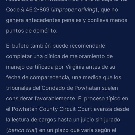
Code § 46.2-869 (
improper driving
), que no
genera antecedentes penales y conlleva menos
puntos de demérito.
El bufete también puede recomendarle
completar una clínica de mejoramiento de
manejo certificada por Virginia antes de su
fecha de comparecencia, una medida que los
tribunales del Condado de Powhatan suelen
considerar favorablemente. El proceso típico en
el Powhatan County Circuit Court avanza desde
la lectura de cargos hasta un juicio sin jurado
(
bench trial
) en un plazo que varía según el