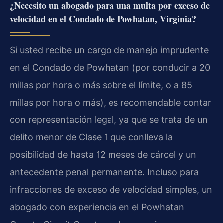
¿Necesito un abogado para una multa por exceso de
velocidad en el Condado de Powhatan, Virginia?
Si usted recibe un cargo de manejo imprudente
en el Condado de Powhatan (por conducir a 20
millas por hora o más sobre el límite, o a 85
millas por hora o más), es recomendable contar
con representación legal, ya que se trata de un
delito menor de Clase 1 que conlleva la
posibilidad de hasta 12 meses de cárcel y un
antecedente penal permanente. Incluso para
infracciones de exceso de velocidad simples, un
abogado con experiencia en el Powhatan