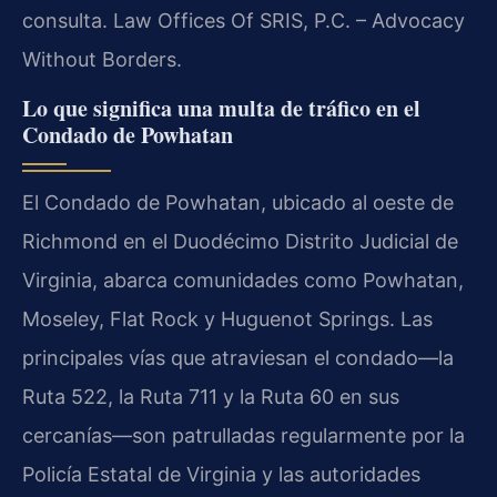
consulta. Law Offices Of SRIS, P.C. – Advocacy
Without Borders.
Lo que significa una multa de tráfico en el
Condado de Powhatan
El Condado de Powhatan, ubicado al oeste de
Richmond en el Duodécimo Distrito Judicial de
Virginia, abarca comunidades como Powhatan,
Moseley, Flat Rock y Huguenot Springs. Las
principales vías que atraviesan el condado—la
Ruta 522, la Ruta 711 y la Ruta 60 en sus
cercanías—son patrulladas regularmente por la
Policía Estatal de Virginia y las autoridades