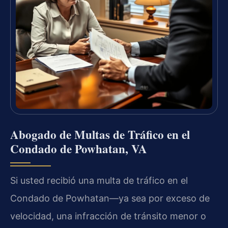
Abogado de Multas de Tráfico en el
Condado de Powhatan, VA
Si usted recibió una multa de tráfico en el
Condado de Powhatan—ya sea por exceso de
velocidad, una infracción de tránsito menor o