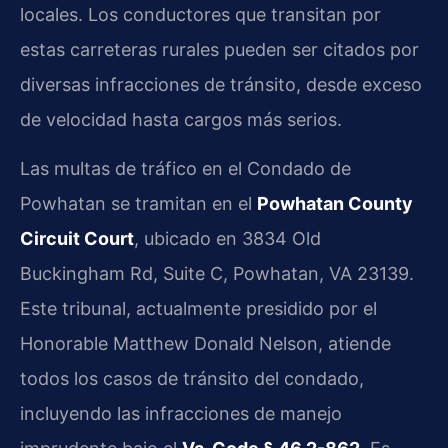
locales. Los conductores que transitan por
estas carreteras rurales pueden ser citados por
diversas infracciones de tránsito, desde exceso
de velocidad hasta cargos más serios.
Las multas de tráfico en el Condado de
Powhatan se tramitan en el
Powhatan County
Circuit Court
, ubicado en 3834 Old
Buckingham Rd, Suite C, Powhatan, VA 23139.
Este tribunal, actualmente presidido por el
Honorable Matthew Donald Nelson, atiende
todos los casos de tránsito del condado,
incluyendo las infracciones de manejo