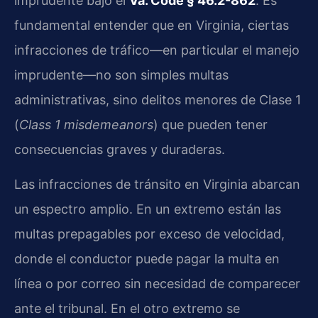
imprudente bajo el
Va. Code § 46.2-862
. Es
fundamental entender que en Virginia, ciertas
infracciones de tráfico—en particular el manejo
imprudente—no son simples multas
administrativas, sino delitos menores de Clase 1
(
Class 1 misdemeanors
) que pueden tener
consecuencias graves y duraderas.
Las infracciones de tránsito en Virginia abarcan
un espectro amplio. En un extremo están las
multas prepagables por exceso de velocidad,
donde el conductor puede pagar la multa en
línea o por correo sin necesidad de comparecer
ante el tribunal. En el otro extremo se