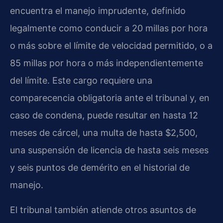
encuentra el manejo imprudente, definido
legalmente como conducir a 20 millas por hora
o más sobre el límite de velocidad permitido, o a
85 millas por hora o más independientemente
del límite. Este cargo requiere una
comparecencia obligatoria ante el tribunal y, en
caso de condena, puede resultar en hasta 12
meses de cárcel, una multa de hasta $2,500,
una suspensión de licencia de hasta seis meses
y seis puntos de demérito en el historial de
manejo.
El tribunal también atiende otros asuntos de