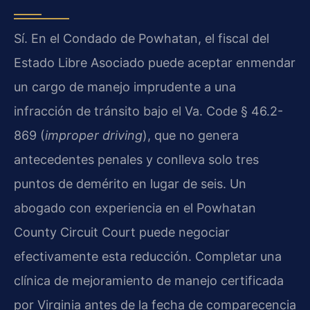
Sí. En el Condado de Powhatan, el fiscal del
Estado Libre Asociado puede aceptar enmendar
un cargo de manejo imprudente a una
infracción de tránsito bajo el Va. Code § 46.2-
869 (
improper driving
), que no genera
antecedentes penales y conlleva solo tres
puntos de demérito en lugar de seis. Un
abogado con experiencia en el Powhatan
County Circuit Court puede negociar
efectivamente esta reducción. Completar una
clínica de mejoramiento de manejo certificada
por Virginia antes de la fecha de comparecencia