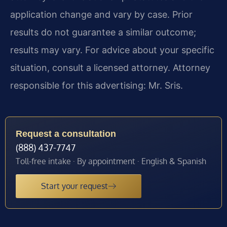
application change and vary by case. Prior
results do not guarantee a similar outcome;
results may vary. For advice about your specific
situation, consult a licensed attorney. Attorney
responsible for this advertising: Mr. Sris.
Request a consultation
(888) 437-7747
Toll-free intake · By appointment · English & Spanish
Start your request