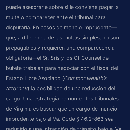
puede asesorarle sobre si le conviene pagar la
multa o comparecer ante el tribunal para
disputarla. En casos de manejo imprudente—
que, a diferencia de las multas simples, no son
prepagables y requieren una comparecencia
obligatoria—el Sr. Sris y los Of Counsel del
bufete trabajan para negociar con el fiscal del
Estado Libre Asociado (
Commonwealth’s
Attorney
) la posibilidad de una reducción del
cargo. Una estrategia común en los tribunales
de Virginia es buscar que un cargo de manejo
imprudente bajo el Va. Code § 46.2-862 sea
reducido a una infracción de tránsito bajo el Va.