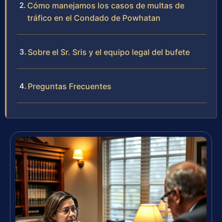
Cómo manejamos los casos de multas de
tráfico en el Condado de Powhatan
Sobre el Sr. Sris y el equipo legal del bufete
Preguntas Frecuentes