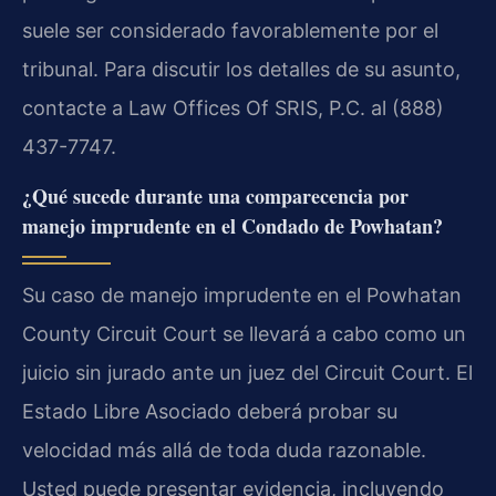
suele ser considerado favorablemente por el
tribunal. Para discutir los detalles de su asunto,
contacte a Law Offices Of SRIS, P.C. al (888)
437-7747.
¿Qué sucede durante una comparecencia por
manejo imprudente en el Condado de Powhatan?
Su caso de manejo imprudente en el Powhatan
County Circuit Court se llevará a cabo como un
juicio sin jurado ante un juez del Circuit Court. El
Estado Libre Asociado deberá probar su
velocidad más allá de toda duda razonable.
Usted puede presentar evidencia, incluyendo