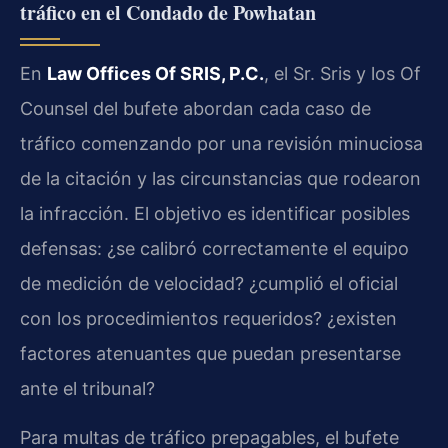
tráfico en el Condado de Powhatan
En
Law Offices Of SRIS, P.C.
, el Sr. Sris y los Of
Counsel del bufete abordan cada caso de
tráfico comenzando por una revisión minuciosa
de la citación y las circunstancias que rodearon
la infracción. El objetivo es identificar posibles
defensas: ¿se calibró correctamente el equipo
de medición de velocidad? ¿cumplió el oficial
con los procedimientos requeridos? ¿existen
factores atenuantes que puedan presentarse
ante el tribunal?
Para multas de tráfico prepagables, el bufete