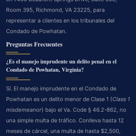
Room 395, Richmond, VA 23225, para
representar a clientes en los tribunales del
Condado de Powhatan.
Preguntas Frecuentes
¿Es el manejo imprudente un delito penal en el
Condado de Powhatan, Virginia?
Sí. El manejo imprudente en el Condado de
Powhatan es un delito menor de Clase 1 (
Class 1
misdemeanor
) bajo el Va. Code § 46.2-862, no
una simple multa de tráfico. Conlleva hasta 12
meses de cárcel, una multa de hasta $2,500,