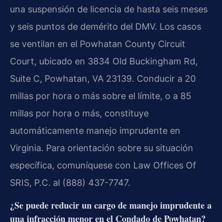
una suspensión de licencia de hasta seis meses
y seis puntos de demérito del DMV. Los casos
se ventilan en el Powhatan County Circuit
Court, ubicado en 3834 Old Buckingham Rd,
Suite C, Powhatan, VA 23139. Conducir a 20
millas por hora o más sobre el límite, o a 85
millas por hora o más, constituye
automáticamente manejo imprudente en
Virginia. Para orientación sobre su situación
específica, comuníquese con Law Offices Of
SRIS, P.C. al (888) 437-7747.
¿Se puede reducir un cargo de manejo imprudente a
una infracción menor en el Condado de Powhatan?