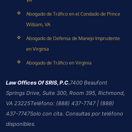
Abogado de Tráfico en el Condado de Prince
William, VA
Abogado de Defensa de Manejo Imprudente
en Virginia
Abogado de Tráfico en Virginia
Law Offices Of SRIS, P.C.
7400 Beaufont
Springs Drive, Suite 300, Room 395, Richmond,
VA 23225
Teléfono: (888) 437-7747 | (888)
437-7747
Solo con cita. Consultas por teléfono
disponibles.