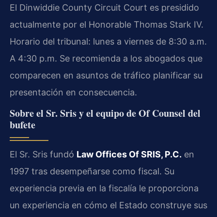
El Dinwiddie County Circuit Court es presidido
actualmente por el Honorable Thomas Stark IV.
Horario del tribunal: lunes a viernes de 8:30 a.m.
A 4:30 p.m. Se recomienda a los abogados que
comparecen en asuntos de tráfico planificar su
presentación en consecuencia.
Sobre el Sr. Sris y el equipo de Of Counsel del
bufete
El Sr. Sris fundó
Law Offices Of SRIS, P.C.
en
1997 tras desempeñarse como fiscal. Su
experiencia previa en la fiscalía le proporciona
un experiencia en cómo el Estado construye sus