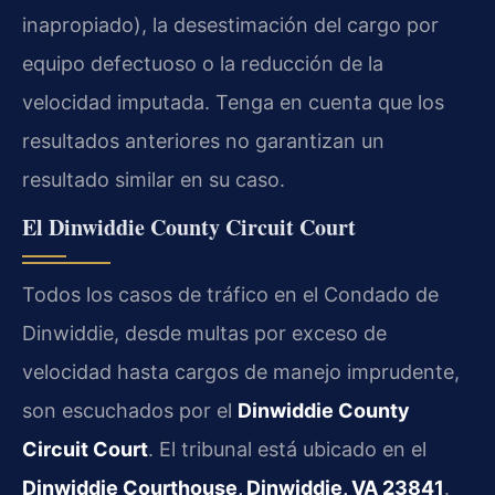
inapropiado), la desestimación del cargo por
equipo defectuoso o la reducción de la
velocidad imputada. Tenga en cuenta que los
resultados anteriores no garantizan un
resultado similar en su caso.
El Dinwiddie County Circuit Court
Todos los casos de tráfico en el Condado de
Dinwiddie, desde multas por exceso de
velocidad hasta cargos de manejo imprudente,
son escuchados por el
Dinwiddie County
Circuit Court
. El tribunal está ubicado en el
Dinwiddie Courthouse, Dinwiddie, VA 23841
.