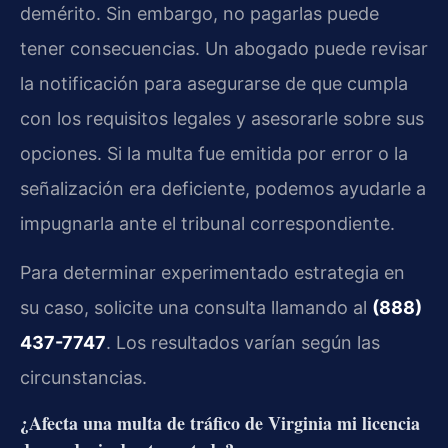
demérito. Sin embargo, no pagarlas puede
tener consecuencias. Un abogado puede revisar
la notificación para asegurarse de que cumpla
con los requisitos legales y asesorarle sobre sus
opciones. Si la multa fue emitida por error o la
señalización era deficiente, podemos ayudarle a
impugnarla ante el tribunal correspondiente.
Para determinar experimentado estrategia en
su caso, solicite una consulta llamando al
(888)
437-7747
. Los resultados varían según las
circunstancias.
¿Afecta una multa de tráfico de Virginia mi licencia