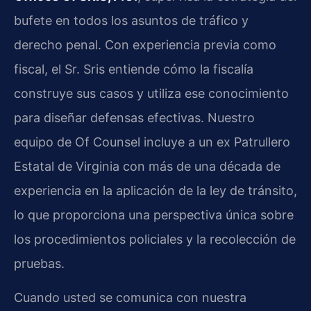
bufete en todos los asuntos de tráfico y
derecho penal. Con experiencia previa como
fiscal, el Sr. Sris entiende cómo la fiscalía
construye sus casos y utiliza ese conocimiento
para diseñar defensas efectivas. Nuestro
equipo de Of Counsel incluye a un ex Patrullero
Estatal de Virginia con más de una década de
experiencia en la aplicación de la ley de tránsito,
lo que proporciona una perspectiva única sobre
los procedimientos policiales y la recolección de
pruebas.
Cuando usted se comunica con nuestra