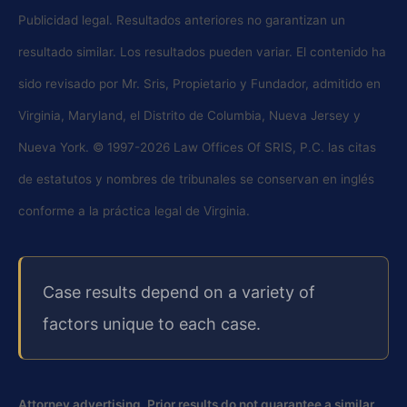
Publicidad legal. Resultados anteriores no garantizan un
resultado similar. Los resultados pueden variar. El contenido ha
sido revisado por Mr. Sris, Propietario y Fundador, admitido en
Virginia, Maryland, el Distrito de Columbia, Nueva Jersey y
Nueva York. © 1997-2026 Law Offices Of SRIS, P.C. las citas
de estatutos y nombres de tribunales se conservan en inglés
conforme a la práctica legal de Virginia.
Case results depend on a variety of
factors unique to each case.
Attorney advertising. Prior results do not guarantee a similar