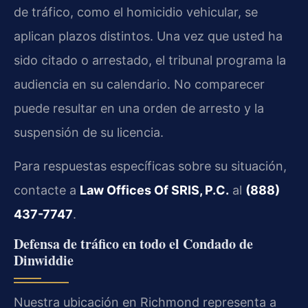
de tráfico, como el homicidio vehicular, se
aplican plazos distintos. Una vez que usted ha
sido citado o arrestado, el tribunal programa la
audiencia en su calendario. No comparecer
puede resultar en una orden de arresto y la
suspensión de su licencia.
Para respuestas específicas sobre su situación,
contacte a
Law Offices Of SRIS, P.C.
al
(888)
437-7747
.
Defensa de tráfico en todo el Condado de
Dinwiddie
Nuestra ubicación en Richmond representa a