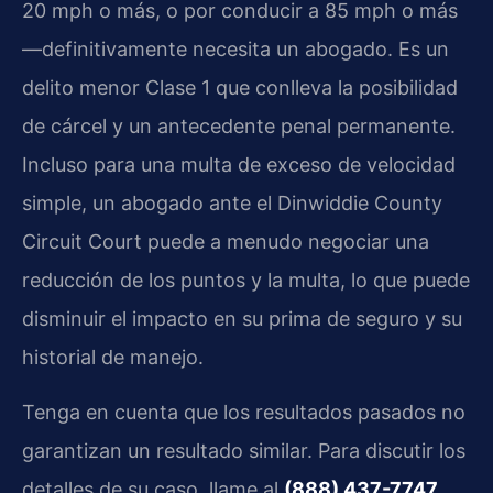
20 mph o más, o por conducir a 85 mph o más
—definitivamente necesita un abogado. Es un
delito menor Clase 1 que conlleva la posibilidad
de cárcel y un antecedente penal permanente.
Incluso para una multa de exceso de velocidad
simple, un abogado ante el Dinwiddie County
Circuit Court puede a menudo negociar una
reducción de los puntos y la multa, lo que puede
disminuir el impacto en su prima de seguro y su
historial de manejo.
Tenga en cuenta que los resultados pasados no
garantizan un resultado similar. Para discutir los
detalles de su caso, llame al
(888) 437-7747
.