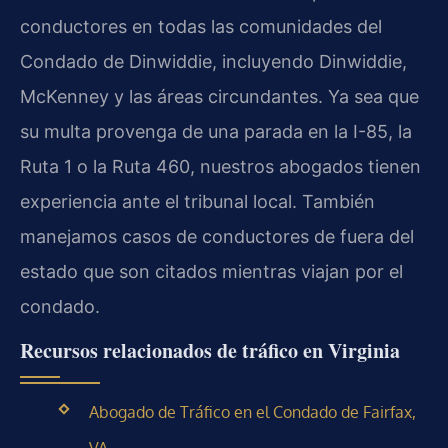
conductores en todas las comunidades del
Condado de Dinwiddie, incluyendo Dinwiddie,
McKenney y las áreas circundantes. Ya sea que
su multa provenga de una parada en la I-85, la
Ruta 1 o la Ruta 460, nuestros abogados tienen
experiencia ante el tribunal local. También
manejamos casos de conductores de fuera del
estado que son citados mientras viajan por el
condado.
Recursos relacionados de tráfico en Virginia
Abogado de Tráfico en el Condado de Fairfax,
VA