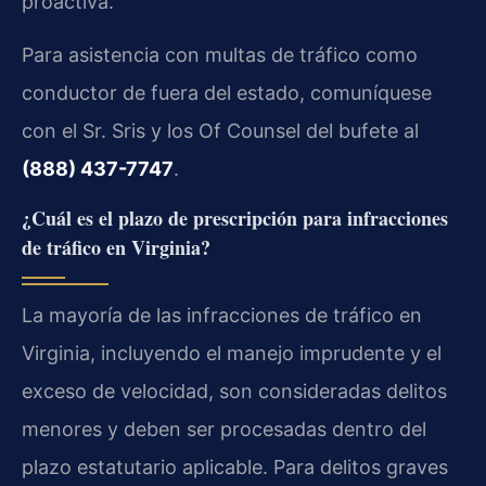
proactiva.
Para asistencia con multas de tráfico como
conductor de fuera del estado, comuníquese
con el Sr. Sris y los Of Counsel del bufete al
(888) 437-7747
.
¿Cuál es el plazo de prescripción para infracciones
de tráfico en Virginia?
La mayoría de las infracciones de tráfico en
Virginia, incluyendo el manejo imprudente y el
exceso de velocidad, son consideradas delitos
menores y deben ser procesadas dentro del
plazo estatutario aplicable. Para delitos graves