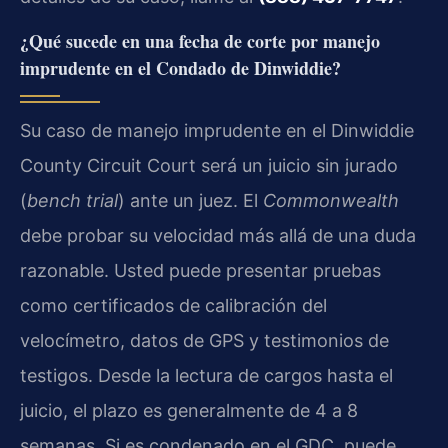
¿Qué sucede en una fecha de corte por manejo
imprudente en el Condado de Dinwiddie?
Su caso de manejo imprudente en el Dinwiddie
County Circuit Court será un juicio sin jurado
(
bench trial
) ante un juez. El
Commonwealth
debe probar su velocidad más allá de una duda
razonable. Usted puede presentar pruebas
como certificados de calibración del
velocímetro, datos de GPS y testimonios de
testigos. Desde la lectura de cargos hasta el
juicio, el plazo es generalmente de 4 a 8
semanas. Si es condenado en el GDC, puede