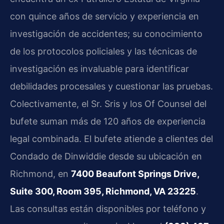
con quince años de servicio y experiencia en
investigación de accidentes; su conocimiento
de los protocolos policiales y las técnicas de
investigación es invaluable para identificar
debilidades procesales y cuestionar las pruebas.
Colectivamente, el Sr. Sris y los Of Counsel del
bufete suman más de 120 años de experiencia
legal combinada. El bufete atiende a clientes del
Condado de Dinwiddie desde su ubicación en
Richmond, en
7400 Beaufont Springs Drive,
Suite 300, Room 395, Richmond, VA 23225
.
Las consultas están disponibles por teléfono y