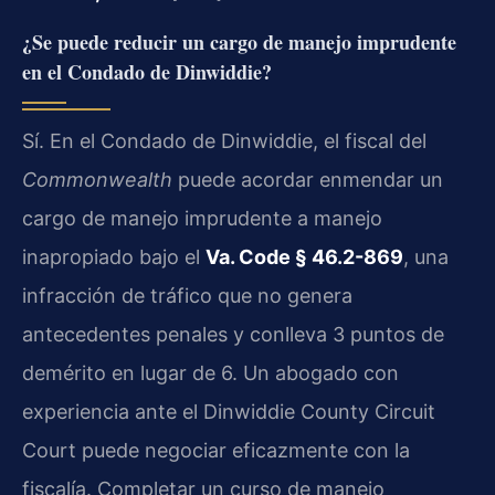
¿Se puede reducir un cargo de manejo imprudente
en el Condado de Dinwiddie?
Sí. En el Condado de Dinwiddie, el fiscal del
Commonwealth
puede acordar enmendar un
cargo de manejo imprudente a manejo
inapropiado bajo el
Va. Code § 46.2-869
, una
infracción de tráfico que no genera
antecedentes penales y conlleva 3 puntos de
demérito en lugar de 6. Un abogado con
experiencia ante el Dinwiddie County Circuit
Court puede negociar eficazmente con la
fiscalía. Completar un curso de manejo