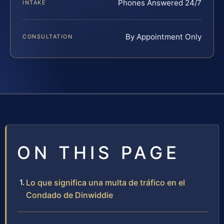
Phones Answered 24/7
INTAKE
By Appointment Only
CONSULTATION
ON THIS PAGE
Lo que significa una multa de tráfico en el
Condado de Dinwiddie