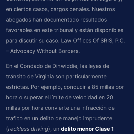
en ciertos casos, cargos penales. Nuestros
abogados han documentado resultados
favorables en este tribunal y están disponibles
para discutir su caso. Law Offices Of SRIS, P.C.
– Advocacy Without Borders.
En el Condado de Dinwiddie, las leyes de
tránsito de Virginia son particularmente
estrictas. Por ejemplo, conducir a 85 millas por
hora o superar el límite de velocidad en 20
millas por hora convierte una infracción de
tráfico en un delito de manejo imprudente
(
reckless driving
), un
delito menor Clase 1