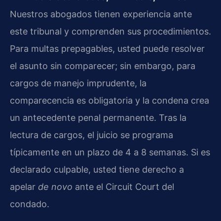
Nuestros abogados tienen experiencia ante
este tribunal y comprenden sus procedimientos.
Para multas prepagables, usted puede resolver
el asunto sin comparecer; sin embargo, para
cargos de manejo imprudente, la
comparecencia es obligatoria y la condena crea
un antecedente penal permanente. Tras la
lectura de cargos, el juicio se programa
típicamente en un plazo de 4 a 8 semanas. Si es
declarado culpable, usted tiene derecho a
apelar
de novo
ante el Circuit Court del
condado.