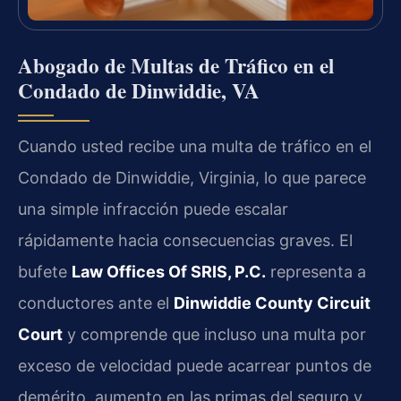
Abogado de Multas de Tráfico en el
Condado de Dinwiddie, VA
Cuando usted recibe una multa de tráfico en el
Condado de Dinwiddie, Virginia, lo que parece
una simple infracción puede escalar
rápidamente hacia consecuencias graves. El
bufete
Law Offices Of SRIS, P.C.
representa a
conductores ante el
Dinwiddie County Circuit
Court
y comprende que incluso una multa por
exceso de velocidad puede acarrear puntos de
demérito, aumento en las primas del seguro y,