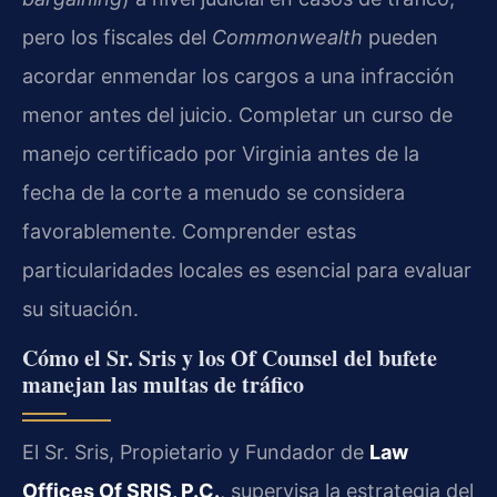
pero los fiscales del
Commonwealth
pueden
acordar enmendar los cargos a una infracción
menor antes del juicio. Completar un curso de
manejo certificado por Virginia antes de la
fecha de la corte a menudo se considera
favorablemente. Comprender estas
particularidades locales es esencial para evaluar
su situación.
Cómo el Sr. Sris y los Of Counsel del bufete
manejan las multas de tráfico
El Sr. Sris, Propietario y Fundador de
Law
Offices Of SRIS, P.C.
, supervisa la estrategia del