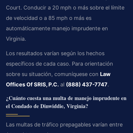
Court. Conducir a 20 mph o más sobre el límite
de velocidad o a 85 mph o más es
automáticamente manejo imprudente en
Virginia.
Los resultados varían según los hechos
específicos de cada caso. Para orientación
sobre su situación, comuníquese con
Law
Offices Of SRIS, P.C.
al
(888) 437-7747
.
¿Cuánto cuesta una multa de manejo imprudente en
el Condado de Dinwiddie, Virginia?
Las multas de tráfico prepagables varían entre