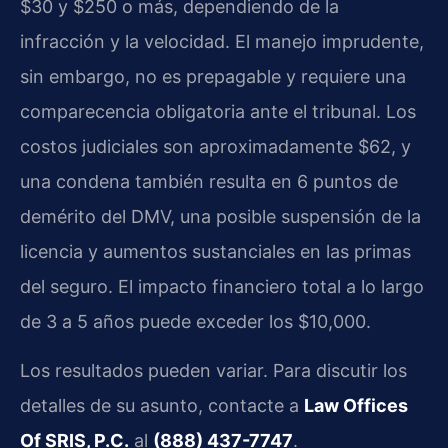
$30 y $250 o más, dependiendo de la
infracción y la velocidad. El manejo imprudente,
sin embargo, no es prepagable y requiere una
comparecencia obligatoria ante el tribunal. Los
costos judiciales son aproximadamente $62, y
una condena también resulta en 6 puntos de
demérito del DMV, una posible suspensión de la
licencia y aumentos sustanciales en las primas
del seguro. El impacto financiero total a lo largo
de 3 a 5 años puede exceder los $10,000.
Los resultados pueden variar. Para discutir los
detalles de su asunto, contacte a
Law Offices
Of SRIS, P.C.
al
(888) 437-7747
.