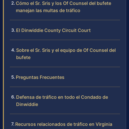
Cómo el Sr. Sris y los Of Counsel del bufete
manejan las multas de tráfico
El Dinwiddie County Circuit Court
Sobre el Sr. Sris y el equipo de Of Counsel del
bufete
Preguntas Frecuentes
Defensa de tráfico en todo el Condado de
Dinwiddie
Recursos relacionados de tráfico en Virginia