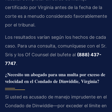
certificado por Virginia antes de la fecha de la
corte es a menudo considerado favorablemente
por el tribunal.
Los resultados varían según los hechos de cada
caso. Para una consulta, comuníquese con el Sr.
Sris y los Of Counsel del bufete al
(888) 437-
7747
.
¿Necesito un abogado para una multa por exceso de
velocidad en el Condado de Dinwiddie, Virginia?
Si usted es acusado de manejo imprudente en el
Condado de Dinwiddie—por exceder el límite en