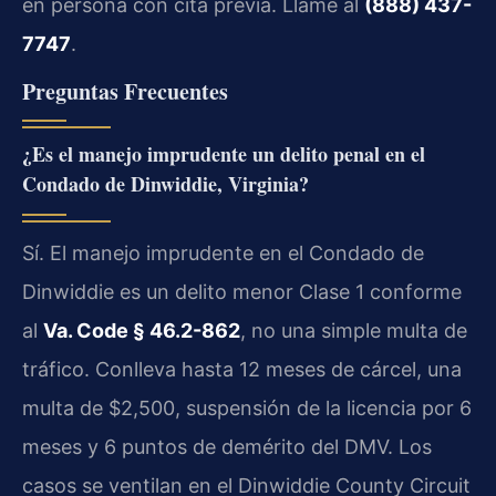
en persona con cita previa. Llame al
(888) 437-
7747
.
Preguntas Frecuentes
¿Es el manejo imprudente un delito penal en el
Condado de Dinwiddie, Virginia?
Sí. El manejo imprudente en el Condado de
Dinwiddie es un delito menor Clase 1 conforme
al
Va. Code § 46.2-862
, no una simple multa de
tráfico. Conlleva hasta 12 meses de cárcel, una
multa de $2,500, suspensión de la licencia por 6
meses y 6 puntos de demérito del DMV. Los
casos se ventilan en el Dinwiddie County Circuit