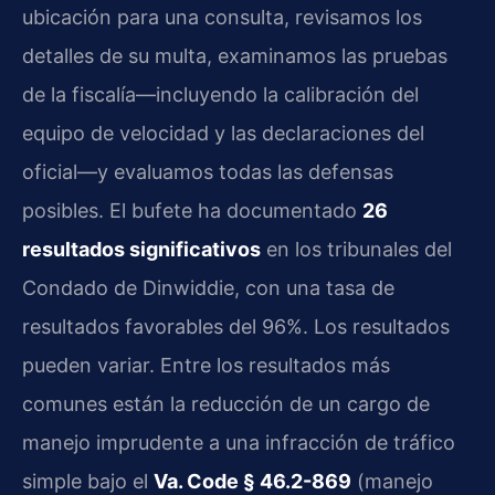
ubicación para una consulta, revisamos los
detalles de su multa, examinamos las pruebas
de la fiscalía—incluyendo la calibración del
equipo de velocidad y las declaraciones del
oficial—y evaluamos todas las defensas
posibles. El bufete ha documentado
26
resultados significativos
en los tribunales del
Condado de Dinwiddie, con una tasa de
resultados favorables del 96%. Los resultados
pueden variar. Entre los resultados más
comunes están la reducción de un cargo de
manejo imprudente a una infracción de tráfico
simple bajo el
Va. Code § 46.2-869
(manejo