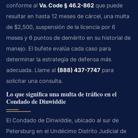
conforme al
Va. Code § 46.2-862
que puede
resultar en hasta 12 meses de cárcel, una multa
de $2,500, suspensión de la licencia por 6
meses y 6 puntos de demérito en su historial de
manejo. El bufete evalúa cada caso para
determinar la estrategia de defensa más
adecuada. Llame al
(888) 437-7747
para
solicitar una consulta.
Lo que significa una multa de tráfico en el
Condado de Dinwiddie
El Condado de Dinwiddie, ubicado al sur de
Petersburg en el Undécimo Distrito Judicial de