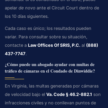
apelar
de novo
ante el Circuit Court dentro de
los 10 días siguientes.
Cada caso es único; los resultados pueden
variar. Para consultar sobre su situación,
contacte a
Law Offices Of SRIS, P.C.
al
(888)
437-7747
.
¿Cómo puede un abogado ayudar con multas de
tráfico de cámaras en el Condado de Dinwiddie?
En Virginia, las multas generadas por cámaras
de velocidad bajo el
Va. Code § 46.2-882.1
son
infracciones civiles y no conllevan puntos de