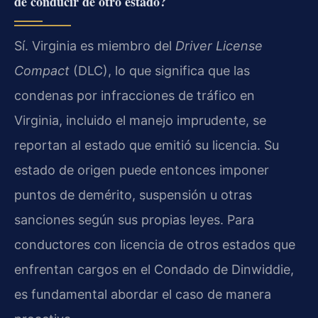
de conducir de otro estado?
Sí. Virginia es miembro del
Driver License
Compact
(DLC), lo que significa que las
condenas por infracciones de tráfico en
Virginia, incluido el manejo imprudente, se
reportan al estado que emitió su licencia. Su
estado de origen puede entonces imponer
puntos de demérito, suspensión u otras
sanciones según sus propias leyes. Para
conductores con licencia de otros estados que
enfrentan cargos en el Condado de Dinwiddie,
es fundamental abordar el caso de manera