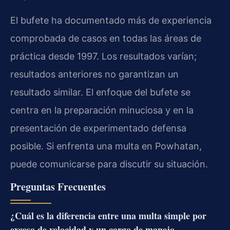
El bufete ha documentado más de experiencia
comprobada de casos en todas las áreas de
práctica desde 1997. Los resultados varían;
resultados anteriores no garantizan un
resultado similar. El enfoque del bufete se
centra en la preparación minuciosa y en la
presentación de experimentado defensa
posible. Si enfrenta una multa en Powhatan,
puede comunicarse para discutir su situación.
Preguntas Frecuentes
¿Cuál es la diferencia entre una multa simple por
exceso de velocidad y un cargo de manejo