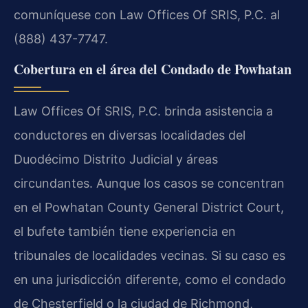
comuníquese con Law Offices Of SRIS, P.C. al
(888) 437-7747.
Cobertura en el área del Condado de Powhatan
Law Offices Of SRIS, P.C. brinda asistencia a
conductores en diversas localidades del
Duodécimo Distrito Judicial y áreas
circundantes. Aunque los casos se concentran
en el Powhatan County General District Court,
el bufete también tiene experiencia en
tribunales de localidades vecinas. Si su caso es
en una jurisdicción diferente, como el condado
de Chesterfield o la ciudad de Richmond,