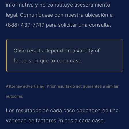
informativa y no constituye asesoramiento
legal. Comuníquese con nuestra ubicación al
(888) 437-7747 para solicitar una consulta.
Case results depend on a variety of
factors unique to each case.
Attorney advertising. Prior results do not guarantee a similar
outcome.
Los resultados de cada caso dependen de una
variedad de factores ?nicos a cada caso.