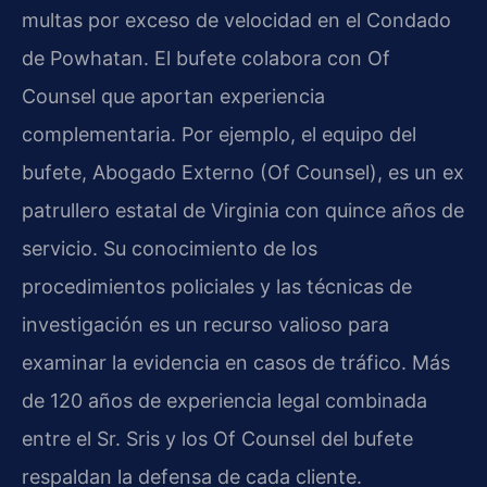
multas por exceso de velocidad en el Condado
de Powhatan. El bufete colabora con Of
Counsel que aportan experiencia
complementaria. Por ejemplo, el equipo del
bufete, Abogado Externo (Of Counsel), es un ex
patrullero estatal de Virginia con quince años de
servicio. Su conocimiento de los
procedimientos policiales y las técnicas de
investigación es un recurso valioso para
examinar la evidencia en casos de tráfico. Más
de 120 años de experiencia legal combinada
entre el Sr. Sris y los Of Counsel del bufete
respaldan la defensa de cada cliente.