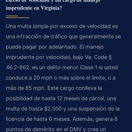
imprudente en Virginia?
Una multa simple por exceso de velocidad es
una infracción de tráfico que generalmente se
puede pagar por adelantado. El manejo
imprudente por velocidad, bajo
Va. Code §
46.2-862
, es un delito menor Clase 1 si usted
conduce a 20 mph o más sobre el límite, o a
más de 85 mph. Este cargo conlleva la
posibilidad de hasta 12 meses de cárcel, una
multa de hasta $2,500 y una suspensión de la
licencia de hasta 6 meses. Además, genera 6
puntos de demérito en el DMV y crea un