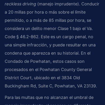
reckless driving
(manejo imprudente). Conducir
a 20 millas por hora o más sobre el límite
permitido, o a más de 85 millas por hora, se
considera un delito menor Clase 1 bajo el
Va.
Code § 46.2-862
. Este es un cargo penal, no
una simple infracción, y puede resultar en una
condena que aparezca en su historial. En el
Condado de Powhatan, estos casos son
procesados en el Powhatan County General
District Court, ubicado en el 3834 Old
Buckingham Rd, Suite C, Powhatan, VA 23139.
Para las multas que no alcanzan el umbral de