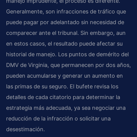
manejo imprudente, el proceso es diferente.
Generalmente, son infracciones de tráfico que
puede pagar por adelantado sin necesidad de
comparecer ante el tribunal. Sin embargo, aun
en estos casos, el resultado puede afectar su
historial de manejo. Los puntos de demérito del
DMV de Virginia, que permanecen por dos años,
pueden acumularse y generar un aumento en
las primas de su seguro. El bufete revisa los
detalles de cada citatorio para determinar la
estrategia más adecuada, ya sea negociar una
reducción de la infracción o solicitar una
desestimación.