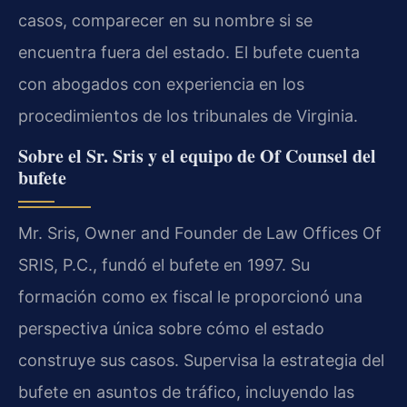
casos, comparecer en su nombre si se
encuentra fuera del estado. El bufete cuenta
con abogados con experiencia en los
procedimientos de los tribunales de Virginia.
Sobre el Sr. Sris y el equipo de Of Counsel del
bufete
Mr. Sris, Owner and Founder de Law Offices Of
SRIS, P.C., fundó el bufete en 1997. Su
formación como ex fiscal le proporcionó una
perspectiva única sobre cómo el estado
construye sus casos. Supervisa la estrategia del
bufete en asuntos de tráfico, incluyendo las