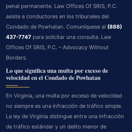
penal permanente. Law Offices Of SRIS, P.C.
asiste a conductores en los tribunales del
Condado de Powhatan. Comuníquese al
(888)
437-7747
para solicitar una consulta. Law
Offices Of SRIS, P.C. – Advocacy Without
Borders.
Lo que significa una multa por exceso de
velocidad en el Condado de Powhatan
En Virginia, una multa por exceso de velocidad
no siempre es una infracción de tráfico simple.
La ley de Virginia distingue entre una infracción
de tráfico estándar y un delito menor de