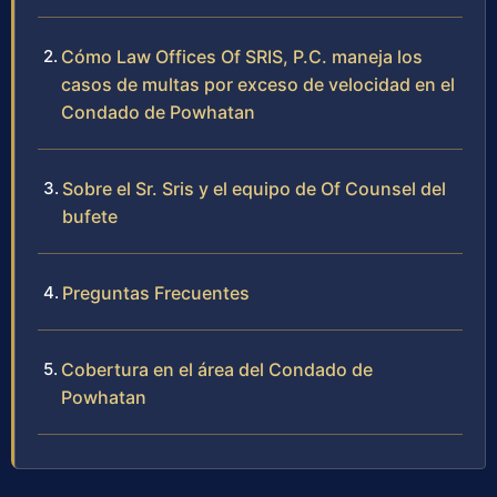
Cómo Law Offices Of SRIS, P.C. maneja los
casos de multas por exceso de velocidad en el
Condado de Powhatan
Sobre el Sr. Sris y el equipo de Of Counsel del
bufete
Preguntas Frecuentes
Cobertura en el área del Condado de
Powhatan