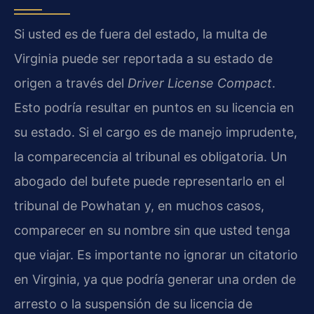
Si usted es de fuera del estado, la multa de
Virginia puede ser reportada a su estado de
origen a través del
Driver License Compact
.
Esto podría resultar en puntos en su licencia en
su estado. Si el cargo es de manejo imprudente,
la comparecencia al tribunal es obligatoria. Un
abogado del bufete puede representarlo en el
tribunal de Powhatan y, en muchos casos,
comparecer en su nombre sin que usted tenga
que viajar. Es importante no ignorar un citatorio
en Virginia, ya que podría generar una orden de
arresto o la suspensión de su licencia de