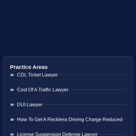
Practice Areas
CDL Ticket Lawyer
Cost Of A Traffic Lawyer
DUI Lawyer
How To Get A Reckless Driving Charge Reduced
License Suspension Defense Lawyer