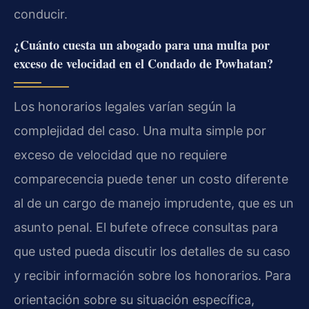
conducir.
¿Cuánto cuesta un abogado para una multa por
exceso de velocidad en el Condado de Powhatan?
Los honorarios legales varían según la
complejidad del caso. Una multa simple por
exceso de velocidad que no requiere
comparecencia puede tener un costo diferente
al de un cargo de manejo imprudente, que es un
asunto penal. El bufete ofrece consultas para
que usted pueda discutir los detalles de su caso
y recibir información sobre los honorarios. Para
orientación sobre su situación específica,