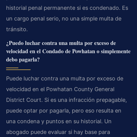
historial penal permanente si es condenado. Es
un cargo penal serio, no una simple multa de
tránsito.
¿Puedo luchar contra una multa por exceso de
velocidad en el Condado de Powhatan o simplemente
debo pagarla?
Puede luchar contra una multa por exceso de
velocidad en el Powhatan County General
District Court. Si es una infracción prepagable,
puede optar por pagarla, pero eso resulta en
una condena y puntos en su historial. Un
abogado puede evaluar si hay base para