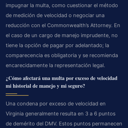
impugnar la multa, como cuestionar el método
de medición de velocidad o negociar una
reducción con el Commonwealth’s Attorney. En
el caso de un cargo de manejo imprudente, no
tiene la opción de pagar por adelantado; la
comparecencia es obligatoria y se recomienda
encarecidamente la representación legal.
¿Cómo afectará una multa por exceso de velocidad
mi historial de manejo y mi seguro?
Una condena por exceso de velocidad en
Virginia generalmente resulta en 3 a 6 puntos
de demérito del DMV. Estos puntos permanecen