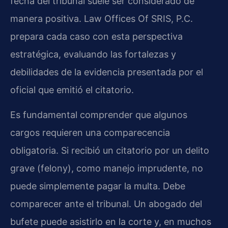
fecha del tribunal suele ser considerado de
manera positiva. Law Offices Of SRIS, P.C.
prepara cada caso con esta perspectiva
estratégica, evaluando las fortalezas y
debilidades de la evidencia presentada por el
oficial que emitió el citatorio.
Es fundamental comprender que algunos
cargos requieren una comparecencia
obligatoria. Si recibió un citatorio por un delito
grave (felony), como manejo imprudente, no
puede simplemente pagar la multa. Debe
comparecer ante el tribunal. Un abogado del
bufete puede asistirlo en la corte y, en muchos