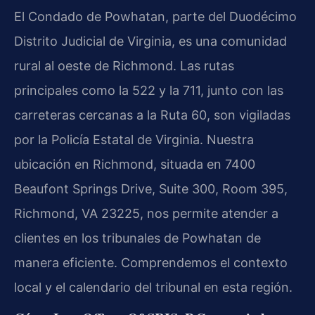
El Condado de Powhatan, parte del Duodécimo
Distrito Judicial de Virginia, es una comunidad
rural al oeste de Richmond. Las rutas
principales como la 522 y la 711, junto con las
carreteras cercanas a la Ruta 60, son vigiladas
por la Policía Estatal de Virginia. Nuestra
ubicación en Richmond, situada en 7400
Beaufont Springs Drive, Suite 300, Room 395,
Richmond, VA 23225, nos permite atender a
clientes en los tribunales de Powhatan de
manera eficiente. Comprendemos el contexto
local y el calendario del tribunal en esta región.