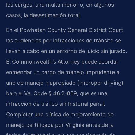
los cargos, una multa menor o, en algunos
casos, la desestimación total.
En el Powhatan County General District Court,
las audiencias por infracciones de tránsito se
llevan a cabo en un entorno de juicio sin jurado.
El Commonwealth’s Attorney puede acordar
enmendar un cargo de manejo imprudente a
uno de manejo inapropiado (improper driving)
bajo el
Va. Code § 46.2-869
, que es una
infracción de tráfico sin historial penal.
Completar una clínica de mejoramiento de
manejo certificada por Virginia antes de la