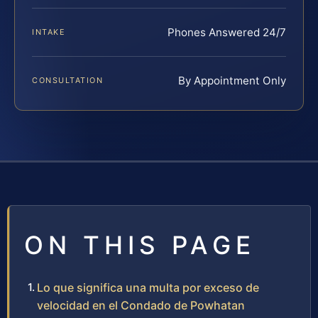
Phones Answered 24/7
INTAKE
By Appointment Only
CONSULTATION
ON THIS PAGE
Lo que significa una multa por exceso de
velocidad en el Condado de Powhatan