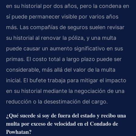
en su historial por dos años, pero la condena en
sí puede permanecer visible por varios años
más. Las compañías de seguros suelen revisar
su historial al renovar la póliza, y una multa
puede causar un aumento significativo en sus
primas. El costo total a largo plazo puede ser
considerable, más allá del valor de la multa
inicial. El bufete trabaja para mitigar el impacto
en su historial mediante la negociación de una
reducción o la desestimación del cargo.
¿Qué sucede si soy de fuera del estado y recibo una
multa por exceso de velocidad en el Condado de
Powhatan?