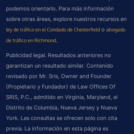
podemos orientarlo. Para más información
sobre otras áreas, explore nuestros recursos en
o
ley de tráfico en el Condado de Chesterfield
abogado
.
de tráfico en Richmond
Publicidad legal. Resultados anteriores no
garantizan un resultado similar. Contenido
revisado por Mr. Sris, Owner and Founder
(Propietario y Fundador) de Law Offices Of
SRIS, P.C., admitido en Virginia, Maryland, el
Distrito de Columbia, Nueva Jersey y Nueva
York. Las consultas se ofrecen solo con cita
previa. La información en esta página es