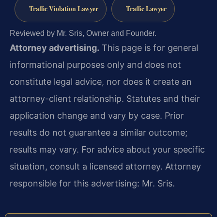
Traffic Violation Lawyer
Traffic Lawyer
Reviewed by Mr. Sris, Owner and Founder.
Attorney advertising.
This page is for general
informational purposes only and does not
constitute legal advice, nor does it create an
attorney-client relationship. Statutes and their
application change and vary by case. Prior
results do not guarantee a similar outcome;
results may vary. For advice about your specific
situation, consult a licensed attorney. Attorney
responsible for this advertising: Mr. Sris.