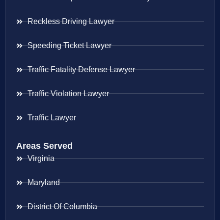
Reckless Driving Lawyer
Speeding Ticket Lawyer
Traffic Fatality Defense Lawyer
Traffic Violation Lawyer
Traffic Lawyer
Areas Served
Virginia
Maryland
District Of Columbia