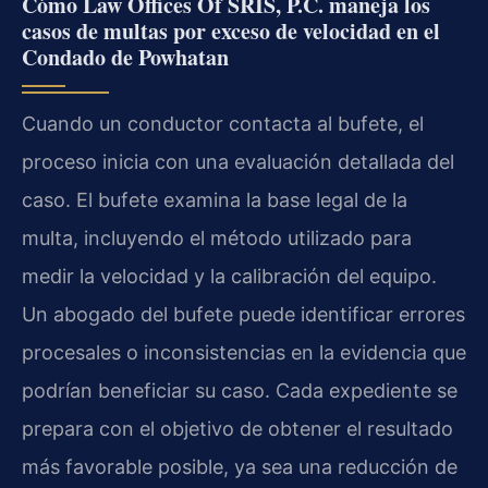
Cómo Law Offices Of SRIS, P.C. maneja los
casos de multas por exceso de velocidad en el
Condado de Powhatan
Cuando un conductor contacta al bufete, el
proceso inicia con una evaluación detallada del
caso. El bufete examina la base legal de la
multa, incluyendo el método utilizado para
medir la velocidad y la calibración del equipo.
Un abogado del bufete puede identificar errores
procesales o inconsistencias en la evidencia que
podrían beneficiar su caso. Cada expediente se
prepara con el objetivo de obtener el resultado
más favorable posible, ya sea una reducción de