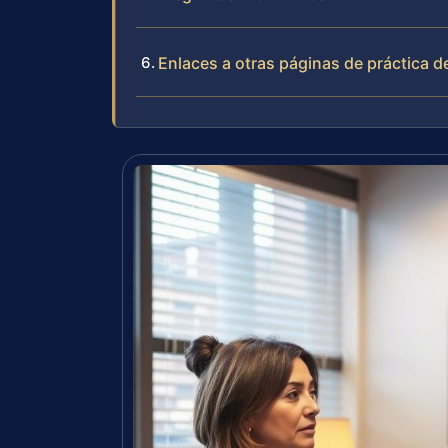
Enlaces a otras páginas de práctica de