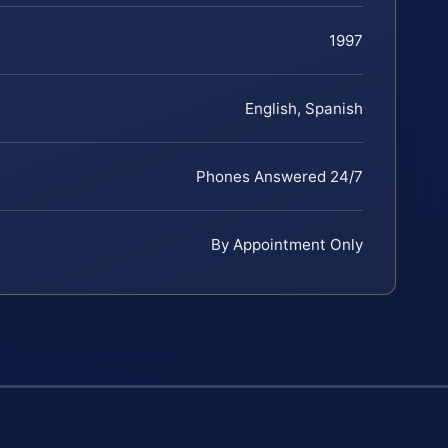
1997
English, Spanish
Phones Answered 24/7
By Appointment Only