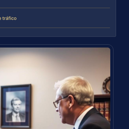
 tráfico