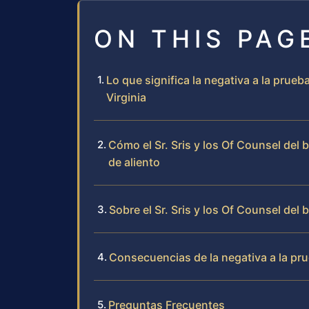
ON THIS PAG
Lo que significa la negativa a la prue
Virginia
Cómo el Sr. Sris y los Of Counsel del 
de aliento
Sobre el Sr. Sris y los Of Counsel del 
Consecuencias de la negativa a la pru
Preguntas Frecuentes