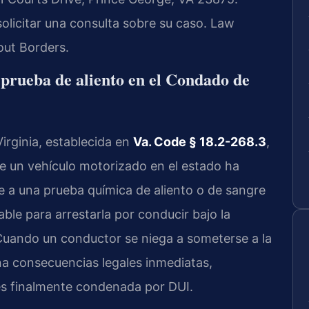
olicitar una consulta sobre su caso. Law
out Borders.
a prueba de aliento en el Condado de
Virginia, establecida en
Va. Code § 18.2-268.3
,
 un vehículo motorizado en el estado ha
 a una prueba química de aliento o de sangre
able para arrestarla por conducir bajo la
 Cuando un conductor se niega a someterse a la
a consecuencias legales inmediatas,
es finalmente condenada por DUI.