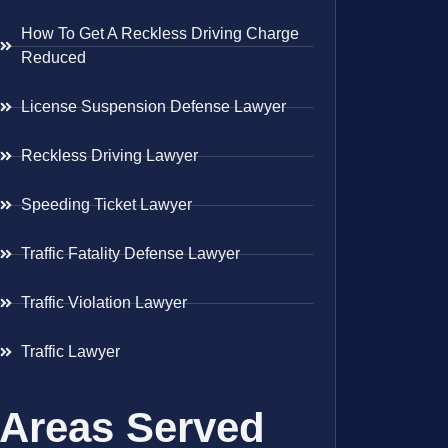
How To Get A Reckless Driving Charge
Reduced
License Suspension Defense Lawyer
Reckless Driving Lawyer
Speeding Ticket Lawyer
Traffic Fatality Defense Lawyer
Traffic Violation Lawyer
Traffic Lawyer
Areas Served