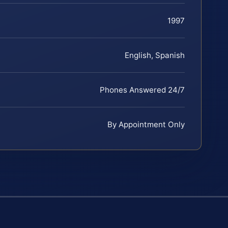
1997
English, Spanish
Phones Answered 24/7
By Appointment Only