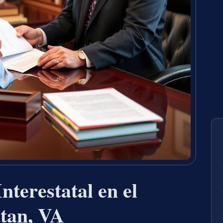
nterestatal en el
tan, VA