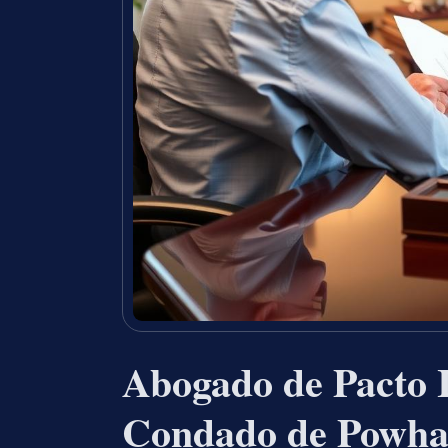
Abogado de Pacto I
Condado de Powha