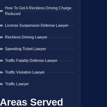
How To Get A Reckless Driving Charge
Reduced
License Suspension Defense Lawyer
Reckless Driving Lawyer
Speeding Ticket Lawyer
Traffic Fatality Defense Lawyer
Traffic Violation Lawyer
Traffic Lawyer
Areas Served