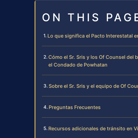
ON THIS PAG
Lo que significa el Pacto Interestatal
Cómo el Sr. Sris y los Of Counsel del 
el Condado de Powhatan
Sobre el Sr. Sris y el equipo de Of Cou
Preguntas Frecuentes
Recursos adicionales de tránsito en Vi