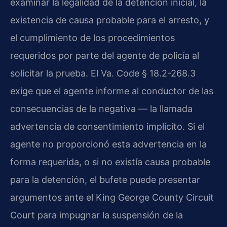
examinar la legalidad de la detención inicial, la
existencia de causa probable para el arresto, y
el cumplimiento de los procedimientos
requeridos por parte del agente de policía al
solicitar la prueba. El Va. Code § 18.2-268.3
exige que el agente informe al conductor de las
consecuencias de la negativa — la llamada
advertencia de consentimiento implícito. Si el
agente no proporcionó esta advertencia en la
forma requerida, o si no existía causa probable
para la detención, el bufete puede presentar
argumentos ante el King George County Circuit
Court para impugnar la suspensión de la