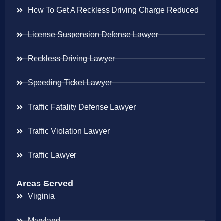
How To Get A Reckless Driving Charge Reduced
License Suspension Defense Lawyer
Reckless Driving Lawyer
Speeding Ticket Lawyer
Traffic Fatality Defense Lawyer
Traffic Violation Lawyer
Traffic Lawyer
Areas Served
Virginia
Maryland