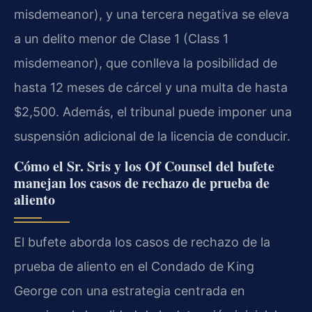
misdemeanor), y una tercera negativa se eleva
a un delito menor de Clase 1 (Class 1
misdemeanor), que conlleva la posibilidad de
hasta 12 meses de cárcel y una multa de hasta
$2,500. Además, el tribunal puede imponer una
suspensión adicional de la licencia de conducir.
Cómo el Sr. Sris y los Of Counsel del bufete
manejan los casos de rechazo de prueba de
aliento
El bufete aborda los casos de rechazo de la
prueba de aliento en el Condado de King
George con una estrategia centrada en