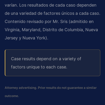
varían. Los resultados de cada caso dependen
de una variedad de factores únicos a cada caso.
Contenido revisado por Mr. Sris (admitido en
Virginia, Maryland, Distrito de Columbia, Nueva
Jersey y Nueva York).
Case results depend on a variety of
factors unique to each case.
Attorney advertising. Prior results do not guarantee a similar
outcome.