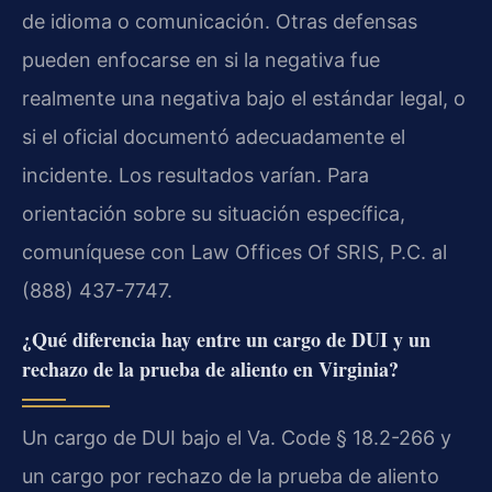
de idioma o comunicación. Otras defensas
pueden enfocarse en si la negativa fue
realmente una negativa bajo el estándar legal, o
si el oficial documentó adecuadamente el
incidente. Los resultados varían. Para
orientación sobre su situación específica,
comuníquese con Law Offices Of SRIS, P.C. al
(888) 437-7747.
¿Qué diferencia hay entre un cargo de DUI y un
rechazo de la prueba de aliento en Virginia?
Un cargo de DUI bajo el Va. Code § 18.2-266 y
un cargo por rechazo de la prueba de aliento