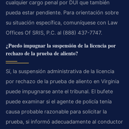
cualquier cargo penal por DUI que también
pueda estar pendiente. Para orientación sobre
su situación específica, comuníquese con Law
Offices Of SRIS, P.C. al (888) 437-7747.
¿Puedo impugnar la suspensión de la licencia por
rechazo de la prueba de aliento?
Sí, la suspensión administrativa de la licencia
por rechazo de la prueba de aliento en Virginia
puede impugnarse ante el tribunal. El bufete
puede examinar si el agente de policía tenía
causa probable razonable para solicitar la
prueba, si informó adecuadamente al conductor