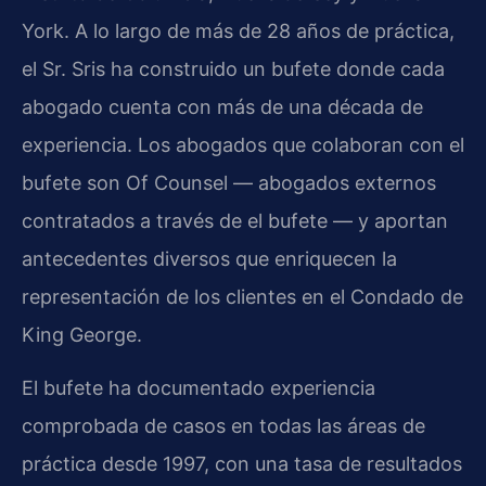
York. A lo largo de más de 28 años de práctica,
el Sr. Sris ha construido un bufete donde cada
abogado cuenta con más de una década de
experiencia. Los abogados que colaboran con el
bufete son Of Counsel — abogados externos
contratados a través de el bufete — y aportan
antecedentes diversos que enriquecen la
representación de los clientes en el Condado de
King George.
El bufete ha documentado experiencia
comprobada de casos en todas las áreas de
práctica desde 1997, con una tasa de resultados