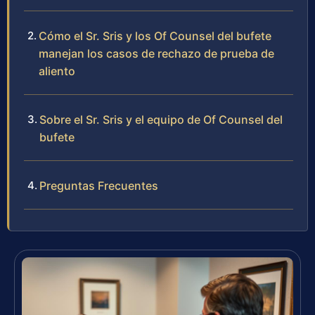
Cómo el Sr. Sris y los Of Counsel del bufete
manejan los casos de rechazo de prueba de
aliento
Sobre el Sr. Sris y el equipo de Of Counsel del
bufete
Preguntas Frecuentes