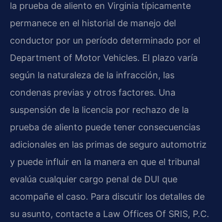
la prueba de aliento en Virginia típicamente
permanece en el historial de manejo del
conductor por un período determinado por el
Department of Motor Vehicles. El plazo varía
según la naturaleza de la infracción, las
condenas previas y otros factores. Una
suspensión de la licencia por rechazo de la
prueba de aliento puede tener consecuencias
adicionales en las primas de seguro automotriz
y puede influir en la manera en que el tribunal
evalúa cualquier cargo penal de DUI que
acompañe el caso. Para discutir los detalles de
su asunto, contacte a Law Offices Of SRIS, P.C.