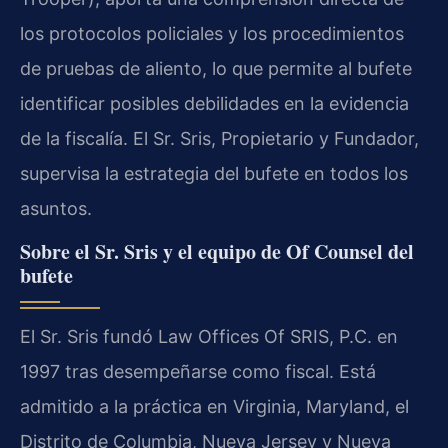
los protocolos policiales y los procedimientos
de pruebas de aliento, lo que permite al bufete
identificar posibles debilidades en la evidencia
de la fiscalía. El Sr. Sris, Propietario y Fundador,
supervisa la estrategia del bufete en todos los
asuntos.
Sobre el Sr. Sris y el equipo de Of Counsel del
bufete
El Sr. Sris fundó Law Offices Of SRIS, P.C. en
1997 tras desempeñarse como fiscal. Está
admitido a la práctica en Virginia, Maryland, el
Distrito de Columbia, Nueva Jersey y Nueva