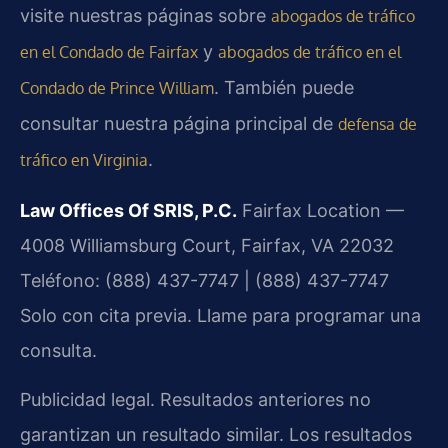
visite nuestras páginas sobre
abogados de tráfico
y
en el Condado de Fairfax
abogados de tráfico en el
. También puede
Condado de Prince William
consultar nuestra página principal de
defensa de
.
tráfico en Virginia
Law Offices Of SRIS, P.C.
Fairfax Location —
4008 Williamsburg Court, Fairfax, VA 22032
Teléfono: (888) 437-7747 | (888) 437-7747
Solo con cita previa. Llame para programar una
consulta.
Publicidad legal. Resultados anteriores no
garantizan un resultado similar. Los resultados