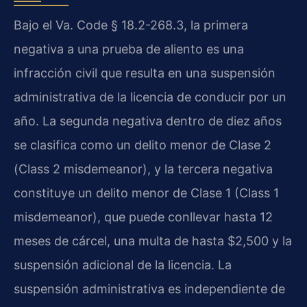
Bajo el Va. Code § 18.2-268.3, la primera
negativa a una prueba de aliento es una
infracción civil que resulta en una suspensión
administrativa de la licencia de conducir por un
año. La segunda negativa dentro de diez años
se clasifica como un delito menor de Clase 2
(Class 2 misdemeanor), y la tercera negativa
constituye un delito menor de Clase 1 (Class 1
misdemeanor), que puede conllevar hasta 12
meses de cárcel, una multa de hasta $2,500 y la
suspensión adicional de la licencia. La
suspensión administrativa es independiente de