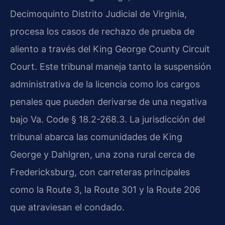
Decimoquinto Distrito Judicial de Virginia,
procesa los casos de rechazo de prueba de
aliento a través del King George County Circuit
Court. Este tribunal maneja tanto la suspensión
administrativa de la licencia como los cargos
penales que pueden derivarse de una negativa
bajo Va. Code § 18.2-268.3. La jurisdicción del
tribunal abarca las comunidades de King
George y Dahlgren, una zona rural cerca de
Fredericksburg, con carreteras principales
como la Route 3, la Route 301 y la Route 206
que atraviesan el condado.