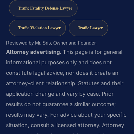
Traffic Fatality Defense Lawyer
Traffic Violation Lawyer
Traffic Lawyer
Reviewed by Mr. Sris, Owner and Founder.
Attorney advertising.
This page is for general
informational purposes only and does not
constitute legal advice, nor does it create an
attorney-client relationship. Statutes and their
application change and vary by case. Prior
results do not guarantee a similar outcome;
results may vary. For advice about your specific
situation, consult a licensed attorney. Attorney