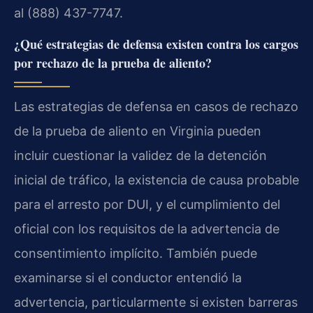
al (888) 437-7747.
¿Qué estrategias de defensa existen contra los cargos
por rechazo de la prueba de aliento?
Las estrategias de defensa en casos de rechazo
de la prueba de aliento en Virginia pueden
incluir cuestionar la validez de la detención
inicial de tráfico, la existencia de causa probable
para el arresto por DUI, y el cumplimiento del
oficial con los requisitos de la advertencia de
consentimiento implícito. También puede
examinarse si el conductor entendió la
advertencia, particularmente si existen barreras