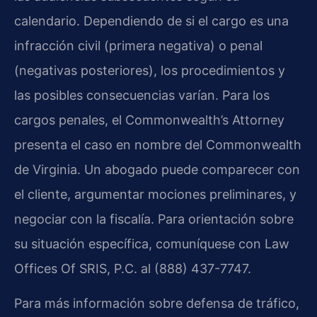
calendario. Dependiendo de si el cargo es una
infracción civil (primera negativa) o penal
(negativas posteriores), los procedimientos y
las posibles consecuencias varían. Para los
cargos penales, el Commonwealth’s Attorney
presenta el caso en nombre del Commonwealth
de Virginia. Un abogado puede comparecer con
el cliente, argumentar mociones preliminares, y
negociar con la fiscalía. Para orientación sobre
su situación específica, comuníquese con Law
Offices Of SRIS, P.C. al (888) 437-7747.
Para más información sobre defensa de tráfico,