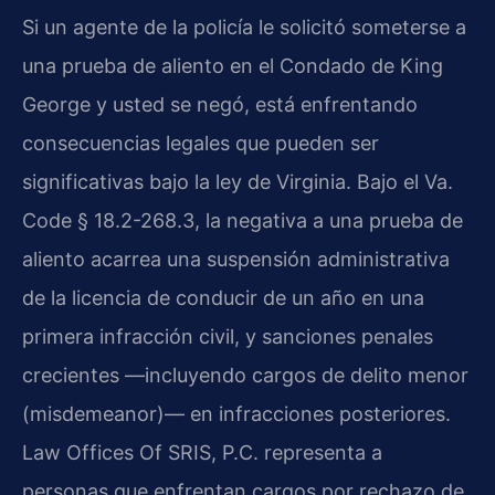
Si un agente de la policía le solicitó someterse a
una prueba de aliento en el Condado de King
George y usted se negó, está enfrentando
consecuencias legales que pueden ser
significativas bajo la ley de Virginia. Bajo el Va.
Code § 18.2-268.3, la negativa a una prueba de
aliento acarrea una suspensión administrativa
de la licencia de conducir de un año en una
primera infracción civil, y sanciones penales
crecientes —incluyendo cargos de delito menor
(misdemeanor)— en infracciones posteriores.
Law Offices Of SRIS, P.C. representa a
personas que enfrentan cargos por rechazo de