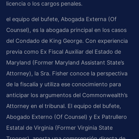
licencia o los cargos penales.
el equipo del bufete, Abogada Externa (Of
Counsel), es la abogada principal en los casos
del Condado de King George. Con experiencia
previa como Ex Fiscal Auxiliar del Estado de
Maryland (Former Maryland Assistant State’s
Attorney), la Sra. Fisher conoce la perspectiva
de la fiscalía y utiliza ese conocimiento para
anticipar los argumentos del Commonwealth’s
Attorney en el tribunal. El equipo del bufete,
Abogado Externo (Of Counsel) y Ex Patrullero
Estatal de Virginia (Former Virginia State
Trooper), aporta una comprensión directa de