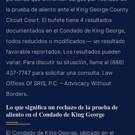
la prueba de aliento ante el King George County
Circuit Court. El bufete tiene 4 resultados
documentados en el Condado de King George,
todos reducidos o modificados — un resultado
favorable reportados. Los resultados pueden
variar. Para discutir su situación, llame al (888)
437-7747 para solicitar una consulta. Law
Offices Of SRIS, P.C. – Advocacy Without
Borders.
Lo que significa un rechazo de la prueba de
aliento en el Condado de King George
El Condado de King George, ubicado en el