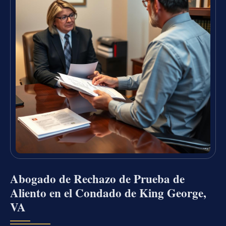
Abogado de Rechazo de Prueba de
Aliento en el Condado de King George,
VA