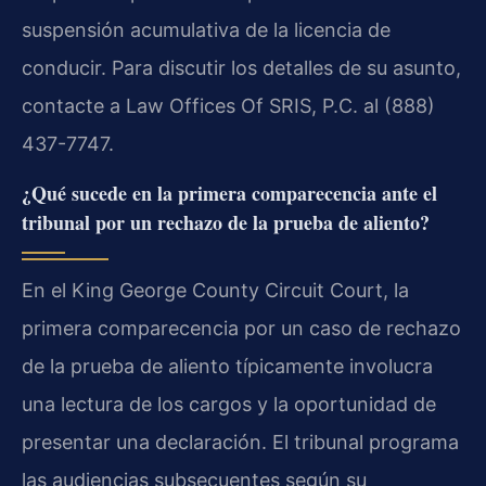
suspensión acumulativa de la licencia de
conducir. Para discutir los detalles de su asunto,
contacte a Law Offices Of SRIS, P.C. al (888)
437-7747.
¿Qué sucede en la primera comparecencia ante el
tribunal por un rechazo de la prueba de aliento?
En el King George County Circuit Court, la
primera comparecencia por un caso de rechazo
de la prueba de aliento típicamente involucra
una lectura de los cargos y la oportunidad de
presentar una declaración. El tribunal programa
las audiencias subsecuentes según su