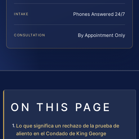
Phones Answered 24/7
INTAKE
By Appointment Only
CONSULTATION
ON THIS PAGE
Lo que significa un rechazo de la prueba de
aliento en el Condado de King George