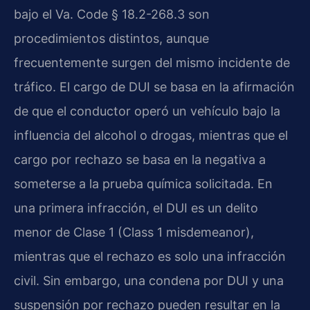
bajo el Va. Code § 18.2-268.3 son
procedimientos distintos, aunque
frecuentemente surgen del mismo incidente de
tráfico. El cargo de DUI se basa en la afirmación
de que el conductor operó un vehículo bajo la
influencia del alcohol o drogas, mientras que el
cargo por rechazo se basa en la negativa a
someterse a la prueba química solicitada. En
una primera infracción, el DUI es un delito
menor de Clase 1 (Class 1 misdemeanor),
mientras que el rechazo es solo una infracción
civil. Sin embargo, una condena por DUI y una
suspensión por rechazo pueden resultar en la