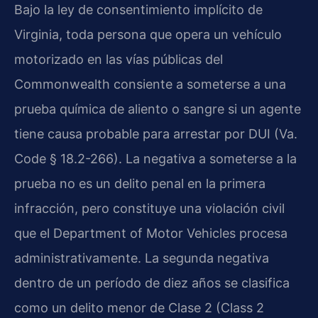
Bajo la ley de consentimiento implícito de
Virginia, toda persona que opera un vehículo
motorizado en las vías públicas del
Commonwealth consiente a someterse a una
prueba química de aliento o sangre si un agente
tiene causa probable para arrestar por DUI (Va.
Code § 18.2-266). La negativa a someterse a la
prueba no es un delito penal en la primera
infracción, pero constituye una violación civil
que el Department of Motor Vehicles procesa
administrativamente. La segunda negativa
dentro de un período de diez años se clasifica
como un delito menor de Clase 2 (Class 2