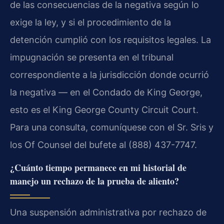
de las consecuencias de la negativa según lo
exige la ley, y si el procedimiento de la
detención cumplió con los requisitos legales. La
impugnación se presenta en el tribunal
correspondiente a la jurisdicción donde ocurrió
la negativa — en el Condado de King George,
esto es el King George County Circuit Court.
Para una consulta, comuníquese con el Sr. Sris y
los Of Counsel del bufete al (888) 437-7747.
¿Cuánto tiempo permanece en mi historial de
manejo un rechazo de la prueba de aliento?
Una suspensión administrativa por rechazo de