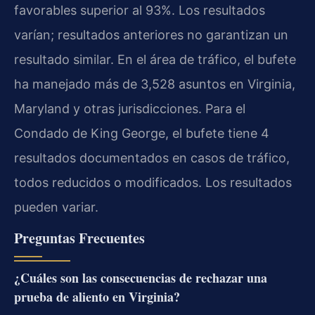
favorables superior al 93%. Los resultados
varían; resultados anteriores no garantizan un
resultado similar. En el área de tráfico, el bufete
ha manejado más de 3,528 asuntos en Virginia,
Maryland y otras jurisdicciones. Para el
Condado de King George, el bufete tiene 4
resultados documentados en casos de tráfico,
todos reducidos o modificados. Los resultados
pueden variar.
Preguntas Frecuentes
¿Cuáles son las consecuencias de rechazar una
prueba de aliento en Virginia?