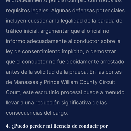
el procedimiento policial cumplió con todos los
requisitos legales. Algunas defensas potenciales
incluyen cuestionar la legalidad de la parada de
tráfico inicial, argumentar que el oficial no
informó adecuadamente al conductor sobre la
ley de consentimiento implícito, o demostrar
que el conductor no fue debidamente arrestado
antes de la solicitud de la prueba. En las cortes
de Manassas y Prince William County Circuit
Court, este escrutinio procesal puede a menudo
llevar a una reducción significativa de las
consecuencias del cargo.
4. ¿Puedo perder mi licencia de conducir por