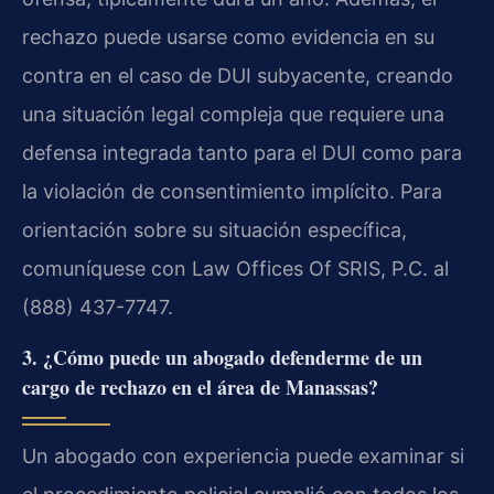
rechazo puede usarse como evidencia en su
contra en el caso de DUI subyacente, creando
una situación legal compleja que requiere una
defensa integrada tanto para el DUI como para
la violación de consentimiento implícito. Para
orientación sobre su situación específica,
comuníquese con Law Offices Of SRIS, P.C. al
(888) 437-7747.
3. ¿Cómo puede un abogado defenderme de un
cargo de rechazo en el área de Manassas?
Un abogado con experiencia puede examinar si