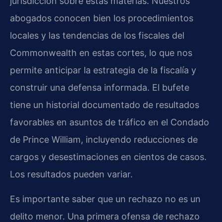
jurisdicción sobre estas materias. Nuestros
abogados conocen bien los procedimientos
locales y las tendencias de los fiscales del
Commonwealth en estas cortes, lo que nos
permite anticipar la estrategia de la fiscalía y
construir una defensa informada. El bufete
tiene un historial documentado de resultados
favorables en asuntos de tráfico en el Condado
de Prince William, incluyendo reducciones de
cargos y desestimaciones en cientos de casos.
Los resultados pueden variar.
Es importante saber que un rechazo no es un
delito menor. Una primera ofensa de rechazo