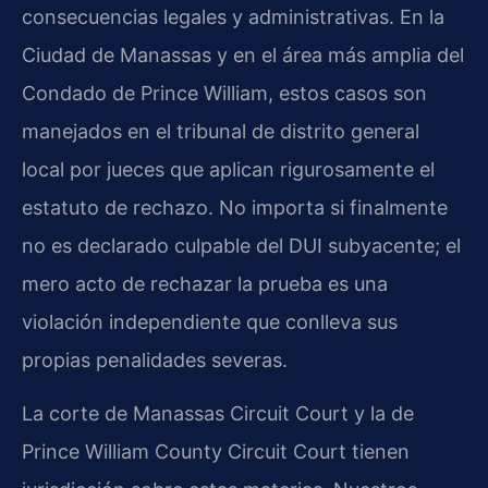
consecuencias legales y administrativas. En la
Ciudad de Manassas y en el área más amplia del
Condado de Prince William, estos casos son
manejados en el tribunal de distrito general
local por jueces que aplican rigurosamente el
estatuto de rechazo. No importa si finalmente
no es declarado culpable del DUI subyacente; el
mero acto de rechazar la prueba es una
violación independiente que conlleva sus
propias penalidades severas.
La corte de Manassas Circuit Court y la de
Prince William County Circuit Court tienen