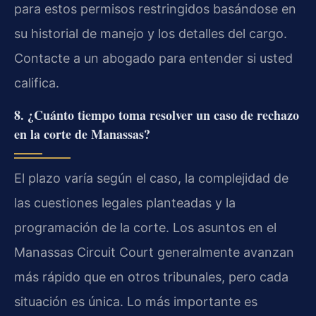
para estos permisos restringidos basándose en
su historial de manejo y los detalles del cargo.
Contacte a un abogado para entender si usted
califica.
8. ¿Cuánto tiempo toma resolver un caso de rechazo
en la corte de Manassas?
El plazo varía según el caso, la complejidad de
las cuestiones legales planteadas y la
programación de la corte. Los asuntos en el
Manassas Circuit Court generalmente avanzan
más rápido que en otros tribunales, pero cada
situación es única. Lo más importante es