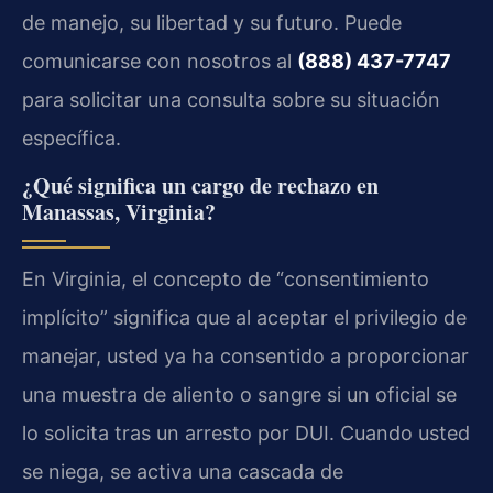
de manejo, su libertad y su futuro. Puede
comunicarse con nosotros al
(888) 437-7747
para solicitar una consulta sobre su situación
específica.
¿Qué significa un cargo de rechazo en
Manassas, Virginia?
En Virginia, el concepto de “consentimiento
implícito” significa que al aceptar el privilegio de
manejar, usted ya ha consentido a proporcionar
una muestra de aliento o sangre si un oficial se
lo solicita tras un arresto por DUI. Cuando usted
se niega, se activa una cascada de