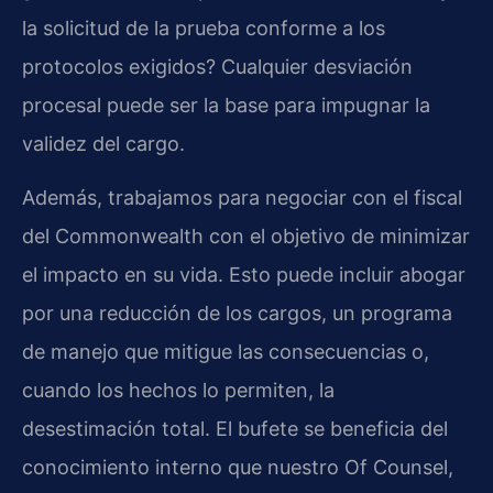
la solicitud de la prueba conforme a los
protocolos exigidos? Cualquier desviación
procesal puede ser la base para impugnar la
validez del cargo.
Además, trabajamos para negociar con el fiscal
del Commonwealth con el objetivo de minimizar
el impacto en su vida. Esto puede incluir abogar
por una reducción de los cargos, un programa
de manejo que mitigue las consecuencias o,
cuando los hechos lo permiten, la
desestimación total. El bufete se beneficia del
conocimiento interno que nuestro Of Counsel,