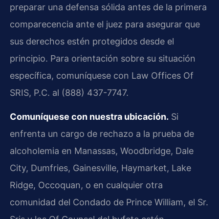
preparar una defensa sólida antes de la primera
comparecencia ante el juez para asegurar que
sus derechos estén protegidos desde el
principio. Para orientación sobre su situación
específica, comuníquese con Law Offices Of
SRIS, P.C. al (888) 437-7747.
Comuníquese con nuestra ubicación.
Si
enfrenta un cargo de rechazo a la prueba de
alcoholemia en Manassas, Woodbridge, Dale
City, Dumfries, Gainesville, Haymarket, Lake
Ridge, Occoquan, o en cualquier otra
comunidad del Condado de Prince William, el Sr.