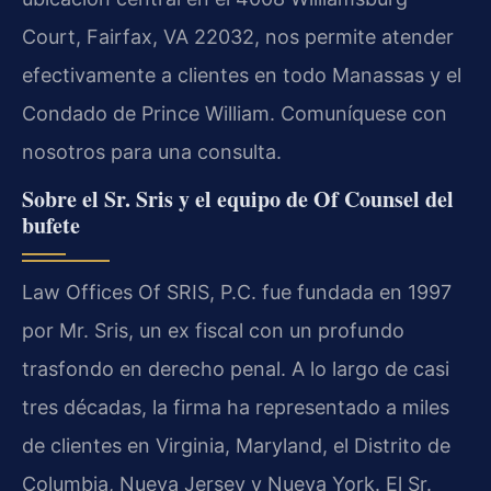
Court, Fairfax, VA 22032, nos permite atender
efectivamente a clientes en todo Manassas y el
Condado de Prince William. Comuníquese con
nosotros para una consulta.
Sobre el Sr. Sris y el equipo de Of Counsel del
bufete
Law Offices Of SRIS, P.C. fue fundada en 1997
por Mr. Sris, un ex fiscal con un profundo
trasfondo en derecho penal. A lo largo de casi
tres décadas, la firma ha representado a miles
de clientes en Virginia, Maryland, el Distrito de
Columbia, Nueva Jersey y Nueva York. El Sr.