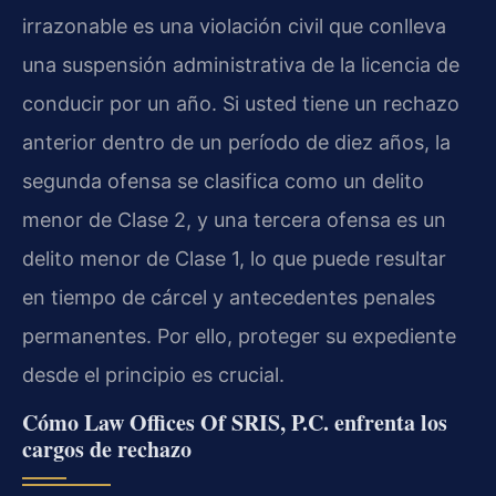
irrazonable es una violación civil que conlleva
una suspensión administrativa de la licencia de
conducir por un año. Si usted tiene un rechazo
anterior dentro de un período de diez años, la
segunda ofensa se clasifica como un delito
menor de Clase 2, y una tercera ofensa es un
delito menor de Clase 1, lo que puede resultar
en tiempo de cárcel y antecedentes penales
permanentes. Por ello, proteger su expediente
desde el principio es crucial.
Cómo Law Offices Of SRIS, P.C. enfrenta los
cargos de rechazo