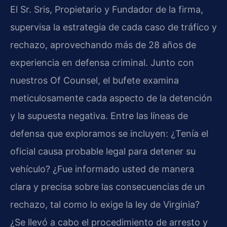
El Sr. Sris, Propietario y Fundador de la firma,
supervisa la estrategia de cada caso de tráfico y
rechazo, aprovechando más de 28 años de
experiencia en defensa criminal. Junto con
nuestros Of Counsel, el bufete examina
meticulosamente cada aspecto de la detención
y la supuesta negativa. Entre las líneas de
defensa que exploramos se incluyen: ¿Tenía el
oficial causa probable legal para detener su
vehículo? ¿Fue informado usted de manera
clara y precisa sobre las consecuencias de un
rechazo, tal como lo exige la ley de Virginia?
¿Se llevó a cabo el procedimiento de arresto y