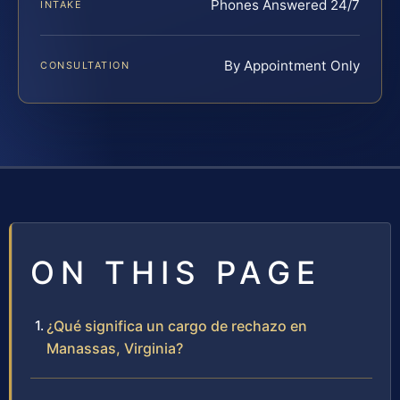
Phones Answered 24/7
INTAKE
By Appointment Only
CONSULTATION
ON THIS PAGE
¿Qué significa un cargo de rechazo en
Manassas, Virginia?