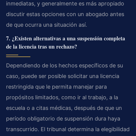
inmediatas, y generalmente es más apropiado
discutir estas opciones con un abogado antes
de que ocurra una situación así.
7. ¿Existen alternativas a una suspensión completa
de la licencia tras un rechazo?
Dependiendo de los hechos específicos de su
caso, puede ser posible solicitar una licencia
restringida que le permita manejar para
propósitos limitados, como ir al trabajo, a la
escuela o a citas médicas, después de que un
período obligatorio de suspensión dura haya
transcurrido. El tribunal determina la elegibilidad