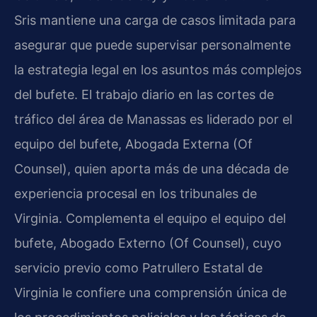
Sris mantiene una carga de casos limitada para
asegurar que puede supervisar personalmente
la estrategia legal en los asuntos más complejos
del bufete. El trabajo diario en las cortes de
tráfico del área de Manassas es liderado por el
equipo del bufete, Abogada Externa (Of
Counsel), quien aporta más de una década de
experiencia procesal en los tribunales de
Virginia. Complementa el equipo el equipo del
bufete, Abogado Externo (Of Counsel), cuyo
servicio previo como Patrullero Estatal de
Virginia le confiere una comprensión única de