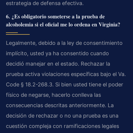
estrategia de defensa efectiva.
6. ¿Es obligatorio someterse a la prueba de
alcoholemia si el oficial me lo ordena en Virginia?
Legalmente, debido a la ley de consentimiento
implícito, usted ya ha consentido cuando
decidió manejar en el estado. Rechazar la
prueba activa violaciones específicas bajo el Va.
Code § 18.2-268.3. Si bien usted tiene el poder
físico de negarse, hacerlo conlleva las
consecuencias descritas anteriormente. La
decisión de rechazar o no una prueba es una
cuestión compleja con ramificaciones legales