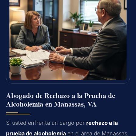
Abogado de Rechazo a la Prueba de
Alcoholemia en Manassas, VA
Si usted enfrenta un cargo por
rechazo a la
prueba de alcoholemia
en el área de Manassas,