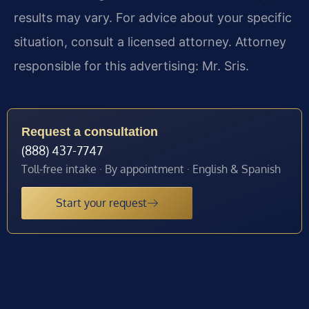
results may vary. For advice about your specific
situation, consult a licensed attorney. Attorney
responsible for this advertising: Mr. Sris.
Request a consultation
(888) 437-7747
Toll-free intake · By appointment · English & Spanish
Start your request