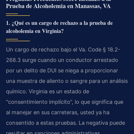
Prueba de Alcoholemia en Manassas, VA
1. ¿Qué es un cargo de rechazo a la prueba de
alcoholemia en Virginia?
Un cargo de rechazo bajo el Va. Code § 18.2-
268.3 surge cuando un conductor arrestado
por un delito de DUI se niega a proporcionar
una muestra de aliento o sangre para un análisis
químico. Virginia es un estado de
“consentimiento implícito”, lo que significa que
al manejar en sus carreteras, usted ya ha
consentido a estas pruebas. La negativa puede
resultar en sanciones administrativas