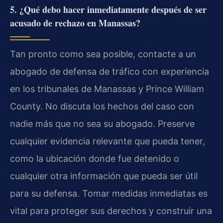
5. ¿Qué debo hacer inmediatamente después de ser
acusado de rechazo en Manassas?
Tan pronto como sea posible, contacte a un
abogado de defensa de tráfico con experiencia
en los tribunales de Manassas y Prince William
County. No discuta los hechos del caso con
nadie más que no sea su abogado. Preserve
cualquier evidencia relevante que pueda tener,
como la ubicación donde fue detenido o
cualquier otra información que pueda ser útil
para su defensa. Tomar medidas inmediatas es
vital para proteger sus derechos y construir una