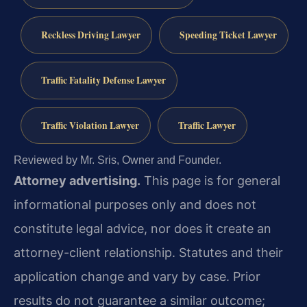
Reckless Driving Lawyer
Speeding Ticket Lawyer
Traffic Fatality Defense Lawyer
Traffic Violation Lawyer
Traffic Lawyer
Reviewed by Mr. Sris, Owner and Founder.
Attorney advertising.
This page is for general
informational purposes only and does not
constitute legal advice, nor does it create an
attorney-client relationship. Statutes and their
application change and vary by case. Prior
results do not guarantee a similar outcome;