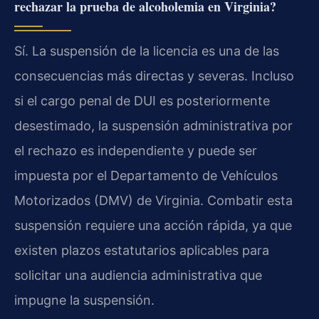
rechazar la prueba de alcoholemia en Virginia?
Sí. La suspensión de la licencia es una de las
consecuencias más directas y severas. Incluso
si el cargo penal de DUI es posteriormente
desestimado, la suspensión administrativa por
el rechazo es independiente y puede ser
impuesta por el Departamento de Vehículos
Motorizados (DMV) de Virginia. Combatir esta
suspensión requiere una acción rápida, ya que
existen plazos estatutarios aplicables para
solicitar una audiencia administrativa que
impugne la suspensión.