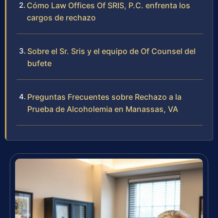
Cómo Law Offices Of SRIS, P.C. enfrenta los
cargos de rechazo
Sobre el Sr. Sris y el equipo de Of Counsel del
bufete
Preguntas Frecuentes sobre Rechazo a la
Prueba de Alcoholemia en Manassas, VA