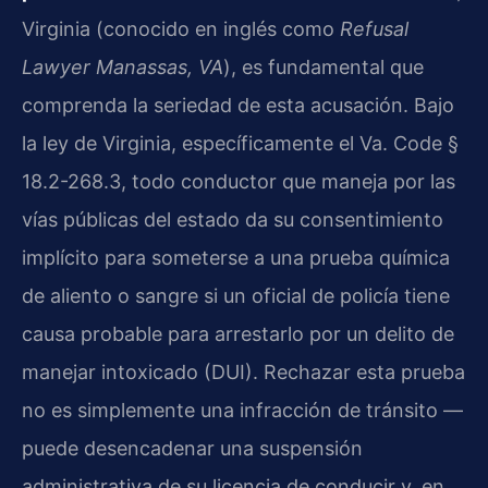
Virginia (conocido en inglés como
Refusal
Lawyer Manassas, VA
), es fundamental que
comprenda la seriedad de esta acusación. Bajo
la ley de Virginia, específicamente el Va. Code §
18.2-268.3, todo conductor que maneja por las
vías públicas del estado da su consentimiento
implícito para someterse a una prueba química
de aliento o sangre si un oficial de policía tiene
causa probable para arrestarlo por un delito de
manejar intoxicado (DUI). Rechazar esta prueba
no es simplemente una infracción de tránsito —
puede desencadenar una suspensión
administrativa de su licencia de conducir y, en