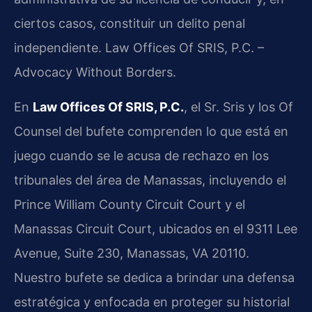
ciertos casos, constituir un delito penal
independiente. Law Offices Of SRIS, P.C. –
Advocacy Without Borders.
En
Law Offices Of SRIS, P.C.
, el Sr. Sris y los Of
Counsel del bufete comprenden lo que está en
juego cuando se le acusa de rechazo en los
tribunales del área de Manassas, incluyendo el
Prince William County Circuit Court y el
Manassas Circuit Court, ubicados en el 9311 Lee
Avenue, Suite 230, Manassas, VA 20110.
Nuestro bufete se dedica a brindar una defensa
estratégica y enfocada en proteger su historial