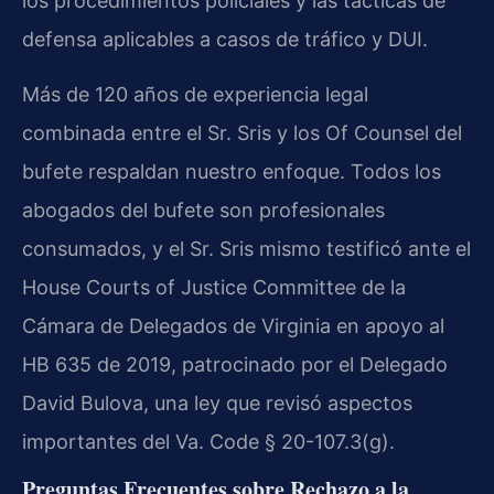
los procedimientos policiales y las tácticas de
defensa aplicables a casos de tráfico y DUI.
Más de 120 años de experiencia legal
combinada entre el Sr. Sris y los Of Counsel del
bufete respaldan nuestro enfoque. Todos los
abogados del bufete son profesionales
consumados, y el Sr. Sris mismo testificó ante el
House Courts of Justice Committee de la
Cámara de Delegados de Virginia en apoyo al
HB 635 de 2019, patrocinado por el Delegado
David Bulova, una ley que revisó aspectos
importantes del Va. Code § 20-107.3(g).
Preguntas Frecuentes sobre Rechazo a la