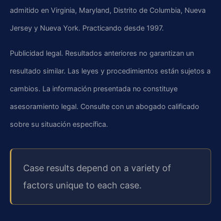
admitido en Virginia, Maryland, Distrito de Columbia, Nueva
Jersey y Nueva York. Practicando desde 1997.
Publicidad legal. Resultados anteriores no garantizan un
resultado similar. Las leyes y procedimientos están sujetos a
cambios. La información presentada no constituye
asesoramiento legal. Consulte con un abogado calificado
sobre su situación específica.
Case results depend on a variety of
factors unique to each case.