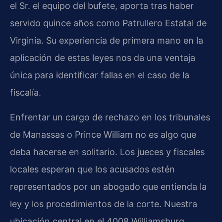
el Sr. el equipo del bufete, aporta tras haber
servido quince años como Patrullero Estatal de
Virginia. Su experiencia de primera mano en la
aplicación de estas leyes nos da una ventaja
única para identificar fallas en el caso de la
fiscalía.
Enfrentar un cargo de rechazo en los tribunales
de Manassas o Prince William no es algo que
deba hacerse en solitario. Los jueces y fiscales
locales esperan que los acusados estén
representados por un abogado que entienda la
ley y los procedimientos de la corte. Nuestra
ubicación central en el 4008 Williamsburg