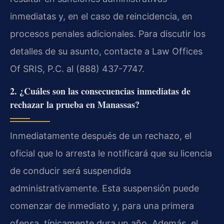
inmediatas y, en el caso de reincidencia, en
procesos penales adicionales. Para discutir los
detalles de su asunto, contacte a Law Offices
Of SRIS, P.C. al (888) 437-7747.
2. ¿Cuáles son las consecuencias inmediatas de
rechazar la prueba en Manassas?
Inmediatamente después de un rechazo, el
oficial que lo arresta le notificará que su licencia
de conducir será suspendida
administrativamente. Esta suspensión puede
comenzar de inmediato y, para una primera
ofensa, típicamente dura un año. Además, el