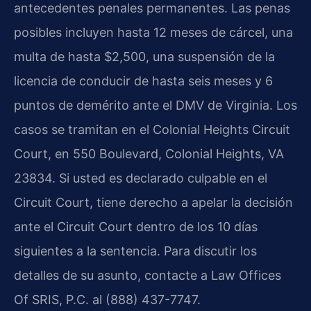
antecedentes penales permanentes. Las penas
posibles incluyen hasta 12 meses de cárcel, una
multa de hasta $2,500, una suspensión de la
licencia de conducir de hasta seis meses y 6
puntos de demérito ante el DMV de Virginia. Los
casos se tramitan en el Colonial Heights Circuit
Court, en 550 Boulevard, Colonial Heights, VA
23834. Si usted es declarado culpable en el
Circuit Court, tiene derecho a apelar la decisión
ante el Circuit Court dentro de los 10 días
siguientes a la sentencia. Para discutir los
detalles de su asunto, contacte a Law Offices
Of SRIS, P.C. al (888) 437-7747.