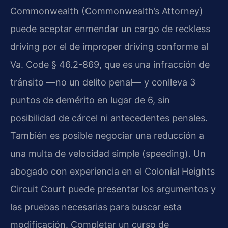
Commonwealth (Commonwealth’s Attorney)
puede aceptar enmendar un cargo de reckless
driving por el de improper driving conforme al
Va. Code § 46.2-869, que es una infracción de
tránsito —no un delito penal— y conlleva 3
puntos de demérito en lugar de 6, sin
posibilidad de cárcel ni antecedentes penales.
También es posible negociar una reducción a
una multa de velocidad simple (speeding). Un
abogado con experiencia en el Colonial Heights
Circuit Court puede presentar los argumentos y
las pruebas necesarias para buscar esta
modificación. Completar un curso de