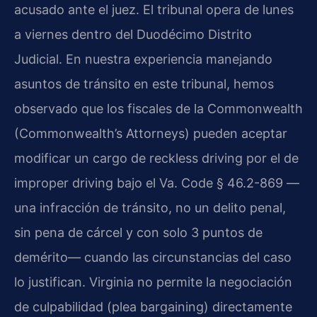
acusado ante el juez. El tribunal opera de lunes
a viernes dentro del Duodécimo Distrito
Judicial. En nuestra experiencia manejando
asuntos de tránsito en este tribunal, hemos
observado que los fiscales de la Commonwealth
(Commonwealth’s Attorneys) pueden aceptar
modificar un cargo de reckless driving por el de
improper driving bajo el Va. Code § 46.2-869 —
una infracción de tránsito, no un delito penal,
sin pena de cárcel y con solo 3 puntos de
demérito— cuando las circunstancias del caso
lo justifican. Virginia no permite la negociación
de culpabilidad (plea bargaining) directamente