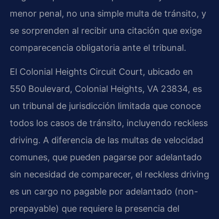
menor penal, no una simple multa de tránsito, y
se sorprenden al recibir una citación que exige
comparecencia obligatoria ante el tribunal.
El Colonial Heights Circuit Court, ubicado en
550 Boulevard, Colonial Heights, VA 23834, es
un tribunal de jurisdicción limitada que conoce
todos los casos de tránsito, incluyendo reckless
driving. A diferencia de las multas de velocidad
comunes, que pueden pagarse por adelantado
sin necesidad de comparecer, el reckless driving
es un cargo no pagable por adelantado (non-
prepayable) que requiere la presencia del