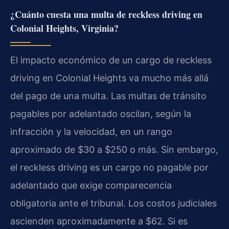
¿Cuánto cuesta una multa de reckless driving en
Colonial Heights, Virginia?
El impacto económico de un cargo de reckless
driving en Colonial Heights va mucho más allá
del pago de una multa. Las multas de tránsito
pagables por adelantado oscilan, según la
infracción y la velocidad, en un rango
aproximado de $30 a $250 o más. Sin embargo,
el reckless driving es un cargo no pagable por
adelantado que exige comparecencia
obligatoria ante el tribunal. Los costos judiciales
ascienden aproximadamente a $62. Si es