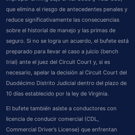
que elimina el riesgo de antecedentes penales y
reduce significativamente las consecuencias
sobre el historial de manejo y las primas de
seguro. Si no se logra un acuerdo, el bufete está
preparado para llevar el caso a juicio (bench
trial) ante el juez del Circuit Court y, si es
necesario, apelar la decisión al Circuit Court del
Duodécimo Distrito Judicial dentro del plazo de
10 días establecido por la ley de Virginia.
El bufete también asiste a conductores con
licencia de conducir comercial (CDL,
Commercial Driver’s License) que enfrentan