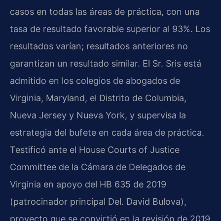
casos en todas las áreas de práctica, con una
tasa de resultado favorable superior al 93%. Los
resultados varían; resultados anteriores no
garantizan un resultado similar. El Sr. Sris está
admitido en los colegios de abogados de
Virginia, Maryland, el Distrito de Columbia,
Nueva Jersey y Nueva York, y supervisa la
estrategia del bufete en cada área de práctica.
Testificó ante el House Courts of Justice
Committee de la Cámara de Delegados de
Virginia en apoyo del HB 635 de 2019
(patrocinador principal Del. David Bulova),
proyecto que se convirtió en la revisión de 2019