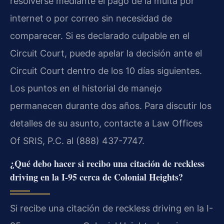
resolverse mediante el pago de la multa por
internet o por correo sin necesidad de
comparecer. Si es declarado culpable en el
Circuit Court, puede apelar la decisión ante el
Circuit Court dentro de los 10 días siguientes.
Los puntos en el historial de manejo
permanecen durante dos años. Para discutir los
detalles de su asunto, contacte a Law Offices
Of SRIS, P.C. al (888) 437-7747.
¿Qué debo hacer si recibo una citación de reckless
driving en la I-95 cerca de Colonial Heights?
Si recibe una citación de reckless driving en la I-