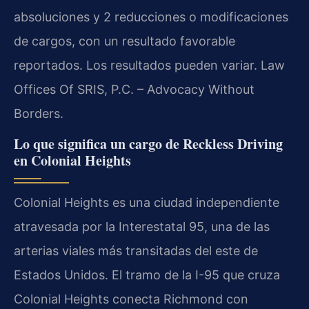
absoluciones y 2 reducciones o modificaciones
de cargos, con un resultado favorable
reportados. Los resultados pueden variar. Law
Offices Of SRIS, P.C. – Advocacy Without
Borders.
Lo que significa un cargo de Reckless Driving
en Colonial Heights
Colonial Heights es una ciudad independiente
atravesada por la Interestatal 95, una de las
arterias viales más transitadas del este de
Estados Unidos. El tramo de la I-95 que cruza
Colonial Heights conecta Richmond con