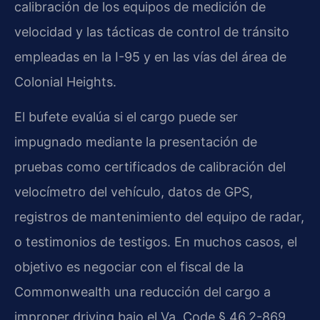
calibración de los equipos de medición de
velocidad y las tácticas de control de tránsito
empleadas en la I-95 y en las vías del área de
Colonial Heights.
El bufete evalúa si el cargo puede ser
impugnado mediante la presentación de
pruebas como certificados de calibración del
velocímetro del vehículo, datos de GPS,
registros de mantenimiento del equipo de radar,
o testimonios de testigos. En muchos casos, el
objetivo es negociar con el fiscal de la
Commonwealth una reducción del cargo a
improper driving bajo el Va. Code § 46.2-869,