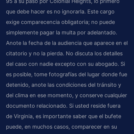
95 a su paso por Colonial Heights, lo primero
que debe hacer es no ignorarla. Este cargo
exige comparecencia obligatoria; no puede
simplemente pagar la multa por adelantado.
Anote la fecha de la audiencia que aparece en el
citatorio y no la pierda. No discuta los detalles
del caso con nadie excepto con su abogado. Si
es posible, tome fotografías del lugar donde fue
detenido, anote las condiciones del tránsito y
del clima en ese momento, y conserve cualquier
documento relacionado. Si usted reside fuera
de Virginia, es importante saber que el bufete
puede, en muchos casos, comparecer en su