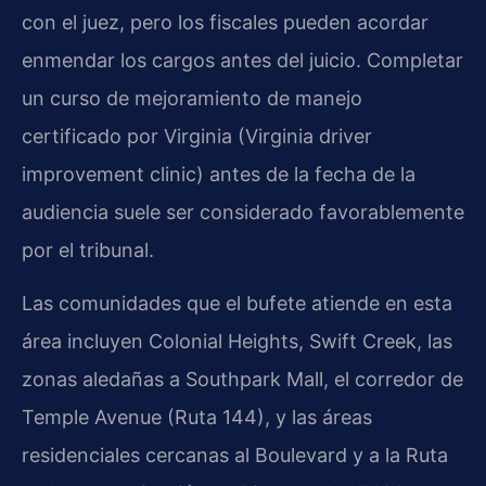
con el juez, pero los fiscales pueden acordar
enmendar los cargos antes del juicio. Completar
un curso de mejoramiento de manejo
certificado por Virginia (Virginia driver
improvement clinic) antes de la fecha de la
audiencia suele ser considerado favorablemente
por el tribunal.
Las comunidades que el bufete atiende en esta
área incluyen Colonial Heights, Swift Creek, las
zonas aledañas a Southpark Mall, el corredor de
Temple Avenue (Ruta 144), y las áreas
residenciales cercanas al Boulevard y a la Ruta