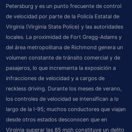
Petersburg y es un punto frecuente de control
de velocidad por parte de la Policía Estatal de
Virginia (Virginia State Police) y las autoridades
locales. La proximidad de Fort Gregg-Adams y
del área metropolitana de Richmond genera un
volumen constante de tránsito comercial y de
pasajeros, lo que incrementa la exposición a
infracciones de velocidad y a cargos de
reckless driving. Durante los meses de verano,
los controles de velocidad se intensifican a lo
largo de la I-95; muchos conductores que viajan
desde otros estados desconocen que en
Virginia superar las 85 mph constituye un delito