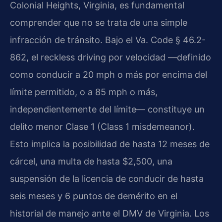
Colonial Heights, Virginia, es fundamental
comprender que no se trata de una simple
infracción de tránsito. Bajo el Va. Code § 46.2-
862, el reckless driving por velocidad —definido
como conducir a 20 mph o más por encima del
límite permitido, o a 85 mph o más,
independientemente del límite— constituye un
delito menor Clase 1 (Class 1 misdemeanor).
Esto implica la posibilidad de hasta 12 meses de
cárcel, una multa de hasta $2,500, una
suspensión de la licencia de conducir de hasta
seis meses y 6 puntos de demérito en el
historial de manejo ante el DMV de Virginia. Los