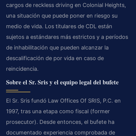
cargos de reckless driving en Colonial Heights,
una situación que puede poner en riesgo su
medio de vida. Los titulares de CDL están
sujetos a estándares más estrictos y a períodos
de inhabilitación que pueden alcanzar la
descalificación de por vida en caso de
reincidencia.
Sobre el Sr. Sris y el equipo legal del bufete
El Sr. Sris fundó Law Offices Of SRIS, P.C. en
1997, tras una etapa como fiscal (former
prosecutor). Desde entonces, el bufete ha
documentado experiencia comprobada de