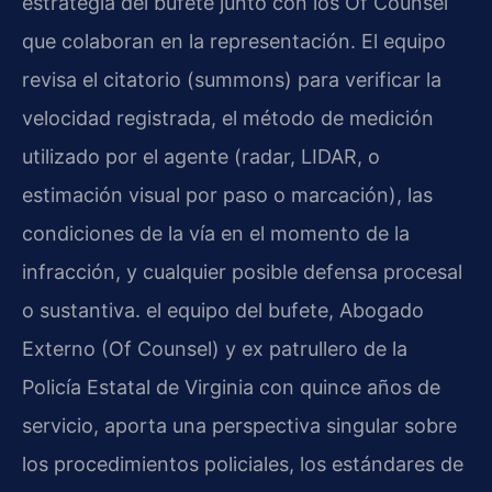
estrategia del bufete junto con los Of Counsel
que colaboran en la representación. El equipo
revisa el citatorio (summons) para verificar la
velocidad registrada, el método de medición
utilizado por el agente (radar, LIDAR, o
estimación visual por paso o marcación), las
condiciones de la vía en el momento de la
infracción, y cualquier posible defensa procesal
o sustantiva. el equipo del bufete, Abogado
Externo (Of Counsel) y ex patrullero de la
Policía Estatal de Virginia con quince años de
servicio, aporta una perspectiva singular sobre
los procedimientos policiales, los estándares de