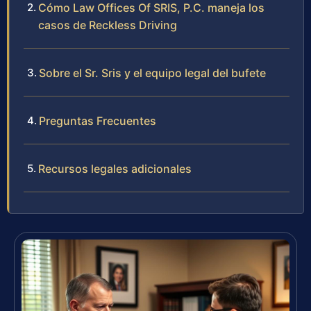
Cómo Law Offices Of SRIS, P.C. maneja los
casos de Reckless Driving
Sobre el Sr. Sris y el equipo legal del bufete
Preguntas Frecuentes
Recursos legales adicionales