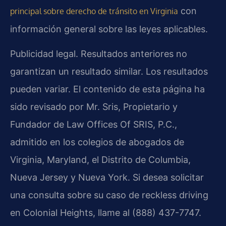
con
principal sobre derecho de tránsito en Virginia
información general sobre las leyes aplicables.
Publicidad legal. Resultados anteriores no
garantizan un resultado similar. Los resultados
pueden variar. El contenido de esta página ha
sido revisado por Mr. Sris, Propietario y
Fundador de Law Offices Of SRIS, P.C.,
admitido en los colegios de abogados de
Virginia, Maryland, el Distrito de Columbia,
Nueva Jersey y Nueva York. Si desea solicitar
una consulta sobre su caso de reckless driving
en Colonial Heights, llame al (888) 437-7747.