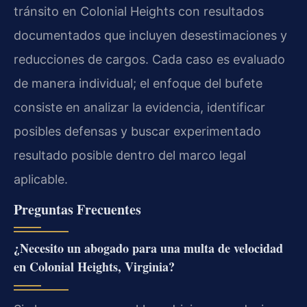
tránsito en Colonial Heights con resultados
documentados que incluyen desestimaciones y
reducciones de cargos. Cada caso es evaluado
de manera individual; el enfoque del bufete
consiste en analizar la evidencia, identificar
posibles defensas y buscar experimentado
resultado posible dentro del marco legal
aplicable.
Preguntas Frecuentes
¿Necesito un abogado para una multa de velocidad
en Colonial Heights, Virginia?