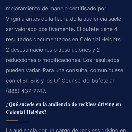
mejoramiento de manejo certificado por
Virginia antes de la fecha de la audiencia suele
ser valorado positivamente. El bufete tiene 4
resultados documentados en Colonial Heights:
2 desestimaciones o absoluciones y 2
reducciones o modificaciones. Los resultados
pueden variar. Para una consulta, comuníquese
con el Sr. Sris y los Of Counsel del bufete al
(888) 437-7747.
¿Qué sucede en la audiencia de reckless driving en
Colonial Heights?
La audiencia por un cargo de reckless driving en