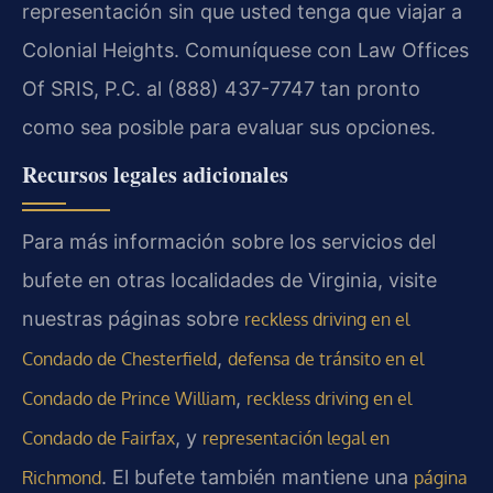
representación sin que usted tenga que viajar a
Colonial Heights. Comuníquese con Law Offices
Of SRIS, P.C. al (888) 437-7747 tan pronto
como sea posible para evaluar sus opciones.
Recursos legales adicionales
Para más información sobre los servicios del
bufete en otras localidades de Virginia, visite
nuestras páginas sobre
reckless driving en el
,
Condado de Chesterfield
defensa de tránsito en el
,
Condado de Prince William
reckless driving en el
, y
Condado de Fairfax
representación legal en
. El bufete también mantiene una
Richmond
página