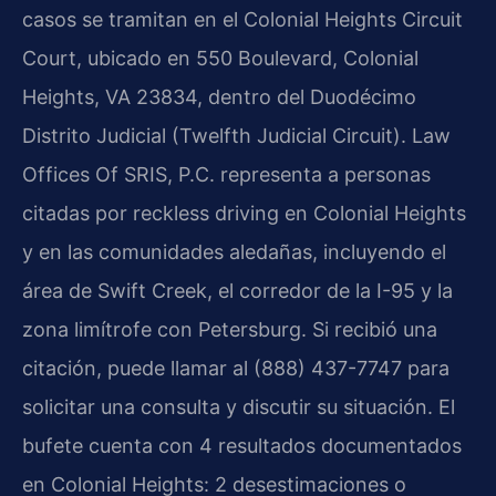
casos se tramitan en el Colonial Heights Circuit
Court, ubicado en 550 Boulevard, Colonial
Heights, VA 23834, dentro del Duodécimo
Distrito Judicial (Twelfth Judicial Circuit). Law
Offices Of SRIS, P.C. representa a personas
citadas por reckless driving en Colonial Heights
y en las comunidades aledañas, incluyendo el
área de Swift Creek, el corredor de la I-95 y la
zona limítrofe con Petersburg. Si recibió una
citación, puede llamar al (888) 437-7747 para
solicitar una consulta y discutir su situación. El
bufete cuenta con 4 resultados documentados
en Colonial Heights: 2 desestimaciones o