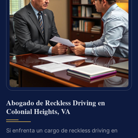
Abogado de Reckless Driving en
Colonial Heights, VA
Si enfrenta un cargo de reckless driving en