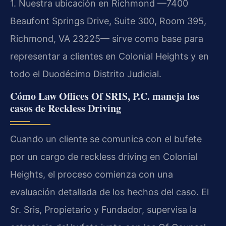
1. Nuestra ubicación en Richmond —7400
Beaufont Springs Drive, Suite 300, Room 395,
Richmond, VA 23225— sirve como base para
representar a clientes en Colonial Heights y en
todo el Duodécimo Distrito Judicial.
Cómo Law Offices Of SRIS, P.C. maneja los
casos de Reckless Driving
Cuando un cliente se comunica con el bufete
por un cargo de reckless driving en Colonial
Heights, el proceso comienza con una
evaluación detallada de los hechos del caso. El
Sr. Sris, Propietario y Fundador, supervisa la