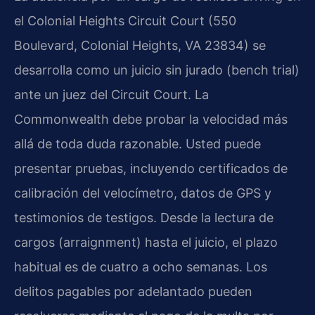
el Colonial Heights Circuit Court (550
Boulevard, Colonial Heights, VA 23834) se
desarrolla como un juicio sin jurado (bench trial)
ante un juez del Circuit Court. La
Commonwealth debe probar la velocidad más
allá de toda duda razonable. Usted puede
presentar pruebas, incluyendo certificados de
calibración del velocímetro, datos de GPS y
testimonios de testigos. Desde la lectura de
cargos (arraignment) hasta el juicio, el plazo
habitual es de cuatro a ocho semanas. Los
delitos pagables por adelantado pueden