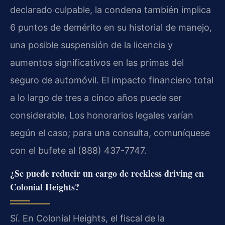
declarado culpable, la condena también implica
6 puntos de demérito en su historial de manejo,
una posible suspensión de la licencia y
aumentos significativos en las primas del
seguro de automóvil. El impacto financiero total
a lo largo de tres a cinco años puede ser
considerable. Los honorarios legales varían
según el caso; para una consulta, comuníquese
con el bufete al (888) 437-7747.
¿Se puede reducir un cargo de reckless driving en
Colonial Heights?
Sí. En Colonial Heights, el fiscal de la