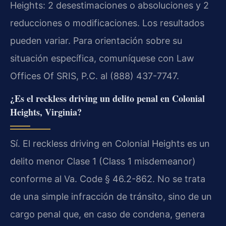
Heights: 2 desestimaciones o absoluciones y 2
reducciones o modificaciones. Los resultados
pueden variar. Para orientación sobre su
situación específica, comuníquese con Law
Offices Of SRIS, P.C. al (888) 437-7747.
¿Es el reckless driving un delito penal en Colonial
Heights, Virginia?
Sí. El reckless driving en Colonial Heights es un
delito menor Clase 1 (Class 1 misdemeanor)
conforme al Va. Code § 46.2-862. No se trata
de una simple infracción de tránsito, sino de un
cargo penal que, en caso de condena, genera