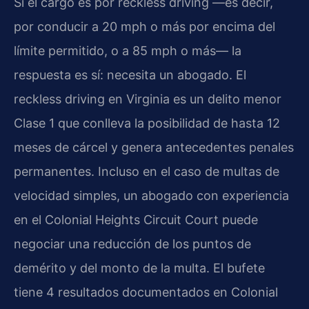
Si el cargo es por reckless driving —es decir,
por conducir a 20 mph o más por encima del
límite permitido, o a 85 mph o más— la
respuesta es sí: necesita un abogado. El
reckless driving en Virginia es un delito menor
Clase 1 que conlleva la posibilidad de hasta 12
meses de cárcel y genera antecedentes penales
permanentes. Incluso en el caso de multas de
velocidad simples, un abogado con experiencia
en el Colonial Heights Circuit Court puede
negociar una reducción de los puntos de
demérito y del monto de la multa. El bufete
tiene 4 resultados documentados en Colonial