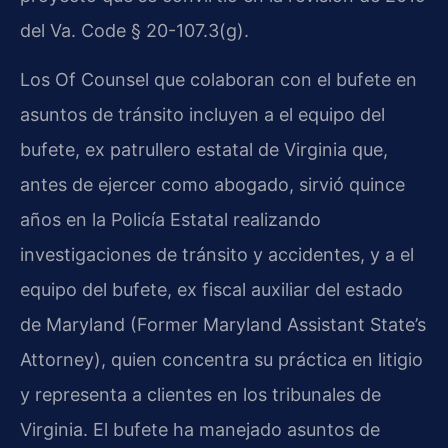
del Va. Code § 20-107.3(g).
Los Of Counsel que colaboran con el bufete en
asuntos de tránsito incluyen a el equipo del
bufete, ex patrullero estatal de Virginia que,
antes de ejercer como abogado, sirvió quince
años en la Policía Estatal realizando
investigaciones de tránsito y accidentes, y a el
equipo del bufete, ex fiscal auxiliar del estado
de Maryland (Former Maryland Assistant State’s
Attorney), quien concentra su práctica en litigio
y representa a clientes en los tribunales de
Virginia. El bufete ha manejado asuntos de