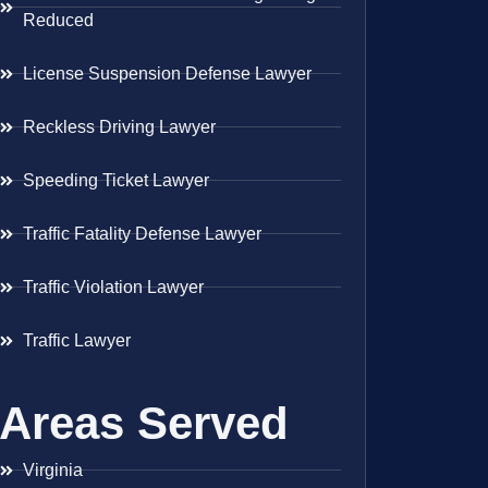
Reduced
License Suspension Defense Lawyer
Reckless Driving Lawyer
Speeding Ticket Lawyer
Traffic Fatality Defense Lawyer
Traffic Violation Lawyer
Traffic Lawyer
Areas Served
Virginia