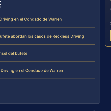
E
 Driving en el Condado de Warren
 bufete abordan los casos de Reckless Driving
nsel del bufete
 Driving en el Condado de Warren