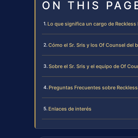
ON THIS PAG
Lo que significa un cargo de Reckless
Cómo el Sr. Sris y los Of Counsel del
Sobre el Sr. Sris y el equipo de Of Cou
Preguntas Frecuentes sobre Reckless
Enlaces de interés