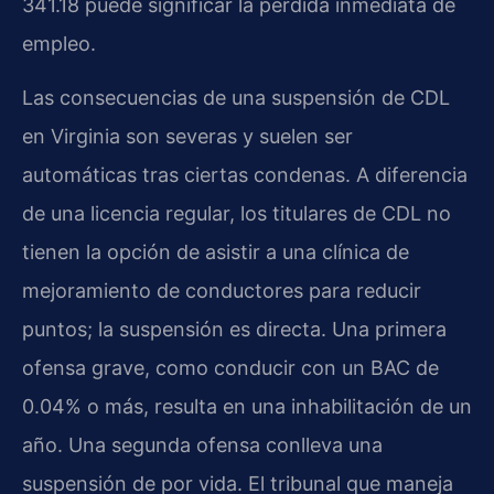
341.18 puede significar la pérdida inmediata de
empleo.
Las consecuencias de una suspensión de CDL
en Virginia son severas y suelen ser
automáticas tras ciertas condenas. A diferencia
de una licencia regular, los titulares de CDL no
tienen la opción de asistir a una clínica de
mejoramiento de conductores para reducir
puntos; la suspensión es directa. Una primera
ofensa grave, como conducir con un BAC de
0.04% o más, resulta en una inhabilitación de un
año. Una segunda ofensa conlleva una
suspensión de por vida. El tribunal que maneja