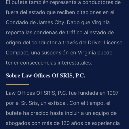
El bufete también representa a conductores de
fuera del estado que reciben citaciones en el
Condado de James City. Dado que Virginia
reporta las condenas de tráfico al estado de
origen del conductor a través del Driver License
Compact, una suspensión en Virginia puede
tener consecuencias interestatales.
Sobre Law Offices Of SRIS, P.C.
Law Offices Of SRIS, P.C. fue fundada en 1997
por el Sr. Sris, un exfiscal. Con el tiempo, el
bufete ha crecido hasta incluir a un equipo de
abogados con más de 120 años de experiencia