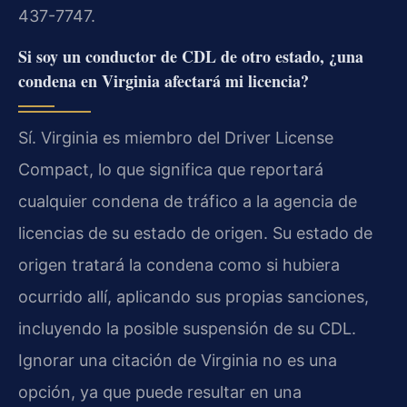
437-7747.
Si soy un conductor de CDL de otro estado, ¿una
condena en Virginia afectará mi licencia?
Sí. Virginia es miembro del Driver License
Compact, lo que significa que reportará
cualquier condena de tráfico a la agencia de
licencias de su estado de origen. Su estado de
origen tratará la condena como si hubiera
ocurrido allí, aplicando sus propias sanciones,
incluyendo la posible suspensión de su CDL.
Ignorar una citación de Virginia no es una
opción, ya que puede resultar en una