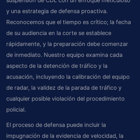
suspensión de CDL con un enfoque meticuloso
y una estrategia de defensa proactiva.
Reconocemos que el tiempo es crítico; la fecha
de su audiencia en la corte se establece
rápidamente, y la preparación debe comenzar
de inmediato. Nuestro equipo examina cada
aspecto de la detención de tráfico y la
acusación, incluyendo la calibración del equipo
de radar, la validez de la parada de tráfico y
cualquier posible violación del procedimiento
policial.
El proceso de defensa puede incluir la
impugnación de la evidencia de velocidad, la