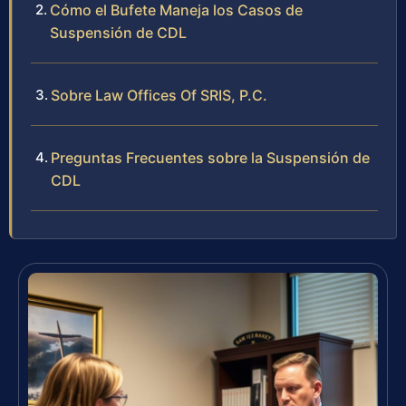
Cómo el Bufete Maneja los Casos de
Suspensión de CDL
Sobre Law Offices Of SRIS, P.C.
Preguntas Frecuentes sobre la Suspensión de
CDL