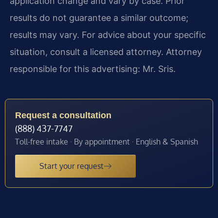
application change and vary by case. Prior
results do not guarantee a similar outcome;
results may vary. For advice about your specific
situation, consult a licensed attorney. Attorney
responsible for this advertising: Mr. Sris.
Request a consultation
(888) 437-7747
Toll-free intake · By appointment · English & Spanish
Start your request