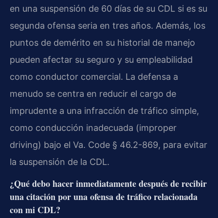
en una suspensión de 60 días de su CDL si es su
segunda ofensa seria en tres años. Además, los
puntos de demérito en su historial de manejo
pueden afectar su seguro y su empleabilidad
como conductor comercial. La defensa a
menudo se centra en reducir el cargo de
imprudente a una infracción de tráfico simple,
como conducción inadecuada (improper
driving) bajo el Va. Code § 46.2-869, para evitar
la suspensión de la CDL.
¿Qué debo hacer inmediatamente después de recibir
una citación por una ofensa de tráfico relacionada
con mi CDL?