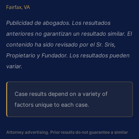
Fairfax, VA
Publicidad de abogados. Los resultados
anteriores no garantizan un resultado similar. El
contenido ha sido revisado por el Sr. Sris,
Propietario y Fundador. Los resultados pueden
variar.
Case results depend on a variety of
factors unique to each case.
Attorney advertising. Prior results do not guarantee a similar