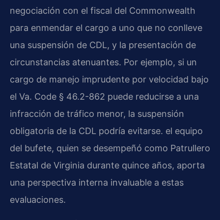
negociación con el fiscal del Commonwealth
para enmendar el cargo a uno que no conlleve
una suspensión de CDL, y la presentación de
circunstancias atenuantes. Por ejemplo, si un
cargo de manejo imprudente por velocidad bajo
el Va. Code § 46.2-862 puede reducirse a una
infracción de tráfico menor, la suspensión
obligatoria de la CDL podría evitarse. el equipo
del bufete, quien se desempeñó como Patrullero
Estatal de Virginia durante quince años, aporta
una perspectiva interna invaluable a estas
evaluaciones.