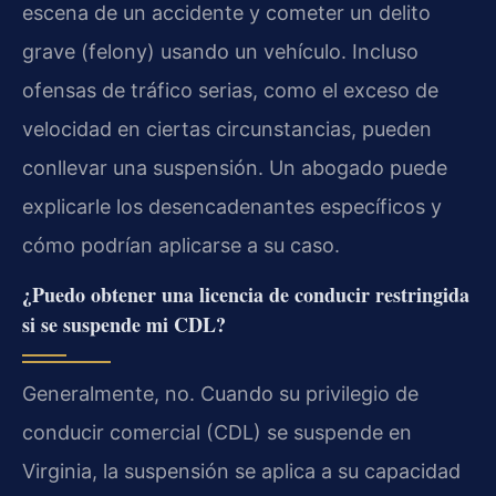
escena de un accidente y cometer un delito
grave (felony) usando un vehículo. Incluso
ofensas de tráfico serias, como el exceso de
velocidad en ciertas circunstancias, pueden
conllevar una suspensión. Un abogado puede
explicarle los desencadenantes específicos y
cómo podrían aplicarse a su caso.
¿Puedo obtener una licencia de conducir restringida
si se suspende mi CDL?
Generalmente, no. Cuando su privilegio de
conducir comercial (CDL) se suspende en
Virginia, la suspensión se aplica a su capacidad