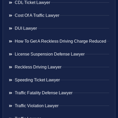
CDL Ticket Lawyer
Cost Of A Traffic Lawyer
DUI Lawyer
How To Get A Reckless Driving Charge Reduced
License Suspension Defense Lawyer
Reckless Driving Lawyer
Speeding Ticket Lawyer
Traffic Fatality Defense Lawyer
Traffic Violation Lawyer