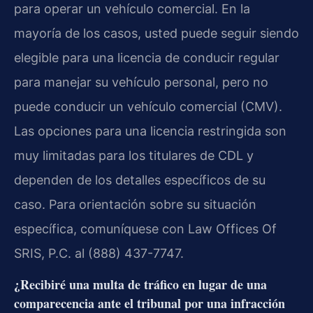
para operar un vehículo comercial. En la
mayoría de los casos, usted puede seguir siendo
elegible para una licencia de conducir regular
para manejar su vehículo personal, pero no
puede conducir un vehículo comercial (CMV).
Las opciones para una licencia restringida son
muy limitadas para los titulares de CDL y
dependen de los detalles específicos de su
caso. Para orientación sobre su situación
específica, comuníquese con Law Offices Of
SRIS, P.C. al (888) 437-7747.
¿Recibiré una multa de tráfico en lugar de una
comparecencia ante el tribunal por una infracción