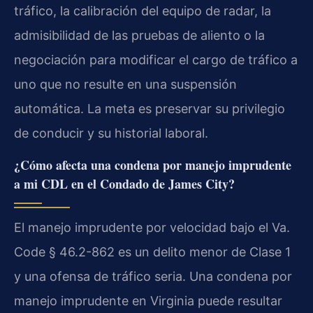
tráfico, la calibración del equipo de radar, la
admisibilidad de las pruebas de aliento o la
negociación para modificar el cargo de tráfico a
uno que no resulte en una suspensión
automática. La meta es preservar su privilegio
de conducir y su historial laboral.
¿Cómo afecta una condena por manejo imprudente
a mi CDL en el Condado de James City?
El manejo imprudente por velocidad bajo el Va.
Code § 46.2-862 es un delito menor de Clase 1
y una ofensa de tráfico seria. Una condena por
manejo imprudente en Virginia puede resultar