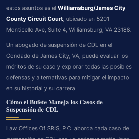
estos asuntos es el
Williamsburg/James City
County Circuit Court
, ubicado en 5201
Monticello Ave, Suite 4, Williamsburg, VA 23188.
Un abogado de suspensión de CDL en el
Condado de James City, VA, puede evaluar los
méritos de su caso y explorar todas las posibles
defensas y alternativas para mitigar el impacto
en su historial y su carrera.
Cómo el Bufete Maneja los Casos de
Suspensión de CDL
Law Offices Of SRIS, P.C. aborda cada caso de