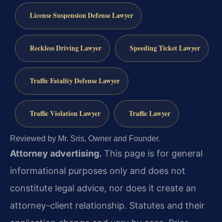
License Suspension Defense Lawyer
Reckless Driving Lawyer
Speeding Ticket Lawyer
Traffic Fatality Defense Lawyer
Traffic Violation Lawyer
Traffic Lawyer
Reviewed by Mr. Sris, Owner and Founder.
Attorney advertising.
This page is for general
informational purposes only and does not
constitute legal advice, nor does it create an
attorney-client relationship. Statutes and their