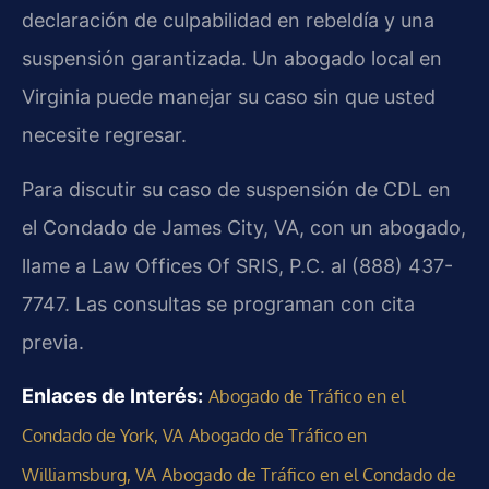
declaración de culpabilidad en rebeldía y una
suspensión garantizada. Un abogado local en
Virginia puede manejar su caso sin que usted
necesite regresar.
Para discutir su caso de suspensión de CDL en
el Condado de James City, VA, con un abogado,
llame a Law Offices Of SRIS, P.C. al (888) 437-
7747. Las consultas se programan con cita
previa.
Enlaces de Interés:
Abogado de Tráfico en el
Condado de York, VA
Abogado de Tráfico en
Williamsburg, VA
Abogado de Tráfico en el Condado de