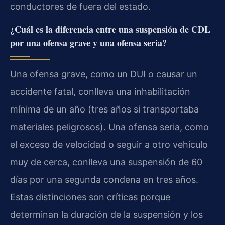
conductores de fuera del estado.
¿Cuál es la diferencia entre una suspensión de CDL
por una ofensa grave y una ofensa seria?
Una ofensa grave, como un DUI o causar un
accidente fatal, conlleva una inhabilitación
mínima de un año (tres años si transportaba
materiales peligrosos). Una ofensa seria, como
el exceso de velocidad o seguir a otro vehículo
muy de cerca, conlleva una suspensión de 60
días por una segunda condena en tres años.
Estas distinciones son críticas porque
determinan la duración de la suspensión y los