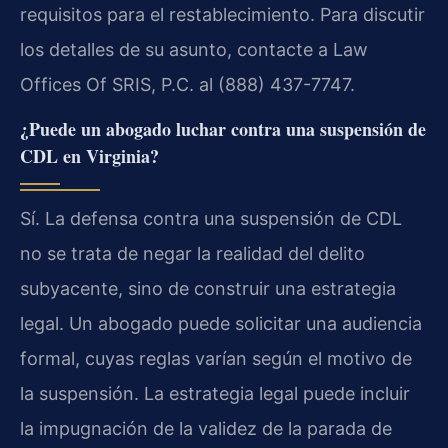
requisitos para el restablecimiento. Para discutir
los detalles de su asunto, contacte a Law
Offices Of SRIS, P.C. al (888) 437-7747.
¿Puede un abogado luchar contra una suspensión de
CDL en Virginia?
Sí. La defensa contra una suspensión de CDL
no se trata de negar la realidad del delito
subyacente, sino de construir una estrategia
legal. Un abogado puede solicitar una audiencia
formal, cuyas reglas varían según el motivo de
la suspensión. La estrategia legal puede incluir
la impugnación de la validez de la parada de