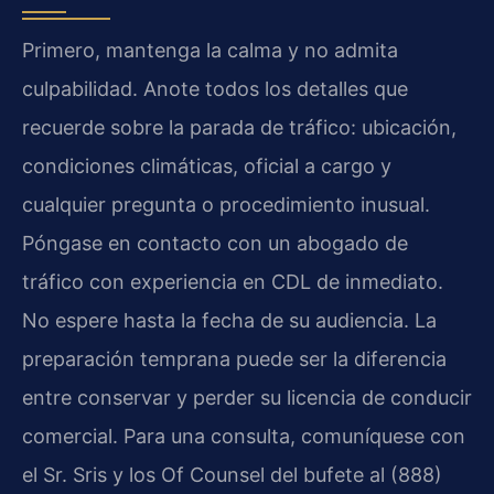
Primero, mantenga la calma y no admita
culpabilidad. Anote todos los detalles que
recuerde sobre la parada de tráfico: ubicación,
condiciones climáticas, oficial a cargo y
cualquier pregunta o procedimiento inusual.
Póngase en contacto con un abogado de
tráfico con experiencia en CDL de inmediato.
No espere hasta la fecha de su audiencia. La
preparación temprana puede ser la diferencia
entre conservar y perder su licencia de conducir
comercial. Para una consulta, comuníquese con
el Sr. Sris y los Of Counsel del bufete al (888)