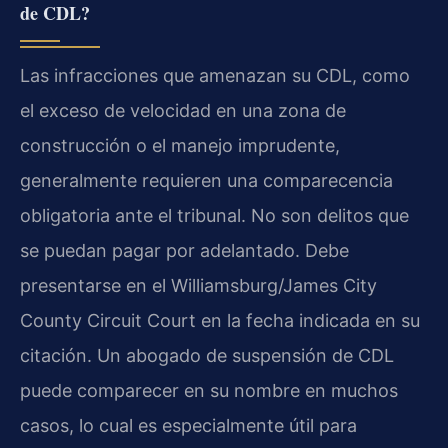
de CDL?
Las infracciones que amenazan su CDL, como
el exceso de velocidad en una zona de
construcción o el manejo imprudente,
generalmente requieren una comparecencia
obligatoria ante el tribunal. No son delitos que
se puedan pagar por adelantado. Debe
presentarse en el Williamsburg/James City
County Circuit Court en la fecha indicada en su
citación. Un abogado de suspensión de CDL
puede comparecer en su nombre en muchos
casos, lo cual es especialmente útil para