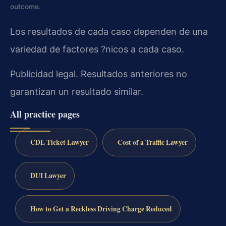
outcome.
Los resultados de cada caso dependen de una
variedad de factores ?nicos a cada caso.
Publicidad legal. Resultados anteriores no
garantizan un resultado similar.
All practice pages
CDL Ticket Lawyer
Cost of a Traffic Lawyer
DUI Lawyer
How to Get a Reckless Driving Charge Reduced