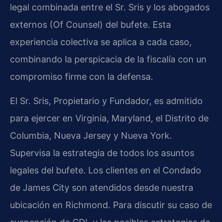
legal combinada entre el Sr. Sris y los abogados
externos (Of Counsel) del bufete. Esta
experiencia colectiva se aplica a cada caso,
combinando la perspicacia de la fiscalía con un
compromiso firme con la defensa.
El Sr. Sris, Propietario y Fundador, es admitido
para ejercer en Virginia, Maryland, el Distrito de
Columbia, Nueva Jersey y Nueva York.
Supervisa la estrategia de todos los asuntos
legales del bufete. Los clientes en el Condado
de James City son atendidos desde nuestra
ubicación en Richmond. Para discutir su caso de