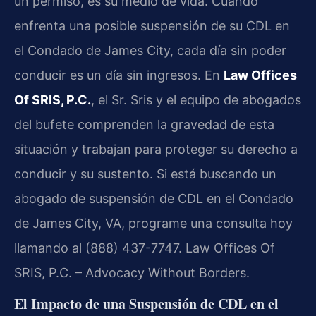
un permiso, es su medio de vida. Cuando
enfrenta una posible suspensión de su CDL en
el Condado de James City, cada día sin poder
conducir es un día sin ingresos. En
Law Offices
Of SRIS, P.C.
, el Sr. Sris y el equipo de abogados
del bufete comprenden la gravedad de esta
situación y trabajan para proteger su derecho a
conducir y su sustento. Si está buscando un
abogado de suspensión de CDL en el Condado
de James City, VA, programe una consulta hoy
llamando al (888) 437-7747. Law Offices Of
SRIS, P.C. – Advocacy Without Borders.
El Impacto de una Suspensión de CDL en el