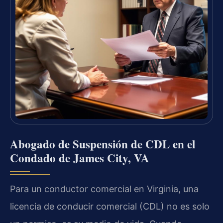
Abogado de Suspensión de CDL en el
Condado de James City, VA
Para un conductor comercial en Virginia, una
licencia de conducir comercial (CDL) no es solo