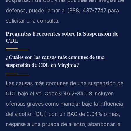
suspensión de CDL y las posibles estrategias de
defensa, puede llamar al (888) 437-7747 para
solicitar una consulta.
Preguntas Frecuentes sobre la Suspensión de
CDL
¿Cuáles son las causas más comunes de una
suspensión de CDL en Virginia?
Las causas más comunes de una suspensión de
CDL bajo el Va. Code § 46.2-341.18 incluyen
ofensas graves como manejar bajo la influencia
del alcohol (DUI) con un BAC de 0.04% o más,
negarse a una prueba de aliento, abandonar la