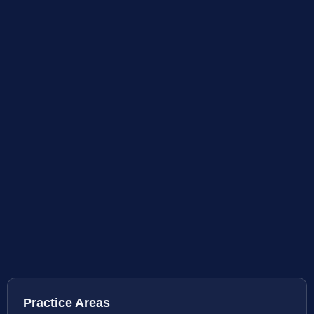
Practice Areas