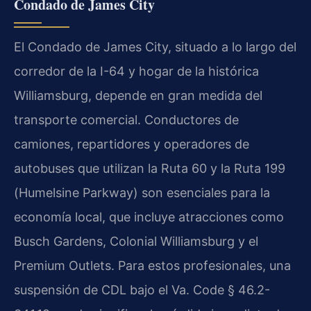
Condado de James City
El Condado de James City, situado a lo largo del
corredor de la I-64 y hogar de la histórica
Williamsburg, depende en gran medida del
transporte comercial. Conductores de
camiones, repartidores y operadores de
autobuses que utilizan la Ruta 60 y la Ruta 199
(Humelsine Parkway) son esenciales para la
economía local, que incluye atracciones como
Busch Gardens, Colonial Williamsburg y el
Premium Outlets. Para estos profesionales, una
suspensión de CDL bajo el Va. Code § 46.2-