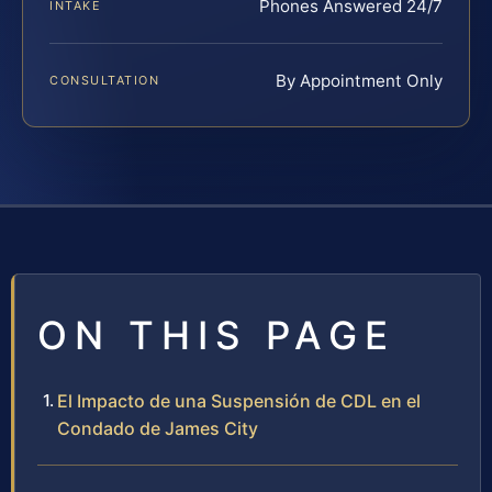
Phones Answered 24/7
INTAKE
By Appointment Only
CONSULTATION
ON THIS PAGE
El Impacto de una Suspensión de CDL en el
Condado de James City