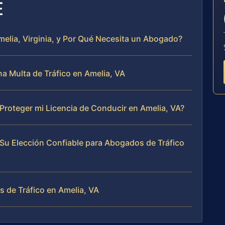
E
melia, Virginia, y Por Qué Necesita un Abogado?
 Multa de Tráfico en Amelia, VA
Proteger mi Licencia de Conducir en Amelia, VA?
 Su Elección Confiable para Abogados de Tráfico
 de Tráfico en Amelia, VA