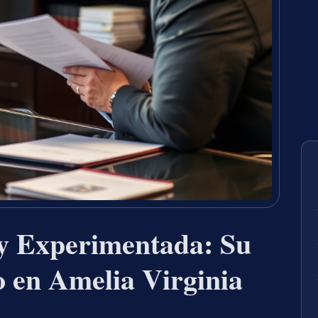
 y Experimentada: Su
 en Amelia Virginia