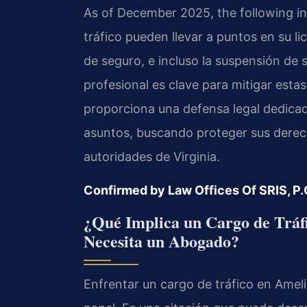
As of December 2025, the following in
tráfico pueden llevar a puntos en su l
de seguro, e incluso la suspensión de s
profesional es clave para mitigar esta
proporciona una defensa legal dedica
asuntos, buscando proteger sus derecho
autoridades de Virginia.
Confirmed by Law Offices Of SRIS, P.
¿Qué Implica un Cargo de Tráfi
Necesita un Abogado?
Enfrentar un cargo de tráfico en Ameli