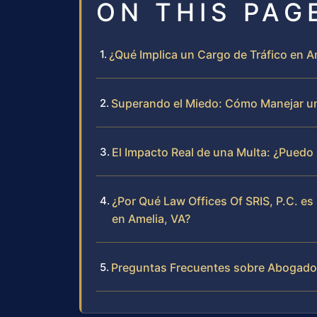
ON THIS PAG
¿Qué Implica un Cargo de Tráfico en A
Superando el Miedo: Cómo Manejar una
El Impacto Real de una Multa: ¿Puedo 
¿Por Qué Law Offices Of SRIS, P.C. es
en Amelia, VA?
Preguntas Frecuentes sobre Abogados