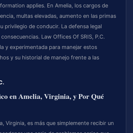
formation applies. En Amelia, los cargos de
icencia, multas elevadas, aumento en las primas
u privilegio de conducir. La defensa legal
s consecuencias. Law Offices Of SRIS, P.C.
da y experimentada para manejar estos
s y su historial de manejo frente a las
C.
co en Amelia, Virginia, y Por Qué
a, Virginia, es más que simplemente recibir un