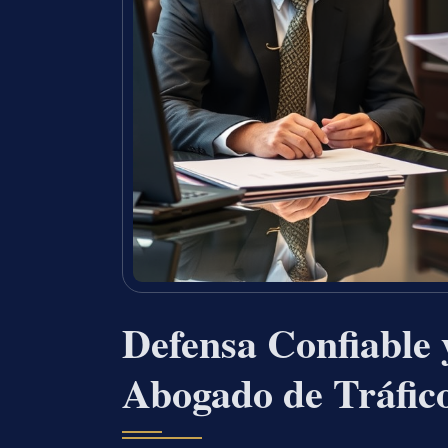
Defensa Confiable
Abogado de Tráfico