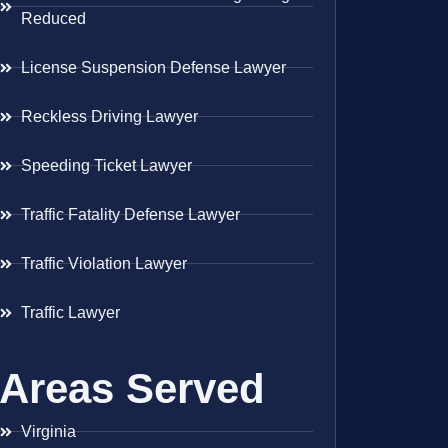
Reduced
License Suspension Defense Lawyer
Reckless Driving Lawyer
Speeding Ticket Lawyer
Traffic Fatality Defense Lawyer
Traffic Violation Lawyer
Traffic Lawyer
Areas Served
Virginia