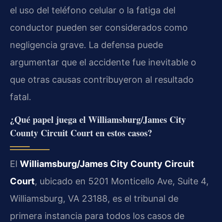
el uso del teléfono celular o la fatiga del
conductor pueden ser considerados como
negligencia grave. La defensa puede
argumentar que el accidente fue inevitable o
que otras causas contribuyeron al resultado
fatal.
¿Qué papel juega el Williamsburg/James City
County Circuit Court en estos casos?
El
Williamsburg/James City County Circuit
Court
, ubicado en 5201 Monticello Ave, Suite 4,
Williamsburg, VA 23188, es el tribunal de
primera instancia para todos los casos de