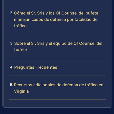
Cómo el Sr. Sris y los Of Counsel del bufete
manejan casos de defensa por fatalidad de
tráfico
Sobre el Sr. Sris y el equipo de Of Counsel del
bufete
Preguntas Frecuentes
Recursos adicionales de defensa de tráfico en
Virginia