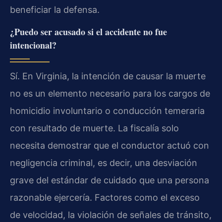
beneficiar la defensa.
¿Puedo ser acusado si el accidente no fue
intencional?
Sí. En Virginia, la intención de causar la muerte
no es un elemento necesario para los cargos de
homicidio involuntario o conducción temeraria
con resultado de muerte. La fiscalía solo
necesita demostrar que el conductor actuó con
negligencia criminal, es decir, una desviación
grave del estándar de cuidado que una persona
razonable ejercería. Factores como el exceso
de velocidad, la violación de señales de tránsito,