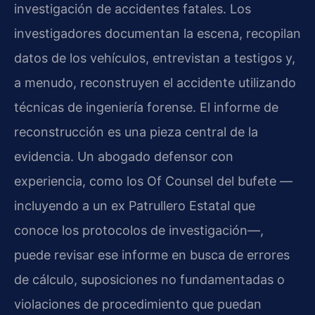
investigación de accidentes fatales. Los
investigadores documentan la escena, recopilan
datos de los vehículos, entrevistan a testigos y,
a menudo, reconstruyen el accidente utilizando
técnicas de ingeniería forense. El informe de
reconstrucción es una pieza central de la
evidencia. Un abogado defensor con
experiencia, como los Of Counsel del bufete —
incluyendo a un ex Patrullero Estatal que
conoce los protocolos de investigación—,
puede revisar ese informe en busca de errores
de cálculo, suposiciones no fundamentadas o
violaciones de procedimiento que puedan