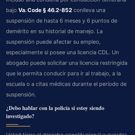
bajo
Va. Code § 46.2-852
conlleva una
suspensión de hasta 6 meses y 6 puntos de
demérito en su historial de manejo. La
suspensión puede afectar su empleo,
especialmente si posee una licencia CDL. Un
abogado puede solicitar una licencia restringida
que le permita conducir para ir al trabajo, a la
escuela o a citas médicas durante el período de
suspensión.
¿Debo hablar con la policía si estoy siendo
investigado?
Usted tiene el derecho constitucional a guardar