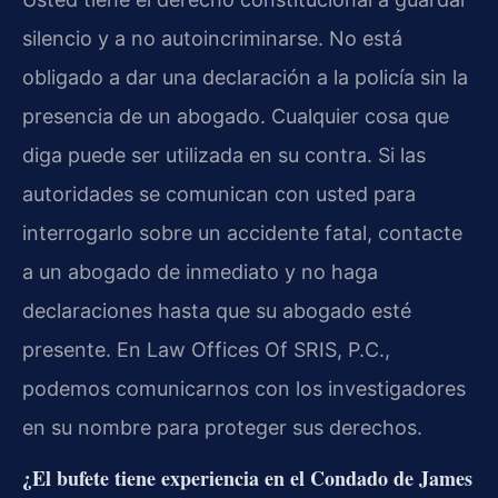
silencio y a no autoincriminarse. No está
obligado a dar una declaración a la policía sin la
presencia de un abogado. Cualquier cosa que
diga puede ser utilizada en su contra. Si las
autoridades se comunican con usted para
interrogarlo sobre un accidente fatal, contacte
a un abogado de inmediato y no haga
declaraciones hasta que su abogado esté
presente. En Law Offices Of SRIS, P.C.,
podemos comunicarnos con los investigadores
en su nombre para proteger sus derechos.
¿El bufete tiene experiencia en el Condado de James