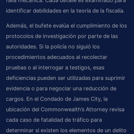
falla mecánica. Cada detalle es examinado para
identificar debilidades en la teoría de la fiscalía.
Además, el bufete evalúa el cumplimiento de los
protocolos de investigación por parte de las
autoridades. Si la policía no siguió los
procedimientos adecuados al recolectar
pruebas o al interrogar a testigos, esas
deficiencias pueden ser utilizadas para suprimir
evidencia o para negociar una reducción de
cargos. En el Condado de James City, la
ubicación del Commonwealth’s Attorney revisa
cada caso de fatalidad de tráfico para
determinar si existen los elementos de un delito