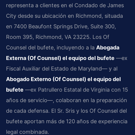
representa a clientes en el Condado de James
City desde su ubicación en Richmond, situada
en 7400 Beaufont Springs Drive, Suite 300,
Room 395, Richmond, VA 23225. Los Of
Counsel del bufete, incluyendo a la
Abogada
Externa (Of Counsel) el equipo del bufete
—ex
Fiscal Auxiliar del Estado de Maryland— y al
Abogado Externo (Of Counsel) el equipo del
bufete
—ex Patrullero Estatal de Virginia con 15
años de servicio—, colaboran en la preparación
de cada defensa. El Sr. Sris y los Of Counsel del
bufete aportan más de 120 años de experiencia
legal combinada.