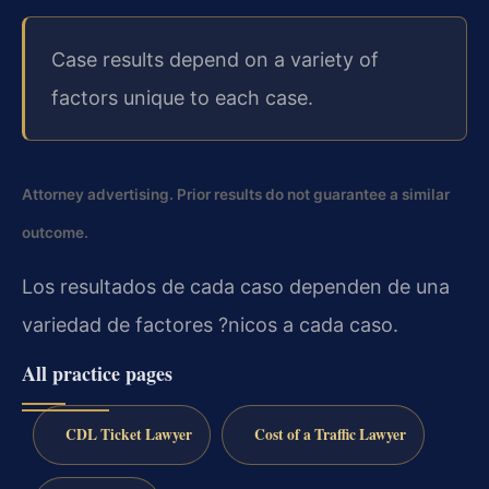
Case results depend on a variety of
factors unique to each case.
Attorney advertising. Prior results do not guarantee a similar
outcome.
Los resultados de cada caso dependen de una
variedad de factores ?nicos a cada caso.
All practice pages
CDL Ticket Lawyer
Cost of a Traffic Lawyer