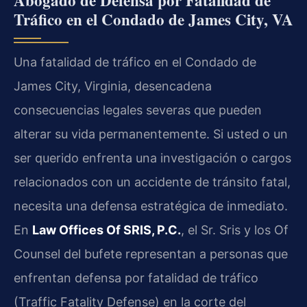
Abogado de Defensa por Fatalidad de
Tráfico en el Condado de James City, VA
Una fatalidad de tráfico en el Condado de
James City, Virginia, desencadena
consecuencias legales severas que pueden
alterar su vida permanentemente. Si usted o un
ser querido enfrenta una investigación o cargos
relacionados con un accidente de tránsito fatal,
necesita una defensa estratégica de inmediato.
En
Law Offices Of SRIS, P.C.
, el Sr. Sris y los Of
Counsel del bufete representan a personas que
enfrentan defensa por fatalidad de tráfico
(Traffic Fatality Defense) en la corte del