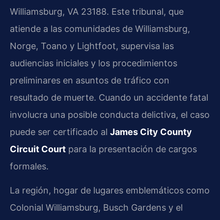
Williamsburg, VA 23188. Este tribunal, que
atiende a las comunidades de Williamsburg,
Norge, Toano y Lightfoot, supervisa las
audiencias iniciales y los procedimientos
preliminares en asuntos de tráfico con
resultado de muerte. Cuando un accidente fatal
involucra una posible conducta delictiva, el caso
puede ser certificado al
James City County
Circuit Court
para la presentación de cargos
formales.
La región, hogar de lugares emblemáticos como
Colonial Williamsburg, Busch Gardens y el