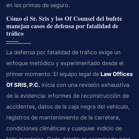
en las primas de seguro.
Cómo el Sr. Sris y los Of Counsel del bufete
manejan casos de defensa por fatalidad de
tráfico
La defensa por fatalidad de tráfico exige un
enfoque metódico y experimentado desde el
primer momento. El equipo legal de
Law Offices
Of SRIS, P.C.
inicia con una revisión exhaustiva
de la evidencia: informes de reconstrucción de
accidentes, datos de la caja negra del vehículo,
registros de mantenimiento de la carretera,
condiciones climáticas y cualquier indicio de