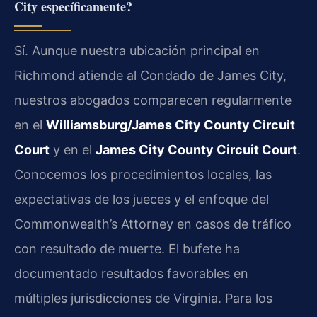
City específicamente?
Sí. Aunque nuestra ubicación principal en
Richmond atiende al Condado de James City,
nuestros abogados comparecen regularmente
en el
Williamsburg/James City County Circuit
Court
y en el
James City County Circuit Court
.
Conocemos los procedimientos locales, las
expectativas de los jueces y el enfoque del
Commonwealth’s Attorney en casos de tráfico
con resultado de muerte. El bufete ha
documentado resultados favorables en
múltiples jurisdicciones de Virginia. Para los