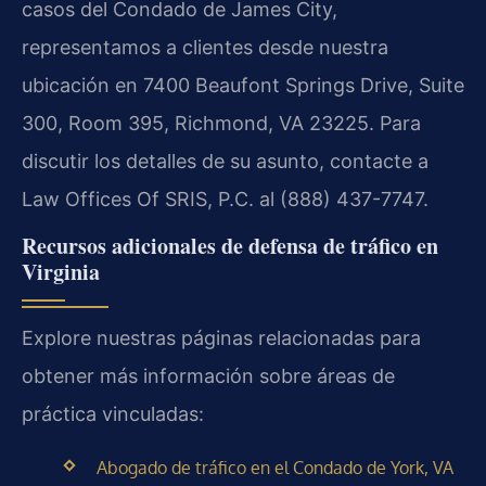
casos del Condado de James City,
representamos a clientes desde nuestra
ubicación en 7400 Beaufont Springs Drive, Suite
300, Room 395, Richmond, VA 23225. Para
discutir los detalles de su asunto, contacte a
Law Offices Of SRIS, P.C. al (888) 437-7747.
Recursos adicionales de defensa de tráfico en
Virginia
Explore nuestras páginas relacionadas para
obtener más información sobre áreas de
práctica vinculadas:
Abogado de tráfico en el Condado de York, VA