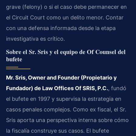
grave (felony) o si el caso debe permanecer en
el Circuit Court como un delito menor. Contar
con una defensa informada desde la etapa
investigativa es crítico.
Sobre el Sr. Sris y el equipo de Of Counsel del
bufete
Mr. Sris, Owner and Founder (Propietario y
Fundador) de Law Offices Of SRIS, P.C.
, fundó
el bufete en 1997 y supervisa la estrategia en
casos penales complejos. Como ex fiscal, el Sr.
Sris aporta una perspectiva interna sobre cómo
la fiscalía construye sus casos. El bufete