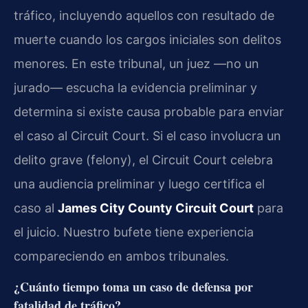
tráfico, incluyendo aquellos con resultado de
muerte cuando los cargos iniciales son delitos
menores. En este tribunal, un juez —no un
jurado— escucha la evidencia preliminar y
determina si existe causa probable para enviar
el caso al Circuit Court. Si el caso involucra un
delito grave (felony), el Circuit Court celebra
una audiencia preliminar y luego certifica el
caso al
James City County Circuit Court
para
el juicio. Nuestro bufete tiene experiencia
compareciendo en ambos tribunales.
¿Cuánto tiempo toma un caso de defensa por
fatalidad de tráfico?