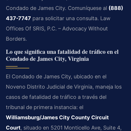
Condado de James City. Comuníquese al
(888)
437-7747
para solicitar una consulta. Law
Offices Of SRIS, P.C. – Advocacy Without
Borders.
Lo que significa una fatalidad de tráfico en el
Condado de James City, Virginia
El Condado de James City, ubicado en el
Noveno Distrito Judicial de Virginia, maneja los
casos de fatalidad de tráfico a través del
tribunal de primera instancia: el
Williamsburg/James City County Circuit
Court
, situado en 5201 Monticello Ave, Suite 4,