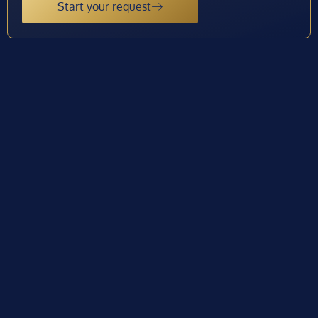
Start your request