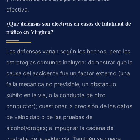
efectiva.
¿Qué defensas son efectivas en casos de fatalidad de
tráfico en Virginia?
Las defensas varían según los hechos, pero las
estrategias comunes incluyen: demostrar que la
causa del accidente fue un factor externo (una
falla mecánica no previsible, un obstáculo
súbito en la vía, o la conducta de otro
conductor); cuestionar la precisión de los datos
de velocidad o de las pruebas de
alcohol/drogas; e impugnar la cadena de
custodia de la evidencia. También se puede