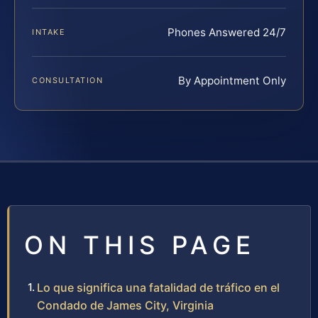
Phones Answered 24/7
INTAKE
By Appointment Only
CONSULTATION
ON THIS PAGE
Lo que significa una fatalidad de tráfico en el
Condado de James City, Virginia