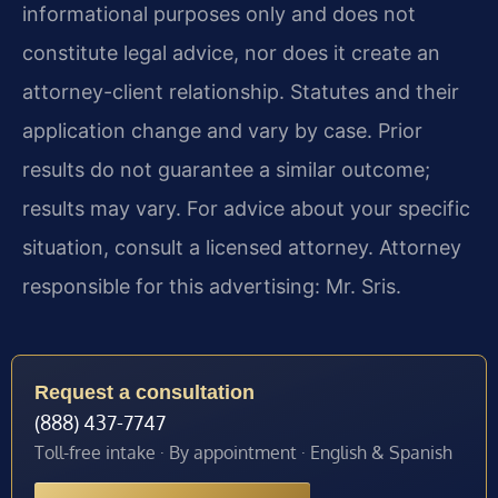
informational purposes only and does not
constitute legal advice, nor does it create an
attorney-client relationship. Statutes and their
application change and vary by case. Prior
results do not guarantee a similar outcome;
results may vary. For advice about your specific
situation, consult a licensed attorney. Attorney
responsible for this advertising: Mr. Sris.
Request a consultation
(888) 437-7747
Toll-free intake · By appointment · English & Spanish