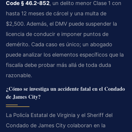
Code § 46.2-852
, un delito menor Clase 1 con
hasta 12 meses de cárcel y una multa de
$2,500. Además, el DMV puede suspender la
licencia de conducir e imponer puntos de
demérito. Cada caso es único; un abogado
puede analizar los elementos específicos que la
fiscalía debe probar más allá de toda duda
razonable.
¿Cómo se investiga un accidente fatal en el Condado
de James City?
La Policía Estatal de Virginia y el Sheriff del
Condado de James City colaboran en la