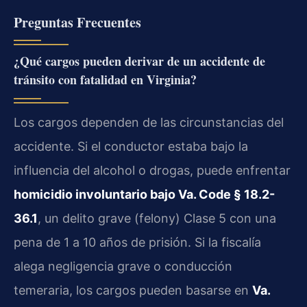
Preguntas Frecuentes
¿Qué cargos pueden derivar de un accidente de
tránsito con fatalidad en Virginia?
Los cargos dependen de las circunstancias del
accidente. Si el conductor estaba bajo la
influencia del alcohol o drogas, puede enfrentar
homicidio involuntario bajo Va. Code § 18.2-
36.1
, un delito grave (felony) Clase 5 con una
pena de 1 a 10 años de prisión. Si la fiscalía
alega negligencia grave o conducción
temeraria, los cargos pueden basarse en
Va.