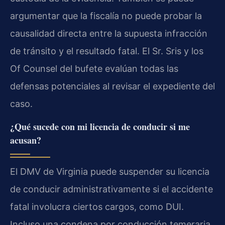
argumentar que la fiscalía no puede probar la
causalidad directa entre la supuesta infracción
de tránsito y el resultado fatal. El Sr. Sris y los
Of Counsel del bufete evalúan todas las
defensas potenciales al revisar el expediente del
caso.
¿Qué sucede con mi licencia de conducir si me
acusan?
El DMV de Virginia puede suspender su licencia
de conducir administrativamente si el accidente
fatal involucra ciertos cargos, como DUI.
Incluso una condena por conducción temeraria