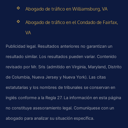
Abogado de tráfico en Williamsburg, VA
Abogado de tráfico en el Condado de Fairfax,
VA
Publicidad legal. Resultados anteriores no garantizan un
resultado similar. Los resultados pueden variar. Contenido
revisado por Mr. Sris (admitido en Virginia, Maryland, Distrito
de Columbia, Nueva Jersey y Nueva York). Las citas
estatutarias y los nombres de tribunales se conservan en
inglés conforme a la Regla 27. La información en esta página
no constituye asesoramiento legal. Comuníquese con un
abogado para analizar su situación específica.