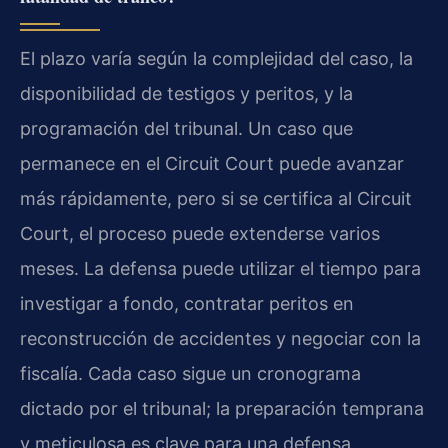
El plazo varía según la complejidad del caso, la
disponibilidad de testigos y peritos, y la
programación del tribunal. Un caso que
permanece en el Circuit Court puede avanzar
más rápidamente, pero si se certifica al Circuit
Court, el proceso puede extenderse varios
meses. La defensa puede utilizar el tiempo para
investigar a fondo, contratar peritos en
reconstrucción de accidentes y negociar con la
fiscalía. Cada caso sigue un cronograma
dictado por el tribunal; la preparación temprana
y meticulosa es clave para una defensa