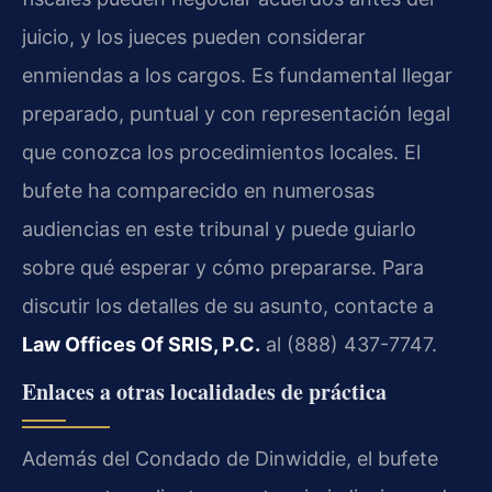
juicio, y los jueces pueden considerar
enmiendas a los cargos. Es fundamental llegar
preparado, puntual y con representación legal
que conozca los procedimientos locales. El
bufete ha comparecido en numerosas
audiencias en este tribunal y puede guiarlo
sobre qué esperar y cómo prepararse. Para
discutir los detalles de su asunto, contacte a
Law Offices Of SRIS, P.C.
al (888) 437-7747.
Enlaces a otras localidades de práctica
Además del Condado de Dinwiddie, el bufete