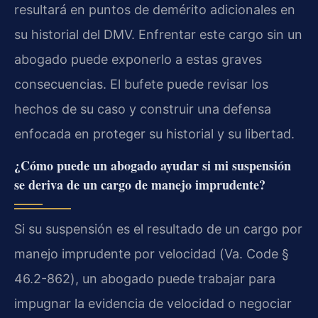
resultará en puntos de demérito adicionales en
su historial del DMV. Enfrentar este cargo sin un
abogado puede exponerlo a estas graves
consecuencias. El bufete puede revisar los
hechos de su caso y construir una defensa
enfocada en proteger su historial y su libertad.
¿Cómo puede un abogado ayudar si mi suspensión
se deriva de un cargo de manejo imprudente?
Si su suspensión es el resultado de un cargo por
manejo imprudente por velocidad (
Va. Code §
46.2-862
), un abogado puede trabajar para
impugnar la evidencia de velocidad o negociar