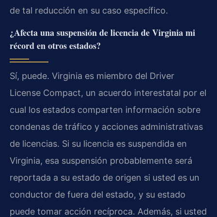
de tal reducción en su caso específico.
¿Afecta una suspensión de licencia de Virginia mi
récord en otros estados?
Sí, puede. Virginia es miembro del
Driver
License Compact
, un acuerdo interestatal por el
cual los estados comparten información sobre
condenas de tráfico y acciones administrativas
de licencias. Si su licencia es suspendida en
Virginia, esa suspensión probablemente será
reportada a su estado de origen si usted es un
conductor de fuera del estado, y su estado
puede tomar acción recíproca. Además, si usted