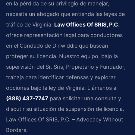
en la pérdida de su privilegio de manejar,
necesita un abogado que entienda las leyes de
tráfico de Virginia.
Law Offices Of SRIS, P.C.
ofrece representación legal para conductores
en el Condado de Dinwiddie que buscan
proteger su licencia. Nuestro equipo, bajo la
supervisión del Sr. Sris, Propietario y Fundador,
trabaja para identificar defensas y explorar
opciones bajo la ley de Virginia. Llámenos al
(888) 437-7747
para solicitar una consulta y
discutir su situación de suspensión de licencia.
Law Offices Of SRIS, P.C. – Advocacy Without
Borders.