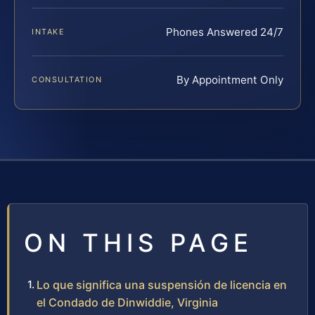
Phones Answered 24/7
INTAKE
By Appointment Only
CONSULTATION
ON THIS PAGE
Lo que significa una suspensión de licencia en
el Condado de Dinwiddie, Virginia