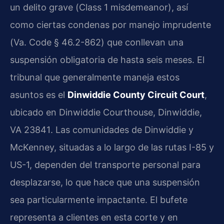
un delito grave (
Class 1 misdemeanor
), así
como ciertas condenas por manejo imprudente
(
Va. Code § 46.2-862
) que conllevan una
suspensión obligatoria de hasta seis meses. El
tribunal que generalmente maneja estos
asuntos es el
Dinwiddie County Circuit Court
,
ubicado en
Dinwiddie Courthouse, Dinwiddie,
VA 23841
. Las comunidades de Dinwiddie y
McKenney, situadas a lo largo de las rutas I-85 y
US-1, dependen del transporte personal para
desplazarse, lo que hace que una suspensión
sea particularmente impactante. El bufete
representa a clientes en esta corte y en