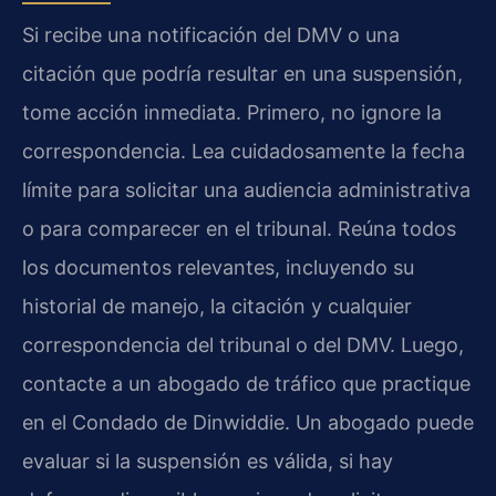
Si recibe una notificación del DMV o una
citación que podría resultar en una suspensión,
tome acción inmediata. Primero, no ignore la
correspondencia. Lea cuidadosamente la fecha
límite para solicitar una audiencia administrativa
o para comparecer en el tribunal. Reúna todos
los documentos relevantes, incluyendo su
historial de manejo, la citación y cualquier
correspondencia del tribunal o del DMV. Luego,
contacte a un abogado de tráfico que practique
en el Condado de Dinwiddie. Un abogado puede
evaluar si la suspensión es válida, si hay