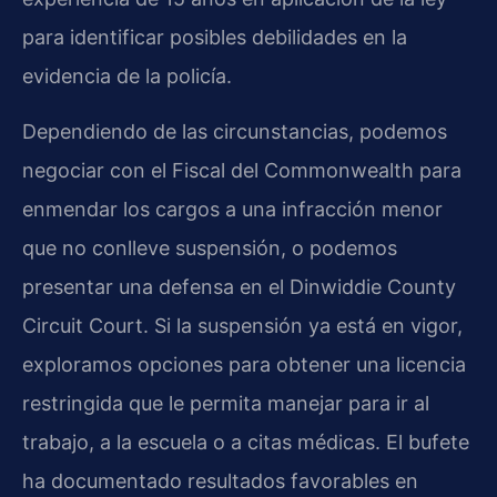
para identificar posibles debilidades en la
evidencia de la policía.
Dependiendo de las circunstancias, podemos
negociar con el Fiscal del Commonwealth para
enmendar los cargos a una infracción menor
que no conlleve suspensión, o podemos
presentar una defensa en el
Dinwiddie County
Circuit Court
. Si la suspensión ya está en vigor,
exploramos opciones para obtener una licencia
restringida que le permita manejar para ir al
trabajo, a la escuela o a citas médicas. El bufete
ha documentado resultados favorables en