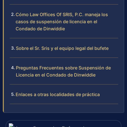
Cómo Law Offices Of SRIS, P.C. maneja los
casos de suspensión de licencia en el
Condado de Dinwiddie
Sobre el Sr. Sris y el equipo legal del bufete
Preguntas Frecuentes sobre Suspensión de
Licencia en el Condado de Dinwiddie
Enlaces a otras localidades de práctica