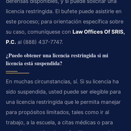
defensas disponibles, y si puede solicitar una
licencia restringida. El bufete puede asistirle en
este proceso; para orientación específica sobre
su caso, comuníquese con
Law Offices Of SRIS,
P.C.
al (888) 437-7747.
¿Puedo obtener una licencia restringida si mi
licencia está suspendida?
En muchas circunstancias, sí. Si su licencia ha
sido suspendida, usted puede ser elegible para
una licencia restringida que le permita manejar
para propósitos limitados, tales como ir al
trabajo, a la escuela, a citas médicas o para