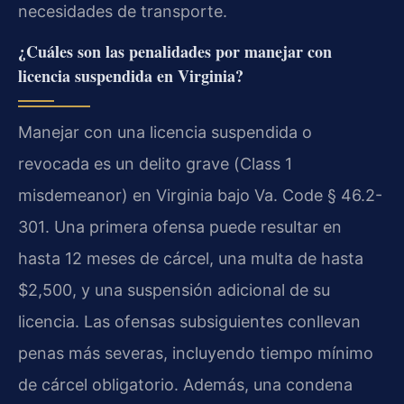
necesidades de transporte.
¿Cuáles son las penalidades por manejar con
licencia suspendida en Virginia?
Manejar con una licencia suspendida o
revocada es un delito grave (
Class 1
misdemeanor
) en Virginia bajo
Va. Code § 46.2-
301
. Una primera ofensa puede resultar en
hasta 12 meses de cárcel, una multa de hasta
$2,500, y una suspensión adicional de su
licencia. Las ofensas subsiguientes conllevan
penas más severas, incluyendo tiempo mínimo
de cárcel obligatorio. Además, una condena