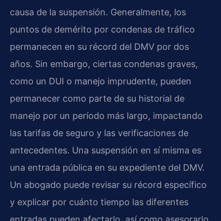
causa de la suspensión. Generalmente, los
puntos de demérito por condenas de tráfico
permanecen en su récord del DMV por dos
años. Sin embargo, ciertas condenas graves,
como un DUI o manejo imprudente, pueden
permanecer como parte de su historial de
manejo por un período más largo, impactando
las tarifas de seguro y las verificaciones de
antecedentes. Una suspensión en sí misma es
una entrada pública en su expediente del DMV.
Un abogado puede revisar su récord específico
y explicar por cuánto tiempo las diferentes
entradas pueden afectarlo, así como asesorarlo