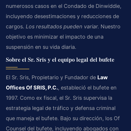
numerosos casos en el Condado de Dinwiddie,
incluyendo desestimaciones y reducciones de
cargos.
Los resultados pueden variar.
Nuestro
objetivo es minimizar el impacto de una
suspensión en su vida diaria.
Sobre el Sr. Sris y el equipo legal del bufete
El Sr. Sris, Propietario y Fundador de
Law
Offices Of SRIS, P.C.
, estableció el bufete en
1997. Como ex fiscal, el Sr. Sris supervisa la
estrategia legal de tráfico y defensa criminal
que maneja el bufete. Bajo su dirección, los
Of
Counsel
del bufete, incluyendo abogados con