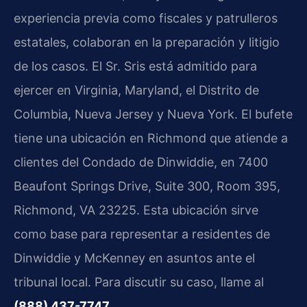
experiencia previa como fiscales y patrulleros
estatales, colaboran en la preparación y litigio
de los casos. El Sr. Sris está admitido para
ejercer en Virginia, Maryland, el Distrito de
Columbia, Nueva Jersey y Nueva York. El bufete
tiene una ubicación en Richmond que atiende a
clientes del Condado de Dinwiddie, en
7400
Beaufont Springs Drive, Suite 300, Room 395,
Richmond, VA 23225
. Esta ubicación sirve
como base para representar a residentes de
Dinwiddie y McKenney en asuntos ante el
tribunal local. Para discutir su caso, llame al
(888) 437-7747
.