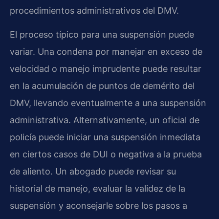
procedimientos administrativos del DMV.
El proceso típico para una suspensión puede
variar. Una condena por manejar en exceso de
velocidad o manejo imprudente puede resultar
en la acumulación de puntos de demérito del
DMV, llevando eventualmente a una suspensión
administrativa. Alternativamente, un oficial de
policía puede iniciar una suspensión inmediata
en ciertos casos de DUI o negativa a la prueba
de aliento. Un abogado puede revisar su
historial de manejo, evaluar la validez de la
suspensión y aconsejarle sobre los pasos a