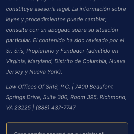
constituye asesoría legal. La información sobre
leyes y procedimientos puede cambiar;
consulte con un abogado sobre su situación
particular. El contenido ha sido revisado por el
Sr. Sris, Propietario y Fundador (admitido en
Virginia, Maryland, Distrito de Columbia, Nueva
Jersey y Nueva York).
Law Offices Of SRIS, P.C. | 7400 Beaufont
Springs Drive, Suite 300, Room 395, Richmond,
VA 23225 | (888) 437-7747