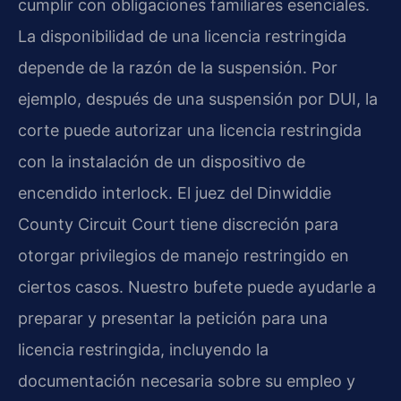
cumplir con obligaciones familiares esenciales.
La disponibilidad de una licencia restringida
depende de la razón de la suspensión. Por
ejemplo, después de una suspensión por DUI, la
corte puede autorizar una licencia restringida
con la instalación de un dispositivo de
encendido interlock. El juez del
Dinwiddie
County Circuit Court
tiene discreción para
otorgar privilegios de manejo restringido en
ciertos casos. Nuestro bufete puede ayudarle a
preparar y presentar la petición para una
licencia restringida, incluyendo la
documentación necesaria sobre su empleo y