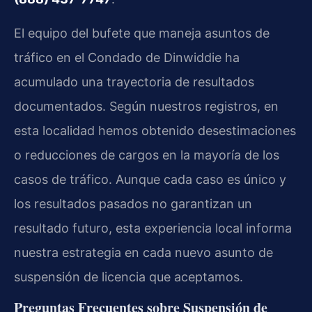
El equipo del bufete que maneja asuntos de
tráfico en el Condado de Dinwiddie ha
acumulado una trayectoria de resultados
documentados. Según nuestros registros, en
esta localidad hemos obtenido desestimaciones
o reducciones de cargos en la mayoría de los
casos de tráfico. Aunque cada caso es único y
los resultados pasados no garantizan un
resultado futuro, esta experiencia local informa
nuestra estrategia en cada nuevo asunto de
suspensión de licencia que aceptamos.
Preguntas Frecuentes sobre Suspensión de