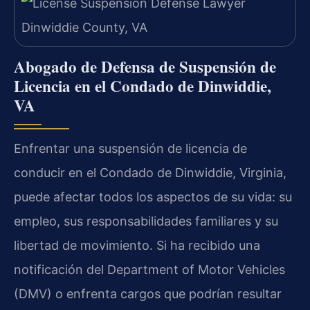
Abogado de Defensa de Suspensión de
Licencia en el Condado de Dinwiddie,
VA
Enfrentar una suspensión de licencia de
conducir en el Condado de Dinwiddie, Virginia,
puede afectar todos los aspectos de su vida: su
empleo, sus responsabilidades familiares y su
libertad de movimiento. Si ha recibido una
notificación del Department of Motor Vehicles
(DMV) o enfrenta cargos que podrían resultar