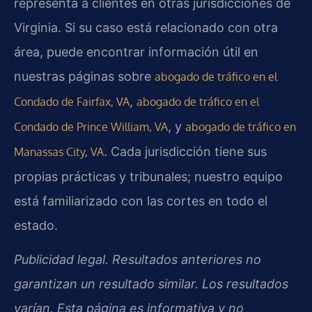
representa a clientes en otras jurisdicciones de
Virginia. Si su caso está relacionado con otra
área, puede encontrar información útil en
nuestras páginas sobre
abogado de tráfico en el
,
Condado de Fairfax, VA
abogado de tráfico en el
, y
Condado de Prince William, VA
abogado de tráfico en
. Cada jurisdicción tiene sus
Manassas City, VA
propias prácticas y tribunales; nuestro equipo
está familiarizado con las cortes en todo el
estado.
Publicidad legal. Resultados anteriores no
garantizan un resultado similar. Los resultados
varían. Esta página es informativa y no