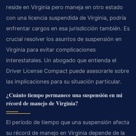
reside en Virginia pero maneja en otro estado
con una licencia suspendida de Virginia, podría
enfrentar cargos en esa jurisdicción también. Es
crucial resolver los asuntos de suspensión en
Virginia para evitar complicaciones
interestatales. Un abogado que entienda el
Driver License Compact
puede asesorarle sobre
las implicaciones para su situación particular.
¿Cuánto tiempo permanece una suspensión en mi
récord de manejo de Virginia?
El período de tiempo que una suspensión afecta
su récord de manejo en Virginia depende de la