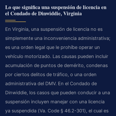
Lo que significa una suspensión de licencia en
el Condado de Dinwiddie, Virginia
En Virginia, una suspensión de licencia no es
simplemente una inconveniencia administrativa;
es una orden legal que le prohíbe operar un
vehículo motorizado. Las causas pueden incluir
acumulación de puntos de demérito, condenas
por ciertos delitos de tráfico, o una orden
administrativa del DMV. En el Condado de
Dinwiddie, los casos que pueden conducir a una
suspensión incluyen manejar con una licencia
ya suspendida (
Va. Code § 46.2-301
), el cual es