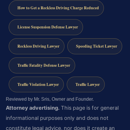
How to Get a Reckless Driving Charge Reduced
License Suspension Defense Lawyer
Reckless Driving Lawyer
Speeding Ticket Lawyer
Traffic Fatality Defense Lawyer
Traffic Violation Lawyer
Traffic Lawyer
Reviewed by Mr. Sris, Owner and Founder.
Attorney advertising.
This page is for general
informational purposes only and does not
constitute legal advice, nor does it create an