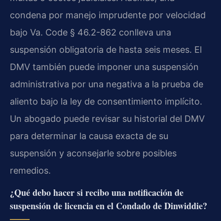
condena por manejo imprudente por velocidad
bajo
Va. Code § 46.2-862
conlleva una
suspensión obligatoria de hasta seis meses. El
DMV también puede imponer una suspensión
administrativa por una negativa a la prueba de
aliento bajo la ley de consentimiento implícito.
Un abogado puede revisar su historial del DMV
para determinar la causa exacta de su
suspensión y aconsejarle sobre posibles
remedios.
¿Qué debo hacer si recibo una notificación de
suspensión de licencia en el Condado de Dinwiddie?