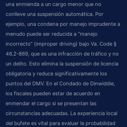
una enmienda a un cargo menor que no
conlleve una suspensión automática. Por
ejemplo, una condena por manejo imprudente a
menudo puede ser reducida a “manejo
incorrecto” (
improper driving
) bajo
Va. Code §
46.2-869
, que es una infracción de tráfico y no
un delito. Esto elimina la suspensión de licencia
obligatoria y reduce significativamente los
puntos del DMV. En el Condado de Dinwiddie,
los fiscales pueden estar de acuerdo en
enmendar el cargo si se presentan las
circunstancias adecuadas. La experiencia local
del bufete es vital para evaluar la probabilidad