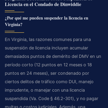
Licencia en el Condado de Dinwiddie
¿Por qué me pueden suspender la licencia en
Virginia?
En Virginia, las razones comunes para una
suspensión de licencia incluyen acumular
demasiados puntos de demérito del DMV en un
período corto (12 puntos en 12 meses o 18
puntos en 24 meses), ser condenado por
ciertos delitos de tráfico como DUI, manejo
imprudente, o manejar con una licencia
suspendida (
Va. Code § 46.2-301
), y no pagar
multas o costos judiciales. Además, una