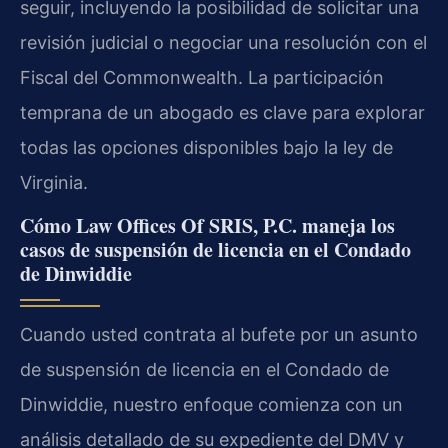
seguir, incluyendo la posibilidad de solicitar una
revisión judicial o negociar una resolución con el
Fiscal del Commonwealth. La participación
temprana de un abogado es clave para explorar
todas las opciones disponibles bajo la ley de
Virginia.
Cómo Law Offices Of SRIS, P.C. maneja los
casos de suspensión de licencia en el Condado
de Dinwiddie
Cuando usted contrata al bufete por un asunto
de suspensión de licencia en el Condado de
Dinwiddie, nuestro enfoque comienza con un
análisis detallado de su expediente del DMV y