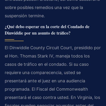
sobre posibles remedios una vez que la
suspensión termine.
¿Qué debo esperar en la corte del Condado de
Dinwiddie por un asunto de tráfico?
El
Dinwiddie County Circuit Court
, presidido por
el
Hon. Thomas Stark IV
, maneja todos los
casos de tráfico en el condado. Si su caso
requiere una comparecencia, usted se
presentará ante el juez en una audiencia
programada. El Fiscal del Commonwealth
presentará el caso contra usted. En Virginia, los
fiscales pueden negociar acuerdos antes del