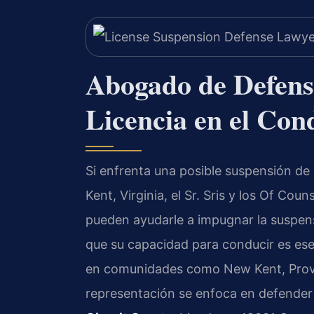
Abogado de Defens
Licencia en el Co
Si enfrenta una posible suspensión de
Kent, Virginia, el Sr. Sris y los Of Cou
pueden ayudarle a impugnar la suspen
que su capacidad para conducir es esenc
en comunidades como New Kent, Provi
representación se enfoca en defender