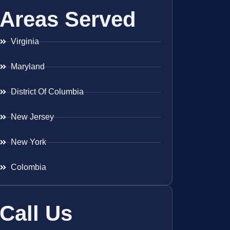
Areas Served
Virginia
Maryland
District Of Columbia
New Jersey
New York
Colombia
Call Us