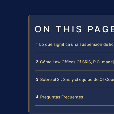
ON THIS PAG
Lo que significa una suspensión de li
Cómo Law Offices Of SRIS, P.C. manej
Sobre el Sr. Sris y el equipo de Of Cou
Preguntas Frecuentes