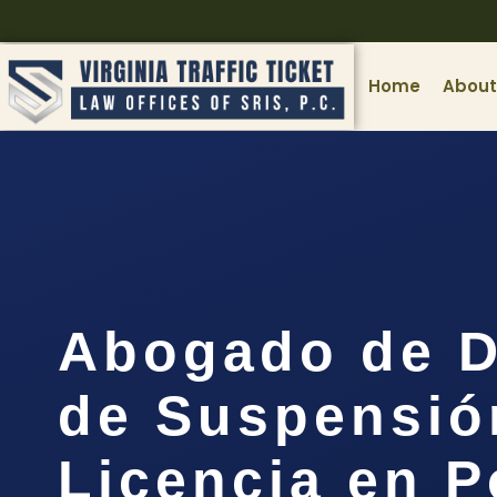
Home
About
Abogado de D
de Suspensió
Licencia en 