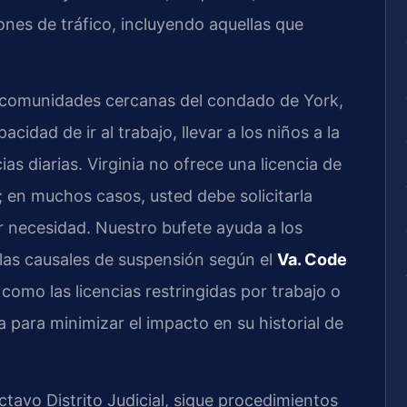
ones de tráfico, incluyendo aquellas que
s comunidades cercanas del condado de York,
pacidad de ir al trabajo, llevar a los niños a la
ias diarias. Virginia no ofrece una licencia de
 en muchos casos, usted debe solicitarla
 necesidad. Nuestro bufete ayuda a los
as causales de suspensión según el
Va. Code
 como las licencias restringidas por trabajo o
a para minimizar el impacto en su historial de
ctavo Distrito Judicial, sigue procedimientos