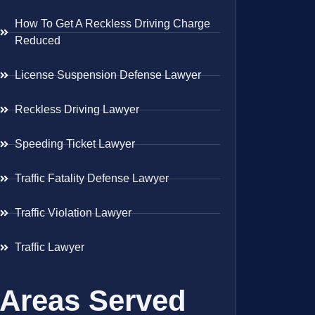
How To Get A Reckless Driving Charge
Reduced
License Suspension Defense Lawyer
Reckless Driving Lawyer
Speeding Ticket Lawyer
Traffic Fatality Defense Lawyer
Traffic Violation Lawyer
Traffic Lawyer
Areas Served