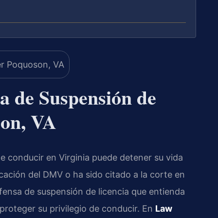
a de Suspensión de
son, VA
e conducir en Virginia puede detener su vida
icación del DMV o ha sido citado a la corte en
ensa de suspensión de licencia que entienda
 proteger su privilegio de conducir. En
Law