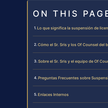
ON THIS PAG
Lo que significa la suspensión de lice
Cómo el Sr. Sris y los Of Counsel del
Sobre el Sr. Sris y el equipo de Of Cou
Preguntas Frecuentes sobre Suspensi
Enlaces Internos