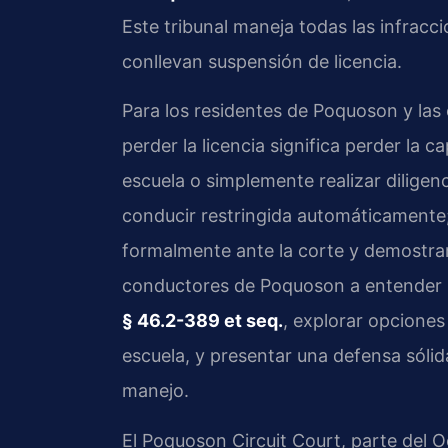
Este tribunal maneja todas las infracci
conllevan suspensión de licencia.
Para los residentes de Poquoson y la
perder la licencia significa perder la ca
escuela o simplemente realizar diligenc
conducir restringida automáticamente;
formalmente ante la corte y demostrar
conductores de Poquoson a entender l
§ 46.2-389 et seq.
, explorar opciones
escuela, y presentar una defensa sólid
manejo.
El Poquoson Circuit Court, parte del O