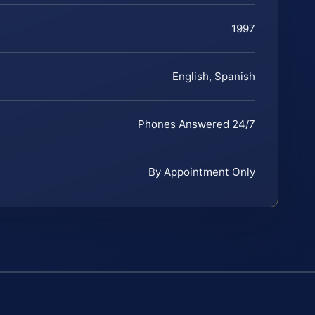
1997
English, Spanish
Phones Answered 24/7
By Appointment Only