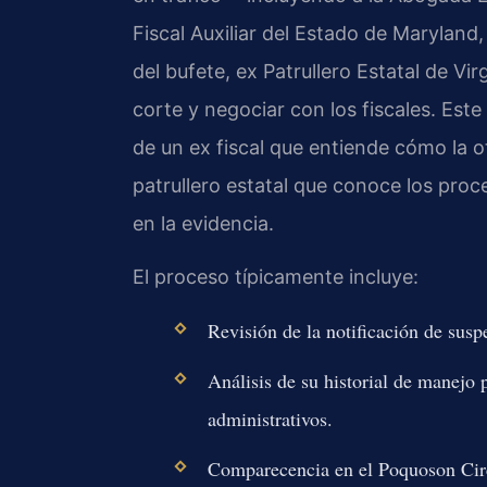
Fiscal Auxiliar del Estado de Maryland
del bufete, ex Patrullero Estatal de V
corte y negociar con los fiscales. Est
de un ex fiscal que entiende cómo la o
patrullero estatal que conoce los proce
en la evidencia.
El proceso típicamente incluye:
Revisión de la notificación de sus
Análisis de su historial de manejo p
administrativos.
Comparecencia en el Poquoson Circ