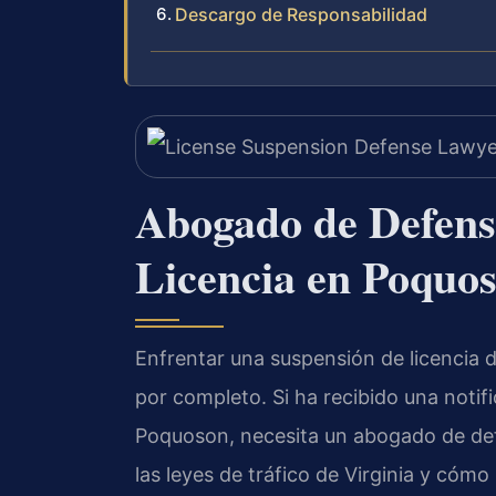
Descargo de Responsabilidad
Abogado de Defens
Licencia en Poquo
Enfrentar una suspensión de licencia d
por completo. Si ha recibido una notif
Poquoson, necesita un abogado de def
las leyes de tráfico de Virginia y cómo