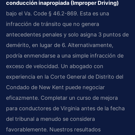
conducción inapropiada (Improper Driving)
bajo el Va. Code § 46.2-869. Esta es una
infracción de tránsito que no genera
antecedentes penales y solo asigna 3 puntos de
demérito, en lugar de 6. Alternativamente,
podría enmendarse a una simple infracción de
exceso de velocidad. Un abogado con
experiencia en la Corte General de Distrito del
Condado de New Kent puede negociar
eficazmente. Completar un curso de mejora
para conductores de Virginia antes de la fecha
del tribunal a menudo se considera
favorablemente. Nuestros resultados