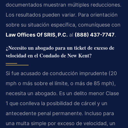
documentados muestran múltiples reducciones.
Los resultados pueden variar. Para orientación
sobre su situación específica, comuníquese con
Law Offices Of SRIS, P.C.
al
(888) 437-7747
.
¿Necesito un abogado para un ticket de exceso de
velocidad en el Condado de New Kent?
Si fue acusado de conducción imprudente (20
mph o más sobre el límite, o más de 85 mph),
necesita un abogado. Es un delito menor Clase
1 que conlleva la posibilidad de cárcel y un
antecedente penal permanente. Incluso para
una multa simple por exceso de velocidad, un