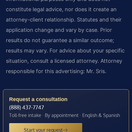
constitute legal advice, nor does it create an
attorney-client relationship. Statutes and their
application change and vary by case. Prior
results do not guarantee a similar outcome;
results may vary. For advice about your specific
situation, consult a licensed attorney. Attorney
responsible for this advertising: Mr. Sris.
Request a consultation
(888) 437-7747
Toll-free intake · By appointment · English & Spanish
Start your request