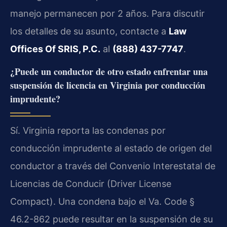
manejo permanecen por 2 años. Para discutir
los detalles de su asunto, contacte a
Law
Offices Of SRIS, P.C.
al
(888) 437-7747
.
¿Puede un conductor de otro estado enfrentar una
suspensión de licencia en Virginia por conducción
imprudente?
Sí. Virginia reporta las condenas por
conducción imprudente al estado de origen del
conductor a través del Convenio Interestatal de
Licencias de Conducir (Driver License
Compact). Una condena bajo el Va. Code §
46.2-862 puede resultar en la suspensión de su