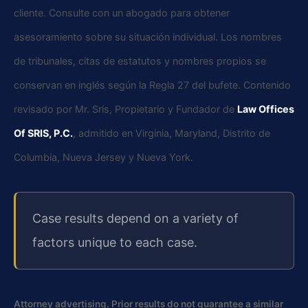
cliente. Consulte con un abogado para obtener
asesoramiento sobre su situación individual. Los nombres
de tribunales, citas de estatutos y nombres propios se
conservan en inglés según la Regla 27 del bufete. Contenido
revisado por Mr. Sris, Propietario y Fundador de
Law Offices
Of SRIS, P.C.
, admitido en Virginia, Maryland, Distrito de
Columbia, Nueva Jersey y Nueva York.
Case results depend on a variety of
factors unique to each case.
Attorney advertising. Prior results do not guarantee a similar