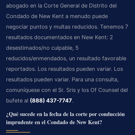
abogado en la Corte General de Distrito del
Condado de New Kent a menudo puede
negociar puntos y multas reducidos. Tenemos 7
resultados documentados en New Kent: 2
desestimados/no culpable, 5
reducidos/enmendados, un resultado favorable
reportados. Los resultados pueden variar. Los
resultados pueden variar. Para una consulta,
comuníquese con el Sr. Sris y los Of Counsel del
bufete al
(888) 437-7747
.
¿Qué sucede en la fecha de la corte por conducción
imprudente en el Condado de New Kent?