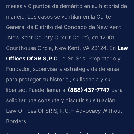
meses y 6 puntos de demérito en su historial de
manejo. Los casos se ventilan en la Corte
General de Distrito del Condado de New Kent
(New Kent County Circuit Court), en 12001
Courthouse Circle, New Kent, VA 23124. En
Law
Offices Of SRIS, P.C.
, el Sr. Sris, Propietario y
Fundador, supervisa la estrategia de defensa
para proteger su historial, su licencia y su
libertad. Puede llamar al
(888) 437-7747
para
solicitar una consulta y discutir su situación.
Law Offices Of SRIS, P.C. – Advocacy Without
Borders.