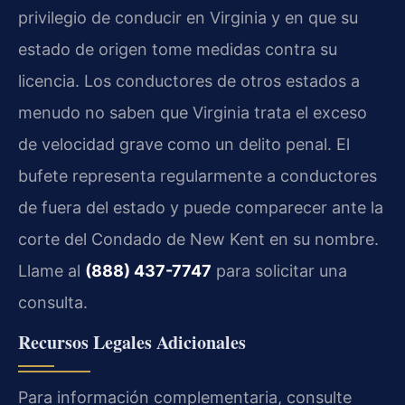
privilegio de conducir en Virginia y en que su
estado de origen tome medidas contra su
licencia. Los conductores de otros estados a
menudo no saben que Virginia trata el exceso
de velocidad grave como un delito penal. El
bufete representa regularmente a conductores
de fuera del estado y puede comparecer ante la
corte del Condado de New Kent en su nombre.
Llame al
(888) 437-7747
para solicitar una
consulta.
Recursos Legales Adicionales
Para información complementaria, consulte