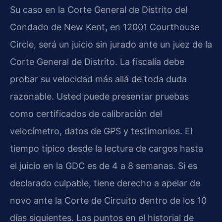
Su caso en la Corte General de Distrito del
Condado de New Kent, en 12001 Courthouse
Circle, será un juicio sin jurado ante un juez de la
Corte General de Distrito. La fiscalía debe
probar su velocidad más allá de toda duda
razonable. Usted puede presentar pruebas
como certificados de calibración del
velocímetro, datos de GPS y testimonios. El
tiempo típico desde la lectura de cargos hasta
el juicio en la GDC es de 4 a 8 semanas. Si es
declarado culpable, tiene derecho a apelar de
novo ante la Corte de Circuito dentro de los 10
días siguientes. Los puntos en el historial de