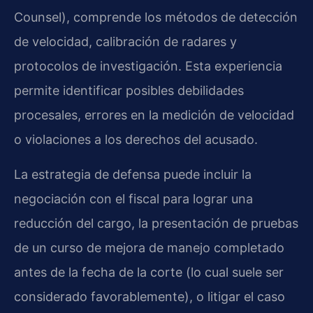
Counsel), comprende los métodos de detección
de velocidad, calibración de radares y
protocolos de investigación. Esta experiencia
permite identificar posibles debilidades
procesales, errores en la medición de velocidad
o violaciones a los derechos del acusado.
La estrategia de defensa puede incluir la
negociación con el fiscal para lograr una
reducción del cargo, la presentación de pruebas
de un curso de mejora de manejo completado
antes de la fecha de la corte (lo cual suele ser
considerado favorablemente), o litigar el caso