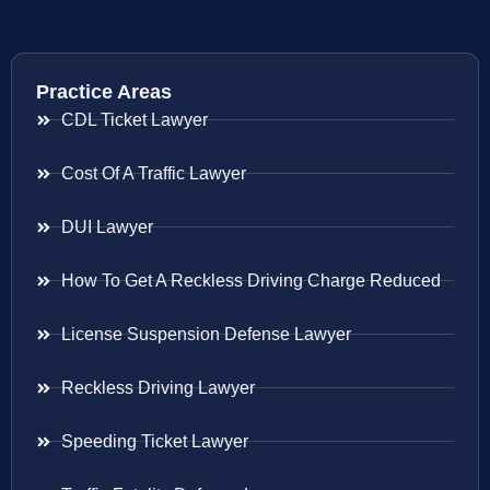
Practice Areas
CDL Ticket Lawyer
Cost Of A Traffic Lawyer
DUI Lawyer
How To Get A Reckless Driving Charge Reduced
License Suspension Defense Lawyer
Reckless Driving Lawyer
Speeding Ticket Lawyer