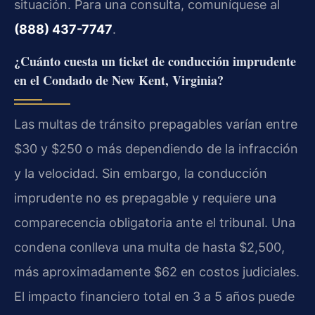
situación. Para una consulta, comuníquese al
(888) 437-7747
.
¿Cuánto cuesta un ticket de conducción imprudente
en el Condado de New Kent, Virginia?
Las multas de tránsito prepagables varían entre
$30 y $250 o más dependiendo de la infracción
y la velocidad. Sin embargo, la conducción
imprudente no es prepagable y requiere una
comparecencia obligatoria ante el tribunal. Una
condena conlleva una multa de hasta $2,500,
más aproximadamente $62 en costos judiciales.
El impacto financiero total en 3 a 5 años puede