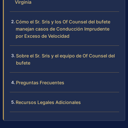
Virginia
Cómo el Sr. Sris y los Of Counsel del bufete
manejan casos de Conducción Imprudente
por Exceso de Velocidad
Sobre el Sr. Sris y el equipo de Of Counsel del
bufete
Preguntas Frecuentes
Recursos Legales Adicionales