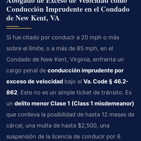
Abogado de Exceso de Velocidad como
Conducción Imprudente en el Condado
de New Kent, VA
Si fue citado por conducir a 20 mph o más
sobre el límite, o a más de 85 mph, en el
Condado de New Kent, Virginia, enfrenta un
cargo penal de
conducción imprudente por
exceso de velocidad
bajo el
Va. Code § 46.2-
862
. Este no es un simple ticket de tránsito. Es
un
delito menor Clase 1 (Class 1 misdemeanor)
que conlleva la posibilidad de hasta 12 meses de
cárcel, una multa de hasta $2,500, una
suspensión de la licencia de conducir por 6