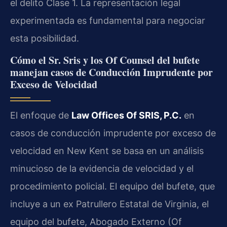
el delito Clase 1. La representación legal
experimentada es fundamental para negociar
esta posibilidad.
Cómo el Sr. Sris y los Of Counsel del bufete
manejan casos de Conducción Imprudente por
Exceso de Velocidad
El enfoque de
Law Offices Of SRIS, P.C.
en
casos de conducción imprudente por exceso de
velocidad en New Kent se basa en un análisis
minucioso de la evidencia de velocidad y el
procedimiento policial. El equipo del bufete, que
incluye a un ex Patrullero Estatal de Virginia, el
equipo del bufete, Abogado Externo (Of