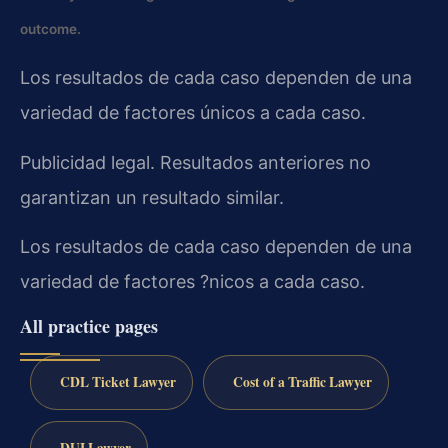
outcome.
Los resultados de cada caso dependen de una
variedad de factores únicos a cada caso.
Publicidad legal. Resultados anteriores no
garantizan un resultado similar.
Los resultados de cada caso dependen de una
variedad de factores ?nicos a cada caso.
All practice pages
CDL Ticket Lawyer
Cost of a Traffic Lawyer
DUI Lawyer