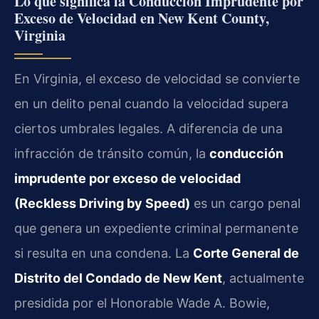
Lo que significa la Conducción Imprudente por
Exceso de Velocidad en New Kent County,
Virginia
En Virginia, el exceso de velocidad se convierte
en un delito penal cuando la velocidad supera
ciertos umbrales legales. A diferencia de una
infracción de tránsito común, la
conducción
imprudente por exceso de velocidad
(Reckless Driving by Speed)
es un cargo penal
que genera un expediente criminal permanente
si resulta en una condena. La
Corte General de
Distrito del Condado de New Kent
, actualmente
presidida por el Honorable Wade A. Bowie,