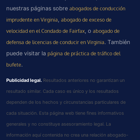
nuestras páginas sobre
abogados de conducción
,
imprudente en Virginia
abogado de exceso de
, o
velocidad en el Condado de Fairfax
abogado de
. También
defensa de licencias de conducir en Virginia
puede visitar la
página de práctica de tráfico del
.
bufete
Publicidad legal.
Resultados anteriores no garantizan un
resultado similar. Cada caso es único y los resultados
dependen de los hechos y circunstancias particulares de
cada situación. Esta página web tiene fines informativos
generales y no constituye asesoramiento legal. La
información aquí contenida no crea una relación abogado-