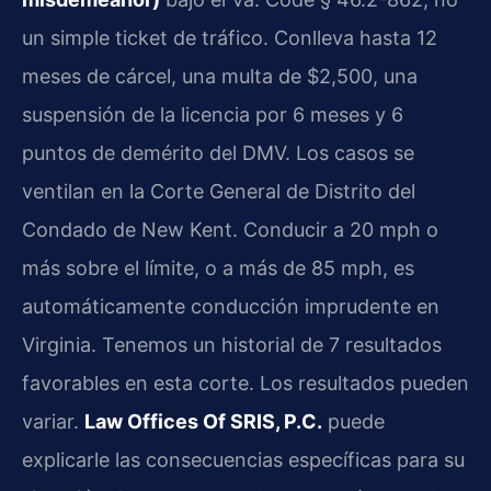
un simple ticket de tráfico. Conlleva hasta 12
meses de cárcel, una multa de $2,500, una
suspensión de la licencia por 6 meses y 6
puntos de demérito del DMV. Los casos se
ventilan en la Corte General de Distrito del
Condado de New Kent. Conducir a 20 mph o
más sobre el límite, o a más de 85 mph, es
automáticamente conducción imprudente en
Virginia. Tenemos un historial de 7 resultados
favorables en esta corte. Los resultados pueden
variar.
Law Offices Of SRIS, P.C.
puede
explicarle las consecuencias específicas para su