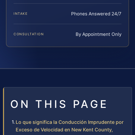
Phones Answered 24/7
INTAKE
By Appointment Only
CONSULTATION
ON THIS PAGE
Lo que significa la Conducción Imprudente por
Exceso de Velocidad en New Kent County,