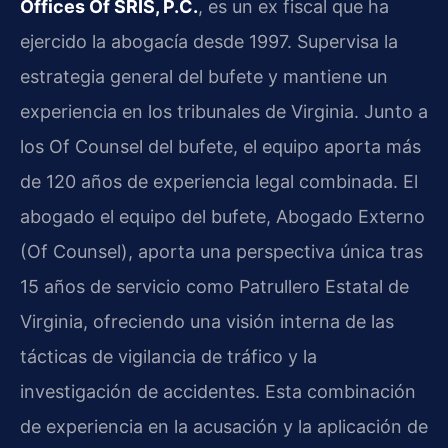
Offices Of SRIS, P.C.
, es un ex fiscal que ha
ejercido la abogacía desde 1997. Supervisa la
estrategia general del bufete y mantiene un
experiencia en los tribunales de Virginia. Junto a
los Of Counsel del bufete, el equipo aporta más
de 120 años de experiencia legal combinada. El
abogado el equipo del bufete, Abogado Externo
(Of Counsel), aporta una perspectiva única tras
15 años de servicio como Patrullero Estatal de
Virginia, ofreciendo una visión interna de las
tácticas de vigilancia de tráfico y la
investigación de accidentes. Esta combinación
de experiencia en la acusación y la aplicación de