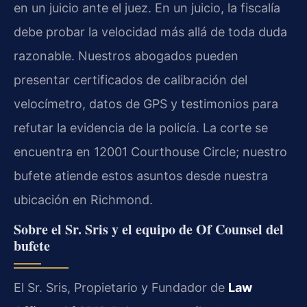
en un juicio ante el juez. En un juicio, la fiscalía
debe probar la velocidad más allá de toda duda
razonable. Nuestros abogados pueden
presentar certificados de calibración del
velocímetro, datos de GPS y testimonios para
refutar la evidencia de la policía. La corte se
encuentra en 12001 Courthouse Circle; nuestro
bufete atiende estos asuntos desde nuestra
ubicación en Richmond.
Sobre el Sr. Sris y el equipo de Of Counsel del
bufete
El Sr. Sris, Propietario y Fundador de
Law