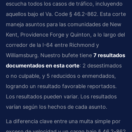
escucha todos los casos de tráfico, incluyendo
aquellos bajo el Va. Code § 46.2-862. Esta corte
maneja asuntos para las comunidades de New
Kent, Providence Forge y Quinton, a lo largo del
corredor de la I-64 entre Richmond y
Williamsburg. Nuestro bufete tiene
7 resultados
documentados en esta corte
: 2 desestimados
o no culpable, y 5 reducidos o enmendados,
logrando un resultado favorable reportados.
Los resultados pueden variar. Los resultados
varían según los hechos de cada asunto.
La diferencia clave entre una multa simple por
exceso de velocidad y un cargo bajo § 46.2-862