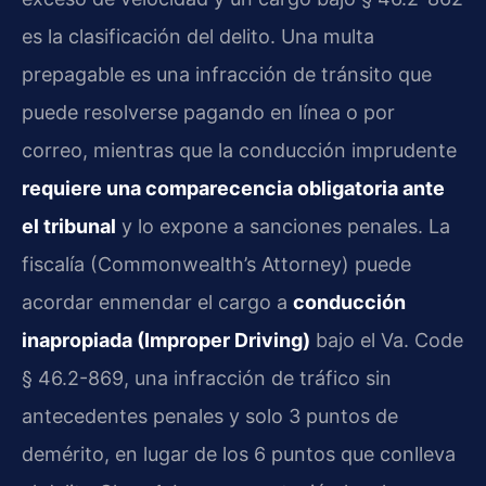
es la clasificación del delito. Una multa
prepagable es una infracción de tránsito que
puede resolverse pagando en línea o por
correo, mientras que la conducción imprudente
requiere una comparecencia obligatoria ante
el tribunal
y lo expone a sanciones penales. La
fiscalía (Commonwealth’s Attorney) puede
acordar enmendar el cargo a
conducción
inapropiada (Improper Driving)
bajo el Va. Code
§ 46.2-869, una infracción de tráfico sin
antecedentes penales y solo 3 puntos de
demérito, en lugar de los 6 puntos que conlleva