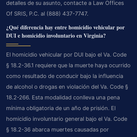
detalles de su asunto, contacte a Law Offices
Of SRIS, P.C. al (888) 437-7747.
¿Qué diferencia hay entre homicidio vehicular por
DUI e homicidio involuntario en Virginia?
El homicidio vehicular por DUI bajo el Va. Code
§ 18.2-36.1 requiere que la muerte haya ocurrido
como resultado de conducir bajo la influencia
de alcohol o drogas en violación del Va. Code §
18.2-266. Esta modalidad conlleva una pena
mínima obligatoria de un año de prisión. El
homicidio involuntario general bajo el Va. Code
§ 18.2-36 abarca muertes causadas por