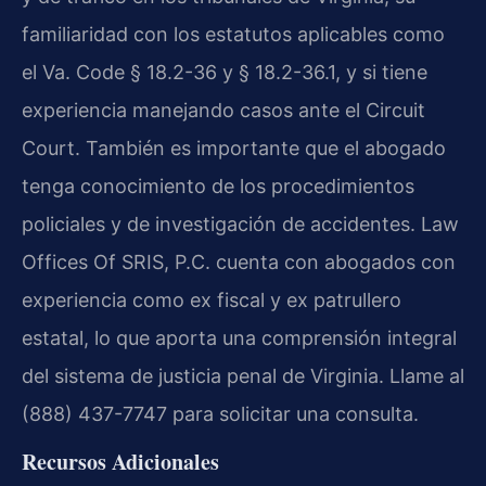
familiaridad con los estatutos aplicables como
el Va. Code § 18.2-36 y § 18.2-36.1, y si tiene
experiencia manejando casos ante el Circuit
Court. También es importante que el abogado
tenga conocimiento de los procedimientos
policiales y de investigación de accidentes. Law
Offices Of SRIS, P.C. cuenta con abogados con
experiencia como ex fiscal y ex patrullero
estatal, lo que aporta una comprensión integral
del sistema de justicia penal de Virginia. Llame al
(888) 437-7747 para solicitar una consulta.
Recursos Adicionales