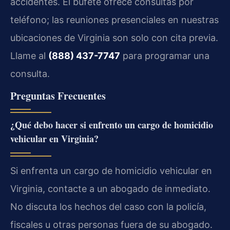
accidentes. El bufete ofrece consultas por
teléfono; las reuniones presenciales en nuestras
ubicaciones de Virginia son solo con cita previa.
Llame al
(888) 437-7747
para programar una
consulta.
Preguntas Frecuentes
¿Qué debo hacer si enfrento un cargo de homicidio
vehicular en Virginia?
Si enfrenta un cargo de homicidio vehicular en
Virginia, contacte a un abogado de inmediato.
No discuta los hechos del caso con la policía,
fiscales u otras personas fuera de su abogado.