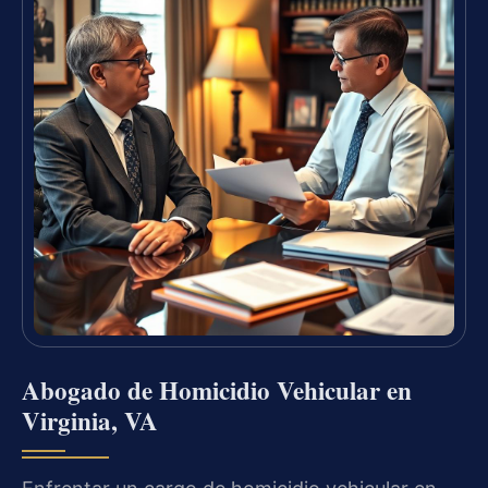
Abogado de Homicidio Vehicular en
Virginia, VA