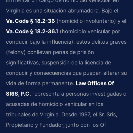
Enfrentar un cargo de homicidio vehicular en
Virginia es una situación abrumadora. Bajo el
Va. Code § 18.2-36
(homicidio involuntario) y el
Va. Code § 18.2-36.1
(homicidio vehicular por
conducir bajo la influencia), estos delitos graves
(felony) conllevan penas de prisión
significativas, suspensión de la licencia de
conducir y consecuencias que pueden alterar su
vida de forma permanente.
Law Offices Of
SRIS, P.C.
representa a personas investigadas o
acusadas de homicidio vehicular en los
tribunales de Virginia. Desde 1997, el Sr. Sris,
Propietario y Fundador, junto con los Of