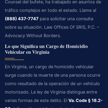
Counsel del bufete, ha trabajado en asuntos de
tráfico complejos en todo el estado. Llame al
(888) 437-7747
para solicitar una consulta
sobre su situación. Law Offices Of SRIS, P.C. –
Advocacy Without Borders.
Lo que Significa un Cargo de Homicidio
Vehicular en Virginia
En Virginia, un cargo de homicidio vehicular
surge cuando la muerte de una persona ocurre
como resultado de la operación de un vehículo
motorizado. La ley de Virginia distingue entre
varias formas de este delito. El
Va. Code § 18.2-