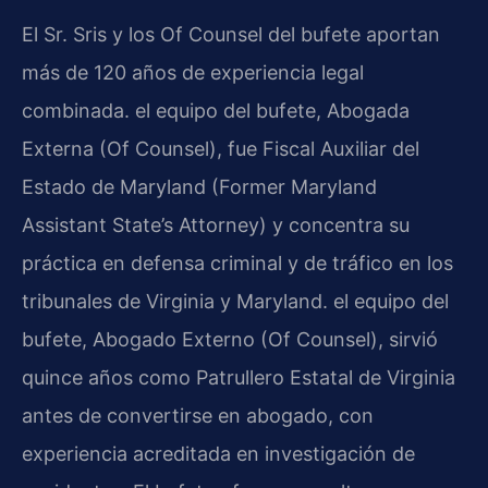
El Sr. Sris y los Of Counsel del bufete aportan
más de 120 años de experiencia legal
combinada. el equipo del bufete, Abogada
Externa (Of Counsel), fue Fiscal Auxiliar del
Estado de Maryland (Former Maryland
Assistant State’s Attorney) y concentra su
práctica en defensa criminal y de tráfico en los
tribunales de Virginia y Maryland. el equipo del
bufete, Abogado Externo (Of Counsel), sirvió
quince años como Patrullero Estatal de Virginia
antes de convertirse en abogado, con
experiencia acreditada en investigación de