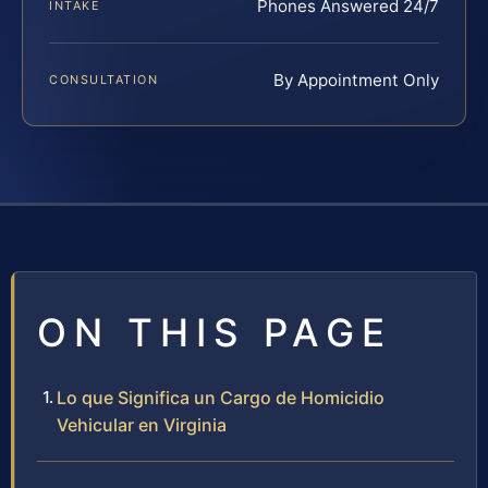
Phones Answered 24/7
INTAKE
By Appointment Only
CONSULTATION
ON THIS PAGE
Lo que Significa un Cargo de Homicidio
Vehicular en Virginia