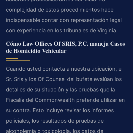
complejidad de estos procedimientos hace
indispensable contar con representación legal
con experiencia en los tribunales de Virginia.
Cómo Law Offices Of SRIS, P.C. maneja Casos
de Homicidio Vehicular
Cuando usted contacta a nuestra ubicación, el
Sr. Sris y los Of Counsel del bufete evalúan los
detalles de su situación y las pruebas que la
Fiscalía del Commonwealth pretende utilizar en
su contra. Esto incluye revisar los informes
policiales, los resultados de pruebas de
alcoholemia o toxicología, los datos de