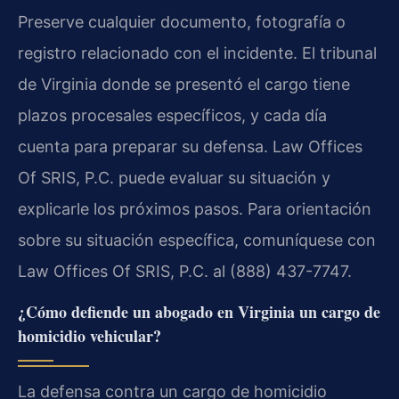
Preserve cualquier documento, fotografía o
registro relacionado con el incidente. El tribunal
de Virginia donde se presentó el cargo tiene
plazos procesales específicos, y cada día
cuenta para preparar su defensa. Law Offices
Of SRIS, P.C. puede evaluar su situación y
explicarle los próximos pasos. Para orientación
sobre su situación específica, comuníquese con
Law Offices Of SRIS, P.C. al (888) 437-7747.
¿Cómo defiende un abogado en Virginia un cargo de
homicidio vehicular?
La defensa contra un cargo de homicidio