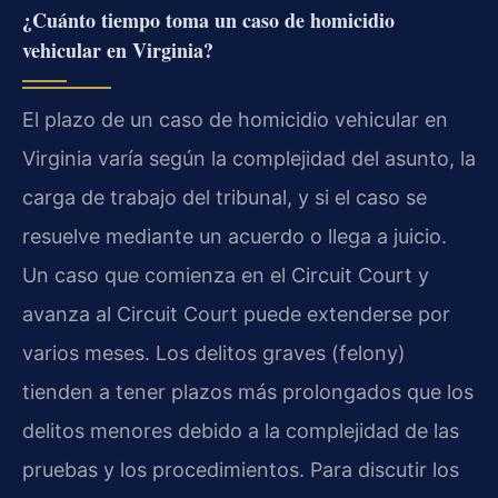
¿Cuánto tiempo toma un caso de homicidio
vehicular en Virginia?
El plazo de un caso de homicidio vehicular en
Virginia varía según la complejidad del asunto, la
carga de trabajo del tribunal, y si el caso se
resuelve mediante un acuerdo o llega a juicio.
Un caso que comienza en el Circuit Court y
avanza al Circuit Court puede extenderse por
varios meses. Los delitos graves (felony)
tienden a tener plazos más prolongados que los
delitos menores debido a la complejidad de las
pruebas y los procedimientos. Para discutir los