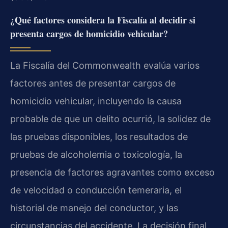
¿Qué factores considera la Fiscalía al decidir si
presenta cargos de homicidio vehicular?
La Fiscalía del Commonwealth evalúa varios
factores antes de presentar cargos de
homicidio vehicular, incluyendo la causa
probable de que un delito ocurrió, la solidez de
las pruebas disponibles, los resultados de
pruebas de alcoholemia o toxicología, la
presencia de factores agravantes como exceso
de velocidad o conducción temeraria, el
historial de manejo del conductor, y las
circunstancias del accidente. La decisión final