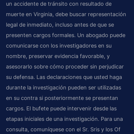
un accidente de tránsito con resultado de
muerte en Virginia, debe buscar representación
legal de inmediato, incluso antes de que se
presenten cargos formales. Un abogado puede
comunicarse con los investigadores en su
nombre, preservar evidencia favorable, y
asesorarlo sobre cómo proceder sin perjudicar
su defensa. Las declaraciones que usted haga
durante la investigación pueden ser utilizadas
en su contra si posteriormente se presentan
cargos. El bufete puede intervenir desde las
etapas iniciales de una investigación. Para una
consulta, comuníquese con el Sr. Sris y los Of