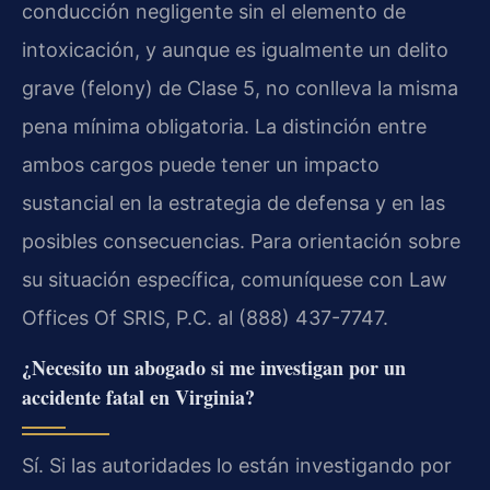
conducción negligente sin el elemento de
intoxicación, y aunque es igualmente un delito
grave (felony) de Clase 5, no conlleva la misma
pena mínima obligatoria. La distinción entre
ambos cargos puede tener un impacto
sustancial en la estrategia de defensa y en las
posibles consecuencias. Para orientación sobre
su situación específica, comuníquese con Law
Offices Of SRIS, P.C. al (888) 437-7747.
¿Necesito un abogado si me investigan por un
accidente fatal en Virginia?
Sí. Si las autoridades lo están investigando por