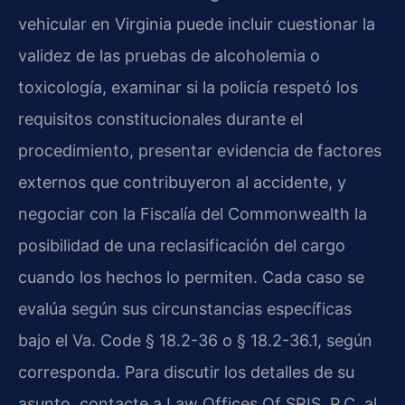
vehicular en Virginia puede incluir cuestionar la
validez de las pruebas de alcoholemia o
toxicología, examinar si la policía respetó los
requisitos constitucionales durante el
procedimiento, presentar evidencia de factores
externos que contribuyeron al accidente, y
negociar con la Fiscalía del Commonwealth la
posibilidad de una reclasificación del cargo
cuando los hechos lo permiten. Cada caso se
evalúa según sus circunstancias específicas
bajo el Va. Code § 18.2-36 o § 18.2-36.1, según
corresponda. Para discutir los detalles de su
asunto, contacte a Law Offices Of SRIS, P.C. al