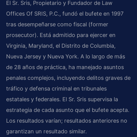
El Sr. Sris, Propietario y Fundador de Law
Offices Of SRIS, P.C., fundó el bufete en 1997
tras desempeñarse como fiscal (former
prosecutor). Está admitido para ejercer en
Virginia, Maryland, el Distrito de Columbia,
Nueva Jersey y Nueva York. A lo largo de más
de 28 años de práctica, ha manejado asuntos
penales complejos, incluyendo delitos graves de
tráfico y defensa criminal en tribunales
estatales y federales. El Sr. Sris supervisa la
estrategia de cada asunto que el bufete acepta.
Los resultados varían; resultados anteriores no
garantizan un resultado similar.