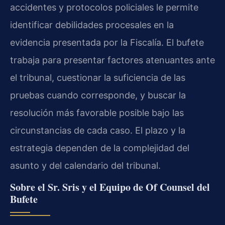
accidentes y protocolos policiales le permite
identificar debilidades procesales en la
evidencia presentada por la Fiscalía. El bufete
trabaja para presentar factores atenuantes ante
el tribunal, cuestionar la suficiencia de las
pruebas cuando corresponde, y buscar la
resolución más favorable posible bajo las
circunstancias de cada caso. El plazo y la
estrategia dependen de la complejidad del
asunto y del calendario del tribunal.
Sobre el Sr. Sris y el Equipo de Of Counsel del
Bufete