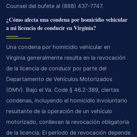
Counsel del bufete al (888) 437-7747.
¿Cómo afecta una condena por homicidio vehicular
a mi licencia de conducir en Virginia?
Una condena por homicidio vehicular en
Virginia generalmente resulta en la revocación
de la licencia de conducir por parte del
Departamento de Vehículos Motorizados
(DMV). Bajo el Va. Code § 46.2-389, ciertas
condenas, incluyendo el homicidio involuntario
resultante de la operación de un vehículo
motorizado, conllevan la revocación obligatoria
de la licencia. El período de revocación depende