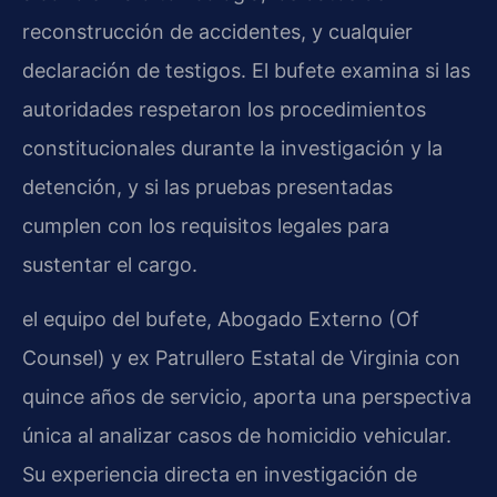
reconstrucción de accidentes, y cualquier
declaración de testigos. El bufete examina si las
autoridades respetaron los procedimientos
constitucionales durante la investigación y la
detención, y si las pruebas presentadas
cumplen con los requisitos legales para
sustentar el cargo.
el equipo del bufete, Abogado Externo (Of
Counsel) y ex Patrullero Estatal de Virginia con
quince años de servicio, aporta una perspectiva
única al analizar casos de homicidio vehicular.
Su experiencia directa en investigación de