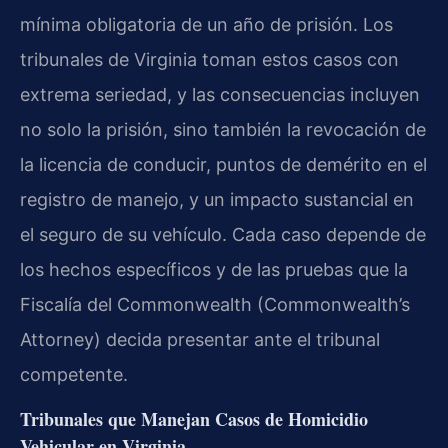
mínima obligatoria de un año de prisión. Los
tribunales de Virginia toman estos casos con
extrema seriedad, y las consecuencias incluyen
no solo la prisión, sino también la revocación de
la licencia de conducir, puntos de demérito en el
registro de manejo, y un impacto sustancial en
el seguro de su vehículo. Cada caso depende de
los hechos específicos y de las pruebas que la
Fiscalía del Commonwealth (Commonwealth’s
Attorney) decida presentar ante el tribunal
competente.
Tribunales que Manejan Casos de Homicidio
Vehicular en Virginia