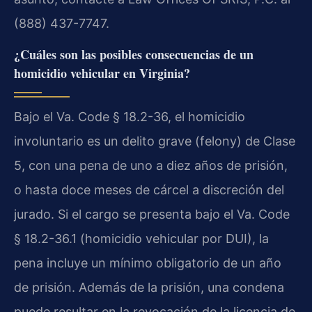
(888) 437-7747.
¿Cuáles son las posibles consecuencias de un
homicidio vehicular en Virginia?
Bajo el Va. Code § 18.2-36, el homicidio
involuntario es un delito grave (felony) de Clase
5, con una pena de uno a diez años de prisión,
o hasta doce meses de cárcel a discreción del
jurado. Si el cargo se presenta bajo el Va. Code
§ 18.2-36.1 (homicidio vehicular por DUI), la
pena incluye un mínimo obligatorio de un año
de prisión. Además de la prisión, una condena
puede resultar en la revocación de la licencia de