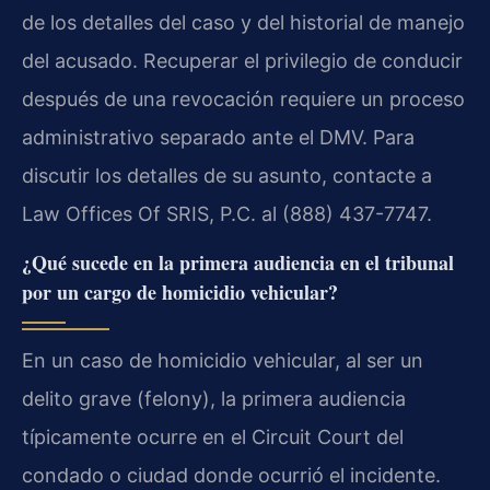
de los detalles del caso y del historial de manejo
del acusado. Recuperar el privilegio de conducir
después de una revocación requiere un proceso
administrativo separado ante el DMV. Para
discutir los detalles de su asunto, contacte a
Law Offices Of SRIS, P.C. al (888) 437-7747.
¿Qué sucede en la primera audiencia en el tribunal
por un cargo de homicidio vehicular?
En un caso de homicidio vehicular, al ser un
delito grave (felony), la primera audiencia
típicamente ocurre en el Circuit Court del
condado o ciudad donde ocurrió el incidente.