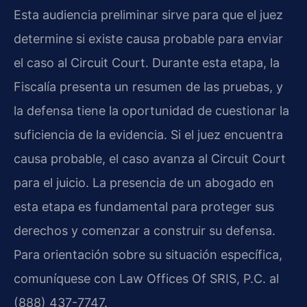
Esta audiencia preliminar sirve para que el juez
determine si existe causa probable para enviar
el caso al Circuit Court. Durante esta etapa, la
Fiscalía presenta un resumen de las pruebas, y
la defensa tiene la oportunidad de cuestionar la
suficiencia de la evidencia. Si el juez encuentra
causa probable, el caso avanza al Circuit Court
para el juicio. La presencia de un abogado en
esta etapa es fundamental para proteger sus
derechos y comenzar a construir su defensa.
Para orientación sobre su situación específica,
comuníquese con Law Offices Of SRIS, P.C. al
(888) 437-7747.