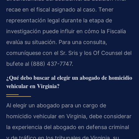
recae en el fiscal asignado al caso. Tener
representación legal durante la etapa de
investigación puede influir en cómo la Fiscalía
evalúa su situación. Para una consulta,
comuníquese con el Sr. Sris y los Of Counsel del
bufete al (888) 437-7747.
¿Qué debo buscar al elegir un abogado de homicidio
vehicular en Virginia?
Al elegir un abogado para un cargo de
homicidio vehicular en Virginia, debe considerar
la experiencia del abogado en defensa criminal
y de tráfico en los tribunales de Virginia, su