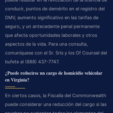
conducir, puntos de demérito en el registro del
DMV, aumento significativo en las tarifas de
seguro, y un antecedente penal permanente
que afecta oportunidades laborales y otros
aspectos de la vida. Para una consulta,
comuníquese con el Sr. Sris y los Of Counsel del
bufete al (888) 437-7747.
¿Puede reducirse un cargo de homicidio vehicular
en Virginia?
En ciertos casos, la Fiscalía del Commonwealth
puede considerar una reducción del cargo si las