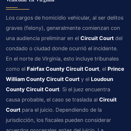
Los cargos de homicidio vehicular, al ser delitos
graves (felony), generalmente comienzan con
una audiencia preliminar en el
Circuit Court
del
condado o ciudad donde ocurrió el incidente.
En el norte de Virginia, esto incluye tribunales
como el
Fairfax County Circuit Court
, el
Prince
William County Circuit Court
y el
Loudoun
County Circuit Court
. Si el juez encuentra
causa probable, el caso se traslada al
Circuit
Court
para el juicio. Dependiendo de la
jurisdicción, los fiscales pueden considerar
acuerdos procesales antes del juicio. La