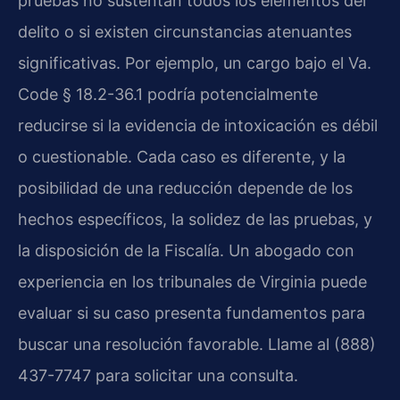
pruebas no sustentan todos los elementos del
delito o si existen circunstancias atenuantes
significativas. Por ejemplo, un cargo bajo el Va.
Code § 18.2-36.1 podría potencialmente
reducirse si la evidencia de intoxicación es débil
o cuestionable. Cada caso es diferente, y la
posibilidad de una reducción depende de los
hechos específicos, la solidez de las pruebas, y
la disposición de la Fiscalía. Un abogado con
experiencia en los tribunales de Virginia puede
evaluar si su caso presenta fundamentos para
buscar una resolución favorable. Llame al (888)
437-7747 para solicitar una consulta.