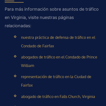
Para más información sobre asuntos de tráfico
en Virginia, visite nuestras páginas
relacionadas:
nuestra práctica de defensa de tráfico en el
Condado de Fairfax
abogados de tráfico en el Condado de Prince
William
representación de tráfico en la Ciudad de
Fairfax
abogado de tráfico en Falls Church, Virginia