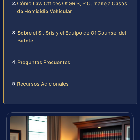
Cómo Law Offices Of SRIS, P.C. maneja Casos
de Homicidio Vehicular
Sobre el Sr. Sris y el Equipo de Of Counsel del
Bufete
Preguntas Frecuentes
Recursos Adicionales