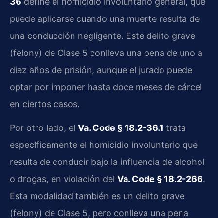
36
define el homicidio involuntario general, que
puede aplicarse cuando una muerte resulta de
una conducción negligente. Este delito grave
(felony) de Clase 5 conlleva una pena de uno a
diez años de prisión, aunque el jurado puede
optar por imponer hasta doce meses de cárcel
en ciertos casos.
Por otro lado, el
Va. Code § 18.2-36.1
trata
específicamente el homicidio involuntario que
resulta de conducir bajo la influencia de alcohol
o drogas, en violación del
Va. Code § 18.2-266
.
Esta modalidad también es un delito grave
(felony) de Clase 5, pero conlleva una pena