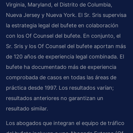
Virginia, Maryland, el Distrito de Columbia,
Nueva Jersey y Nueva York. El Sr. Sris supervisa
la estrategia legal del bufete en colaboración
con los Of Counsel del bufete. En conjunto, el
Sr. Sris y los Of Counsel del bufete aportan más
de 120 años de experiencia legal combinada. El
bufete ha documentado más de experiencia
comprobada de casos en todas las áreas de
práctica desde 1997. Los resultados varían;
resultados anteriores no garantizan un
resultado similar.
Los abogados que integran el equipo de tráfico