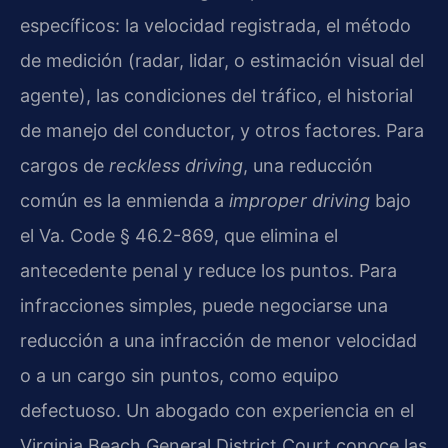
específicos: la velocidad registrada, el método
de medición (radar, lidar, o estimación visual del
agente), las condiciones del tráfico, el historial
de manejo del conductor, y otros factores. Para
cargos de
reckless driving
, una reducción
común es la enmienda a
improper driving
bajo
el Va. Code § 46.2-869, que elimina el
antecedente penal y reduce los puntos. Para
infracciones simples, puede negociarse una
reducción a una infracción de menor velocidad
o a un cargo sin puntos, como equipo
defectuoso. Un abogado con experiencia en el
Virginia Beach General District Court conoce las