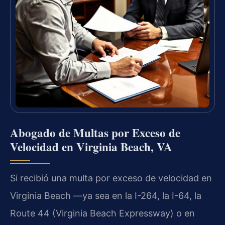
Abogado de Multas por Exceso de
Velocidad en Virginia Beach, VA
Si recibió una multa por exceso de velocidad en
Virginia Beach —ya sea en la I-264, la I-64, la
Route 44 (Virginia Beach Expressway) o en