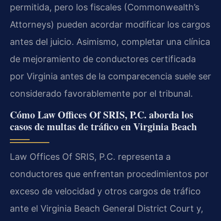
permitida, pero los fiscales (Commonwealth’s
Attorneys) pueden acordar modificar los cargos
antes del juicio. Asimismo, completar una clínica
de mejoramiento de conductores certificada
por Virginia antes de la comparecencia suele ser
considerado favorablemente por el tribunal.
Cómo Law Offices Of SRIS, P.C. aborda los
casos de multas de tráfico en Virginia Beach
Law Offices Of SRIS, P.C. representa a
conductores que enfrentan procedimientos por
exceso de velocidad y otros cargos de tráfico
ante el Virginia Beach General District Court y,