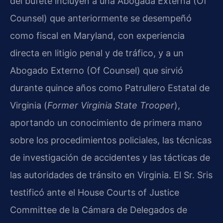
del bufete incluyen a una Abogada Externa (Of
Counsel) que anteriormente se desempeñó
como fiscal en Maryland, con experiencia
directa en litigio penal y de tráfico, y a un
Abogado Externo (Of Counsel) que sirvió
durante quince años como Patrullero Estatal de
Virginia (
Former Virginia State Trooper
),
aportando un conocimiento de primera mano
sobre los procedimientos policiales, las técnicas
de investigación de accidentes y las tácticas de
las autoridades de tránsito en Virginia. El Sr. Sris
testificó ante el House Courts of Justice
Committee de la Cámara de Delegados de