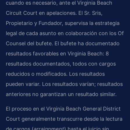
cuando es necesario, ante el Virginia Beach
Circuit Court en apelaciones. El Sr. Sris,
Propietario y Fundador, supervisa la estrategia
legal de cada asunto en colaboración con los Of
Counsel del bufete. El bufete ha documentado
resultados favorables en Virginia Beach: 8
resultados documentados, todos con cargos
reducidos o modificados. Los resultados
pueden variar. Los resultados varían; resultados
anteriores no garantizan un resultado similar.
El proceso en el Virginia Beach General District
Court generalmente transcurre desde la lectura
de cargos (
arraignment
) hasta el juicio sin