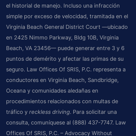
el historial de manejo. Incluso una infracción
simple por exceso de velocidad, tramitada en el
Virginia Beach General District Court —ubicado
en 2425 Nimmo Parkway, Bldg 10B, Virginia
Beach, VA 23456— puede generar entre 3 y 6
puntos de demérito y afectar las primas de su
seguro. Law Offices Of SRIS, P.C. representa a
conductores en Virginia Beach, Sandbridge,
Oceana y comunidades aledañas en
procedimientos relacionados con multas de
tráfico y
reckless driving
. Para solicitar una
consulta, comuníquese al (888) 437-7747. Law
Offices Of SRIS, P.C. – Advocacy Without