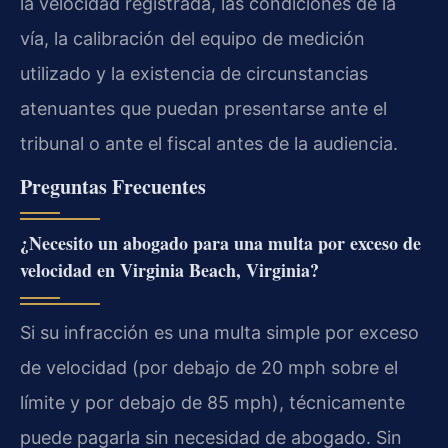
la velocidad registrada, las condiciones de la
vía, la calibración del equipo de medición
utilizado y la existencia de circunstancias
atenuantes que puedan presentarse ante el
tribunal o ante el fiscal antes de la audiencia.
Preguntas Frecuentes
¿Necesito un abogado para una multa por exceso de
velocidad en Virginia Beach, Virginia?
Si su infracción es una multa simple por exceso
de velocidad (por debajo de 20 mph sobre el
límite y por debajo de 85 mph), técnicamente
puede pagarla sin necesidad de abogado. Sin