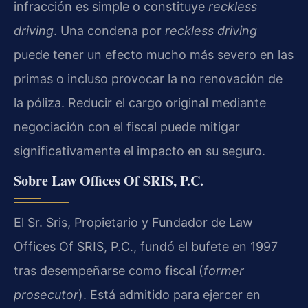
infracción es simple o constituye
reckless
driving
. Una condena por
reckless driving
puede tener un efecto mucho más severo en las
primas o incluso provocar la no renovación de
la póliza. Reducir el cargo original mediante
negociación con el fiscal puede mitigar
significativamente el impacto en su seguro.
Sobre Law Offices Of SRIS, P.C.
El Sr. Sris, Propietario y Fundador de Law
Offices Of SRIS, P.C., fundó el bufete en 1997
tras desempeñarse como fiscal (
former
prosecutor
). Está admitido para ejercer en