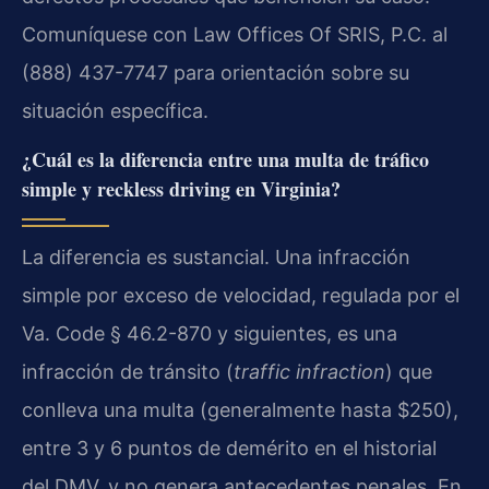
Comuníquese con Law Offices Of SRIS, P.C. al
(888) 437-7747 para orientación sobre su
situación específica.
¿Cuál es la diferencia entre una multa de tráfico
simple y reckless driving en Virginia?
La diferencia es sustancial. Una infracción
simple por exceso de velocidad, regulada por el
Va. Code § 46.2-870 y siguientes, es una
infracción de tránsito (
traffic infraction
) que
conlleva una multa (generalmente hasta $250),
entre 3 y 6 puntos de demérito en el historial
del DMV, y no genera antecedentes penales. En