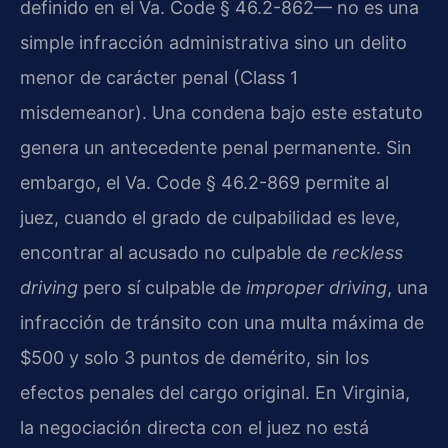
definido en el Va. Code § 46.2-862— no es una
simple infracción administrativa sino un delito
menor de carácter penal (Class 1
misdemeanor). Una condena bajo este estatuto
genera un antecedente penal permanente. Sin
embargo, el Va. Code § 46.2-869 permite al
juez, cuando el grado de culpabilidad es leve,
encontrar al acusado no culpable de
reckless
driving
pero sí culpable de
improper driving
, una
infracción de tránsito con una multa máxima de
$500 y solo 3 puntos de demérito, sin los
efectos penales del cargo original. En Virginia,
la negociación directa con el juez no está