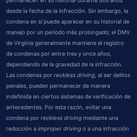
permanecen en su historial durante dos años
desde la fecha de la infracción. Sin embargo, la
condena en sí puede aparecer en su historial de
manejo por un período más prolongado; el DMV
de Virginia generalmente mantiene el registro
de condenas por entre tres y once años,
dependiendo de la gravedad de la infracción.
Las condenas por
reckless driving
, al ser delitos
penales, pueden permanecer de manera
indefinida en ciertos sistemas de verificación de
antecedentes. Por esta razón, evitar una
condena por
reckless driving
mediante una
reducción a
improper driving
o a una infracción