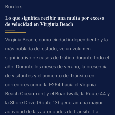
Borders.
Lo que significa recibir una multa por exceso
de velocidad en Virginia Beach
Virginia Beach, como ciudad independiente y la
más poblada del estado, ve un volumen
significativo de casos de tráfico durante todo el
año. Durante los meses de verano, la presencia
de visitantes y el aumento del tránsito en
corredores como la I-264 hacia el Virginia
Beach Oceanfront y el Boardwalk, la Route 44 y
la Shore Drive (Route 13) generan una mayor
actividad de las autoridades de tránsito. La