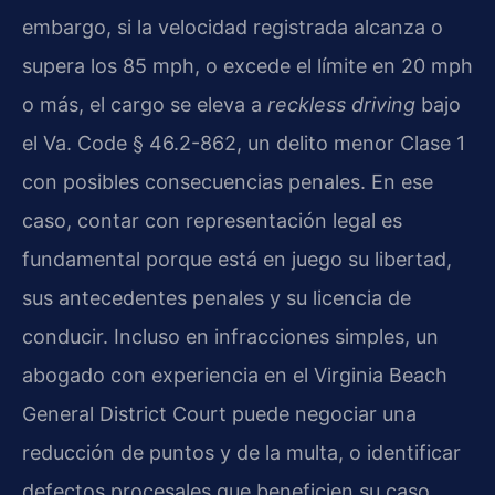
embargo, si la velocidad registrada alcanza o
supera los 85 mph, o excede el límite en 20 mph
o más, el cargo se eleva a
reckless driving
bajo
el Va. Code § 46.2-862, un delito menor Clase 1
con posibles consecuencias penales. En ese
caso, contar con representación legal es
fundamental porque está en juego su libertad,
sus antecedentes penales y su licencia de
conducir. Incluso en infracciones simples, un
abogado con experiencia en el Virginia Beach
General District Court puede negociar una
reducción de puntos y de la multa, o identificar
defectos procesales que beneficien su caso.