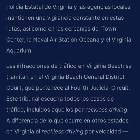
Policía Estatal de Virginia y las agencias locales
mantienen una vigilancia constante en estas
rutas, así como en las cercanías del Town
Center, la Naval Air Station Oceana y el Virginia
Aquarium.
Las infracciones de tráfico en Virginia Beach se
tramitan en el Virginia Beach General District
Court, que pertenece al Fourth Judicial Circuit.
Este tribunal escucha todos los casos de
tráfico, incluidos aquellos por
reckless driving
.
A diferencia de lo que ocurre en otros estados,
en Virginia el
reckless driving
por velocidad —