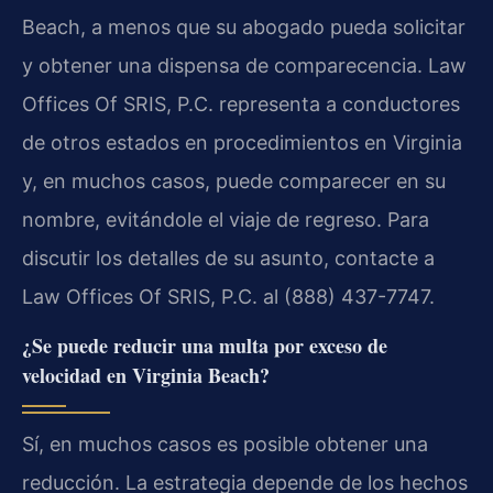
Beach, a menos que su abogado pueda solicitar
y obtener una dispensa de comparecencia. Law
Offices Of SRIS, P.C. representa a conductores
de otros estados en procedimientos en Virginia
y, en muchos casos, puede comparecer en su
nombre, evitándole el viaje de regreso. Para
discutir los detalles de su asunto, contacte a
Law Offices Of SRIS, P.C. al (888) 437-7747.
¿Se puede reducir una multa por exceso de
velocidad en Virginia Beach?
Sí, en muchos casos es posible obtener una
reducción. La estrategia depende de los hechos