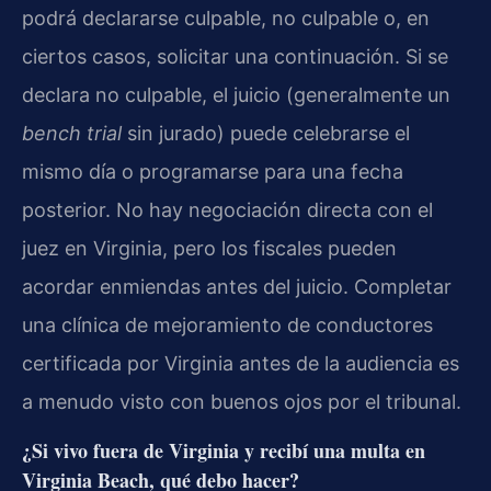
podrá declararse culpable, no culpable o, en
ciertos casos, solicitar una continuación. Si se
declara no culpable, el juicio (generalmente un
bench trial
sin jurado) puede celebrarse el
mismo día o programarse para una fecha
posterior. No hay negociación directa con el
juez en Virginia, pero los fiscales pueden
acordar enmiendas antes del juicio. Completar
una clínica de mejoramiento de conductores
certificada por Virginia antes de la audiencia es
a menudo visto con buenos ojos por el tribunal.
¿Si vivo fuera de Virginia y recibí una multa en
Virginia Beach, qué debo hacer?