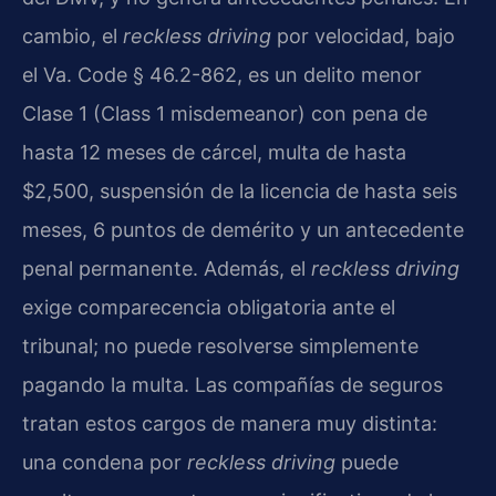
cambio, el
reckless driving
por velocidad, bajo
el Va. Code § 46.2-862, es un delito menor
Clase 1 (Class 1 misdemeanor) con pena de
hasta 12 meses de cárcel, multa de hasta
$2,500, suspensión de la licencia de hasta seis
meses, 6 puntos de demérito y un antecedente
penal permanente. Además, el
reckless driving
exige comparecencia obligatoria ante el
tribunal; no puede resolverse simplemente
pagando la multa. Las compañías de seguros
tratan estos cargos de manera muy distinta:
una condena por
reckless driving
puede