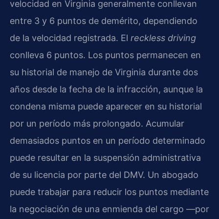
velocidad en Virginia generalmente conllevan
entre 3 y 6 puntos de demérito, dependiendo
de la velocidad registrada. El
reckless driving
conlleva 6 puntos. Los puntos permanecen en
su historial de manejo de Virginia durante dos
años desde la fecha de la infracción, aunque la
condena misma puede aparecer en su historial
por un período más prolongado. Acumular
demasiados puntos en un período determinado
puede resultar en la suspensión administrativa
de su licencia por parte del DMV. Un abogado
puede trabajar para reducir los puntos mediante
la negociación de una enmienda del cargo —por