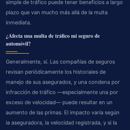
simple de tráfico puede tener beneficios a largo
plazo que van mucho más allá de la multa
inmediata.
¿Afecta una multa de tráfico mi seguro de
automóvil?
Generalmente, sí. Las compañías de seguros
revisan periódicamente los historiales de
manejo de sus asegurados, y una condena por
infracción de tráfico —especialmente una por
exceso de velocidad— puede resultar en un
aumento de las primas. El impacto varía según
la aseguradora, la velocidad registrada, y si la