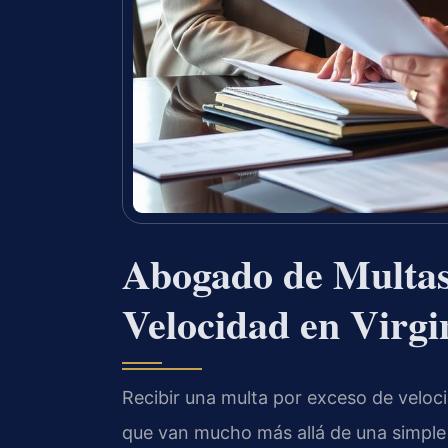
Abogado de Multas
Velocidad en Virgi
Recibir una multa por exceso de veloc
que van mucho más allá de una simple i