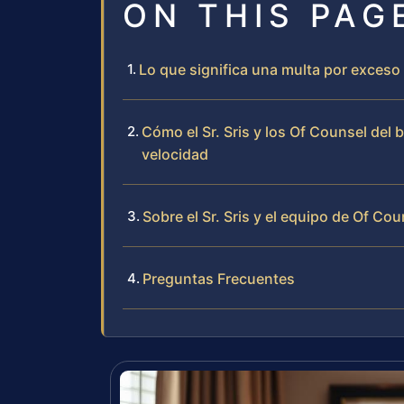
ON THIS PAG
Lo que significa una multa por exceso 
Cómo el Sr. Sris y los Of Counsel del
velocidad
Sobre el Sr. Sris y el equipo de Of Cou
Preguntas Frecuentes