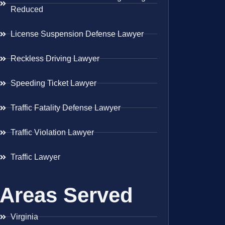
Reduced
License Suspension Defense Lawyer
Reckless Driving Lawyer
Speeding Ticket Lawyer
Traffic Fatality Defense Lawyer
Traffic Violation Lawyer
Traffic Lawyer
Areas Served
Virginia