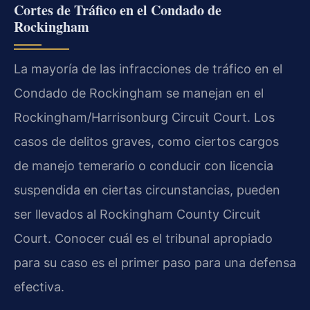
Cortes de Tráfico en el Condado de
Rockingham
La mayoría de las infracciones de tráfico en el
Condado de Rockingham se manejan en el
Rockingham/Harrisonburg Circuit Court. Los
casos de delitos graves, como ciertos cargos
de manejo temerario o conducir con licencia
suspendida en ciertas circunstancias, pueden
ser llevados al Rockingham County Circuit
Court. Conocer cuál es el tribunal apropiado
para su caso es el primer paso para una defensa
efectiva.