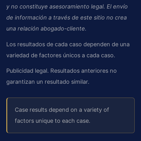
y no constituye asesoramiento legal. El envío
de información a través de este sitio no crea
una relación abogado-cliente.
Los resultados de cada caso dependen de una
variedad de factores únicos a cada caso.
Publicidad legal. Resultados anteriores no
garantizan un resultado similar.
Case results depend on a variety of
factors unique to each case.