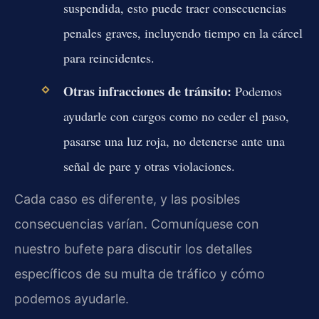
suspendida, esto puede traer consecuencias
penales graves, incluyendo tiempo en la cárcel
para reincidentes.
Otras infracciones de tránsito:
Podemos
ayudarle con cargos como no ceder el paso,
pasarse una luz roja, no detenerse ante una
señal de pare y otras violaciones.
Cada caso es diferente, y las posibles
consecuencias varían. Comuníquese con
nuestro bufete para discutir los detalles
específicos de su multa de tráfico y cómo
podemos ayudarle.