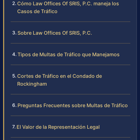
Cómo Law Offices Of SRIS, P.C. maneja los
Casos de Tráfico
Sobre Law Offices Of SRIS, P.C.
Tipos de Multas de Tráfico que Manejamos
Cortes de Tráfico en el Condado de
Rockingham
Preguntas Frecuentes sobre Multas de Tráfico
El Valor de la Representación Legal