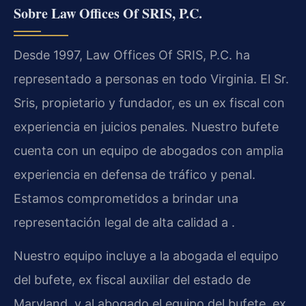
Sobre Law Offices Of SRIS, P.C.
Desde 1997, Law Offices Of SRIS, P.C. ha
representado a personas en todo Virginia. El Sr.
Sris, propietario y fundador, es un ex fiscal con
experiencia en juicios penales. Nuestro bufete
cuenta con un equipo de abogados con amplia
experiencia en defensa de tráfico y penal.
Estamos comprometidos a brindar una
representación legal de alta calidad a .
Nuestro equipo incluye a la abogada el equipo
del bufete, ex fiscal auxiliar del estado de
Maryland, y al abogado el equipo del bufete, ex