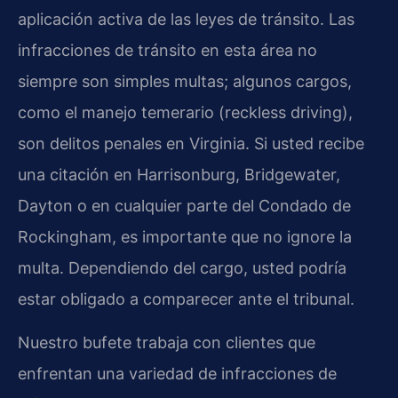
aplicación activa de las leyes de tránsito. Las
infracciones de tránsito en esta área no
siempre son simples multas; algunos cargos,
como el manejo temerario (reckless driving),
son delitos penales en Virginia. Si usted recibe
una citación en Harrisonburg, Bridgewater,
Dayton o en cualquier parte del Condado de
Rockingham, es importante que no ignore la
multa. Dependiendo del cargo, usted podría
estar obligado a comparecer ante el tribunal.
Nuestro bufete trabaja con clientes que
enfrentan una variedad de infracciones de