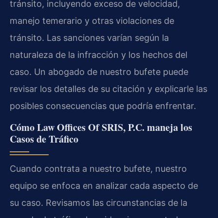
tránsito, incluyendo exceso de velocidad,
manejo temerario y otras violaciones de
tránsito. Las sanciones varían según la
naturaleza de la infracción y los hechos del
caso. Un abogado de nuestro bufete puede
revisar los detalles de su citación y explicarle las
posibles consecuencias que podría enfrentar.
Cómo Law Offices Of SRIS, P.C. maneja los
Casos de Tráfico
Cuando contrata a nuestro bufete, nuestro
equipo se enfoca en analizar cada aspecto de
su caso. Revisamos las circunstancias de la