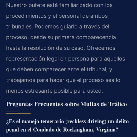
Nuestro bufete está familiarizado con los
procedimientos y el personal de ambos
tribunales. Podemos guiarlo a través del
proceso, desde su primera comparecencia
hasta la resolución de su caso. Ofrecemos
representación legal en persona para aquellos
que deben comparecer ante el tribunal, y
trabajamos para hacer que el proceso sea lo
menos estresante posible para usted.
Preguntas Frecuentes sobre Multas de Tráfico
¿Es el manejo temerario (reckless driving) un delito
penal en el Condado de Rockingham, Virginia?