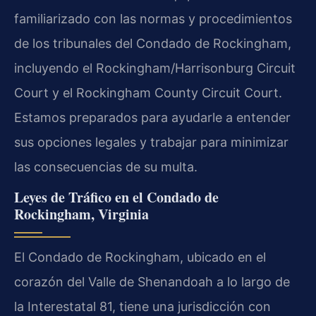
familiarizado con las normas y procedimientos
de los tribunales del Condado de Rockingham,
incluyendo el Rockingham/Harrisonburg Circuit
Court y el Rockingham County Circuit Court.
Estamos preparados para ayudarle a entender
sus opciones legales y trabajar para minimizar
las consecuencias de su multa.
Leyes de Tráfico en el Condado de
Rockingham, Virginia
El Condado de Rockingham, ubicado en el
corazón del Valle de Shenandoah a lo largo de
la Interestatal 81, tiene una jurisdicción con