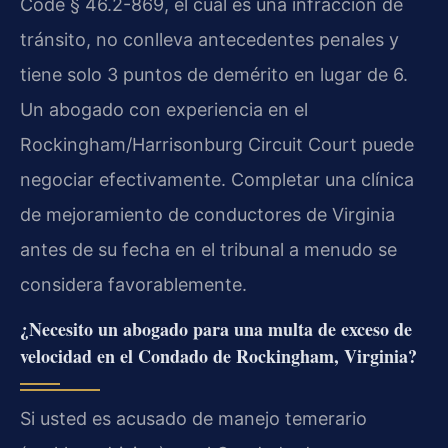
Code § 46.2-869, el cual es una infracción de
tránsito, no conlleva antecedentes penales y
tiene solo 3 puntos de demérito en lugar de 6.
Un abogado con experiencia en el
Rockingham/Harrisonburg Circuit Court puede
negociar efectivamente. Completar una clínica
de mejoramiento de conductores de Virginia
antes de su fecha en el tribunal a menudo se
considera favorablemente.
¿Necesito un abogado para una multa de exceso de
velocidad en el Condado de Rockingham, Virginia?
Si usted es acusado de manejo temerario