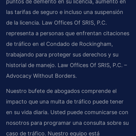
puntos de demérito en su licencia, aumento en
las tarifas de seguro e incluso una suspensión
de la licencia. Law Offices Of SRIS, P.C.
representa a personas que enfrentan citaciones
de tráfico en el Condado de Rockingham,
trabajando para proteger sus derechos y su
historial de manejo. Law Offices Of SRIS, P.C. –
Advocacy Without Borders.
Nuestro bufete de abogados comprende el
impacto que una multa de tráfico puede tener
en su vida diaria. Usted puede comunicarse con
nosotros para programar una consulta sobre su
caso de tráfico. Nuestro equipo está