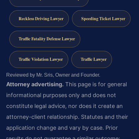
Reckless Driving Lawyer
Speeding Ticket Lawyer
Traffic Fatality Defense Lawyer
Traffic Violation Lawyer
Traffic Lawyer
Reviewed by Mr. Sris, Owner and Founder.
Attorney advertising.
This page is for general
informational purposes only and does not
constitute legal advice, nor does it create an
attorney-client relationship. Statutes and their
application change and vary by case. Prior
results do not guarantee a similar outcome;