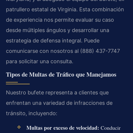
patrullero estatal de Virginia. Esta combinación
de experiencia nos permite evaluar su caso
desde múltiples ángulos y desarrollar una
estrategia de defensa integral. Puede
comunicarse con nosotros al (888) 437-7747
para solicitar una consulta.
Tipos de Multas de Tráfico que Manejamos
Nuestro bufete representa a clientes que
enfrentan una variedad de infracciones de
tránsito, incluyendo:
Multas por exceso de velocidad:
Conducir