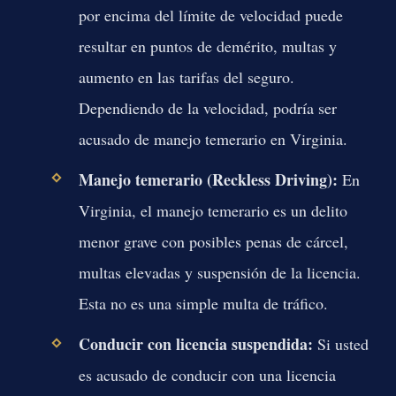
por encima del límite de velocidad puede
resultar en puntos de demérito, multas y
aumento en las tarifas del seguro.
Dependiendo de la velocidad, podría ser
acusado de manejo temerario en Virginia.
Manejo temerario (Reckless Driving):
En
Virginia, el manejo temerario es un delito
menor grave con posibles penas de cárcel,
multas elevadas y suspensión de la licencia.
Esta no es una simple multa de tráfico.
Conducir con licencia suspendida:
Si usted
es acusado de conducir con una licencia