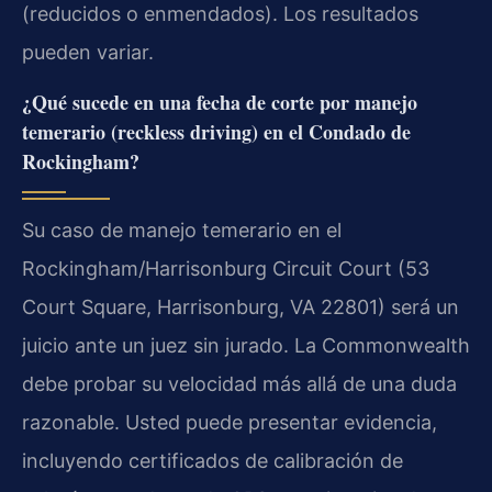
(reducidos o enmendados). Los resultados
pueden variar.
¿Qué sucede en una fecha de corte por manejo
temerario (reckless driving) en el Condado de
Rockingham?
Su caso de manejo temerario en el
Rockingham/Harrisonburg Circuit Court (53
Court Square, Harrisonburg, VA 22801) será un
juicio ante un juez sin jurado. La Commonwealth
debe probar su velocidad más allá de una duda
razonable. Usted puede presentar evidencia,
incluyendo certificados de calibración de