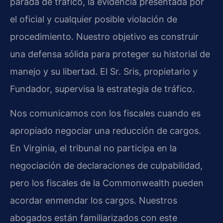
parada de tráfico, la evidencia presentada por
el oficial y cualquier posible violación de
procedimiento. Nuestro objetivo es construir
una defensa sólida para proteger su historial de
manejo y su libertad. El Sr. Sris, propietario y
Fundador, supervisa la estrategia de tráfico.
Nos comunicamos con los fiscales cuando es
apropiado negociar una reducción de cargos.
En Virginia, el tribunal no participa en la
negociación de declaraciones de culpabilidad,
pero los fiscales de la Commonwealth pueden
acordar enmendar los cargos. Nuestros
abogados están familiarizados con este