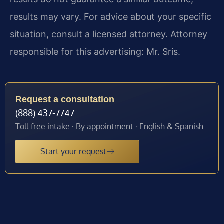
results may vary. For advice about your specific
situation, consult a licensed attorney. Attorney
responsible for this advertising: Mr. Sris.
Request a consultation
(888) 437-7747
Toll-free intake · By appointment · English & Spanish
Start your request