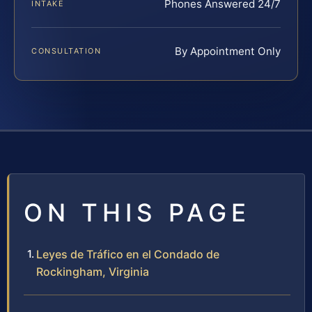
Phones Answered 24/7
INTAKE
By Appointment Only
CONSULTATION
ON THIS PAGE
Leyes de Tráfico en el Condado de
Rockingham, Virginia