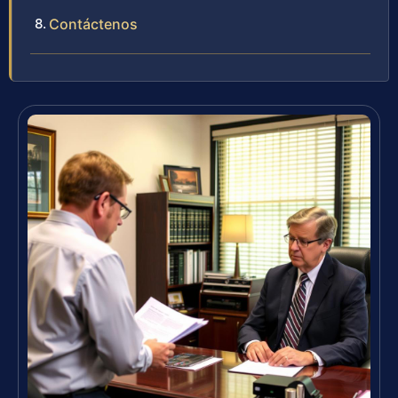
Contáctenos