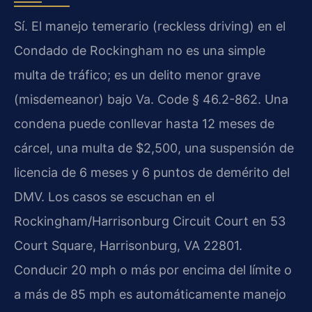
Sí. El manejo temerario (reckless driving) en el
Condado de Rockingham no es una simple
multa de tráfico; es un delito menor grave
(misdemeanor) bajo Va. Code § 46.2-862. Una
condena puede conllevar hasta 12 meses de
cárcel, una multa de $2,500, una suspensión de
licencia de 6 meses y 6 puntos de demérito del
DMV. Los casos se escuchan en el
Rockingham/Harrisonburg Circuit Court en 53
Court Square, Harrisonburg, VA 22801.
Conducir 20 mph o más por encima del límite o
a más de 85 mph es automáticamente manejo