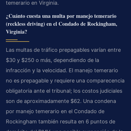
temerario en Virginia.
¿Cuánto cuesta una multa por manejo temerario
(reckless driving) en el Condado de Rockingham,
Virginia?
Las multas de tráfico prepagables varían entre
$30 y $250 o más, dependiendo de la
infracción y la velocidad. El manejo temerario
no es prepagable y requiere una comparecencia
obligatoria ante el tribunal; los costos judiciales
son de aproximadamente $62. Una condena
por manejo temerario en el Condado de
Rockingham también resulta en 6 puntos de