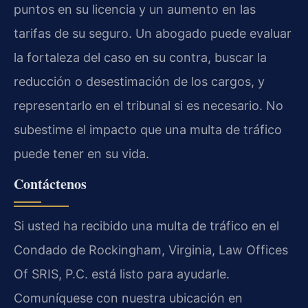
puntos en su licencia y un aumento en las
tarifas de su seguro. Un abogado puede evaluar
la fortaleza del caso en su contra, buscar la
reducción o desestimación de los cargos, y
representarlo en el tribunal si es necesario. No
subestime el impacto que una multa de tráfico
puede tener en su vida.
Contáctenos
Si usted ha recibido una multa de tráfico en el
Condado de Rockingham, Virginia, Law Offices
Of SRIS, P.C. está listo para ayudarle.
Comuníquese con nuestra ubicación en