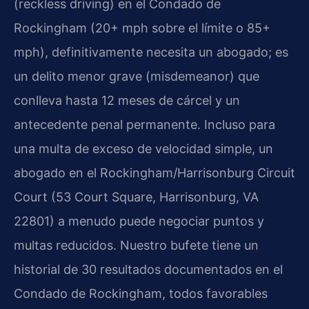
(reckless driving) en el Condado de
Rockingham (20+ mph sobre el límite o 85+
mph), definitivamente necesita un abogado; es
un delito menor grave (misdemeanor) que
conlleva hasta 12 meses de cárcel y un
antecedente penal permanente. Incluso para
una multa de exceso de velocidad simple, un
abogado en el Rockingham/Harrisonburg Circuit
Court (53 Court Square, Harrisonburg, VA
22801) a menudo puede negociar puntos y
multas reducidos. Nuestro bufete tiene un
historial de 30 resultados documentados en el
Condado de Rockingham, todos favorables