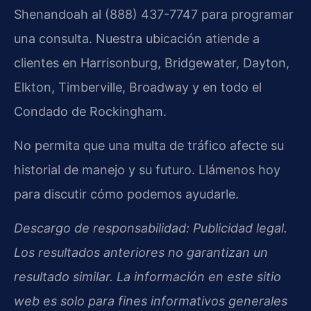
Shenandoah al (888) 437-7747 para programar
una consulta. Nuestra ubicación atiende a
clientes en Harrisonburg, Bridgewater, Dayton,
Elkton, Timberville, Broadway y en todo el
Condado de Rockingham.
No permita que una multa de tráfico afecte su
historial de manejo y su futuro. Llámenos hoy
para discutir cómo podemos ayudarle.
Descargo de responsabilidad: Publicidad legal.
Los resultados anteriores no garantizan un
resultado similar. La información en este sitio
web es solo para fines informativos generales