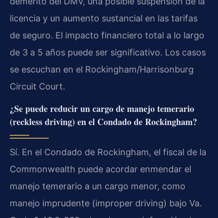
demérito del DMV, una posible suspensión de la
licencia y un aumento sustancial en las tarifas
de seguro. El impacto financiero total a lo largo
de 3 a 5 años puede ser significativo. Los casos
se escuchan en el Rockingham/Harrisonburg
Circuit Court.
¿Se puede reducir un cargo de manejo temerario
(reckless driving) en el Condado de Rockingham?
Sí. En el Condado de Rockingham, el fiscal de la
Commonwealth puede acordar enmendar el
manejo temerario a un cargo menor, como
manejo imprudente (improper driving) bajo Va.