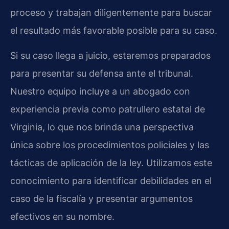
proceso y trabajan diligentemente para buscar
el resultado más favorable posible para su caso.
Si su caso llega a juicio, estaremos preparados
para presentar su defensa ante el tribunal.
Nuestro equipo incluye a un abogado con
experiencia previa como patrullero estatal de
Virginia, lo que nos brinda una perspectiva
única sobre los procedimientos policiales y las
tácticas de aplicación de la ley. Utilizamos este
conocimiento para identificar debilidades en el
caso de la fiscalía y presentar argumentos
efectivos en su nombre.