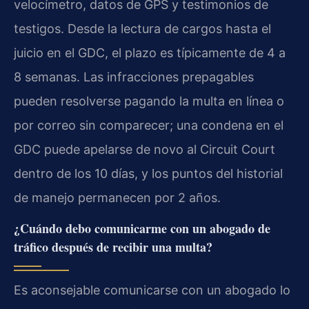
velocímetro, datos de GPS y testimonios de
testigos. Desde la lectura de cargos hasta el
juicio en el GDC, el plazo es típicamente de 4 a
8 semanas. Las infracciones prepagables
pueden resolverse pagando la multa en línea o
por correo sin comparecer; una condena en el
GDC puede apelarse de novo al Circuit Court
dentro de los 10 días, y los puntos del historial
de manejo permanecen por 2 años.
¿Cuándo debo comunicarme con un abogado de
tráfico después de recibir una multa?
Es aconsejable comunicarse con un abogado lo