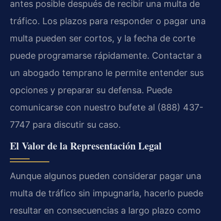
antes posible después de recibir una multa de
tráfico. Los plazos para responder o pagar una
multa pueden ser cortos, y la fecha de corte
puede programarse rápidamente. Contactar a
un abogado temprano le permite entender sus
opciones y preparar su defensa. Puede
comunicarse con nuestro bufete al (888) 437-
7747 para discutir su caso.
El Valor de la Representación Legal
Aunque algunos pueden considerar pagar una
multa de tráfico sin impugnarla, hacerlo puede
resultar en consecuencias a largo plazo como