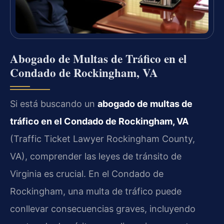
Abogado de Multas de Tráfico en el
Condado de Rockingham, VA
Si está buscando un
abogado de multas de
tráfico en el Condado de Rockingham, VA
(Traffic Ticket Lawyer Rockingham County,
VA), comprender las leyes de tránsito de
Virginia es crucial. En el Condado de
Rockingham, una multa de tráfico puede
conllevar consecuencias graves, incluyendo