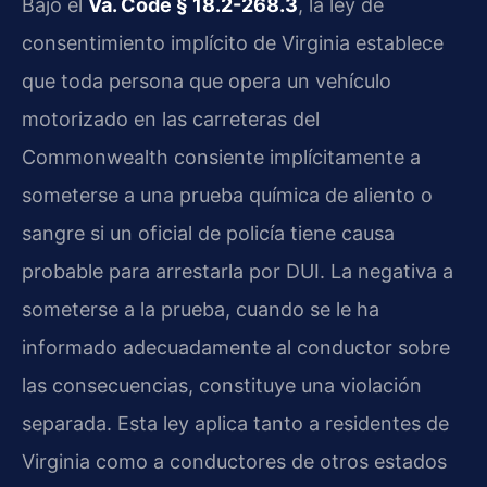
Bajo el
Va. Code § 18.2-268.3
, la ley de
consentimiento implícito de Virginia establece
que toda persona que opera un vehículo
motorizado en las carreteras del
Commonwealth consiente implícitamente a
someterse a una prueba química de aliento o
sangre si un oficial de policía tiene causa
probable para arrestarla por DUI. La negativa a
someterse a la prueba, cuando se le ha
informado adecuadamente al conductor sobre
las consecuencias, constituye una violación
separada. Esta ley aplica tanto a residentes de
Virginia como a conductores de otros estados