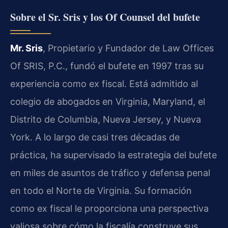
Sobre el Sr. Sris y los Of Counsel del bufete
Mr. Sris
, Propietario y Fundador de Law Offices
Of SRIS, P.C., fundó el bufete en 1997 tras su
experiencia como ex fiscal. Está admitido al
colegio de abogados en Virginia, Maryland, el
Distrito de Columbia, Nueva Jersey, y Nueva
York. A lo largo de casi tres décadas de
práctica, ha supervisado la estrategia del bufete
en miles de asuntos de tráfico y defensa penal
en todo el Norte de Virginia. Su formación
como ex fiscal le proporciona una perspectiva
valiosa sobre cómo la fiscalía construye sus