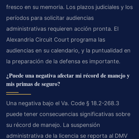
fresco en su memoria. Los plazos judiciales y los
períodos para solicitar audiencias
administrativas requieren acción pronta. El
Alexandria Circuit Court programa las
audiencias en su calendario, y la puntualidad en
la preparación de la defensa es importante.
¿Puede una negativa afectar mi récord de manejo y
mis primas de seguro?
Una negativa bajo el Va. Code § 18.2-268.3
puede tener consecuencias significativas sobre
su récord de manejo. La suspensión
administrativa de la licencia se reporta al DMV