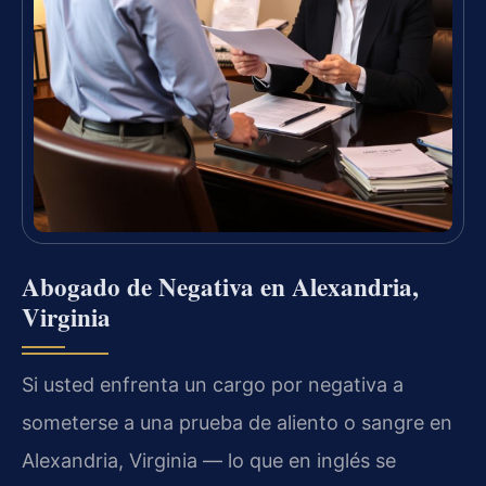
Abogado de Negativa en Alexandria,
Virginia
Si usted enfrenta un cargo por negativa a
someterse a una prueba de aliento o sangre en
Alexandria, Virginia — lo que en inglés se