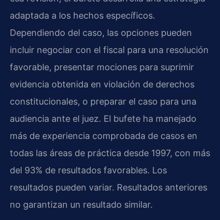
adaptada a los hechos específicos.
Dependiendo del caso, las opciones pueden
incluir negociar con el fiscal para una resolución
favorable, presentar mociones para suprimir
evidencia obtenida en violación de derechos
constitucionales, o preparar el caso para una
audiencia ante el juez. El bufete ha manejado
más de experiencia comprobada de casos en
todas las áreas de práctica desde 1997, con más
del 93% de resultados favorables. Los
resultados pueden variar. Resultados anteriores
no garantizan un resultado similar.