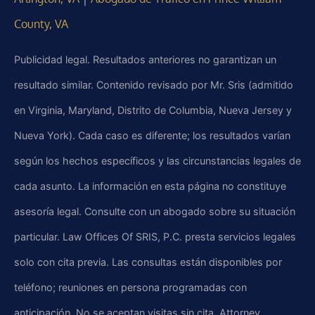
County, VA
Publicidad legal. Resultados anteriores no garantizan un
resultado similar. Contenido revisado por Mr. Sris (admitido
en Virginia, Maryland, Distrito de Columbia, Nueva Jersey y
Nueva York). Cada caso es diferente; los resultados varían
según los hechos específicos y las circunstancias legales de
cada asunto. La información en esta página no constituye
asesoría legal. Consulte con un abogado sobre su situación
particular. Law Offices Of SRIS, P.C. presta servicios legales
solo con cita previa. Las consultas están disponibles por
teléfono; reuniones en persona programadas con
anticipación. No se aceptan visitas sin cita. Attorney