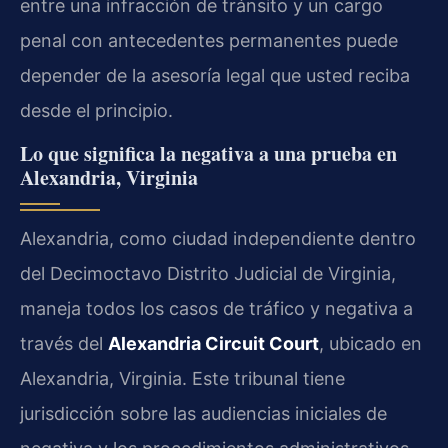
entre una infracción de tránsito y un cargo
penal con antecedentes permanentes puede
depender de la asesoría legal que usted reciba
desde el principio.
Lo que significa la negativa a una prueba en
Alexandria, Virginia
Alexandria, como ciudad independiente dentro
del Decimoctavo Distrito Judicial de Virginia,
maneja todos los casos de tráfico y negativa a
través del
Alexandria Circuit Court
, ubicado en
Alexandria, Virginia. Este tribunal tiene
jurisdicción sobre las audiencias iniciales de