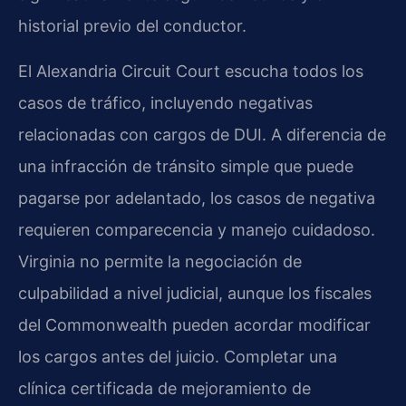
historial previo del conductor.
El Alexandria Circuit Court escucha todos los
casos de tráfico, incluyendo negativas
relacionadas con cargos de DUI. A diferencia de
una infracción de tránsito simple que puede
pagarse por adelantado, los casos de negativa
requieren comparecencia y manejo cuidadoso.
Virginia no permite la negociación de
culpabilidad a nivel judicial, aunque los fiscales
del Commonwealth pueden acordar modificar
los cargos antes del juicio. Completar una
clínica certificada de mejoramiento de