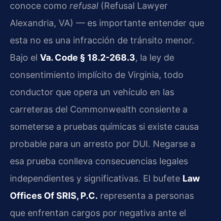
conoce como
refusal
(Refusal Lawyer
Alexandria, VA) — es importante entender que
esta no es una infracción de tránsito menor.
Bajo el
Va. Code § 18.2-268.3
, la ley de
consentimiento implícito de Virginia, todo
conductor que opera un vehículo en las
carreteras del Commonwealth consiente a
someterse a pruebas químicas si existe causa
probable para un arresto por DUI. Negarse a
esa prueba conlleva consecuencias legales
independientes y significativas. El bufete
Law
Offices Of SRIS, P.C.
representa a personas
que enfrentan cargos por negativa ante el