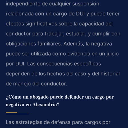
independiente de cualquier suspensión
relacionada con un cargo de DUI y puede tener
efectos significativos sobre la capacidad del
conductor para trabajar, estudiar, y cumplir con
obligaciones familiares. Además, la negativa
puede ser utilizada como evidencia en un juicio
por DUI. Las consecuencias específicas
dependen de los hechos del caso y del historial
de manejo del conductor.
¿Cómo un abogado puede defender un cargo por
negativa en Alexandria?
Las estrategias de defensa para cargos por