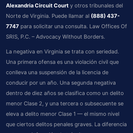
Alexandria Circuit Court
y otros tribunales del
Norte de Virginia. Puede llamar al
(888) 437-
7747
para solicitar una consulta. Law Offices Of
SRIS, P.C. – Advocacy Without Borders.
La negativa en Virginia se trata con seriedad.
Una primera ofensa es una violación civil que
conlleva una suspensión de la licencia de
conducir por un año. Una segunda negativa
dentro de diez años se clasifica como un delito
menor Clase 2, y una tercera o subsecuente se
eleva a delito menor Clase 1 — el mismo nivel
que ciertos delitos penales graves. La diferencia