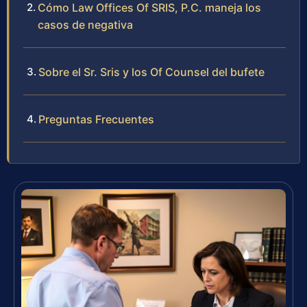
Cómo Law Offices Of SRIS, P.C. maneja los
casos de negativa
Sobre el Sr. Sris y los Of Counsel del bufete
Preguntas Frecuentes