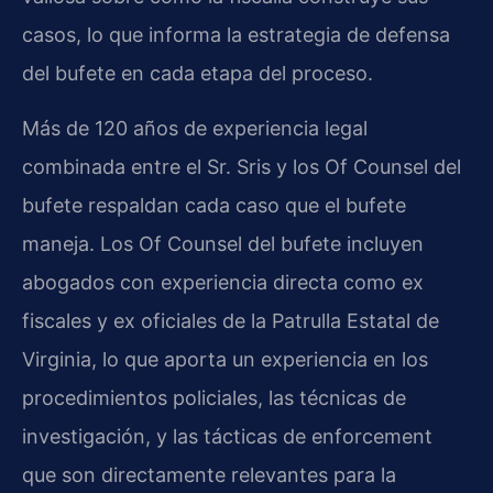
casos, lo que informa la estrategia de defensa
del bufete en cada etapa del proceso.
Más de 120 años de experiencia legal
combinada entre el Sr. Sris y los Of Counsel del
bufete respaldan cada caso que el bufete
maneja. Los Of Counsel del bufete incluyen
abogados con experiencia directa como ex
fiscales y ex oficiales de la Patrulla Estatal de
Virginia, lo que aporta un experiencia en los
procedimientos policiales, las técnicas de
investigación, y las tácticas de enforcement
que son directamente relevantes para la