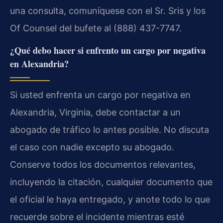
una consulta, comuníquese con el Sr. Sris y los
Of Counsel del bufete al (888) 437-7747.
¿Qué debo hacer si enfrento un cargo por negativa
en Alexandria?
Si usted enfrenta un cargo por negativa en
Alexandria, Virginia, debe contactar a un
abogado de tráfico lo antes posible. No discuta
el caso con nadie excepto su abogado.
Conserve todos los documentos relevantes,
incluyendo la citación, cualquier documento que
el oficial le haya entregado, y anote todo lo que
recuerde sobre el incidente mientras esté