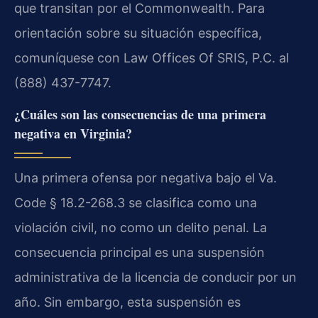
que transitan por el Commonwealth. Para
orientación sobre su situación específica,
comuníquese con Law Offices Of SRIS, P.C. al
(888) 437-7747.
¿Cuáles son las consecuencias de una primera
negativa en Virginia?
Una primera ofensa por negativa bajo el Va.
Code § 18.2-268.3 se clasifica como una
violación civil, no como un delito penal. La
consecuencia principal es una suspensión
administrativa de la licencia de conducir por un
año. Sin embargo, esta suspensión es