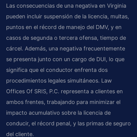
Las consecuencias de una negativa en Virginia
pueden incluir suspensión de la licencia, multas,
puntos en el récord de manejo del DMV, y en
casos de segunda o tercera ofensa, tiempo de
cárcel. Además, una negativa frecuentemente
se presenta junto con un cargo de DUI, lo que
significa que el conductor enfrenta dos
procedimientos legales simultáneos. Law
Offices Of SRIS, P.C. representa a clientes en
ambos frentes, trabajando para minimizar el
impacto acumulativo sobre la licencia de
conducir, el récord penal, y las primas de seguro
del cliente.