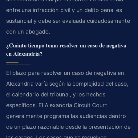
entre una infracción civil y un delito penal es
sustancial y debe ser evaluada cuidadosamente
con un abogado.
¿Cuánto tiempo toma resolver un caso de negativa
en Alexandria?
El plazo para resolver un caso de negativa en
Alexandria varía según la complejidad del caso,
el calendario del tribunal, y los hechos
específicos. El Alexandria Circuit Court
generalmente programa las audiencias dentro
de un plazo razonable desde la presentación de
los cargos. Los casos que se resuelven