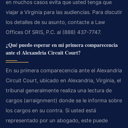
en muchos casos evita que usted tenga que
viajar a Virginia para las audiencias. Para discutir
los detalles de su asunto, contacte a Law
Offices Of SRIS, P.C. al (888) 437-7747.
¿Qué puedo esperar en mi primera comparecencia
ante el Alexandria Circuit Court?
En su primera comparecencia ante el Alexandria
Circuit Court, ubicado en Alexandria, Virginia, el
tribunal generalmente realiza una lectura de
cargos (arraignment) donde se le informa sobre
los cargos en su contra. Si usted está
representado por un abogado, este puede