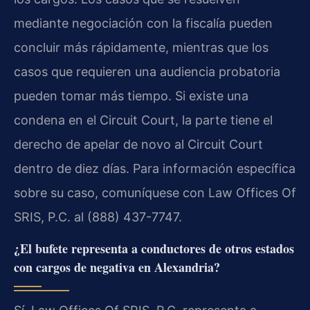
mediante negociación con la fiscalía pueden
concluir más rápidamente, mientras que los
casos que requieren una audiencia probatoria
pueden tomar más tiempo. Si existe una
condena en el Circuit Court, la parte tiene el
derecho de apelar de novo al Circuit Court
dentro de diez días. Para información específica
sobre su caso, comuníquese con Law Offices Of
SRIS, P.C. al (888) 437-7747.
¿El bufete representa a conductores de otros estados
con cargos de negativa en Alexandria?