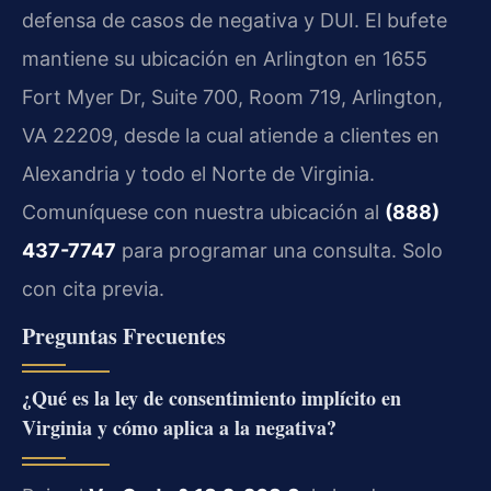
defensa de casos de negativa y DUI. El bufete
mantiene su ubicación en Arlington en 1655
Fort Myer Dr, Suite 700, Room 719, Arlington,
VA 22209, desde la cual atiende a clientes en
Alexandria y todo el Norte de Virginia.
Comuníquese con nuestra ubicación al
(888)
437-7747
para programar una consulta. Solo
con cita previa.
Preguntas Frecuentes
¿Qué es la ley de consentimiento implícito en
Virginia y cómo aplica a la negativa?