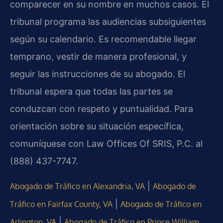
comparecer en su nombre en muchos casos. El
tribunal programa las audiencias subsiguientes
según su calendario. Es recomendable llegar
temprano, vestir de manera profesional, y
seguir las instrucciones de su abogado. El
tribunal espera que todas las partes se
conduzcan con respeto y puntualidad. Para
orientación sobre su situación específica,
comuníquese con Law Offices Of SRIS, P.C. al
(888) 437-7747.
|
Abogado de Tráfico en Alexandria, VA
Abogado de
|
Tráfico en Fairfax County, VA
Abogado de Tráfico en
|
Arlington, VA
Abogado de Tráfico en Prince William