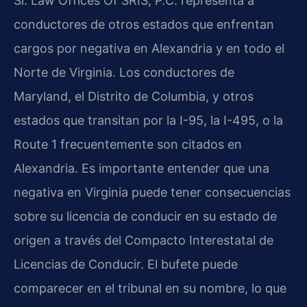
Sí. Law Offices Of SRIS, P.C. representa a
conductores de otros estados que enfrentan
cargos por negativa en Alexandria y en todo el
Norte de Virginia. Los conductores de
Maryland, el Distrito de Columbia, y otros
estados que transitan por la I-95, la I-495, o la
Route 1 frecuentemente son citados en
Alexandria. Es importante entender que una
negativa en Virginia puede tener consecuencias
sobre su licencia de conducir en su estado de
origen a través del Compacto Interestatal de
Licencias de Conducir. El bufete puede
comparecer en el tribunal en su nombre, lo que