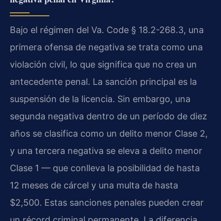
Bajo el régimen del Va. Code § 18.2-268.3, una
primera ofensa de negativa se trata como una
violación civil, lo que significa que no crea un
antecedente penal. La sanción principal es la
suspensión de la licencia. Sin embargo, una
segunda negativa dentro de un período de diez
años se clasifica como un delito menor Clase 2,
y una tercera negativa se eleva a delito menor
Clase 1 — que conlleva la posibilidad de hasta
12 meses de cárcel y una multa de hasta
$2,500. Estas sanciones penales pueden crear
un récord criminal permanente. La diferencia