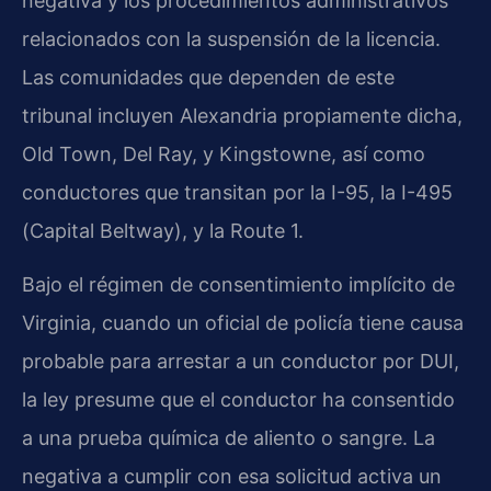
negativa y los procedimientos administrativos
relacionados con la suspensión de la licencia.
Las comunidades que dependen de este
tribunal incluyen Alexandria propiamente dicha,
Old Town, Del Ray, y Kingstowne, así como
conductores que transitan por la I-95, la I-495
(Capital Beltway), y la Route 1.
Bajo el régimen de consentimiento implícito de
Virginia, cuando un oficial de policía tiene causa
probable para arrestar a un conductor por DUI,
la ley presume que el conductor ha consentido
a una prueba química de aliento o sangre. La
negativa a cumplir con esa solicitud activa un