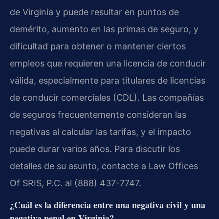
de Virginia y puede resultar en puntos de
demérito, aumento en las primas de seguro, y
dificultad para obtener o mantener ciertos
empleos que requieren una licencia de conducir
válida, especialmente para titulares de licencias
de conducir comerciales (CDL). Las compañías
de seguros frecuentemente consideran las
negativas al calcular las tarifas, y el impacto
puede durar varios años. Para discutir los
detalles de su asunto, contacte a Law Offices
Of SRIS, P.C. al (888) 437-7747.
¿Cuál es la diferencia entre una negativa civil y una
negativa penal en Virginia?