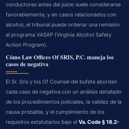
conductores antes del juicio suele considerarse
favorablemente, y en casos relacionados con
alcohol, el tribunal puede ordenar una remisión
al programa VASAP (Virginia Alcohol Safety
Action Program).
Cómo Law Offices Of SRIS, P.C. maneja los
casos de negativa
El Sr. Sris y los Of Counsel del bufete abordan
cada caso de negativa con un análisis detallado
de los procedimientos policiales, la validez de la
causa probable, y el cumplimiento de los
requisitos estatutarios bajo el
Va. Code § 18.2-