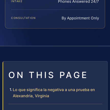
Phones Answered 24/7
INTAKE
By Appointment Only
CONSULTATION
ON THIS PAGE
Lo que significa la negativa a una prueba en
Alexandria, Virginia