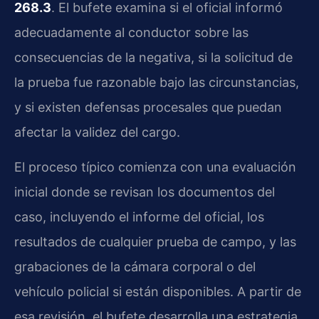
268.3
. El bufete examina si el oficial informó
adecuadamente al conductor sobre las
consecuencias de la negativa, si la solicitud de
la prueba fue razonable bajo las circunstancias,
y si existen defensas procesales que puedan
afectar la validez del cargo.
El proceso típico comienza con una evaluación
inicial donde se revisan los documentos del
caso, incluyendo el informe del oficial, los
resultados de cualquier prueba de campo, y las
grabaciones de la cámara corporal o del
vehículo policial si están disponibles. A partir de
esa revisión, el bufete desarrolla una estrategia