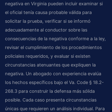
negativa en Virginia pueden incluir examinar si
el oficial tenía causa probable válida para
solicitar la prueba, verificar si se informó
adecuadamente al conductor sobre las
consecuencias de la negativa conforme a la ley,
revisar el cumplimiento de los procedimientos
policiales requeridos, y evaluar si existen
circunstancias atenuantes que expliquen la
negativa. Un abogado con experiencia evalúa
los hechos específicos bajo el Va. Code § 18.2-
268.3 para construir la defensa más sólida
posible. Cada caso presenta circunstancias
únicas que requieren un análisis individual. Para