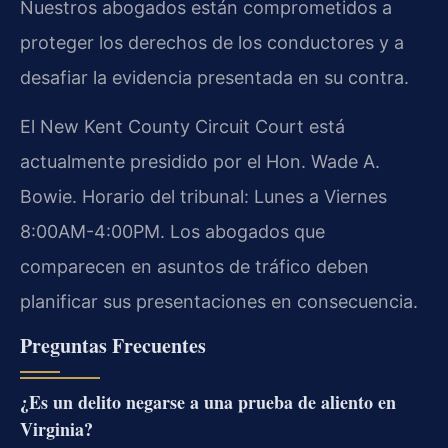
Nuestros abogados están comprometidos a
proteger los derechos de los conductores y a
desafiar la evidencia presentada en su contra.
El New Kent County Circuit Court está
actualmente presidido por el Hon. Wade A.
Bowie. Horario del tribunal: Lunes a Viernes
8:00AM-4:00PM. Los abogados que
comparecen en asuntos de tráfico deben
planificar sus presentaciones en consecuencia.
Preguntas Frecuentes
¿Es un delito negarse a una prueba de aliento en
Virginia?