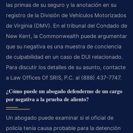
las primas de su seguro y la anotación en su
registro de la División de Vehículos Motorizados
de Virginia (DMV). En el tribunal del Condado de
New Kent, la Commonwealth puede argumentar
que su negativa es una muestra de conciencia
de culpabilidad en un caso de DUI relacionado.
Para discutir los detalles de su asunto, contacte
a Law Offices Of SRIS, P.C. al (888) 437-7747.
¿Cómo puede un abogado defenderme de un cargo
por negativa a la prueba de aliento?
Un abogado puede examinar si el oficial de
policía tenía causa probable para la detención