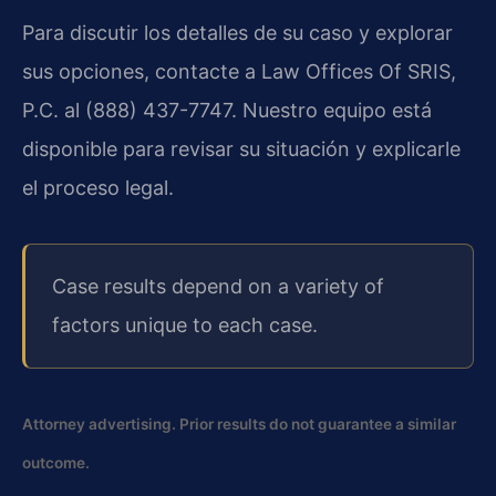
Para discutir los detalles de su caso y explorar
sus opciones, contacte a Law Offices Of SRIS,
P.C. al (888) 437-7747. Nuestro equipo está
disponible para revisar su situación y explicarle
el proceso legal.
Case results depend on a variety of
factors unique to each case.
Attorney advertising. Prior results do not guarantee a similar
outcome.