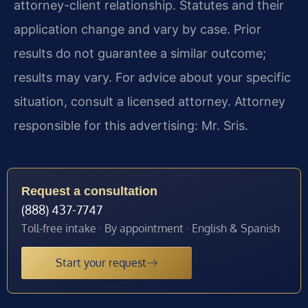
attorney-client relationship. Statutes and their
application change and vary by case. Prior
results do not guarantee a similar outcome;
results may vary. For advice about your specific
situation, consult a licensed attorney. Attorney
responsible for this advertising: Mr. Sris.
Request a consultation
(888) 437-7747
Toll-free intake · By appointment · English & Spanish
Start your request