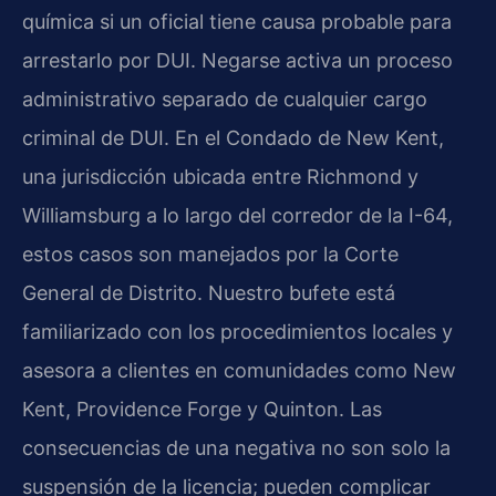
química si un oficial tiene causa probable para
arrestarlo por DUI. Negarse activa un proceso
administrativo separado de cualquier cargo
criminal de DUI. En el Condado de New Kent,
una jurisdicción ubicada entre Richmond y
Williamsburg a lo largo del corredor de la I-64,
estos casos son manejados por la Corte
General de Distrito. Nuestro bufete está
familiarizado con los procedimientos locales y
asesora a clientes en comunidades como New
Kent, Providence Forge y Quinton. Las
consecuencias de una negativa no son solo la
suspensión de la licencia; pueden complicar