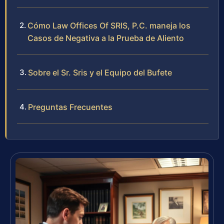
Cómo Law Offices Of SRIS, P.C. maneja los
Casos de Negativa a la Prueba de Aliento
Sobre el Sr. Sris y el Equipo del Bufete
Preguntas Frecuentes