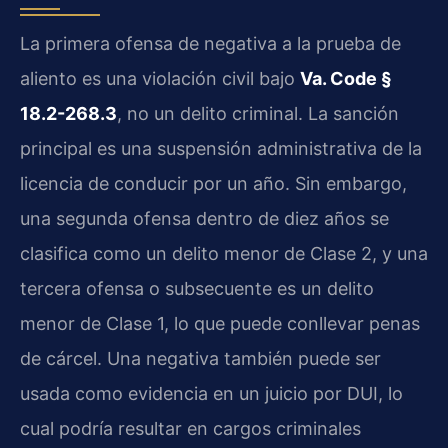
La primera ofensa de negativa a la prueba de
aliento es una violación civil bajo
Va. Code §
18.2-268.3
, no un delito criminal. La sanción
principal es una suspensión administrativa de la
licencia de conducir por un año. Sin embargo,
una segunda ofensa dentro de diez años se
clasifica como un delito menor de Clase 2, y una
tercera ofensa o subsecuente es un delito
menor de Clase 1, lo que puede conllevar penas
de cárcel. Una negativa también puede ser
usada como evidencia en un juicio por DUI, lo
cual podría resultar en cargos criminales