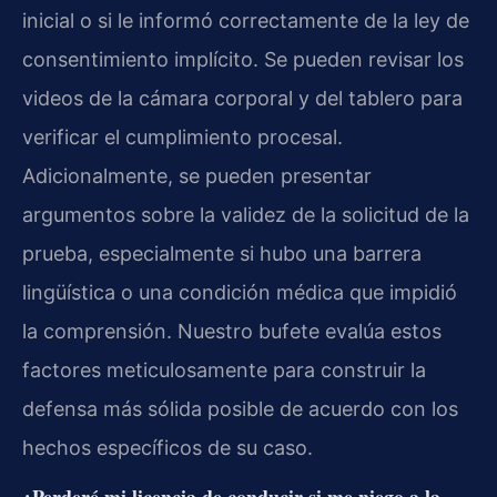
inicial o si le informó correctamente de la ley de
consentimiento implícito. Se pueden revisar los
videos de la cámara corporal y del tablero para
verificar el cumplimiento procesal.
Adicionalmente, se pueden presentar
argumentos sobre la validez de la solicitud de la
prueba, especialmente si hubo una barrera
lingüística o una condición médica que impidió
la comprensión. Nuestro bufete evalúa estos
factores meticulosamente para construir la
defensa más sólida posible de acuerdo con los
hechos específicos de su caso.