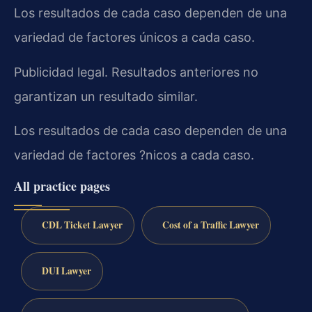
Los resultados de cada caso dependen de una
variedad de factores únicos a cada caso.
Publicidad legal. Resultados anteriores no
garantizan un resultado similar.
Los resultados de cada caso dependen de una
variedad de factores ?nicos a cada caso.
All practice pages
CDL Ticket Lawyer
Cost of a Traffic Lawyer
DUI Lawyer