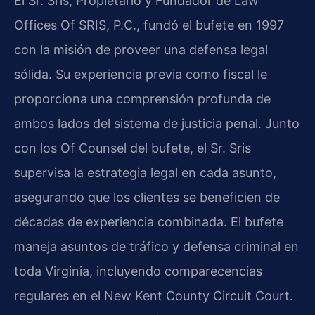
El Sr. Sris, Propietario y Fundador de Law
Offices Of SRIS, P.C., fundó el bufete en 1997
con la misión de proveer una defensa legal
sólida. Su experiencia previa como fiscal le
proporciona una comprensión profunda de
ambos lados del sistema de justicia penal. Junto
con los Of Counsel del bufete, el Sr. Sris
supervisa la estrategia legal en cada asunto,
asegurando que los clientes se beneficien de
décadas de experiencia combinada. El bufete
maneja asuntos de tráfico y defensa criminal en
toda Virginia, incluyendo comparecencias
regulares en el New Kent County Circuit Court.