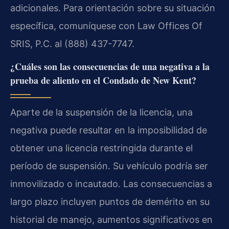
adicionales. Para orientación sobre su situación
específica, comuníquese con Law Offices Of
SRIS, P.C. al (888) 437-7747.
¿Cuáles son las consecuencias de una negativa a la
prueba de aliento en el Condado de New Kent?
Aparte de la suspensión de la licencia, una
negativa puede resultar en la imposibilidad de
obtener una licencia restringida durante el
período de suspensión. Su vehículo podría ser
inmovilizado o incautado. Las consecuencias a
largo plazo incluyen puntos de demérito en su
historial de manejo, aumentos significativos en