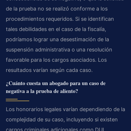
de la prueba no se realizó conforme a los
procedimientos requeridos. Si se identifican
tales debilidades en el caso de la fiscalía,
podríamos lograr una desestimación de la
suspensión administrativa o una resolución
favorable para los cargos asociados. Los
resultados varían según cada caso.
¿Cuánto cuesta un abogado para un caso de
negativa a la prueba de aliento?
Los honorarios legales varían dependiendo de la
complejidad de su caso, incluyendo si existen
cargos criminales adicionales como DUI.