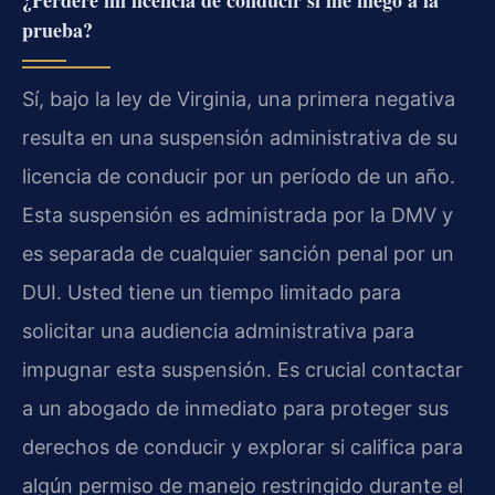
¿Perderé mi licencia de conducir si me niego a la
prueba?
Sí, bajo la ley de Virginia, una primera negativa
resulta en una suspensión administrativa de su
licencia de conducir por un período de un año.
Esta suspensión es administrada por la DMV y
es separada de cualquier sanción penal por un
DUI. Usted tiene un tiempo limitado para
solicitar una audiencia administrativa para
impugnar esta suspensión. Es crucial contactar
a un abogado de inmediato para proteger sus
derechos de conducir y explorar si califica para
algún permiso de manejo restringido durante el