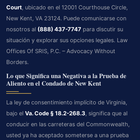
Court
, ubicado en el 12001 Courthouse Circle,
New Kent, VA 23124. Puede comunicarse con
nosotros al
(888) 437-7747
para discutir su
situación y explorar sus opciones legales. Law
Offices Of SRIS, P.C. – Advocacy Without
Borders.
Lo que Significa una Negativa a la Prueba de
Aliento en el Condado de New Kent
La ley de consentimiento implícito de Virginia,
bajo el
Va. Code § 18.2-268.3
, significa que al
conducir en las carreteras del Commonwealth,
usted ya ha aceptado someterse a una prueba