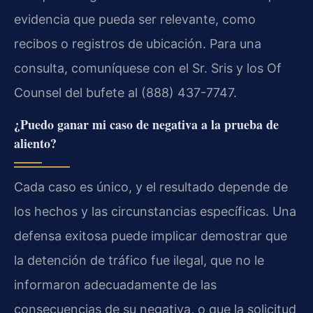
evidencia que pueda ser relevante, como
recibos o registros de ubicación. Para una
consulta, comuníquese con el Sr. Sris y los Of
Counsel del bufete al (888) 437-7747.
¿Puedo ganar mi caso de negativa a la prueba de
aliento?
Cada caso es único, y el resultado depende de
los hechos y las circunstancias específicas. Una
defensa exitosa puede implicar demostrar que
la detención de tráfico fue ilegal, que no le
informaron adecuadamente de las
consecuencias de su negativa, o que la solicitud