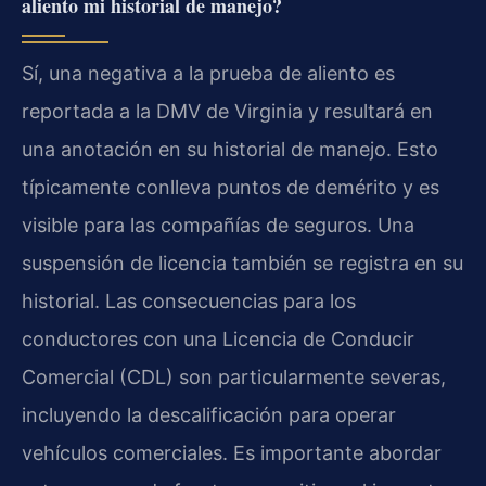
aliento mi historial de manejo?
Sí, una negativa a la prueba de aliento es
reportada a la DMV de Virginia y resultará en
una anotación en su historial de manejo. Esto
típicamente conlleva puntos de demérito y es
visible para las compañías de seguros. Una
suspensión de licencia también se registra en su
historial. Las consecuencias para los
conductores con una Licencia de Conducir
Comercial (CDL) son particularmente severas,
incluyendo la descalificación para operar
vehículos comerciales. Es importante abordar