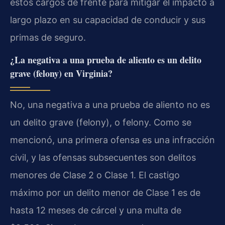
estos cargos de frente para mitigar el impacto a
largo plazo en su capacidad de conducir y sus
primas de seguro.
¿La negativa a una prueba de aliento es un delito
grave (felony) en Virginia?
No, una negativa a una prueba de aliento no es
un delito grave (felony), o felony. Como se
mencionó, una primera ofensa es una infracción
civil, y las ofensas subsecuentes son delitos
menores de Clase 2 o Clase 1. El castigo
máximo por un delito menor de Clase 1 es de
hasta 12 meses de cárcel y una multa de