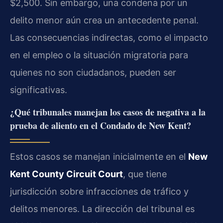
$2,500. Sin embargo, una condena por un
delito menor aún crea un antecedente penal.
Las consecuencias indirectas, como el impacto
en el empleo o la situación migratoria para
quienes no son ciudadanos, pueden ser
significativas.
¿Qué tribunales manejan los casos de negativa a la
prueba de aliento en el Condado de New Kent?
Estos casos se manejan inicialmente en el
New
Kent County Circuit Court
, que tiene
jurisdicción sobre infracciones de tráfico y
delitos menores. La dirección del tribunal es