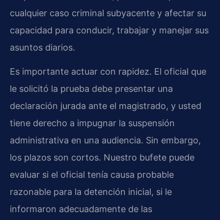
cualquier caso criminal subyacente y afectar su
capacidad para conducir, trabajar y manejar sus
asuntos diarios.
Es importante actuar con rapidez. El oficial que
le solicitó la prueba debe presentar una
declaración jurada ante el magistrado, y usted
tiene derecho a impugnar la suspensión
administrativa en una audiencia. Sin embargo,
los plazos son cortos. Nuestro bufete puede
evaluar si el oficial tenía causa probable
razonable para la detención inicial, si le
informaron adecuadamente de las