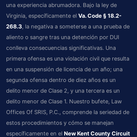
una experiencia abrumadora. Bajo la ley de
Virginia, específicamente el
Va. Code § 18.2-
268.3
, la negativa a someterse a una prueba de
aliento o sangre tras una detención por DUI
conlleva consecuencias significativas. Una
primera ofensa es una violación civil que resulta
en una suspensión de licencia de un año; una
segunda ofensa dentro de diez años es un
delito menor de Clase 2, y una tercera es un
delito menor de Clase 1. Nuestro bufete, Law
Offices Of SRIS, P.C., comprende la seriedad de
estos procedimientos y cómo se manejan
específicamente en el
New Kent County Circuit