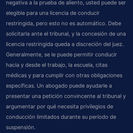
negativa a la prueba de aliento, usted puede ser
elegible para una licencia de conducir
restringida, pero esto no es automático. Debe
solicitarla ante el tribunal, y la concesión de una
licencia restringida queda a discreción del juez.
Generalmente, se le puede permitir conducir
hacia y desde el trabajo, la escuela, citas
médicas y para cumplir con otras obligaciones
específicas. Un abogado puede ayudarle a
presentar una petición convincente al tribunal y
argumentar por qué necesita privilegios de
conducción limitados durante su período de
suspensión.