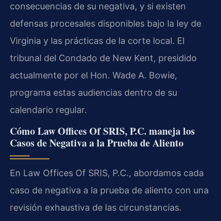
consecuencias de su negativa, y si existen
defensas procesales disponibles bajo la ley de
Virginia y las prácticas de la corte local. El
tribunal del Condado de New Kent, presidido
actualmente por el Hon. Wade A. Bowie,
programa estas audiencias dentro de su
calendario regular.
Cómo Law Offices Of SRIS, P.C. maneja los
Casos de Negativa a la Prueba de Aliento
En Law Offices Of SRIS, P.C., abordamos cada
caso de negativa a la prueba de aliento con una
revisión exhaustiva de las circunstancias.