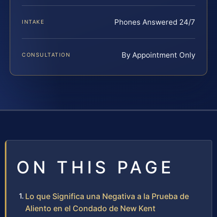
Phones Answered 24/7
INTAKE
By Appointment Only
CONSULTATION
ON THIS PAGE
Lo que Significa una Negativa a la Prueba de
Aliento en el Condado de New Kent