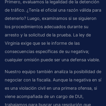
Primero, evaluamos la legalidad de la detención
de tráfico. ¿Tenía el oficial una razón válida para
detenerlo? Luego, examinamos si se siguieron
los procedimientos adecuados durante su
arresto y la solicitud de la prueba. La ley de
Virginia exige que se le informe de las
consecuencias específicas de su negativa;
cualquier omisión puede ser una defensa viable.
Nuestro equipo también analiza la posibilidad de
negociar con la fiscalía. Aunque la negativa en sí
es una violación civil en una primera ofensa, si
viene acompañada de un cargo de DUI,
trabajamos para buscar una resolución que