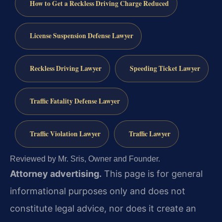
How to Get a Reckless Driving Charge Reduced
License Suspension Defense Lawyer
Reckless Driving Lawyer
Speeding Ticket Lawyer
Traffic Fatality Defense Lawyer
Traffic Violation Lawyer
Traffic Lawyer
Reviewed by Mr. Sris, Owner and Founder.
Attorney advertising.
This page is for general
informational purposes only and does not
constitute legal advice, nor does it create an