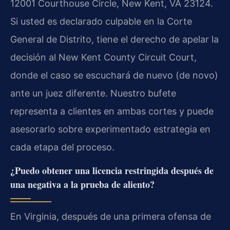
12001 Courthouse Circle, New Kent, VA 23124.
Si usted es declarado culpable en la Corte
General de Distrito, tiene el derecho de apelar la
decisión al New Kent County Circuit Court,
donde el caso se escuchará de nuevo (de novo)
ante un juez diferente. Nuestro bufete
representa a clientes en ambas cortes y puede
asesorarlo sobre experimentado estrategia en
cada etapa del proceso.
¿Puedo obtener una licencia restringida después de
una negativa a la prueba de aliento?
En Virginia, después de una primera ofensa de