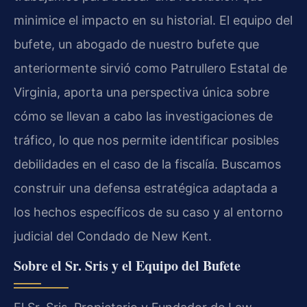
minimice el impacto en su historial. El equipo del
bufete, un abogado de nuestro bufete que
anteriormente sirvió como Patrullero Estatal de
Virginia, aporta una perspectiva única sobre
cómo se llevan a cabo las investigaciones de
tráfico, lo que nos permite identificar posibles
debilidades en el caso de la fiscalía. Buscamos
construir una defensa estratégica adaptada a
los hechos específicos de su caso y al entorno
judicial del Condado de New Kent.
Sobre el Sr. Sris y el Equipo del Bufete