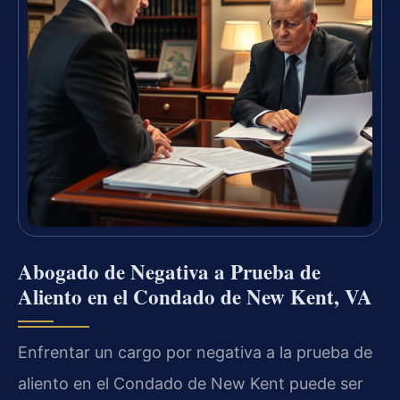
Abogado de Negativa a Prueba de
Aliento en el Condado de New Kent, VA
Enfrentar un cargo por negativa a la prueba de
aliento en el Condado de New Kent puede ser