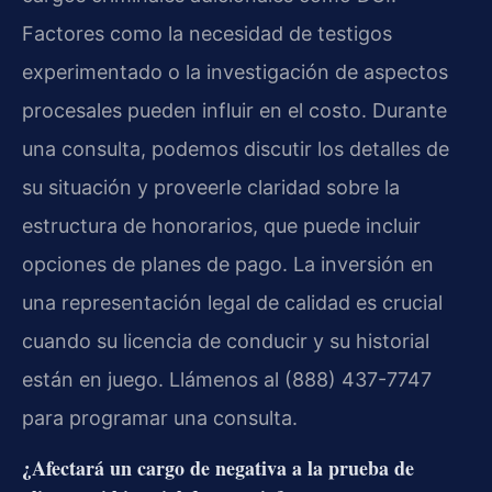
Factores como la necesidad de testigos
experimentado o la investigación de aspectos
procesales pueden influir en el costo. Durante
una consulta, podemos discutir los detalles de
su situación y proveerle claridad sobre la
estructura de honorarios, que puede incluir
opciones de planes de pago. La inversión en
una representación legal de calidad es crucial
cuando su licencia de conducir y su historial
están en juego. Llámenos al (888) 437-7747
para programar una consulta.
¿Afectará un cargo de negativa a la prueba de