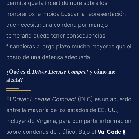
permita que la incertidumbre sobre los
honorarios le impida buscar la representación
que necesita; una condena por manejo
temerario puede tener consecuencias
financieras a largo plazo mucho mayores que el
costo de una defensa adecuada.
¿Qué es el
y cómo me
Driver License Compact
afecta?
El
Driver License Compact
(DLC) es un acuerdo
entre la mayoría de los estados de EE. UU.,
incluyendo Virginia, para compartir información
sobre condenas de tráfico. Bajo el
Va. Code §