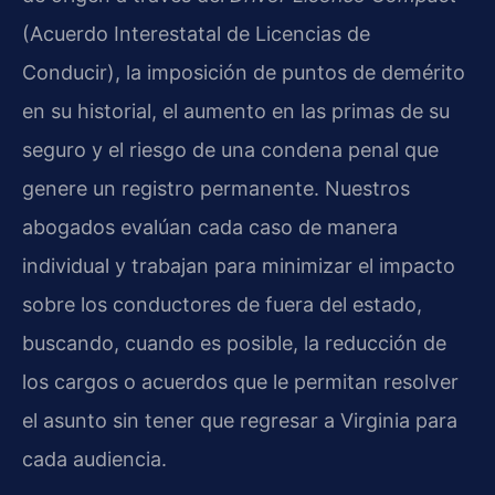
(Acuerdo Interestatal de Licencias de
Conducir), la imposición de puntos de demérito
en su historial, el aumento en las primas de su
seguro y el riesgo de una condena penal que
genere un registro permanente. Nuestros
abogados evalúan cada caso de manera
individual y trabajan para minimizar el impacto
sobre los conductores de fuera del estado,
buscando, cuando es posible, la reducción de
los cargos o acuerdos que le permitan resolver
el asunto sin tener que regresar a Virginia para
cada audiencia.