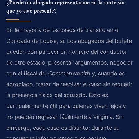
¿Puede un abogado representarme en la corte sin
que yo esté presente?
En la mayoría de los casos de tránsito en el
Condado de Louisa, sí. Los abogados del bufete
pueden comparecer en nombre del conductor
de otro estado, presentar argumentos, negociar
con el fiscal del
Commonwealth
y, cuando es
apropiado, tratar de resolver el caso sin requerir
la presencia física del acusado. Esto es
particularmente útil para quienes viven lejos y
no pueden regresar fácilmente a Virginia. Sin
embargo, cada caso es distinto; durante su
consulta le informaremos si es posible