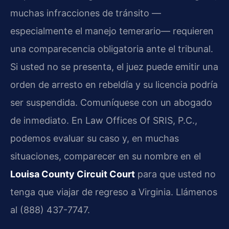
muchas infracciones de tránsito —
especialmente el manejo temerario— requieren
una comparecencia obligatoria ante el tribunal.
Si usted no se presenta, el juez puede emitir una
orden de arresto en rebeldía y su licencia podría
ser suspendida. Comuníquese con un abogado
de inmediato. En Law Offices Of SRIS, P.C.,
podemos evaluar su caso y, en muchas
situaciones, comparecer en su nombre en el
Louisa County Circuit Court
para que usted no
tenga que viajar de regreso a Virginia. Llámenos
al (888) 437-7747.