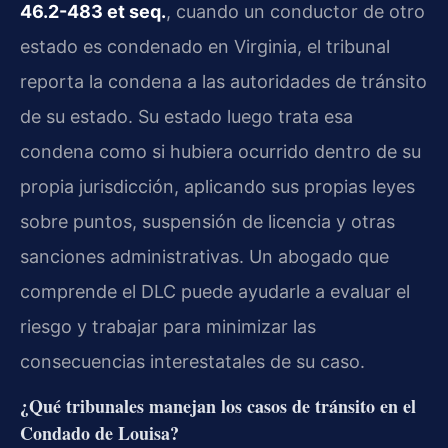
46.2-483 et seq.
, cuando un conductor de otro
estado es condenado en Virginia, el tribunal
reporta la condena a las autoridades de tránsito
de su estado. Su estado luego trata esa
condena como si hubiera ocurrido dentro de su
propia jurisdicción, aplicando sus propias leyes
sobre puntos, suspensión de licencia y otras
sanciones administrativas. Un abogado que
comprende el DLC puede ayudarle a evaluar el
riesgo y trabajar para minimizar las
consecuencias interestatales de su caso.
¿Qué tribunales manejan los casos de tránsito en el
Condado de Louisa?