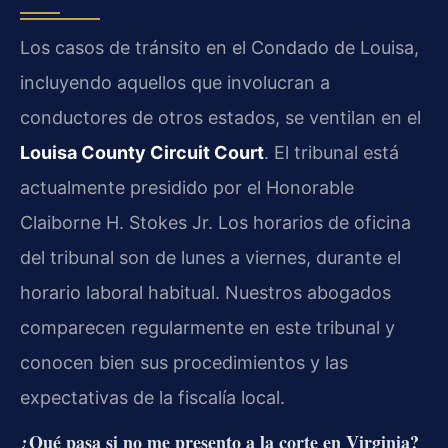
Los casos de tránsito en el Condado de Louisa,
incluyendo aquellos que involucran a
conductores de otros estados, se ventilan en el
Louisa County Circuit Court
. El tribunal está
actualmente presidido por el Honorable
Claiborne H. Stokes Jr. Los horarios de oficina
del tribunal son de lunes a viernes, durante el
horario laboral habitual. Nuestros abogados
comparecen regularmente en este tribunal y
conocen bien sus procedimientos y las
expectativas de la fiscalía local.
¿Qué pasa si no me presento a la corte en Virginia?