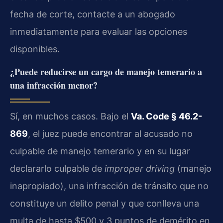
fecha de corte, contacte a un abogado
inmediatamente para evaluar las opciones
disponibles.
¿Puede reducirse un cargo de manejo temerario a
una infracción menor?
Sí, en muchos casos. Bajo el
Va. Code § 46.2-
869
, el juez puede encontrar al acusado no
culpable de manejo temerario y en su lugar
declararlo culpable de
improper driving
(manejo
inapropiado), una infracción de tránsito que no
constituye un delito penal y que conlleva una
multa de hasta $500 y 3 puntos de demérito en