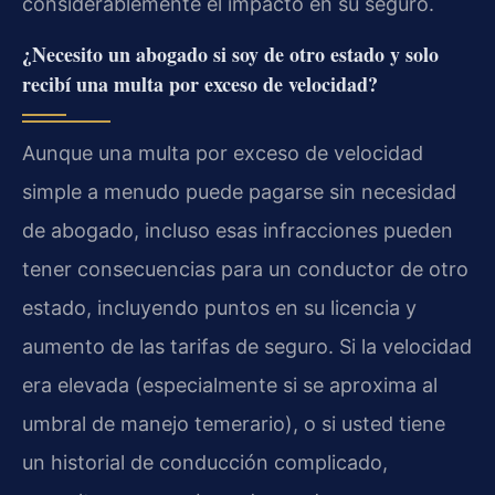
considerablemente el impacto en su seguro.
¿Necesito un abogado si soy de otro estado y solo
recibí una multa por exceso de velocidad?
Aunque una multa por exceso de velocidad
simple a menudo puede pagarse sin necesidad
de abogado, incluso esas infracciones pueden
tener consecuencias para un conductor de otro
estado, incluyendo puntos en su licencia y
aumento de las tarifas de seguro. Si la velocidad
era elevada (especialmente si se aproxima al
umbral de manejo temerario), o si usted tiene
un historial de conducción complicado,