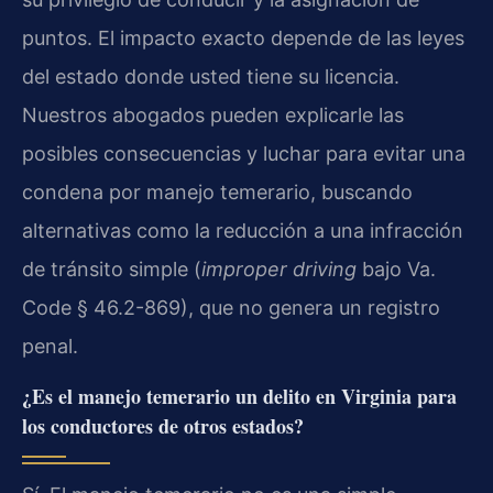
puntos. El impacto exacto depende de las leyes
del estado donde usted tiene su licencia.
Nuestros abogados pueden explicarle las
posibles consecuencias y luchar para evitar una
condena por manejo temerario, buscando
alternativas como la reducción a una infracción
de tránsito simple (
improper driving
bajo Va.
Code § 46.2-869), que no genera un registro
penal.
¿Es el manejo temerario un delito en Virginia para
los conductores de otros estados?