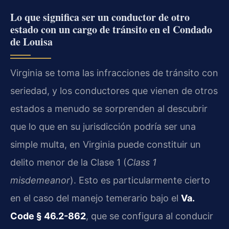
Lo que significa ser un conductor de otro
estado con un cargo de tránsito en el Condado
de Louisa
Virginia se toma las infracciones de tránsito con
seriedad, y los conductores que vienen de otros
estados a menudo se sorprenden al descubrir
que lo que en su jurisdicción podría ser una
simple multa, en Virginia puede constituir un
delito menor de la Clase 1 (
Class 1
misdemeanor
). Esto es particularmente cierto
en el caso del manejo temerario bajo el
Va.
Code § 46.2-862
, que se configura al conducir