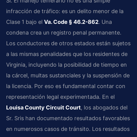
Sí. El manejo temerario no es una simple
infracción de tráfico: es un delito menor de la
Clase 1 bajo el
Va. Code § 46.2-862
. Una
condena crea un registro penal permanente.
Los conductores de otros estados están sujetos
a las mismas penalidades que los residentes de
Virginia, incluyendo la posibilidad de tiempo en
la cárcel, multas sustanciales y la suspensión de
la licencia. Por eso es fundamental contar con
representación legal experimentada. En el
Louisa County Circuit Court
, los abogados del
Sr. Sris han documentado resultados favorables
en numerosos casos de tránsito. Los resultados