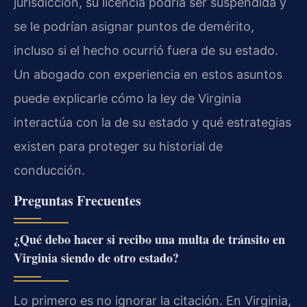
jurisdicción, su licencia podría ser suspendida y
se le podrían asignar puntos de demérito,
incluso si el hecho ocurrió fuera de su estado.
Un abogado con experiencia en estos asuntos
puede explicarle cómo la ley de Virginia
interactúa con la de su estado y qué estrategias
existen para proteger su historial de
conducción.
Preguntas Frecuentes
¿Qué debo hacer si recibo una multa de tránsito en
Virginia siendo de otro estado?
Lo primero es no ignorar la citación. En Virginia,