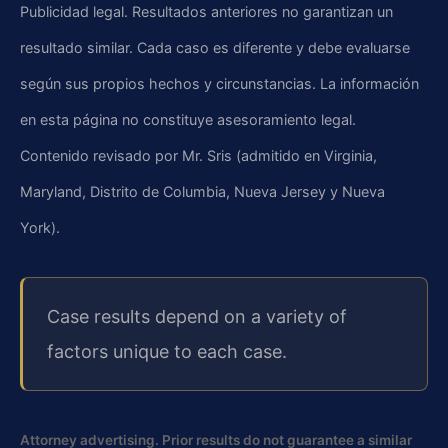
Publicidad legal. Resultados anteriores no garantizan un
resultado similar. Cada caso es diferente y debe evaluarse
según sus propios hechos y circunstancias. La información
en esta página no constituye asesoramiento legal.
Contenido revisado por Mr. Sris (admitido en Virginia,
Maryland, Distrito de Columbia, Nueva Jersey y Nueva
York).
Case results depend on a variety of
factors unique to each case.
Attorney advertising. Prior results do not guarantee a similar