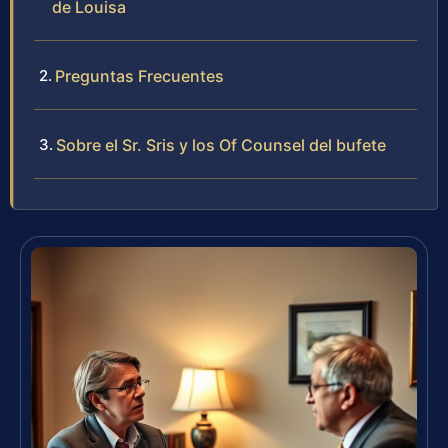
de Louisa
Preguntas Frecuentes
Sobre el Sr. Sris y los Of Counsel del bufete