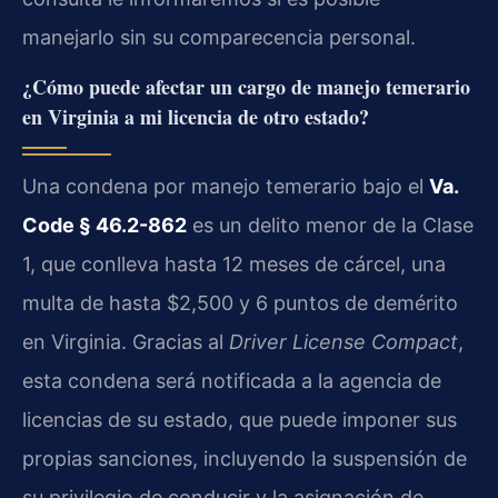
manejarlo sin su comparecencia personal.
¿Cómo puede afectar un cargo de manejo temerario
en Virginia a mi licencia de otro estado?
Una condena por manejo temerario bajo el
Va.
Code § 46.2-862
es un delito menor de la Clase
1, que conlleva hasta 12 meses de cárcel, una
multa de hasta $2,500 y 6 puntos de demérito
en Virginia. Gracias al
Driver License Compact
,
esta condena será notificada a la agencia de
licencias de su estado, que puede imponer sus
propias sanciones, incluyendo la suspensión de
su privilegio de conducir y la asignación de