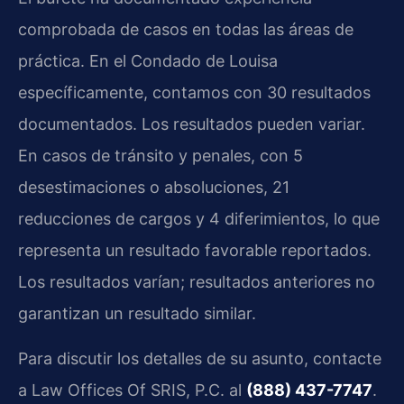
comprobada de casos en todas las áreas de
práctica. En el Condado de Louisa
específicamente, contamos con 30 resultados
documentados. Los resultados pueden variar.
En casos de tránsito y penales, con 5
desestimaciones o absoluciones, 21
reducciones de cargos y 4 diferimientos, lo que
representa un resultado favorable reportados.
Los resultados varían; resultados anteriores no
garantizan un resultado similar.
Para discutir los detalles de su asunto, contacte
a Law Offices Of SRIS, P.C. al
(888) 437-7747
.