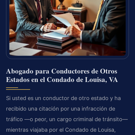
Abogado para Conductores de Otros
Estados en el Condado de Louisa, VA
Si usted es un conductor de otro estado y ha
recibido una citación por una infracción de
tráfico —o peor, un cargo criminal de tránsito—
mientras viajaba por el Condado de Louisa,