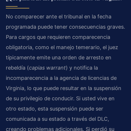
No comparecer ante el tribunal en la fecha
programada puede tener consecuencias graves.
Para cargos que requieren comparecencia
obligatoria, como el manejo temerario, el juez
típicamente emite una orden de arresto en
rebeldía (
capias warrant
) y notifica la
incomparecencia a la agencia de licencias de
Virginia, lo que puede resultar en la suspensión
de su privilegio de conducir. Si usted vive en
otro estado, esta suspensión puede ser
comunicada a su estado a través del DLC,
creando problemas adicionales. Si perdió su