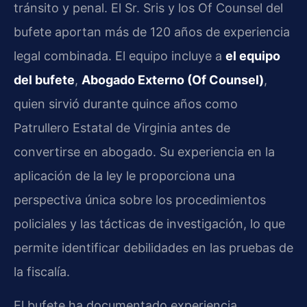
tránsito y penal. El Sr. Sris y los Of Counsel del
bufete aportan más de 120 años de experiencia
legal combinada. El equipo incluye a
el equipo
del bufete
,
Abogado Externo (Of Counsel)
,
quien sirvió durante quince años como
Patrullero Estatal de Virginia antes de
convertirse en abogado. Su experiencia en la
aplicación de la ley le proporciona una
perspectiva única sobre los procedimientos
policiales y las tácticas de investigación, lo que
permite identificar debilidades en las pruebas de
la fiscalía.
El bufete ha documentado experiencia