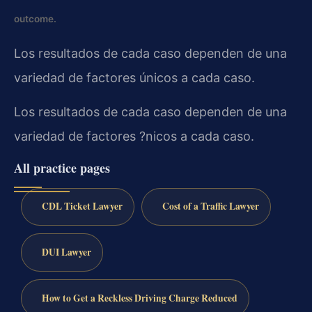
outcome.
Los resultados de cada caso dependen de una
variedad de factores únicos a cada caso.
Los resultados de cada caso dependen de una
variedad de factores ?nicos a cada caso.
All practice pages
CDL Ticket Lawyer
Cost of a Traffic Lawyer
DUI Lawyer
How to Get a Reckless Driving Charge Reduced