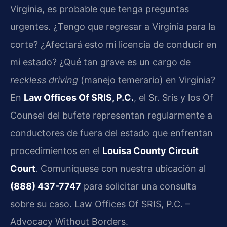
Virginia, es probable que tenga preguntas
urgentes. ¿Tengo que regresar a Virginia para la
corte? ¿Afectará esto mi licencia de conducir en
mi estado? ¿Qué tan grave es un cargo de
reckless driving
(manejo temerario) en Virginia?
En
Law Offices Of SRIS, P.C.
, el Sr. Sris y los Of
Counsel del bufete representan regularmente a
conductores de fuera del estado que enfrentan
procedimientos en el
Louisa County Circuit
Court
. Comuníquese con nuestra ubicación al
(888) 437-7747
para solicitar una consulta
sobre su caso. Law Offices Of SRIS, P.C. –
Advocacy Without Borders.