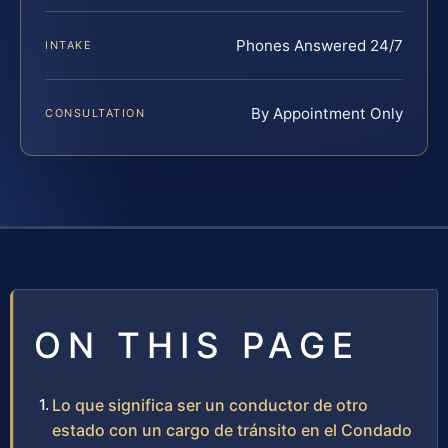
Phones Answered 24/7
INTAKE
By Appointment Only
CONSULTATION
ON THIS PAGE
Lo que significa ser un conductor de otro
estado con un cargo de tránsito en el Condado