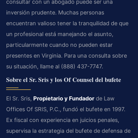
consultar con un abogado puede ser una
inversión prudente. Muchas personas
encuentran valioso tener la tranquilidad de que
un profesional está manejando el asunto,
particularmente cuando no pueden estar
presentes en Virginia. Para una consulta sobre
su situación, llame al (888) 437-7747.
Sobre el Sr. Sris y los Of Counsel del bufete
El Sr. Sris,
Propietario y Fundador
de Law
Offices Of SRIS, P.C., fundó el bufete en 1997.
Ex fiscal con experiencia en juicios penales,
supervisa la estrategia del bufete de defensa de