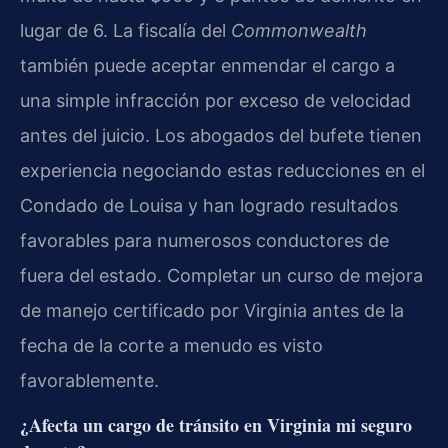
lugar de 6. La fiscalía del
Commonwealth
también puede aceptar enmendar el cargo a
una simple infracción por exceso de velocidad
antes del juicio. Los abogados del bufete tienen
experiencia negociando estas reducciones en el
Condado de Louisa y han logrado resultados
favorables para numerosos conductores de
fuera del estado. Completar un curso de mejora
de manejo certificado por Virginia antes de la
fecha de la corte a menudo es visto
favorablemente.
¿Afecta un cargo de tránsito en Virginia mi seguro