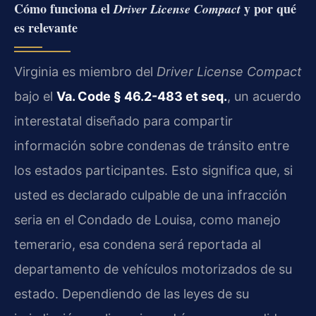
Cómo funciona el
y por qué
Driver License Compact
es relevante
Virginia es miembro del
Driver License Compact
bajo el
Va. Code § 46.2-483 et seq.
, un acuerdo
interestatal diseñado para compartir
información sobre condenas de tránsito entre
los estados participantes. Esto significa que, si
usted es declarado culpable de una infracción
seria en el Condado de Louisa, como manejo
temerario, esa condena será reportada al
departamento de vehículos motorizados de su
estado. Dependiendo de las leyes de su