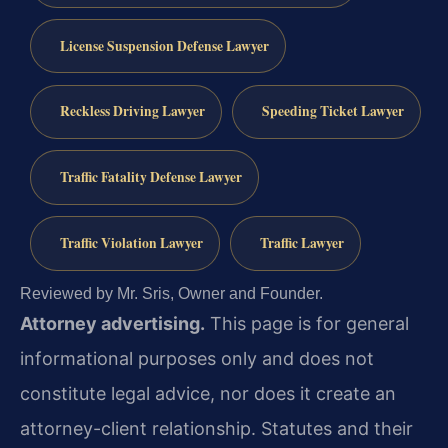
License Suspension Defense Lawyer
Reckless Driving Lawyer
Speeding Ticket Lawyer
Traffic Fatality Defense Lawyer
Traffic Violation Lawyer
Traffic Lawyer
Reviewed by Mr. Sris, Owner and Founder.
Attorney advertising.
This page is for general
informational purposes only and does not
constitute legal advice, nor does it create an
attorney-client relationship. Statutes and their