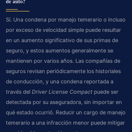
de auto?
Sí. Una condena por manejo temerario o incluso
por exceso de velocidad simple puede resultar
en un aumento significativo de sus primas de
seguro, y estos aumentos generalmente se
mantienen por varios años. Las compañías de
seguros revisan periódicamente los historiales
de conducción, y una condena reportada a
través del
Driver License Compact
puede ser
detectada por su aseguradora, sin importar en
qué estado ocurrió. Reducir un cargo de manejo
temerario a una infracción menor puede mitigar