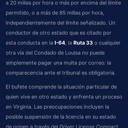
a 20 millas por hora o más por encima del límite
permitido, o a más de 85 millas por hora,
independientemente del límite señalizado. Un
conductor de otro estado que es citado por
esta conducta en la
I-64
, la
Ruta 33
o cualquier
otra vía del Condado de Louisa no puede
simplemente pagar una multa por correo: la
comparecencia ante el tribunal es obligatoria.
El bufete comprende la situación particular de
quien vive en otro estado y enfrenta un proceso
en Virginia. Las preocupaciones incluyen la
posible suspensión de la licencia en su estado
de origen a través del
Driver License Compact