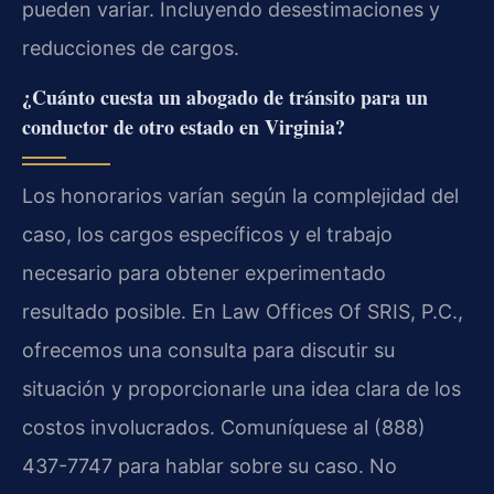
pueden variar. Incluyendo desestimaciones y
reducciones de cargos.
¿Cuánto cuesta un abogado de tránsito para un
conductor de otro estado en Virginia?
Los honorarios varían según la complejidad del
caso, los cargos específicos y el trabajo
necesario para obtener experimentado
resultado posible. En Law Offices Of SRIS, P.C.,
ofrecemos una consulta para discutir su
situación y proporcionarle una idea clara de los
costos involucrados. Comuníquese al (888)
437-7747 para hablar sobre su caso. No