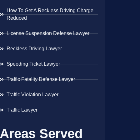
How To Get A Reckless Driving Charge
Reduced
License Suspension Defense Lawyer
Reckless Driving Lawyer
Speeding Ticket Lawyer
Traffic Fatality Defense Lawyer
Traffic Violation Lawyer
Traffic Lawyer
Areas Served