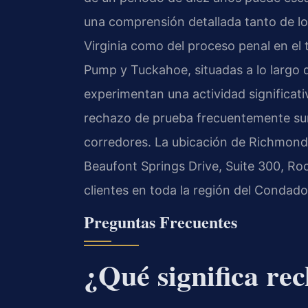
una comprensión detallada tanto de l
Virginia como del proceso penal en el 
Pump y Tuckahoe, situadas a lo largo de
experimentan una actividad significativ
rechazo de prueba frecuentemente sur
corredores. La ubicación de Richmond 
Beaufont Springs Drive, Suite 300, R
clientes en toda la región del Condado
Preguntas Frecuentes
¿Qué significa re