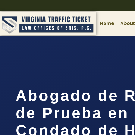
Home
About
Abogado de 
de Prueba en 
Condado de H