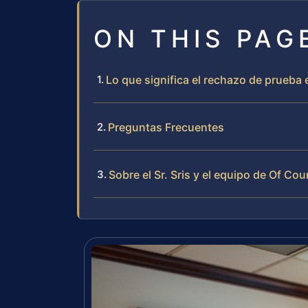
ON THIS PAG
Lo que significa el rechazo de prueba
Preguntas Frecuentes
Sobre el Sr. Sris y el equipo de Of Cou