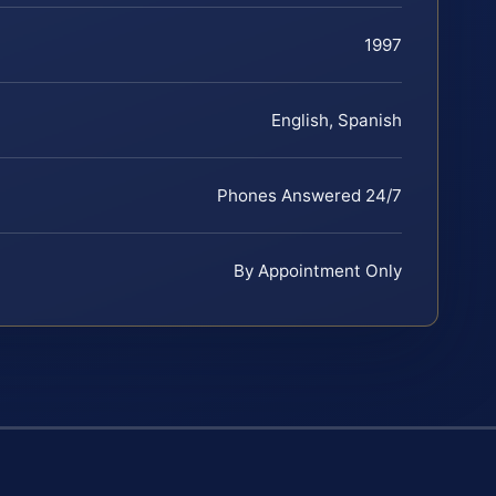
1997
English, Spanish
Phones Answered 24/7
By Appointment Only