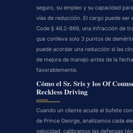
seguro, su empleo y su capacidad para v
vías de reducción. El cargo puede se
Code § 46.2-869, una infracción de tr
que conlleva solo 3 puntos de demérit
puede acordar una reducción si las cir
de mejora de manejo antes de la fecha 
favorablemente.
Cómo el Sr. Sris y los Of Counse
Reckless Driving
Cuando un cliente acude al bufete con
de Prince George, analizamos cada ele
velocidad, calibramos las defensas téc