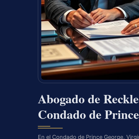
Abogado de Reckles
Condado de Prince
En el Condado de Prince George, Virgin