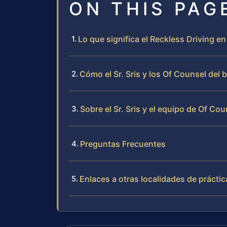
ON THIS PAG
Lo que significa el Reckless Driving 
Cómo el Sr. Sris y los Of Counsel del
Sobre el Sr. Sris y el equipo de Of Cou
Preguntas Frecuentes
Enlaces a otras localidades de práctic