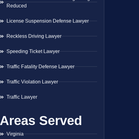
Reduced
License Suspension Defense Lawyer
Reckless Driving Lawyer
Speeding Ticket Lawyer
Traffic Fatality Defense Lawyer
Traffic Violation Lawyer
Traffic Lawyer
Areas Served
Virginia