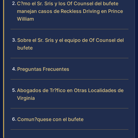
C?mo el Sr. Sris y los Of Counsel del bufete
manejan casos de Reckless Driving en Prince
William
Sobre el Sr. Sris y el equipo de Of Counsel del
bufete
Preguntas Frecuentes
Abogados de Tr?fico en Otras Localidades de
Virginia
Comun?quese con el bufete