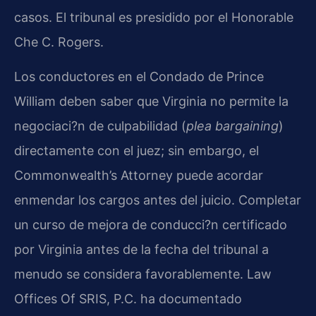
casos. El tribunal es presidido por el Honorable
Che C. Rogers.
Los conductores en el Condado de Prince
William deben saber que Virginia no permite la
negociaci?n de culpabilidad (
plea bargaining
)
directamente con el juez; sin embargo, el
Commonwealth’s Attorney puede acordar
enmendar los cargos antes del juicio. Completar
un curso de mejora de conducci?n certificado
por Virginia antes de la fecha del tribunal a
menudo se considera favorablemente. Law
Offices Of SRIS, P.C. ha documentado