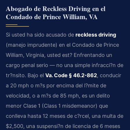
Abogado de Reckless Driving en el
Condado de Prince William, VA
Si usted ha sido acusado de
reckless driving
(manejo imprudente) en el Condado de Prince
William, Virginia, usted est? Enfrentando un
cargo penal serio — no una simple infracci?n de
tr?nsito. Bajo el
Va. Code § 46.2-862
, conducir
a 20 mph o m?s por encima del l?mite de
velocidad, o a m?s de 85 mph, es un delito
menor Clase 1 (Class 1 misdemeanor) que
conlleva hasta 12 meses de c?rcel, una multa de
$2,500, una suspensi?n de licencia de 6 meses