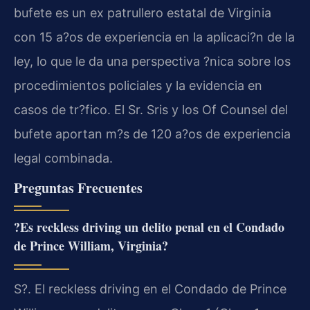
bufete es un ex patrullero estatal de Virginia
con 15 a?os de experiencia en la aplicaci?n de la
ley, lo que le da una perspectiva ?nica sobre los
procedimientos policiales y la evidencia en
casos de tr?fico. El Sr. Sris y los Of Counsel del
bufete aportan m?s de 120 a?os de experiencia
legal combinada.
Preguntas Frecuentes
?Es reckless driving un delito penal en el Condado
de Prince William, Virginia?
S?. El reckless driving en el Condado de Prince