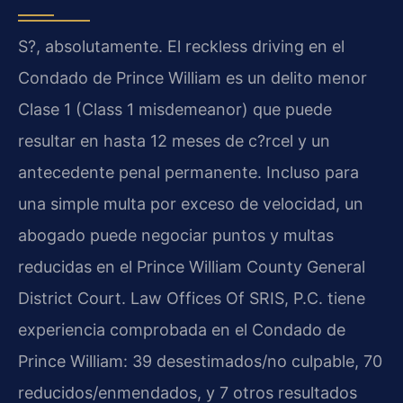
S?, absolutamente. El reckless driving en el
Condado de Prince William es un delito menor
Clase 1 (Class 1 misdemeanor) que puede
resultar en hasta 12 meses de c?rcel y un
antecedente penal permanente. Incluso para
una simple multa por exceso de velocidad, un
abogado puede negociar puntos y multas
reducidas en el Prince William County General
District Court. Law Offices Of SRIS, P.C. tiene
experiencia comprobada en el Condado de
Prince William: 39 desestimados/no culpable, 70
reducidos/enmendados, y 7 otros resultados