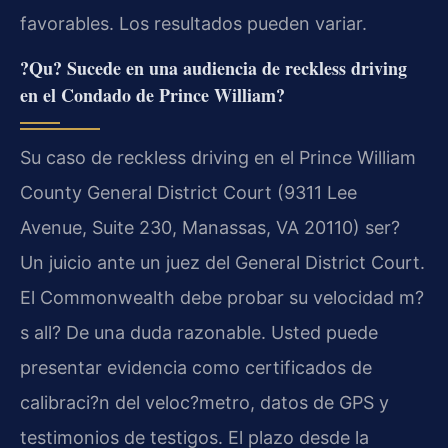
favorables. Los resultados pueden variar.
?Qu? Sucede en una audiencia de reckless driving
en el Condado de Prince William?
Su caso de reckless driving en el Prince William
County General District Court (9311 Lee
Avenue, Suite 230, Manassas, VA 20110) ser?
Un juicio ante un juez del General District Court.
El Commonwealth debe probar su velocidad m?
s all? De una duda razonable. Usted puede
presentar evidencia como certificados de
calibraci?n del veloc?metro, datos de GPS y
testimonios de testigos. El plazo desde la