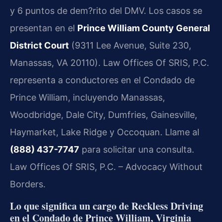
y 6 puntos de dem?rito del DMV. Los casos se
presentan en el
Prince William County General
District Court
(9311 Lee Avenue, Suite 230,
Manassas, VA 20110). Law Offices Of SRIS, P.C.
representa a conductores en el Condado de
Prince William, incluyendo Manassas,
Woodbridge, Dale City, Dumfries, Gainesville,
Haymarket, Lake Ridge y Occoquan. Llame al
(888) 437-7747
para solicitar una consulta.
Law Offices Of SRIS, P.C. – Advocacy Without
Borders.
Lo que significa un cargo de Reckless Driving
en el Condado de Prince William, Virginia