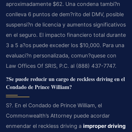
aproximadamente $62. Una condena tambi?n
conlleva 6 puntos de dem?rito del DMV, posible
suspensi?n de licencia y aumentos significativos
en el seguro. El impacto financiero total durante
3 a 5 a?os puede exceder los $10,000. Para una
evaluaci?n personalizada, comun?quese con
Law Offices Of SRIS, P.C. al (888) 437-7747.
?Se puede reducir un cargo de reckless driving en el
Condado de Prince William?
S?. En el Condado de Prince William, el
Commonwealth’s Attorney puede acordar
enmendar el reckless driving a
improper driving