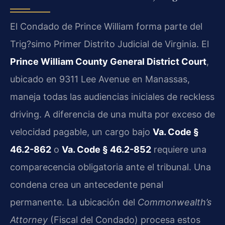
El Condado de Prince William forma parte del
Trig?simo Primer Distrito Judicial de Virginia. El
Prince William County General District Court
,
ubicado en 9311 Lee Avenue en Manassas,
maneja todas las audiencias iniciales de reckless
driving. A diferencia de una multa por exceso de
velocidad pagable, un cargo bajo
Va. Code §
46.2-862
o
Va. Code § 46.2-852
requiere una
comparecencia obligatoria ante el tribunal. Una
condena crea un antecedente penal
permanente. La ubicación del
Commonwealth’s
Attorney
(Fiscal del Condado) procesa estos