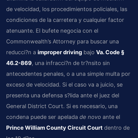
de velocidad, los procedimientos policiales, las
condiciones de la carretera y cualquier factor
atenuante. El bufete negocia con el
Commonwealth’s Attorney para buscar una
reducci?n a
improper driving
bajo
Va. Code §
46.2-869
, una infracci?n de tr?nsito sin
antecedentes penales, o a una simple multa por
exceso de velocidad. Si el caso va a juicio, se
presenta una defensa s?lida ante el juez del
General District Court. Si es necesario, una
condena puede ser apelada
de novo
ante el
Prince William County Circuit Court
dentro de