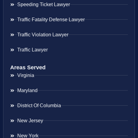
Speeding Ticket Lawyer
Traffic Fatality Defense Lawyer
Traffic Violation Lawyer
Traffic Lawyer
Areas Served
Virginia
Maryland
District Of Columbia
New Jersey
New York