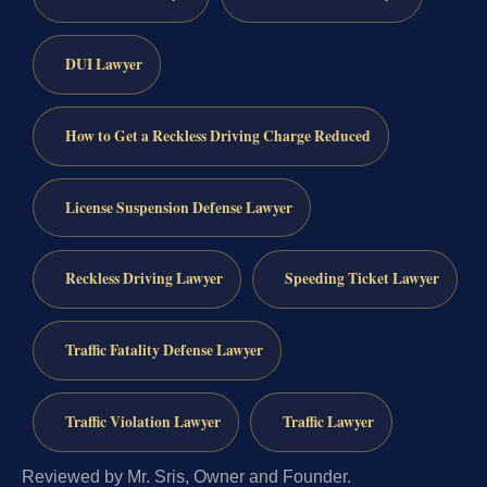
DUI Lawyer
How to Get a Reckless Driving Charge Reduced
License Suspension Defense Lawyer
Reckless Driving Lawyer
Speeding Ticket Lawyer
Traffic Fatality Defense Lawyer
Traffic Violation Lawyer
Traffic Lawyer
Reviewed by Mr. Sris, Owner and Founder.