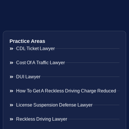
Practice Areas
CDL Ticket Lawyer
Cost Of A Traffic Lawyer
DUI Lawyer
How To Get A Reckless Driving Charge Reduced
License Suspension Defense Lawyer
Reckless Driving Lawyer