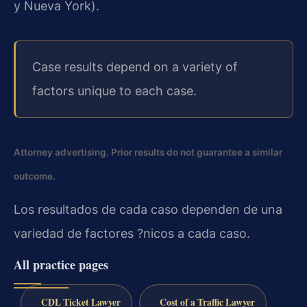
y Nueva York).
Case results depend on a variety of
factors unique to each case.
Attorney advertising. Prior results do not guarantee a similar
outcome.
Los resultados de cada caso dependen de una
variedad de factores ?nicos a cada caso.
All practice pages
CDL Ticket Lawyer
Cost of a Traffic Lawyer