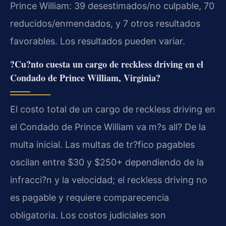
Prince William: 39 desestimados/no culpable, 70
reducidos/enmendados, y 7 otros resultados
favorables. Los resultados pueden variar.
?Cu?nto cuesta un cargo de reckless driving en el
Condado de Prince William, Virginia?
El costo total de un cargo de reckless driving en
el Condado de Prince William va m?s all? De la
multa inicial. Las multas de tr?fico pagables
oscilan entre $30 y $250+ dependiendo de la
infracci?n y la velocidad; el reckless driving no
es pagable y requiere comparecencia
obligatoria. Los costos judiciales son