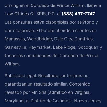
driving en el Condado de Prince William, llame a
Law Offices Of SRIS, P.C. al
(888) 437-7747
.
Las consultas est?n disponibles por tel?fono y
por cita previa. El bufete atiende a clientes en
Manassas, Woodbridge, Dale City, Dumfries,
Gainesville, Haymarket, Lake Ridge, Occoquan y
todas las comunidades del Condado de Prince
William.
Publicidad legal. Resultados anteriores no
garantizan un resultado similar. Contenido
revisado por Mr. Sris (admitido en Virginia,
Maryland, el Distrito de Columbia, Nueva Jersey