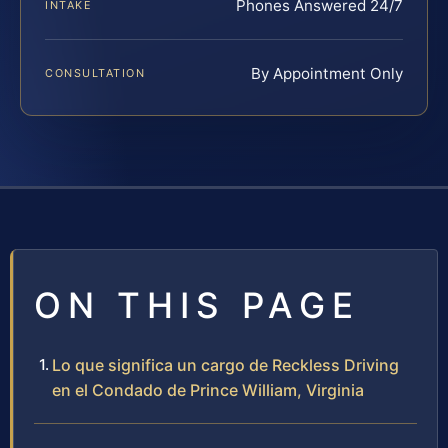
Phones Answered 24/7
INTAKE
By Appointment Only
CONSULTATION
ON THIS PAGE
Lo que significa un cargo de Reckless Driving
en el Condado de Prince William, Virginia