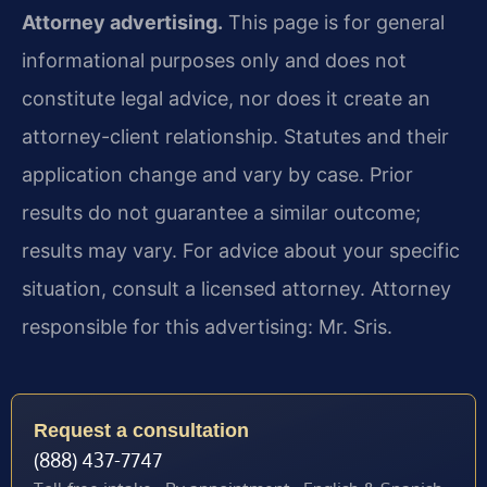
Attorney advertising.
This page is for general
informational purposes only and does not
constitute legal advice, nor does it create an
attorney-client relationship. Statutes and their
application change and vary by case. Prior
results do not guarantee a similar outcome;
results may vary. For advice about your specific
situation, consult a licensed attorney. Attorney
responsible for this advertising: Mr. Sris.
Request a consultation
(888) 437-7747