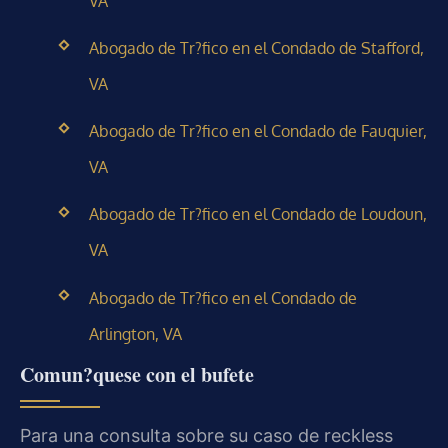
VA
Abogado de Tr?fico en el Condado de Stafford,
VA
Abogado de Tr?fico en el Condado de Fauquier,
VA
Abogado de Tr?fico en el Condado de Loudoun,
VA
Abogado de Tr?fico en el Condado de
Arlington, VA
Comun?quese con el bufete
Para una consulta sobre su caso de reckless