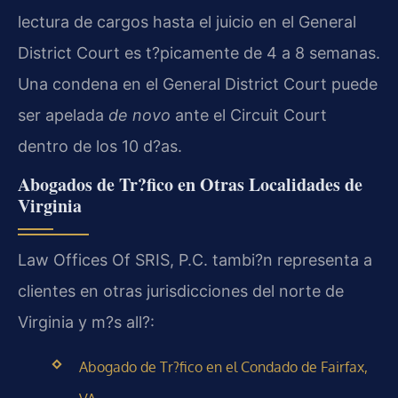
lectura de cargos hasta el juicio en el General
District Court es t?picamente de 4 a 8 semanas.
Una condena en el General District Court puede
ser apelada
de novo
ante el Circuit Court
dentro de los 10 d?as.
Abogados de Tr?fico en Otras Localidades de
Virginia
Law Offices Of SRIS, P.C. tambi?n representa a
clientes en otras jurisdicciones del norte de
Virginia y m?s all?:
Abogado de Tr?fico en el Condado de Fairfax,