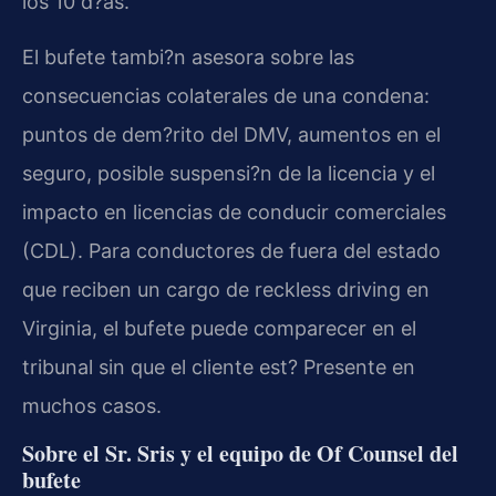
los 10 d?as.
El bufete tambi?n asesora sobre las
consecuencias colaterales de una condena:
puntos de dem?rito del DMV, aumentos en el
seguro, posible suspensi?n de la licencia y el
impacto en licencias de conducir comerciales
(CDL). Para conductores de fuera del estado
que reciben un cargo de reckless driving en
Virginia, el bufete puede comparecer en el
tribunal sin que el cliente est? Presente en
muchos casos.
Sobre el Sr. Sris y el equipo de Of Counsel del
bufete