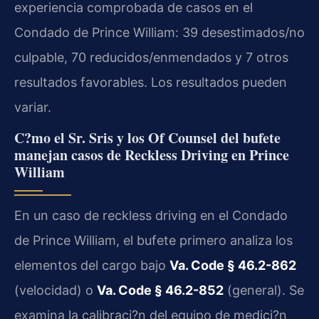
experiencia comprobada de casos en el
Condado de Prince William: 39 desestimados/no
culpable, 70 reducidos/enmendados y 7 otros
resultados favorables. Los resultados pueden
variar.
C?mo el Sr. Sris y los Of Counsel del bufete
manejan casos de Reckless Driving en Prince
William
En un caso de reckless driving en el Condado
de Prince William, el bufete primero analiza los
elementos del cargo bajo
Va. Code § 46.2-862
(velocidad) o
Va. Code § 46.2-852
(general). Se
examina la calibraci?n del equipo de medici?n