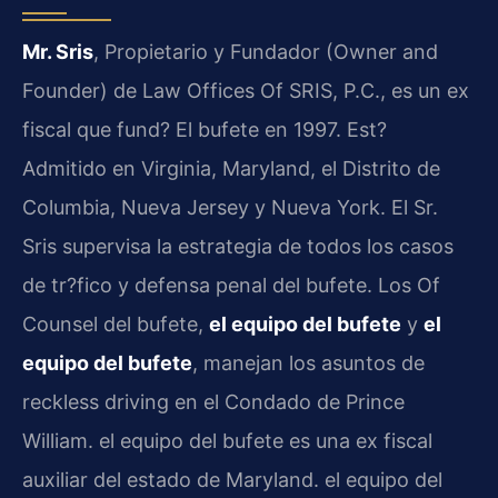
Mr. Sris
, Propietario y Fundador (Owner and
Founder) de Law Offices Of SRIS, P.C., es un ex
fiscal que fund? El bufete en 1997. Est?
Admitido en Virginia, Maryland, el Distrito de
Columbia, Nueva Jersey y Nueva York. El Sr.
Sris supervisa la estrategia de todos los casos
de tr?fico y defensa penal del bufete. Los Of
Counsel del bufete,
el equipo del bufete
y
el
equipo del bufete
, manejan los asuntos de
reckless driving en el Condado de Prince
William. el equipo del bufete es una ex fiscal
auxiliar del estado de Maryland. el equipo del