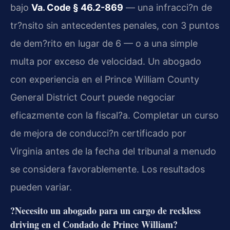
bajo
Va. Code § 46.2-869
— una infracci?n de
tr?nsito sin antecedentes penales, con 3 puntos
de dem?rito en lugar de 6 — o a una simple
multa por exceso de velocidad. Un abogado
con experiencia en el Prince William County
General District Court puede negociar
eficazmente con la fiscal?a. Completar un curso
de mejora de conducci?n certificado por
Virginia antes de la fecha del tribunal a menudo
se considera favorablemente. Los resultados
pueden variar.
?Necesito un abogado para un cargo de reckless
driving en el Condado de Prince William?